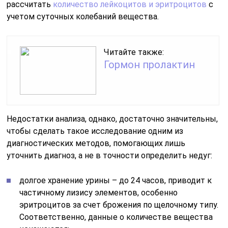
рассчитать
количество лейкоцитов и эритроцитов
с
учетом суточных колебаний вещества.
Читайте также:
Гормон пролактин
Недостатки анализа, однако, достаточно значительны,
чтобы сделать такое исследование одним из
диагностических методов, помогающих лишь
уточнить диагноз, а не в точности определить недуг:
долгое хранение урины – до 24 часов, приводит к
частичному лизису элементов, особенно
эритроцитов за счет брожения по щелочному типу.
Соответственно, данные о количестве вещества