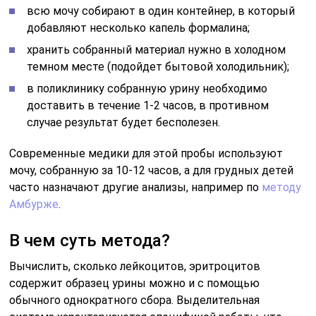
всю мочу собирают в один контейнер, в который
добавляют несколько капель формалина;
хранить собранный материал нужно в холодном
темном месте (подойдет бытовой холодильник);
в поликлинику собранную урину необходимо
доставить в течение 1-2 часов, в противном
случае результат будет бесполезен.
Современные медики для этой пробы используют
мочу, собранную за 10-12 часов, а для грудных детей
часто назначают другие анализы, например по
методу
Амбурже
.
В чем суть метода?
Вычислить, сколько лейкоцитов, эритроцитов
содержит образец урины можно и с помощью
обычного однократного сбора. Выделительная