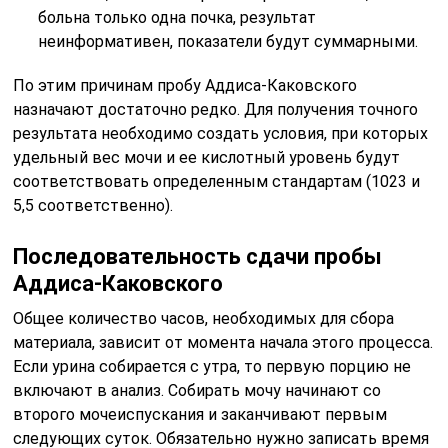
больна только одна почка, результат
неинформативен, показатели будут суммарными.
По этим причинам пробу Аддиса-Каковского
назначают достаточно редко. Для получения точного
результата необходимо создать условия, при которых
удельный вес мочи и ее кислотный уровень будут
соответствовать определенным стандартам (1023 и
5,5 соответственно).
Последовательность сдачи пробы
Аддиса-Каковского
Общее количество часов, необходимых для сбора
материала, зависит от момента начала этого процесса.
Если урина собирается с утра, то первую порцию не
включают в анализ. Собирать мочу начинают со
второго мочеиспускания и заканчивают первым
следующих суток. Обязательно нужно записать время