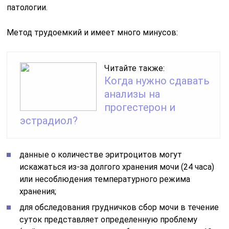
патологии.
Метод трудоемкий и имеет много минусов:
Читайте также:
Когда нужно сдавать
анализы на
прогестерон и
эстрадиол?
данные о количестве эритроцитов могут
искажаться из-за долгого хранения мочи (24 часа)
или несоблюдения температурного режима
хранения;
для обследования грудничков сбор мочи в течение
суток представляет определенную проблему