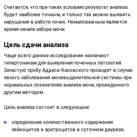
Считается, что при таких условиях результат анализа
будет наиболее точным, и только так можно выявить
нарушения в работе почек. Немаловажным является
время начала забора мочи.
Цель сдачи анализа
Чаще всего данное исследование назначают
гипертоникам для выявления почечных патологий.
Зачастую пробу Аддиса-Каковского проводят в случае
явного заболевания мочевыделительной системы при
нормальных показателях анализа мочи, проведенного
другим методом.
Цель анализа состоит в следующем:
определение количественного содержания
лейкоцитов и эритроцитов в суточном диурезе;