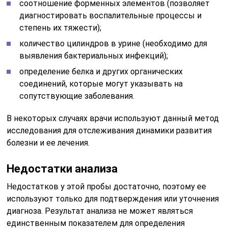
соотношение форменных элементов (позволяет
диагностировать воспалительные процессы и
степень их тяжести);
количество цилиндров в урине (необходимо для
выявления бактериальных инфекций);
определение белка и других органических
соединений, которые могут указывать на
сопутствующие заболевания.
В некоторых случаях врачи используют данный метод
исследования для отслеживания динамики развития
болезни и ее лечения.
Недостатки анализа
Недостатков у этой пробы достаточно, поэтому ее
используют только для подтверждения или уточнения
диагноза. Результат анализа не может являться
единственным показателем для определения