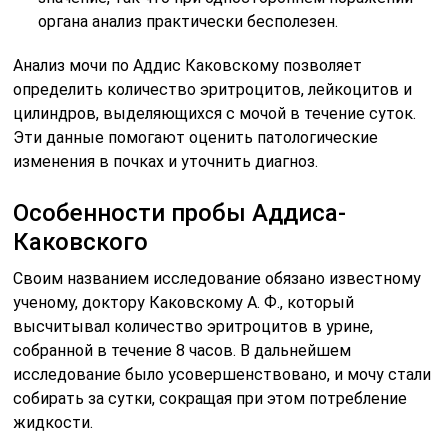
органа анализ практически бесполезен.
Анализ мочи по Аддис Каковскому позволяет
определить количество эритроцитов, лейкоцитов и
цилиндров, выделяющихся с мочой в течение суток.
Эти данные помогают оценить патологические
изменения в почках и уточнить диагноз.
Особенности пробы Аддиса-
Каковского
Своим названием исследование обязано известному
ученому, доктору Каковскому А. Ф., который
высчитывал количество эритроцитов в урине,
собранной в течение 8 часов. В дальнейшем
исследование было усовершенствовано, и мочу стали
собирать за сутки, сокращая при этом потребление
жидкости.