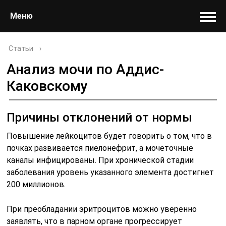
Меню
Статьи
›
Анализ мочи по Аддис-
Каковскому
Причины отклонений от нормы
Повышение лейкоцитов будет говорить о том, что в
почках развивается пиелонефрит, а мочеточные
каналы инфицированы. При хронической стадии
заболевания уровень указанного элемента достигнет
200 миллионов.
При преобладании эритроцитов можно уверенно
заявлять, что в парном органе прогрессирует