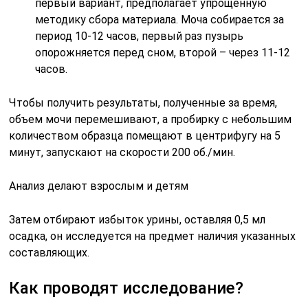
первый вариант, предполагает упрощенную
методику сбора материала. Моча собирается за
период 10-12 часов, первый раз пузырь
опорожняется перед сном, второй – через 11-12
часов.
Чтобы получить результаты, полученные за время,
объем мочи перемешивают, а пробирку с небольшим
количеством образца помещают в центрифугу на 5
минут, запускают на скорости 200 об./мин.
Анализ делают взрослым и детям
Затем отбирают избыток урины, оставляя 0,5 мл
осадка, он исследуется на предмет наличия указанных
составляющих.
Как проводят исследование?