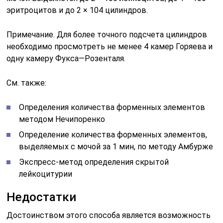
эритроцитов и до 2 × 104 цилиндров.
Примечание. Для более точного подсчета цилиндров
необходимо просмотреть не менее 4 камер Горяева и
одну камеру Фукса—Розенталя.
См. также:
Определения количества форменных элементов
методом Нечипоренко
Определение количества форменных элементов,
выделяемых с мочой за 1 мин, по методу Амбурже
Экспресс-метод определения скрытой
лейкоцитурии
Недостатки
Достоинством этого способа является возможность