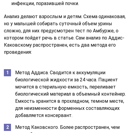
инфекции, поразившей почки.
Анализ делают взрослым и детям. Схема одинаковая,
но у малышей собирать суточный объем урины
сложно, для них предусмотрен тест по Амбурже, о
котором пойдет речь в статье. Сам анализ по Аддис-
Каковскому распространен, есть два метода его
проведения:
Метод Аддиса. Сводится к аккумуляции
биологической жидкости за 24 часа. Пациент
мочится в стерильную емкость, переливает
биологический материал в объемный контейнер.
Емкость хранится в прохладном, темном месте,
для неизменности форменных составляющих
добавляется консервант.
Метод Каковского. Более распространен, чем