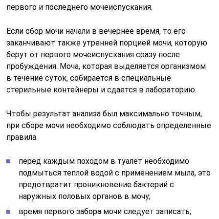
первого и последнего мочеиспускания.
Если сбор мочи начали в вечернее время, то его
заканчивают также утренней порцией мочи, которую
берут от первого мочеиспускания сразу после
пробуждения. Моча, которая выделяется организмом
в течение суток, собирается в специальные
стерильные контейнеры и сдается в лабораторию.
Чтобы результат анализа был максимально точным,
при сборе мочи необходимо соблюдать определенные
правила
перед каждым походом в туалет необходимо
подмыться теплой водой с применением мыла, это
предотвратит проникновение бактерий с
наружных половых органов в мочу;
время первого забора мочи следует записать;