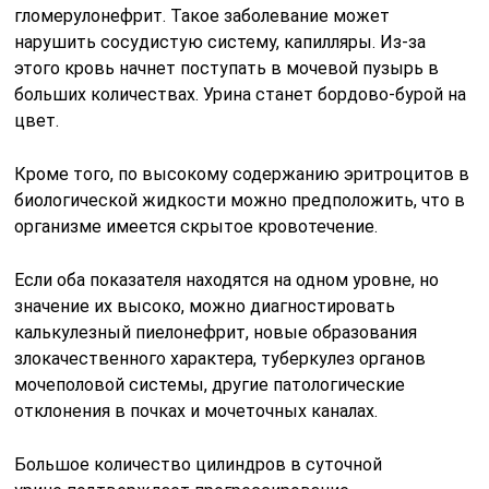
гломерулонефрит. Такое заболевание может
нарушить сосудистую систему, капилляры. Из-за
этого кровь начнет поступать в мочевой пузырь в
больших количествах. Урина станет бордово-бурой на
цвет.
Кроме того, по высокому содержанию эритроцитов в
биологической жидкости можно предположить, что в
организме имеется скрытое кровотечение.
Если оба показателя находятся на одном уровне, но
значение их высоко, можно диагностировать
калькулезный пиелонефрит, новые образования
злокачественного характера, туберкулез органов
мочеполовой системы, другие патологические
отклонения в почках и мочеточных каналах.
Большое количество цилиндров в суточной