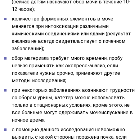
(сейчас детям назначают сбор мочи в течение 10-
12 часов);
количество форменных элементов в моче
меняется при интоксикации различными
химическими соединениями или ядами (результат
анализа не всегда свидетельствует о почечном
заболевании);
сбор материала требует много времени, пробу
нельзя применять как экспресс-анализ, если
показатели нужны срочно, применяют другие
методы исследования;
при некоторых заболеваниях возникают трудности
со сбором урины, катетер можно использовать
только в стационарных условиях, кроме этого, не
все больные могут сдерживать мочеиспускание в
ночное время;
с помощью данного исследования невозможно
выявить, с какой стороны поражена почка, если