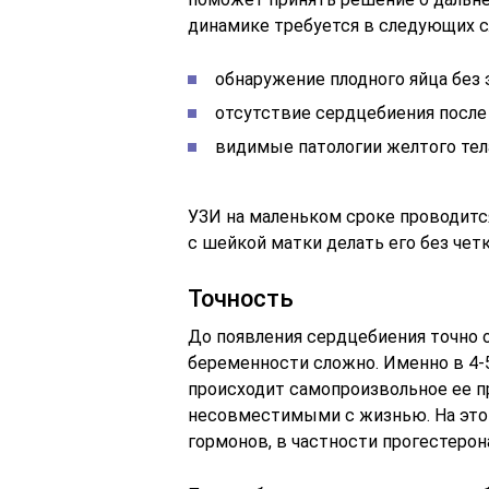
динамике требуется в следующих с
обнаружение плодного яйца без 
отсутствие сердцебиения после 
видимые патологии желтого тел
УЗИ на маленьком сроке проводится
с шейкой матки делать его без чет
Точность
До появления сердцебиения точно 
беременности сложно. Именно в 4-
происходит самопроизвольное ее п
несовместимыми с жизнью. На это
гормонов, в частности прогестерон