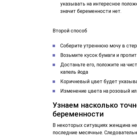
указывать на интересное положе
значит беременности нет.
Второй способ
Соберите утреннюю мочу в сте
Возьмите кусок бумаги и пропит
Достаньте его, положите на чист
капель йода
Коричневый цвет будет указыват
Изменение цвета на розовый ил
Узнаем насколько точн
беременности
В некоторых ситуациях женщина не
последние месячные. Следовательно