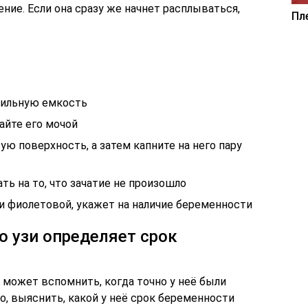
ние. Если она сразу же начнет расплываться,
Пл
рильную емкость
айте его мочой
ую поверхность, а затем капните на него пару
ь на то, что зачатие не произошло
и фиолетовой, укажет на наличие беременности
о узи определяет срок
 может вспомнить, когда точно у неё были
, выяснить, какой у неё срок беременности