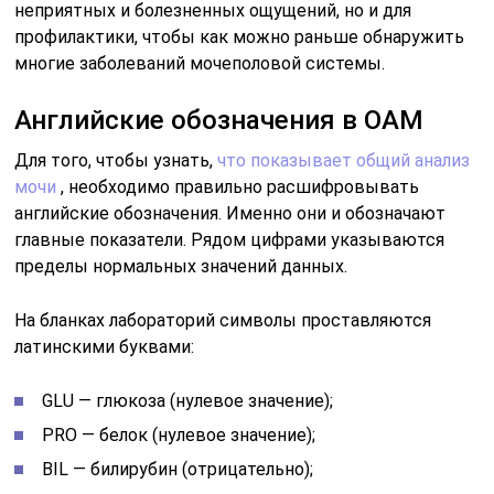
неприятных и болезненных ощущений, но и для
профилактики, чтобы как можно раньше обнаружить
многие заболеваний мочеполовой системы.
Английские обозначения в ОАМ
Для того, чтобы узнать,
что показывает общий анализ
мочи
, необходимо правильно расшифровывать
английские обозначения. Именно они и обозначают
главные показатели. Рядом цифрами указываются
пределы нормальных значений данных.
На бланках лабораторий символы проставляются
латинскими буквами:
GLU — глюкоза (нулевое значение);
PRO — белок (нулевое значение);
BIL — билирубин (отрицательно);