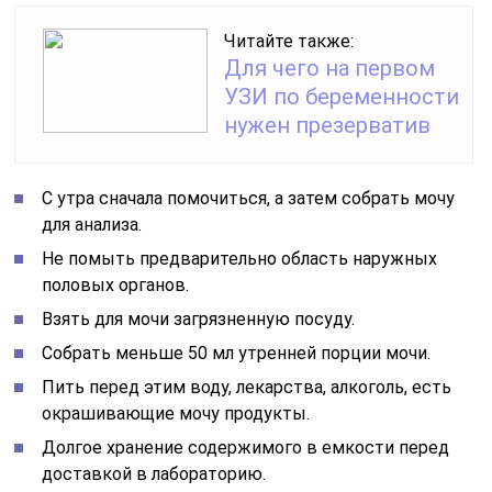
Читайте также:
Для чего на первом
УЗИ по беременности
нужен презерватив
С утра сначала помочиться, а затем собрать мочу
для анализа.
Не помыть предварительно область наружных
половых органов.
Взять для мочи загрязненную посуду.
Собрать меньше 50 мл утренней порции мочи.
Пить перед этим воду, лекарства, алкоголь, есть
окрашивающие мочу продукты.
Долгое хранение содержимого в емкости перед
доставкой в лабораторию.