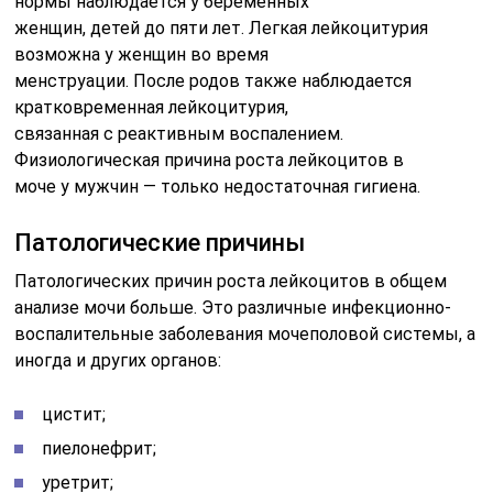
нормы наблюдается у беременных
женщин, детей до пяти лет. Легкая лейкоцитурия
возможна у женщин во время
менструации. После родов также наблюдается
кратковременная лейкоцитурия,
связанная с реактивным воспалением.
Физиологическая причина роста лейкоцитов в
моче у мужчин — только недостаточная гигиена.
Патологические причины
Патологических причин роста лейкоцитов в общем
анализе мочи больше. Это различные инфекционно-
воспалительные заболевания мочеполовой системы, а
иногда и других органов:
цистит;
пиелонефрит;
уретрит;