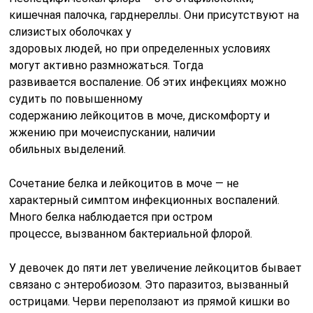
кишечная палочка, гарднереллы. Они присутствуют на
слизистых оболочках у
здоровых людей, но при определенных условиях
могут активно размножаться. Тогда
развивается воспаление. Об этих инфекциях можно
судить по повышенному
содержанию лейкоцитов в моче, дискомфорту и
жжению при мочеиспускании, наличии
обильных выделений.
Сочетание белка и лейкоцитов в моче — не
характерный симптом инфекционных воспалений.
Много белка наблюдается при остром
процессе, вызванном бактериальной флорой.
У девочек до пяти лет увеличение лейкоцитов бывает
связано с энтеробиозом. Это паразитоз, вызванный
острицами. Черви переползают из прямой кишки во