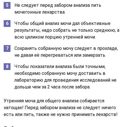
Не следует перед забором анализа пить
мочегонные лекарства.
Чтобы общий анализ мочи дал объективные
результаты, надо собрать не только среднюю, а
всю целиком порцию утренней мочи.
Сохранять собранную мочу следует в прохладе,
не давая её перегреваться или замерзать.
Чтобы показатели анализа были точными,
необходимо собранную мочу доставить в
лабораторию для проведения исследований не
дольше чем за 2 часа после забора.
Утренняя моча для общего анализа собирается
натощак! Перед забором анализа не следует ничего
есть или пить, также не нужно принимать лекарств!