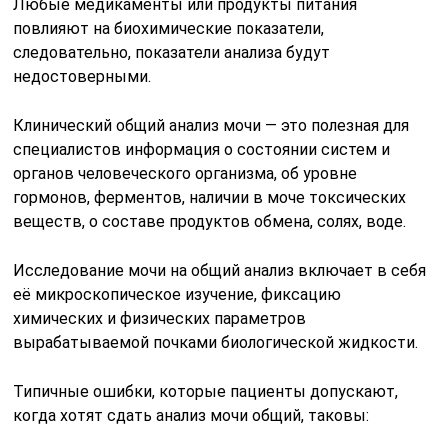
Любые медикаменты или продукты питания
повлияют на биохимические показатели,
следовательно, показатели анализа будут
недостоверными.
Клинический общий анализ мочи — это полезная для
специалистов информация о состоянии систем и
органов человеческого организма, об уровне
гормонов, ферментов, наличии в моче токсических
веществ, о составе продуктов обмена, солях, воде.
Исследование мочи на общий анализ включает в себя
её микроскопическое изучение, фиксацию
химических и физических параметров
вырабатываемой почками биологической жидкости.
Типичные ошибки, которые пациенты допускают,
когда хотят сдать анализ мочи общий, таковы: