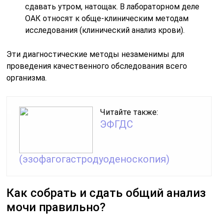
сдавать утром, натощак. В лабораторном деле
ОАК относят к обще-клиническим методам
исследования (клинический анализ крови).
Эти диагностические методы незаменимы для
проведения качественного обследования всего
организма.
Читайте также:
ЭФГДС
(эзофагогастродуоденоскопия)
Как собрать и сдать общий анализ
мочи правильно?