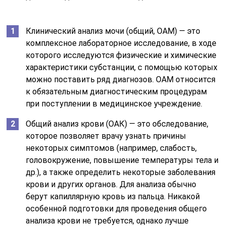
Клинический анализ мочи (общий, ОАМ) — это
комплексное лабораторное исследование, в ходе
которого исследуются физические и химические
характеристики субстанции, с помощью которых
можно поставить ряд диагнозов. ОАМ относится
к обязательным диагностическим процедурам
при поступлении в медицинское учреждение.
Общий анализ крови (ОАК) — это обследование,
которое позволяет врачу узнать причины
некоторых симптомов (например, слабость,
головокружение, повышение температуры тела и
др.), а также определить некоторые заболевания
крови и других органов. Для анализа обычно
берут капиллярную кровь из пальца. Никакой
особенной подготовки для проведения общего
анализа крови не требуется, однако лучше