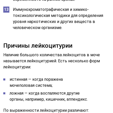
Иммунохроматографическая и химико-
токсикологическая методики для определения
уровня наркотических и других веществ в
человеческом организме.
Причины лейкоцитурии
Наличие большого количества лейкоцитов в моче
называется лейкоцитурией. Есть несколько форм
лейкоцитурии:
истинная — когда поражена
мочеполовая система;
ложная — когда воспаляются другие
органы, например, кишечник, аппендикс.
По выраженности лейкоцитурии различают: