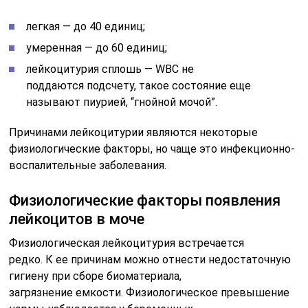
легкая — до 40 единиц;
умеренная — до 60 единиц;
лейкоцитурия сплошь — WBC не
поддаются подсчету, такое состояние еще
называют пиурией, “гнойной мочой”.
Причинами лейкоцитурии являются некоторые
физиологические факторы, но чаще это инфекционно-
воспалительные заболевания.
Физиологические факторы появления
лейкоцитов в моче
Физиологическая лейкоцитурия встречается
редко. К ее причинам можно отнести недостаточную
гигиену при сборе биоматериала,
загрязнение емкости. Физиологическое превышение