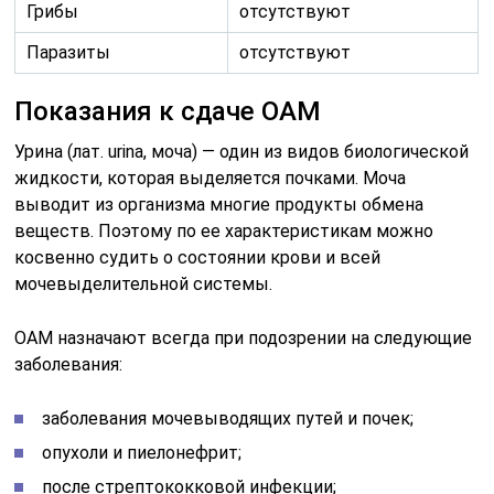
Грибы
отсутствуют
Паразиты
отсутствуют
Показания к сдаче ОАМ
Урина (лат. urina, моча) — один из видов биологической
жидкости, которая выделяется почками. Моча
выводит из организма многие продукты обмена
веществ. Поэтому по ее характеристикам можно
косвенно судить о состоянии крови и всей
мочевыделительной системы.
ОАМ назначают всегда при подозрении на следующие
заболевания:
заболевания мочевыводящих путей и почек;
опухоли и пиелонефрит;
после стрептококковой инфекции;