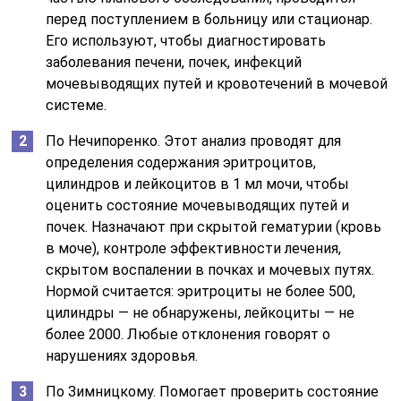
перед поступлением в больницу или стационар.
Его используют, чтобы диагностировать
заболевания печени, почек, инфекций
мочевыводящих путей и кровотечений в мочевой
системе.
По Нечипоренко. Этот анализ проводят для
определения содержания эритроцитов,
цилиндров и лейкоцитов в 1 мл мочи, чтобы
оценить состояние мочевыводящих путей и
почек. Назначают при скрытой гематурии (кровь
в моче), контроле эффективности лечения,
скрытом воспалении в почках и мочевых путях.
Нормой считается: эритроциты не более 500,
цилиндры — не обнаружены, лейкоциты — не
более 2000. Любые отклонения говорят о
нарушениях здоровья.
По Зимницкому. Помогает проверить состояние