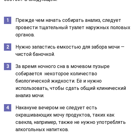
Прежде чем начать собирать анализ, следует
провести тщательный туалет наружных половых
органов.
Нужно запастись емкостью для забора мочи —
чистой баночкой.
За время ночного сна в мочевом пузыре
собирается некоторое количество
биологической жидкости. Её и нужно
использовать, чтобы сдать общий клинический
анализ мочи.
Накануне вечером не следует есть
окрашивающих мочу продуктов, таких как
свекла, например, также не нужно употреблять
алкогольных напитков.