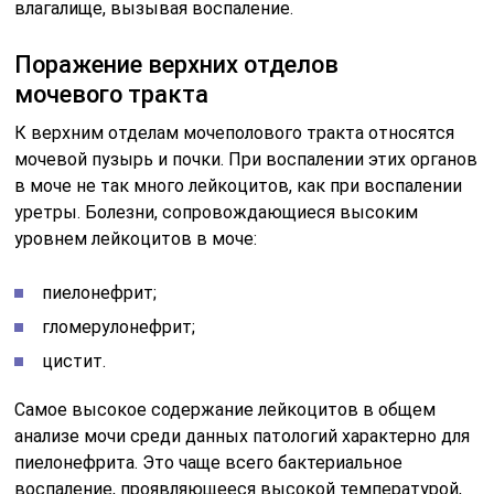
влагалище, вызывая воспаление.
Поражение верхних отделов
мочевого тракта
К верхним отделам мочеполового тракта относятся
мочевой пузырь и почки. При воспалении этих органов
в моче не так много лейкоцитов, как при воспалении
уретры. Болезни, сопровождающиеся высоким
уровнем лейкоцитов в моче:
пиелонефрит;
гломерулонефрит;
цистит.
Самое высокое содержание лейкоцитов в общем
анализе мочи среди данных патологий характерно для
пиелонефрита. Это чаще всего бактериальное
воспаление, проявляющееся высокой температурой,