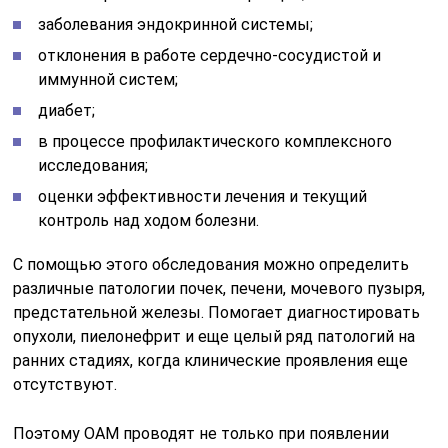
заболевания эндокринной системы;
отклонения в работе сердечно-сосудистой и
иммунной систем;
диабет;
в процессе профилактического комплексного
исследования;
оценки эффективности лечения и текущий
контроль над ходом болезни.
С помощью этого обследования можно определить
различные патологии почек, печени, мочевого пузыря,
предстательной железы. Помогает диагностировать
опухоли, пиелонефрит и еще целый ряд патологий на
ранних стадиях, когда клинические проявления еще
отсутствуют.
Поэтому ОАМ проводят не только при появлении