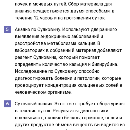
почек и мочевых путей. Сбор материала для
анализа осуществляется двумя способами: в
течение 12 часов и на протяжении суток.
Анализ по Сулковичу. Используют для раннего
выявления эндокринных заболеваний и
расстройства метаболизма кальция. В
лабораториях в собранный материал добавляют
реагент Сулковича, который помогает
определить количество кальция и билирубина.
Исследование по Сулковичу способно
диагностировать болезни и патологии, которые
провоцирует концентрация кальциевых солей в
человеческом организме.
Суточный анализ. Этот тест требует сбора урины
в течение суток. Результаты диагностики
показывают, сколько белков, гормонов, солей и
других продуктов обмена веществ выводится из