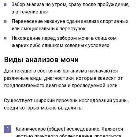
Забор анализа не утром, сразу после пробуждения,
а в течение дня.
Перенесение накануне сдачи анализа спортивных
или эмоциональных перегрузок.
Нахождение перед забором мочи в слишком
жарких либо слишком холодных условиях.
Виды анализов мочи
Для текущего состояния организма назначаются
различные виды диагностики, которые зависят от
предполагаемого диагноза и преследуемой цели.
Существует широкий перечень исследований урины,
среди которых можно выделить:
Клиническое (общее) исследование. Является
частью планового обследования, проводится