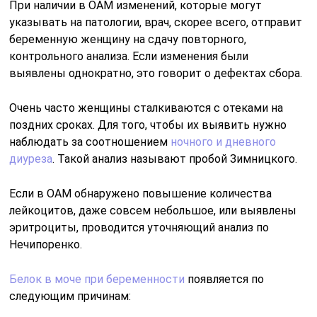
При наличии в ОАМ изменений, которые могут
указывать на патологии, врач, скорее всего, отправит
беременную женщину на сдачу повторного,
контрольного анализа. Если изменения были
выявлены однократно, это говорит о дефектах сбора.
Очень часто женщины сталкиваются с отеками на
поздних сроках. Для того, чтобы их выявить нужно
наблюдать за соотношением
ночного и дневного
диуреза
. Такой анализ называют пробой Зимницкого.
Если в ОАМ обнаружено повышение количества
лейкоцитов, даже совсем небольшое, или выявлены
эритроциты, проводится уточняющий анализ по
Нечипоренко.
Белок в моче при беременности
появляется по
следующим причинам: