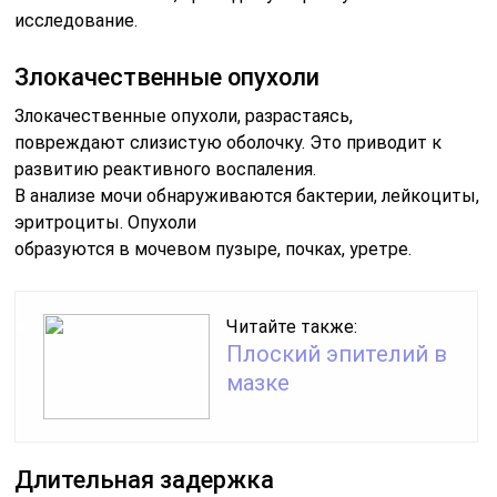
исследование.
Злокачественные опухоли
Злокачественные опухоли, разрастаясь,
повреждают слизистую оболочку. Это приводит к
развитию реактивного воспаления.
В анализе мочи обнаруживаются бактерии, лейкоциты,
эритроциты. Опухоли
образуются в мочевом пузыре, почках, уретре.
Читайте также:
Плоский эпителий в
мазке
Длительная задержка