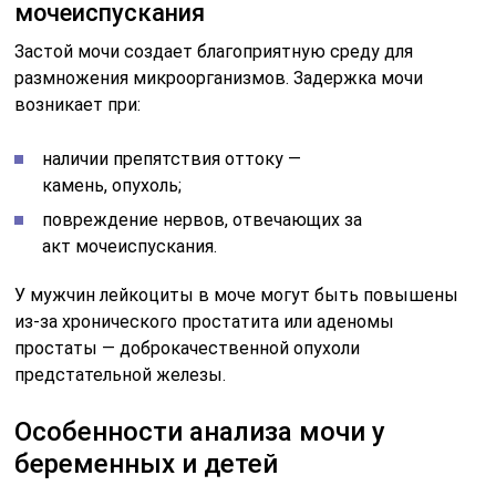
мочеиспускания
Застой мочи создает благоприятную среду для
размножения микроорганизмов. Задержка мочи
возникает при:
наличии препятствия оттоку —
камень, опухоль;
повреждение нервов, отвечающих за
акт мочеиспускания.
У мужчин лейкоциты в моче могут быть повышены
из-за хронического простатита или аденомы
простаты — доброкачественной опухоли
предстательной железы.
Особенности анализа мочи у
беременных и детей