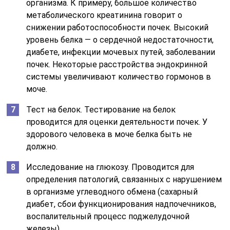
организма. К примеру, большое количество
метаболического креатинина говорит о
снижении работоспособности почек. Высокий
уровень белка — о сердечной недостаточности,
диабете, инфекции мочевых путей, заболевании
почек. Некоторые расстройства эндокринной
системы увеличивают количество гормонов в
моче.
Тест на белок. Тестирование на белок
проводится для оценки деятельности почек. У
здорового человека в моче белка быть не
должно.
Исследование на глюкозу. Проводится для
определения патологий, связанных с нарушением
в организме углеводного обмена (сахарный
диабет, сбои функционирования надпочечников,
воспалительный процесс поджелудочной
железы).