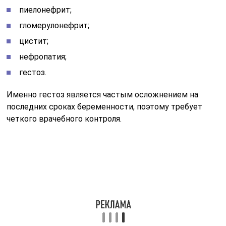
пиелонефрит;
гломерулонефрит;
цистит;
нефропатия;
гестоз.
Именно гестоз является частым осложнением на
последних сроках беременности, поэтому требует
четкого врачебного контроля.