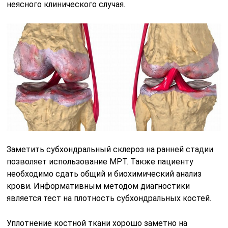
неясного клинического случая.
Заметить субхондральный склероз на ранней стадии
позволяет использование МРТ. Также пациенту
необходимо сдать общий и биохимический анализ
крови. Информативным методом диагностики
является тест на плотность субхондральных костей.
Уплотнение костной ткани хорошо заметно на