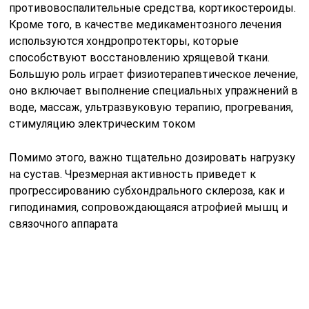
противовоспалительные средства, кортикостероиды.
Кроме того, в качестве медикаментозного лечения
используются хондропротекторы, которые
способствуют восстановлению хрящевой ткани.
Большую роль играет физиотерапевтическое лечение,
оно включает выполнение специальных упражнений в
воде, массаж, ультразвуковую терапию, прогревания,
стимуляцию электрическим током
Помимо этого, важно тщательно дозировать нагрузку
на сустав. Чрезмерная активность приведет к
прогрессированию субхондрального склероза, как и
гиподинамия, сопровождающаяся атрофией мышц и
связочного аппарата