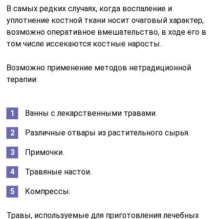
В самых редких случаях, когда воспаление и
уплотнение костной ткани носит очаговый характер,
возможно оперативное вмешательство, в ходе его в
том числе иссекаются костные наросты.
Возможно применение методов нетрадиционной
терапии:
Ванны с лекарственными травами.
Различные отвары из растительного сырья.
Примочки.
Травяные настои.
Компрессы.
Травы, используемые для приготовления лечебных