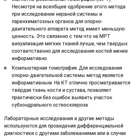
Несмотря на всеобщее одобрение этого метода
при исследовании нервной системы и
паренхиматозных органов для опорно-
двигательного аппарата метод имеет меньшую
ценность. Это связанно с тем что на МРТ
визуализация мягких тканей лучше, чем твердых
соответственно для исследования костей менее
информативно.
Компьютерная томография. Для исследования
опорно-двигательной системы метод является
информативным. На КТ отлично просматривается
твёрдая ткань кости и сустава, позволяет
практически без ошибок выявить участок
субхондрального остеосклероза.
Лабораторные исследования и другие методы
используются для проведения дифференциальной
диагностики с другими заболеваниями или в случае