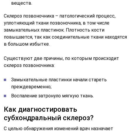
веществ.
Склероз позвоночника – патологический процесс,
уплотняющий ткани позвоночника, в том числе
замыкательных пластинок. Плотность кости
повышается, так как соединительные ткани находятся
в большом избытке.
Существуют две причины, по которым происходит
склероз позвоночника:
Замыкательные пластинки начали стареть
преждевременно;
Воспаление затронуло мягкую ткань.
Как диагностировать
субхондральный склероз?
С целью обнаружения изменений врач назначает