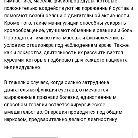
гимнастику, массаж, физиопроцедуры, которые
положительно воздействуют на пораженный сустав и
помогают возобновлению двигательной активности.
Кроме того, такие манипуляции способны ускорять
кровообращение, улучшают обменные реакции и боль.
Проводятся гимнастика, массаж и физиолечение в
условиях стационара под наблюдением врача. Также,
как и лекарства, длительность их рассчитывается
курсами, которые подбирают для каждого пациента
индивидуально.
В тяжелых случаях, когда сильно затруднена
двигательная функция сустава, отмечаются
выраженные признаки болезни, единственным
способом терапии остается хирургическое
вмешательство. Операция проводится под общим
наркозом, предварительно делают диагностику.