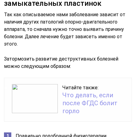
замыкательных пластинок
Так как описываемое нами заболевание зависит от
наличия других патологий опорно-двигательного
аппарата, то сначала нужно точно выявить причину
болезни. Далее лечение будет зависеть именно от
этого.
Затормозить развитие деструктивных болезней
можно следующим образом:
Читайте также:
Что делать, если
после ФГДС болит
горло
Правильно подобранной физиотерапии.