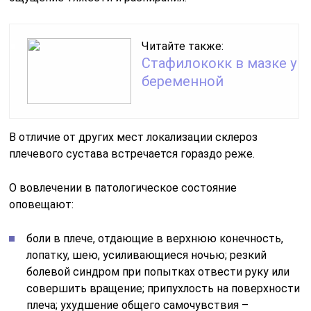
Читайте также:
Стафилококк в мазке у
беременной
В отличие от других мест локализации склероз
плечевого сустава встречается гораздо реже.
О вовлечении в патологическое состояние
оповещают:
боли в плече, отдающие в верхнюю конечность,
лопатку, шею, усиливающиеся ночью; резкий
болевой синдром при попытках отвести руку или
совершить вращение; припухлость на поверхности
плеча; ухудшение общего самочувствия –