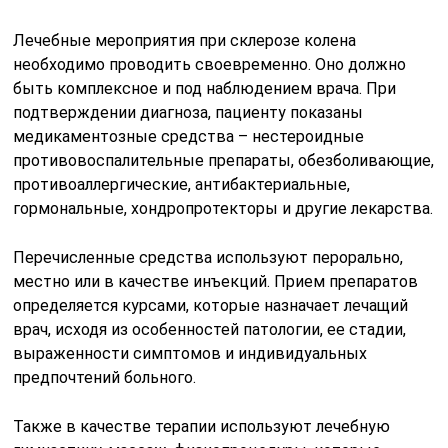
Лечебные мероприятия при склерозе колена
необходимо проводить своевременно. Оно должно
быть комплексное и под наблюдением врача. При
подтверждении диагноза, пациенту показаны
медикаментозные средства – нестероидные
противовоспалительные препараты, обезболивающие,
противоаллергические, антибактериальные,
гормональные, хондропротекторы и другие лекарства.
Перечисленные средства используют перорально,
местно или в качестве инъекций. Прием препаратов
определяется курсами, которые назначает лечащий
врач, исходя из особенностей патологии, ее стадии,
выраженности симптомов и индивидуальных
предпочтений больного.
Также в качестве терапии используют лечебную