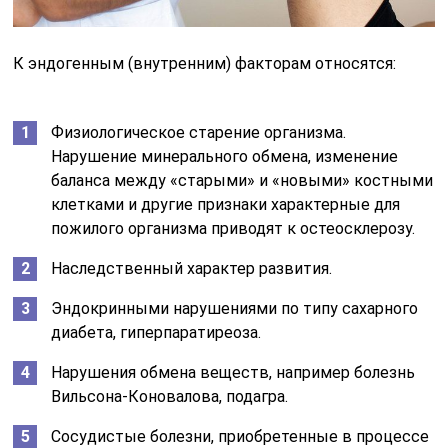
К эндогенным (внутренним) факторам относятся:
Физиологическое старение организма.
Нарушение минерального обмена, изменение
баланса между «старыми» и «новыми» костными
клетками и другие признаки характерные для
пожилого организма приводят к остеосклерозу.
Наследственный характер развития.
Эндокринными нарушениями по типу сахарного
диабета, гиперпаратиреоза.
Нарушения обмена веществ, например болезнь
Вильсона-Коновалова, подагра.
Сосудистые болезни, приобретенные в процессе