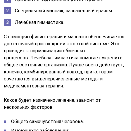
Специальный массаж, назначенный врачом.
Лечебная гимнастика.
С помощью физиотерапии и массажа обеспечивается
достаточный приток крови к костной системе. Это
приводит к нормализации обменных
процессов. Лечебная гимнастика помогает укрепить
общее состояние организма. Лучше всего действует,
конечно, комбинированный подход, при котором
сочетаются вышеперечисленные методы и
медикаментозная терапия.
Какое будет назначено лечение, зависит от
нескольких факторов:
Общего самочувствия человека;
Имеющихся заболеваний;