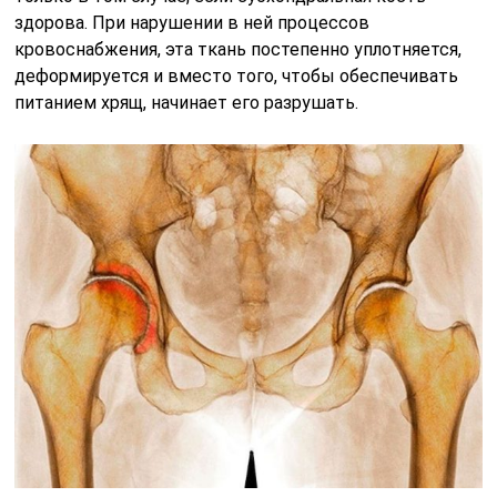
здорова. При нарушении в ней процессов
кровоснабжения, эта ткань постепенно уплотняется,
деформируется и вместо того, чтобы обеспечивать
питанием хрящ, начинает его разрушать.