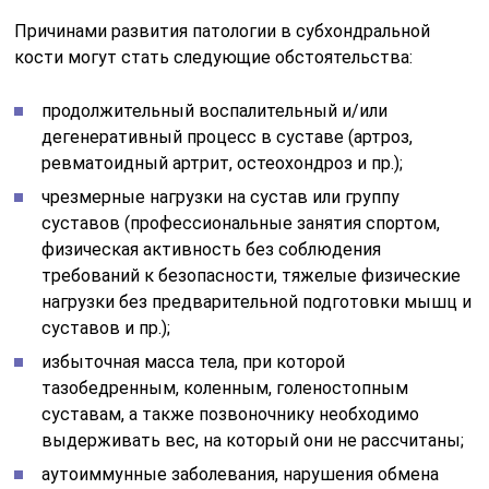
Причинами развития патологии в субхондральной
кости могут стать следующие обстоятельства:
продолжительный воспалительный и/или
дегенеративный процесс в суставе (артроз,
ревматоидный артрит, остеохондроз и пр.);
чрезмерные нагрузки на сустав или группу
суставов (профессиональные занятия спортом,
физическая активность без соблюдения
требований к безопасности, тяжелые физические
нагрузки без предварительной подготовки мышц и
суставов и пр.);
избыточная масса тела, при которой
тазобедренным, коленным, голеностопным
суставам, а также позвоночнику необходимо
выдерживать вес, на который они не рассчитаны;
аутоиммунные заболевания, нарушения обмена