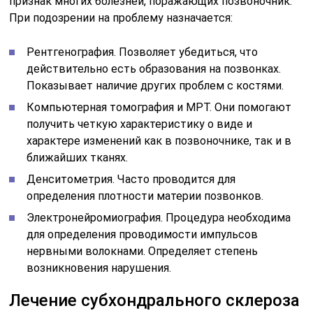
признак многих болезней, поражающих позвоночник.
При подозрении на проблему назначается:
Рентгенография. Позволяет убедиться, что
действительно есть образования на позвонках.
Показывает наличие других проблем с костями.
Компьютерная томография и МРТ. Они помогают
получить четкую характеристику о виде и
характере изменений как в позвоночнике, так и в
ближайших тканях.
Денситометрия. Часто проводится для
определения плотности материи позвонков.
Электронейромиография. Процедура необходима
для определения проводимости импульсов
нервными волокнами. Определяет степень
возникновения нарушения.
Лечение субхондрального склероза