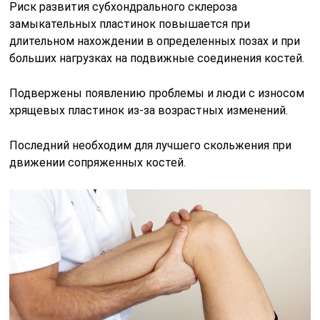
Риск развития субхондрального склероза
замыкательных пластинок повышается при
длительном нахождении в определенных позах и при
больших нагрузках на подвижные соединения костей.
Подвержены появлению проблемы и люди с износом
хрящевых пластинок из-за возрастных изменений.
Последний необходим для лучшего скольжения при
движении сопряженных костей.