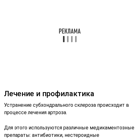
Лечение и профилактика
Устранение субхондрального склероза происходит в
процессе лечения артроза.
Для этого используются различные медикаментозные
препараты: антибиотики, нестероидные