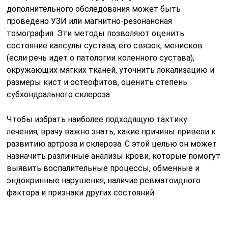
дополнительного обследования может быть
проведено УЗИ или магнитно-резонансная
томография. Эти методы позволяют оценить
состояние капсулы сустава, его связок, менисков
(если речь идет о патологии коленного сустава),
окружающих мягких тканей, уточнить локализацию и
размеры кист и остеофитов, оценить степень
субхондрального склероза
Чтобы избрать наиболее подходящую тактику
лечения, врачу важно знать, какие причины привели к
развитию артроза и склероза. С этой целью он может
назначить различные анализы крови, которые помогут
выявить воспалительные процессы, обменные и
эндокринные нарушения, наличие ревматоидного
фактора и признаки других состояний