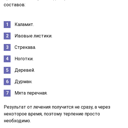
составов:
Каламит.
Ивовые листики.
Стрекава.
Ноготки.
Деревей.
Дурман.
Мята перечная.
Результат от лечения получится не сразу, а через
некоторое время, поэтому терпение просто
необходимо.