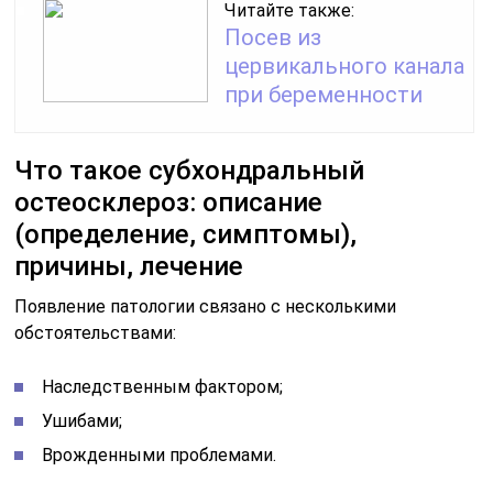
Читайте также:
Посев из
цервикального канала
при беременности
Что такое субхондральный
остеосклероз: описание
(определение, симптомы),
причины, лечение
Появление патологии связано с несколькими
обстоятельствами:
Наследственным фактором;
Ушибами;
Врожденными проблемами.