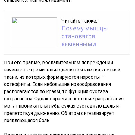
Читайте также:
Почему мышцы
становятся
каменными
При его травме, воспалительном повреждении
начинают стремительно делиться клетки костной
ткани, из которых формируются наросты –
остеофиты. Если небольшие новообразования
располагаются по краям, то функция сустава
сохраняется. Однако краевые костные разрастания
могут проникать вглубь, сужая суставную щель и
препятствуя движению. Об этом сигнализирует
появляющаяся боль.