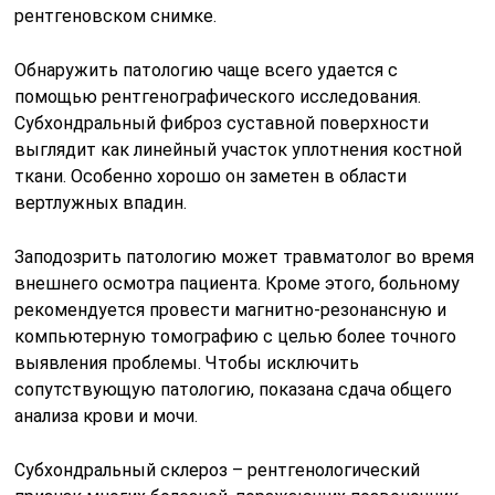
рентгеновском снимке.
Обнаружить патологию чаще всего удается с
помощью рентгенографического исследования.
Субхондральный фиброз суставной поверхности
выглядит как линейный участок уплотнения костной
ткани. Особенно хорошо он заметен в области
вертлужных впадин.
Заподозрить патологию может травматолог во время
внешнего осмотра пациента. Кроме этого, больному
рекомендуется провести магнитно-резонансную и
компьютерную томографию с целью более точного
выявления проблемы. Чтобы исключить
сопутствующую патологию, показана сдача общего
анализа крови и мочи.
Субхондральный склероз – рентгенологический