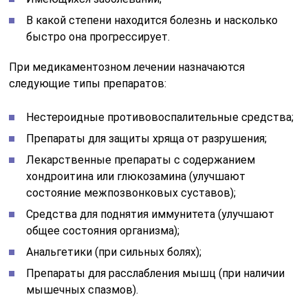
В какой степени находится болезнь и насколько
быстро она прогрессирует.
При медикаментозном лечении назначаются
следующие типы препаратов:
Нестероидные противовоспалительные средства;
Препараты для защиты хряща от разрушения;
Лекарственные препараты с содержанием
хондроитина или глюкозамина (улучшают
состояние межпозвонковых суставов);
Средства для поднятия иммунитета (улучшают
общее состояния организма);
Анальгетики (при сильных болях);
Препараты для расслабления мышц (при наличии
мышечных спазмов).