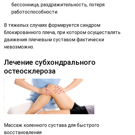
бессонница, раздражительность, потеря
работоспособности.
В тяжелых случаях формируется синдром
блокированного плеча, при котором осуществлять
движения плечевым суставом фактически
невозможно.
Лечение субхондрального
остеосклероза
Массаж коленного сустава для быстрого
восстановления