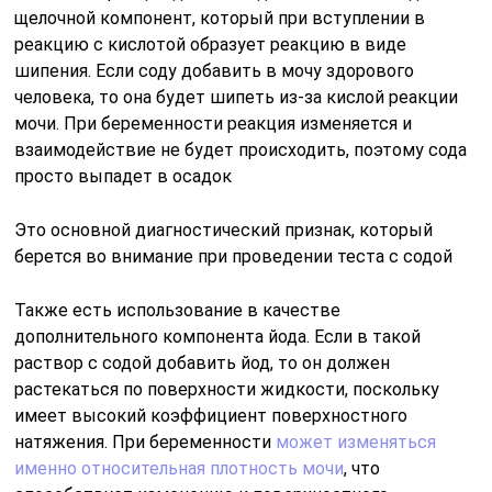
щелочной компонент, который при вступлении в
реакцию с кислотой образует реакцию в виде
шипения. Если соду добавить в мочу здорового
человека, то она будет шипеть из-за кислой реакции
мочи. При беременности реакция изменяется и
взаимодействие не будет происходить, поэтому сода
просто выпадет в осадок
Это основной диагностический признак, который
берется во внимание при проведении теста с содой
Также есть использование в качестве
дополнительного компонента йода. Если в такой
раствор с содой добавить йод, то он должен
растекаться по поверхности жидкости, поскольку
имеет высокий коэффициент поверхностного
натяжения. При беременности
может изменяться
именно относительная плотность мочи
, что