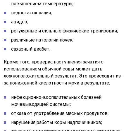
повышением температуры;
недостаток калия;
ацидоз;
регулярные и сильные физические тренировки;
различные патологии почек;
сахарный диабет.
Кроме того, проверка наступления зачатия с
использованием обычной соды может дать
ложноположительный результат. Это происходит из-
за пониженной кислотности мочи в результате:
инфекционно-воспалительных болезней
мочевыводящей системы;
отказа от употребления мясных продуктов;
нарушения работы коры надпочечников;