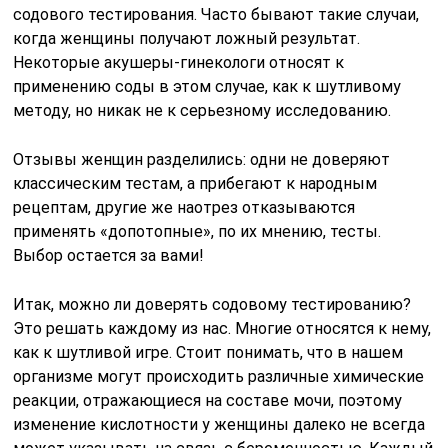
содового тестирования. Часто бывают такие случаи,
когда женщины получают ложный результат.
Некоторые акушеры-гинекологи относят к
применению соды в этом случае, как к шутливому
методу, но никак не к серьезному исследованию.
Отзывы женщин разделились: одни не доверяют
классическим тестам, а прибегают к народным
рецептам, другие же наотрез отказываются
применять «допотопные», по их мнению, тесты.
Выбор остается за вами!
Итак, можно ли доверять содовому тестированию?
Это решать каждому из нас. Многие относятся к нему,
как к шутливой игре. Стоит понимать, что в нашем
организме могут происходить различные химические
реакции, отражающиеся на составе мочи, поэтому
изменение кислотности у женщины далеко не всегда