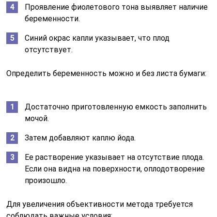
Проявление фиолетового тона выявляет наличие
беременности.
Синий окрас капли указывает, что плод
отсутствует.
Определить беременность можно и без листа бумаги:
Достаточно приготовленную емкость заполнить
мочой.
Затем добавляют каплю йода.
Ее растворение указывает на отсутствие плода.
Если она видна на поверхности, оплодотворение
произошло.
Для увеличения объективности метода требуется
соблюдать важные условия: