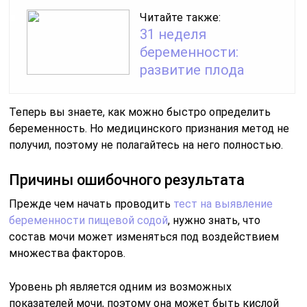
Читайте также:
31 неделя
беременности:
развитие плода
Теперь вы знаете, как можно быстро определить
беременность. Но медицинского признания метод не
получил, поэтому не полагайтесь на него полностью.
Причины ошибочного результата
Прежде чем начать проводить
тест на выявление
беременности пищевой содой
, нужно знать, что
состав мочи может изменяться под воздействием
множества факторов.
Уровень ph является одним из возможных
показателей мочи, поэтому она может быть кислой