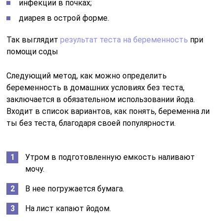
инфекции в почках;
диарея в острой форме.
Так выглядит
результат теста на беременность
при
помощи соды
Следующий метод, как можно определить
беременность в домашних условиях без теста,
заключается в обязательном использовании йода.
Входит в список вариантов, как понять, беременна ли
ты без теста, благодаря своей популярности.
Утром в подготовленную емкость наливают
мочу.
В нее погружается бумага.
На лист капают йодом.