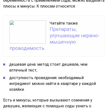
беременность с применением соды, можно выделить
плюсы и минусы. К плюсам относится:
Читайте также:
Препараты,
улучшающие нервно-
мышечную
проводимость
дешевая цена: метод стоит дешевле, чем
аптечный тест;
доступность проведения: необходимый
ингредиент можно найти в квартире у каждой
хозяйки.
Есть и минусы, которые вызывают сомнения у
девушек, желающих с помощью соды узнать о