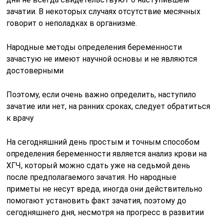
зачатии. В некоторых случаях отсутствие месячных
говорит о неполадках в организме.
Народные методы определения беременности
зачастую не имеют научной основы и не являются
достоверными
Поэтому, если очень важно определить, наступило
зачатие или нет, на ранних сроках, следует обратиться
к врачу
На сегодняшний день простым и точным способом
определения беременности является анализ крови на
ХГЧ, который можно сдать уже на седьмой день
после предполагаемого зачатия. Но народные
приметы не несут вреда, иногда они действительно
помогают установить факт зачатия, поэтому до
сегодняшнего дня, несмотря на прогресс в развитии