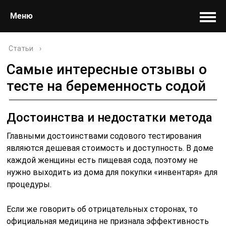
Меню
Статьи
›
Самые интересные отзывы о
тесте на беременность содой
Достоинства и недостатки метода
Главными достоинствами содового тестирования
являются дешевая стоимость и доступность. В доме
каждой женщины есть пищевая сода, поэтому не
нужно выходить из дома для покупки «инвентаря» для
процедуры.
Если же говорить об отрицательных сторонах, то
официальная медицина не признала эффективность