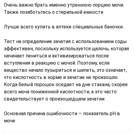
Очень важно брать именно утреннюю порцию мочи.
Также позаботьтесь о стерильной емкости
Лучше всего купить в аптеке специальные баночки.
Тест на определение зачатия с использованием соды
эффективен, поскольку используется щелочь, которая
начинает пениться и активизироваться после
вступления в реакцию с мочой. Поэтому, если
вещество начало пузыриться и шипеть, это означает,
что кислотность в норме и зачатие не произошло.
Когда белый порошок оседает на дне стакана, скорее
всего моча пониженной кислотности, а это часто
свидетельствует о произошедшем зачатии.
Основная причина ошибочности — показатель pH в
моче