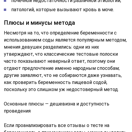
почечной недостаточности различной этиологии;
патологий, которые вызывают кровь в моче.
Плюсы и минусы метода
Несмотря на то, что определение беременности с
использованием соды является популярным методом,
мнения девушек разделились: одни из них
утверждают, что классические тестовые полоски
часто показывают неверный ответ, поэтому они
отдают предпочтение именно народным способам;
другие заявляют, что не собираются даже узнавать,
как проверить беременность пищевой содой,
поскольку это слишком уж недостоверный метод.
Основные плюсы — дешевизна и доступность
проведения
Если проанализировать все отзывы о тесте на