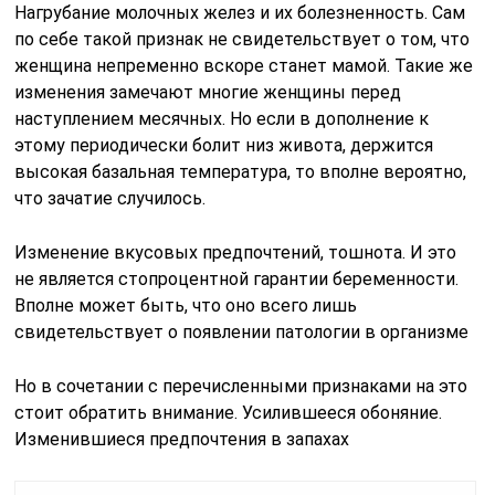
Нагрубание молочных желез и их болезненность. Сам
по себе такой признак не свидетельствует о том, что
женщина непременно вскоре станет мамой. Такие же
изменения замечают многие женщины перед
наступлением месячных. Но если в дополнение к
этому периодически болит низ живота, держится
высокая базальная температура, то вполне вероятно,
что зачатие случилось.
Изменение вкусовых предпочтений, тошнота. И это
не является стопроцентной гарантии беременности.
Вполне может быть, что оно всего лишь
свидетельствует о появлении патологии в организме
Но в сочетании с перечисленными признаками на это
стоит обратить внимание. Усилившееся обоняние.
Изменившиеся предпочтения в запахах