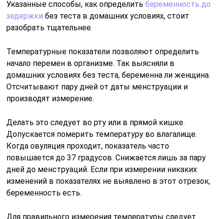
Указанные способы, как определить
беременность до
задержки
без теста в домашних условиях, стоит
разобрать тщательнее.
Температурные показатели позволяют определить
начало перемен в организме. Так выясняли в
домашних условиях без теста, беременна ли женщина.
Отсчитывают пару дней от даты менструации и
производят измерение.
Делать это следует во рту или в прямой кишке.
Допускается померить температуру во влагалище.
Когда овуляция проходит, показатель часто
повышается до 37 градусов. Снижается лишь за пару
дней до менструаций. Если при измерении никаких
изменений в показателях не выявлено в этот отрезок,
беременность есть.
Для правильного измерения температуры следует