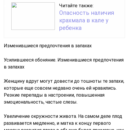
Читайте также:
Опасность наличия
крахмала в кале у
ребенка
Изменившиеся предпочтения в запахах
Усилившееся обоняние. Изменившиеся предпочтения
в запахах
Женщину вдруг могут довести до тошноты те запахи,
которые еще совсем недавно очень ей нравились.
Резкие перепады в настроении, повышенная
эмоциональность, частые слезы.
Увеличение окружности живота. На самом деле плод
развивается медленно, и матка к концу первого