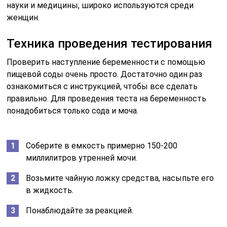
науки и медицины, широко используются среди
женщин.
Техника проведения тестирования
Проверить наступление беременности с помощью
пищевой соды очень просто. Достаточно один раз
ознакомиться с инструкцией, чтобы все сделать
правильно. Для проведения теста на беременность
понадобиться только сода и моча.
Соберите в емкость примерно 150-200
миллилитров утренней мочи.
Возьмите чайную ложку средства, насыпьте его
в жидкость.
Понаблюдайте за реакцией.