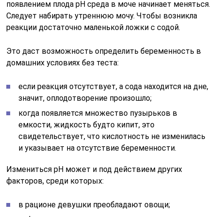
появлением плода pH среда в моче начинает меняться.
Следует набирать утреннюю мочу. Чтобы возникла
реакции достаточно маленькой ложки с содой.
Это даст возможность определить беременность в
домашних условиях без теста:
если реакция отсутствует, а сода находится на дне,
значит, оплодотворение произошло;
когда появляется множество пузырьков в
емкости, жидкость будто кипит, это
свидетельствует, что кислотность не изменилась
и указывает на отсутствие беременности.
Измениться pH может и под действием других
факторов, среди которых:
в рационе девушки преобладают овощи;