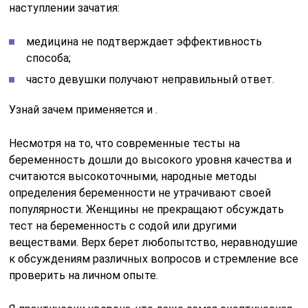
наступлении зачатия:
медицина не подтверждает эффективность
способа;
часто девушки получают неправильный ответ.
Узнай зачем применяется и .
Несмотря на то, что современные тесты на
беременность дошли до высокого уровня качества и
считаются высокоточными, народные методы
определения беременности не утрачивают своей
популярности. Женщины не прекращают обсуждать
тест на беременность с содой или другими
веществами. Верх берет любопытство, неравнодушие
к обсуждениям различных вопросов и стремление все
проверить на личном опыте.