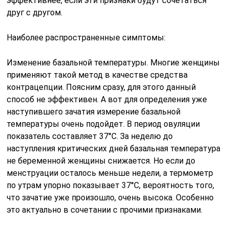
эффективнее, если эти признаки будут сочетаться
друг с другом.
Наиболее распространенные симптомы:
Изменение базальной температуры. Многие женщины
применяют такой метод в качестве средства
контрацепции. Поясним сразу, для этого данный
способ не эффективен. А вот для определения уже
наступившего зачатия измерение базальной
температуры очень подойдет. В период овуляции
показатель составляет 37°С. За неделю до
наступления критических дней базальная температура
не беременной женщины снижается. Но если до
менструации осталось меньше недели, а термометр
по утрам упорно показывает 37°С, вероятность того,
что зачатие уже произошло, очень высока. Особенно
это актуально в сочетании с прочими признаками.