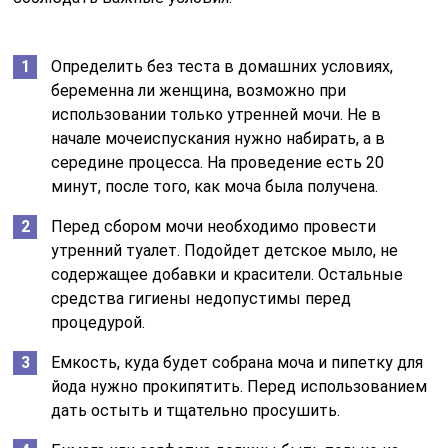
Определить без теста в домашних условиях,
беременна ли женщина, возможно при
использовании только утренней мочи. Не в
начале мочеиспускания нужно набирать, а в
середине процесса. На проведение есть 20
минут, после того, как моча была получена.
Перед сбором мочи необходимо провести
утренний туалет. Подойдет детское мыло, не
содержащее добавки и красители. Остальные
средства гигиены недопустимы перед
процедурой.
Емкость, куда будет собрана моча и пипетку для
йода нужно прокипятить. Перед использованием
дать остыть и тщательно просушить.