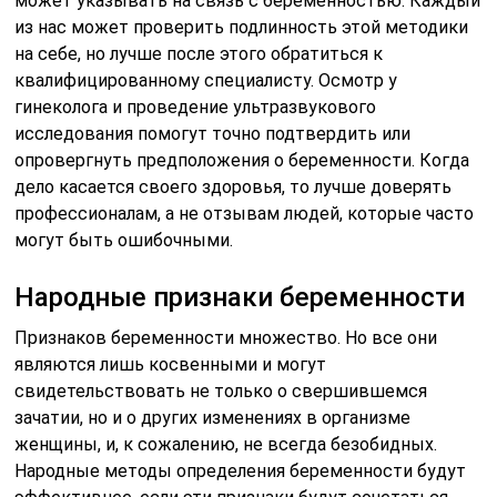
может указывать на связь с беременностью. Каждый
из нас может проверить подлинность этой методики
на себе, но лучше после этого обратиться к
квалифицированному специалисту. Осмотр у
гинеколога и проведение ультразвукового
исследования помогут точно подтвердить или
опровергнуть предположения о беременности. Когда
дело касается своего здоровья, то лучше доверять
профессионалам, а не отзывам людей, которые часто
могут быть ошибочными.
Народные признаки беременности
Признаков беременности множество. Но все они
являются лишь косвенными и могут
свидетельствовать не только о свершившемся
зачатии, но и о других изменениях в организме
женщины, и, к сожалению, не всегда безобидных.
Народные методы определения беременности будут