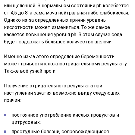
или щелочной. В нормальном состоянии ph колеблется
от 4,5 до 8, а сама моча нейтральная либо слабокислая.
Однако из-за определенных причин уровень
кислотности может измениться. То же самое
касается повышения уровня ph. В этом случае сода
будет содержать большее количество щелочи.
Именно из-за этого определение беременности
может привести к ложноотрицательному результату.
Также всё узнай про и .
Получение отрицательного результата при
наступлении зачатия возможно ввиду следующих
причин:
постоянное употребление кислых продуктов и
цитрусовых;
простудные болезни, сопровождающиеся