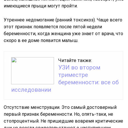
имеющиеся прыщи могут пройти.
Утреннее недомогание (ранний токсикоз). Чаще всего
этот признак появляется после пятой недели
беременности, когда женщина уже знает от врача, что
скоро в ее доме появится малыш.
Читайте также:
УЗИ во втором
триместре
беременности: все об
исследовании
Отсутствие менструации. Это самый достоверный
первый признак беременности. Но, опять-таки, не
стопроцентный. Не пришедшие вовремя критические
дни не всегда свидетельствуют о наступившем