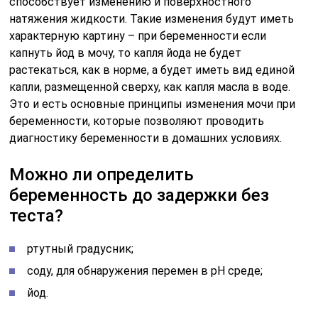
способствует изменению и поверхностного
натяжения жидкости. Такие изменения будут иметь
характерную картину – при беременности если
капнуть йод в мочу, то капля йода не будет
растекаться, как в норме, а будет иметь вид единой
капли, размещенной сверху, как капля масла в воде.
Это и есть основные принципы изменения мочи при
беременности, которые позволяют проводить
диагностику беременности в домашних условиях.
Можно ли определить
беременность до задержки без
теста?
ртутный градусник;
соду, для обнаружения перемен в pH среде;
йод.