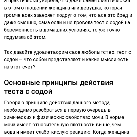
Я практически уверена, что даже самая скептическая
в этом отношении женщина или девушка, которая
громче всех заверяет подруг о том, что все это бред и
даже смешно, сама если и не провела тест с содой на
беременность в домашних условиях, то уж точно
подумала об этом.
Так давайте удовлетворим свое любопытство: тест с
содой — что собой представляет и какие мысли есть
на этот счет?
Основные принципы действия
теста с содой
Говоря о принципе действия данного метода,
необходимо разобраться в первую очередь в
химических и физических свойствах мочи. В норме
моча имеет относительную плотность выше, чем
вода и имеет слабо-кислую реакцию. Когда женщина