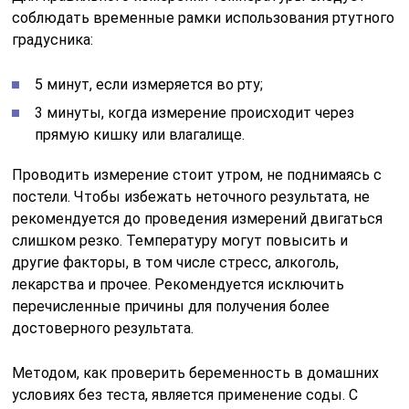
соблюдать временные рамки использования ртутного
градусника:
5 минут, если измеряется во рту;
3 минуты, когда измерение происходит через
прямую кишку или влагалище.
Проводить измерение стоит утром, не поднимаясь с
постели. Чтобы избежать неточного результата, не
рекомендуется до проведения измерений двигаться
слишком резко. Температуру могут повысить и
другие факторы, в том числе стресс, алкоголь,
лекарства и прочее. Рекомендуется исключить
перечисленные причины для получения более
достоверного результата.
Методом, как проверить беременность в домашних
условиях без теста, является применение соды. С