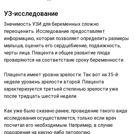
УЗ-исследование
Значимость УЗИ для беременных сложно
переоценить. Исследование предоставляет
информацию, которая позволяет определить размеры
малыша, оценить его сердцебиение, подвижность,
черты лица. Плацента и общее развитие плода
проверяются на соответствие сроку беременности.
Плацента имеет уровни зрелости. Так вот на 35-й
неделе уровень зрелости второй. Плацента
характеризуется третьей степенью зрелости уже
после тридцать шестой недели.
Как уже было сказано ранее, проведение такого вида
исследования осуществляется, только если врач
посчитал его необходимым. Например, в случае
подозрения на какую-либо патологию.