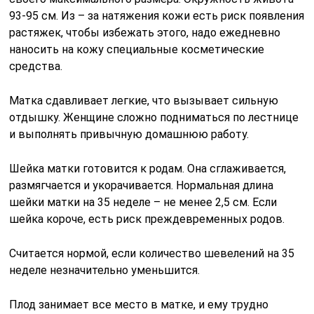
93-95 см. Из – за натяжения кожи есть риск появления
растяжек, чтобы избежать этого, надо ежедневно
наносить на кожу специальные косметические
средства.
Матка сдавливает легкие, что вызывает сильную
отдышку. Женщине сложно подниматься по лестнице
и выполнять привычную домашнюю работу.
Шейка матки готовится к родам. Она сглаживается,
размягчается и укорачивается. Нормальная длина
шейки матки на 35 неделе – не менее 2,5 см. Если
шейка короче, есть риск преждевременных родов.
Считается нормой, если количество шевелений на 35
неделе незначительно уменьшится.
Плод занимает все место в матке, и ему трудно