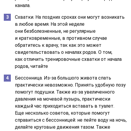
канала.
Схватки. На поздних сроках они могут возникать
в любое время. На этой неделе
они безболезненные, не регулярные
и кратковременные, в противном случае
обратитесь к врачу, так как это может
свидетельствовать о началах родов. О том,
как отличить тренировочные схватки от начала
родов, читайте
Бессонница. Из-за большого живота спать
практически невозможно. Принять удобную позу
помогут подушки. Также из-за увеличенного
давления на мочевой пузырь, практически
каждый час приходиться вставать в туалет.
Еще несколько советов, которые помогут
справиться с бессонницей: не пейте воду на ночь,
делайте круговые движения тазом. Также