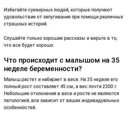
Избегайте суеверных людей, которые получают
удовольствие от запугивания при помощи различных
страшных историй.
Слушайте только хорошие рассказы и верьте в то,
что все будет хорошо.
Что происходит с малышом на 35
неделе беременности?
Малыш растет и набирает в весе. На 35 неделе его
полный рост составляет 45 см., а вес почти 2300 г.
Небольшие отклонения в весе и росте не являются
патологией, все зависит от ваших индивидуальных
особенностей.