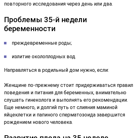
повторного исследования через день или два.
Проблемы 35-й недели
беременности
преждевременные роды;
излитие околоплодных вод.
Направляться в родильный дом нужно, если:
Женщине по-прежнему стоит придерживаться правил
поведения и питания для беременных, внимательно
слушать гинеколога и выполнять его рекомендации.
Еще немного, и долгий путь от слияния маминой
яйцеклетки и папиного сперматозоида завершится
рождением нового человека.