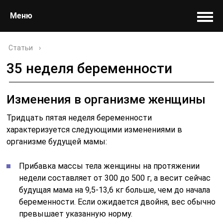
Меню
Статьи
›
35 неделя беременности
Изменения в организме женщины
Тридцать пятая неделя беременности
характеризуется следующими изменениями в
организме будущей мамы:
Прибавка массы тела женщины на протяжении
недели составляет от 300 до 500 г, а весит сейчас
будущая мама на 9,5-13,6 кг больше, чем до начала
беременности. Если ожидается двойня, вес обычно
превышает указанную норму.