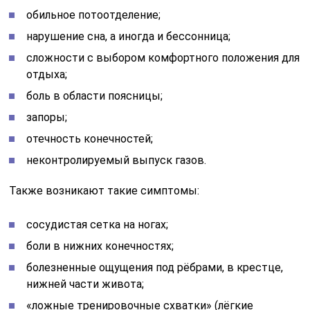
обильное потоотделение;
нарушение сна, а иногда и бессонница;
сложности с выбором комфортного положения для
отдыха;
боль в области поясницы;
запоры;
отечность конечностей;
неконтролируемый выпуск газов.
Также возникают такие симптомы:
сосудистая сетка на ногах;
боли в нижних конечностях;
болезненные ощущения под рёбрами, в крестце,
нижней части живота;
«ложные тренировочные схватки» (лёгкие