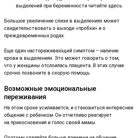
выделений при беременности читайте здесь.
Большое увеличение слизи в выделениях может
свидетельствовать о выходе «пробки» и о
преждевременных родах.
Еще один настораживающий симптом – наличие
крови в выделениях. Это может говорить о том,
что у женщины отслоилась плацента. В этих случае
срочно позвоните в скорую помощь.
Возможные эмоциональные
переживания
На этом сроке усиливается, и становиться интереснее
общение с ребенком. Он отчетливо реагирует
на прикосновения и голос своей мамы.
Поэтому уделяйте больше времени на общение,