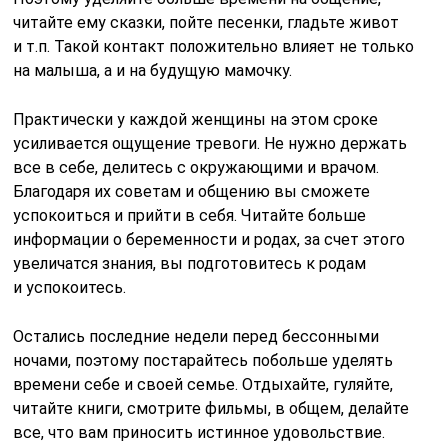
читайте ему сказки, пойте песенки, гладьте живот
и т.п. Такой контакт положительно влияет не только
на малыша, а и на будущую мамочку.
Практически у каждой женщины на этом сроке
усиливается ощущение тревоги. Не нужно держать
все в себе, делитесь с окружающими и врачом.
Благодаря их советам и общению вы сможете
успокоиться и прийти в себя. Читайте больше
информации о беременности и родах, за счет этого
увеличатся знания, вы подготовитесь к родам
и успокоитесь.
Остались последние недели перед бессонными
ночами, поэтому постарайтесь побольше уделять
времени себе и своей семье. Отдыхайте, гуляйте,
читайте книги, смотрите фильмы, в общем, делайте
все, что вам приносить истинное удовольствие.