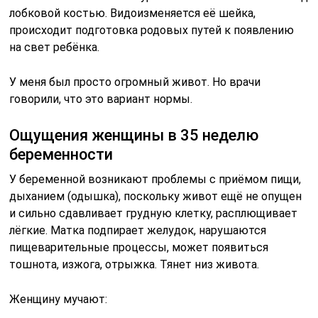
лобковой костью. Видоизменяется её шейка,
происходит подготовка родовых путей к появлению
на свет ребёнка.
У меня был просто огромный живот. Но врачи
говорили, что это вариант нормы.
Ощущения женщины в 35 неделю
беременности
У беременной возникают проблемы с приёмом пищи,
дыханием (одышка), поскольку живот ещё не опущен
и сильно сдавливает грудную клетку, расплющивает
лёгкие. Матка подпирает желудок, нарушаются
пищеварительные процессы, может появиться
тошнота, изжога, отрыжка. Тянет низ живота.
Женщину мучают: