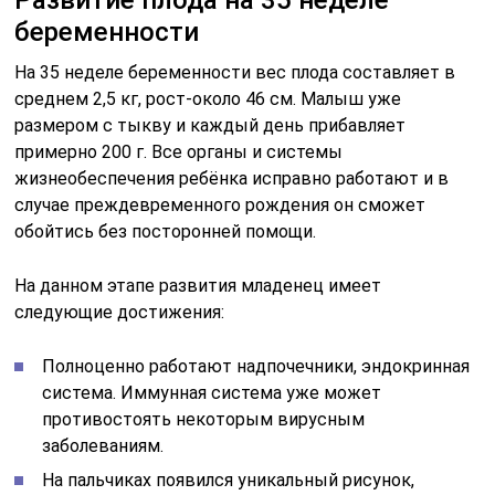
Развитие плода на 35 неделе
беременности
На 35 неделе беременности вес плода составляет в
среднем 2,5 кг, рост-около 46 см. Малыш уже
размером с тыкву и каждый день прибавляет
примерно 200 г. Все органы и системы
жизнеобеспечения ребёнка исправно работают и в
случае преждевременного рождения он сможет
обойтись без посторонней помощи.
На данном этапе развития младенец имеет
следующие достижения:
Полноценно работают надпочечники, эндокринная
система. Иммунная система уже может
противостоять некоторым вирусным
заболеваниям.
На пальчиках появился уникальный рисунок,