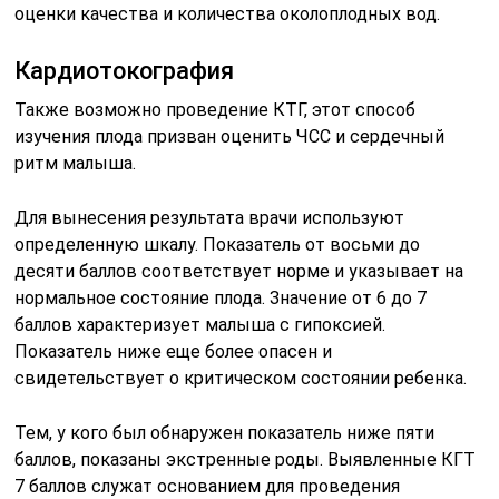
оценки качества и количества околоплодных вод.
Кардиотокография
Также возможно проведение КТГ, этот способ
изучения плода призван оценить ЧСС и сердечный
ритм малыша.
Для вынесения результата врачи используют
определенную шкалу. Показатель от восьми до
десяти баллов соответствует норме и указывает на
нормальное состояние плода. Значение от 6 до 7
баллов характеризует малыша с гипоксией.
Показатель ниже еще более опасен и
свидетельствует о критическом состоянии ребенка.
Тем, у кого был обнаружен показатель ниже пяти
баллов, показаны экстренные роды. Выявленные КГТ
7 баллов служат основанием для проведения