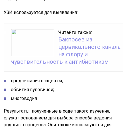
УЗИ используется для выявления:
Читайте также:
Бакпосев из
цервикального канала
на флору и
чувствительность к антибиотикам
предлежания плаценты;
обвития пуповиной;
многоводия.
Результаты, полученные в ходе такого изучения,
служат основанием для выбора способа ведения
родового процесса. Они также используются для