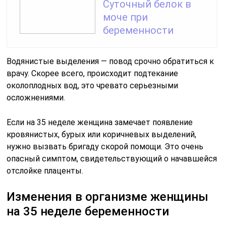
Суточный белок в
моче при
беременности
Водянистые выделения — повод срочно обратиться к
врачу. Скорее всего, происходит подтекание
околоплодных вод, это чревато серьезными
осложнениями.
Если на 35 неделе женщина замечает появление
кровянистых, бурых или коричневых выделений,
нужно вызвать бригаду скорой помощи. Это очень
опасный симптом, свидетельствующий о начавшейся
отслойке плаценты.
Изменения в организме женщины
на 35 неделе беременности