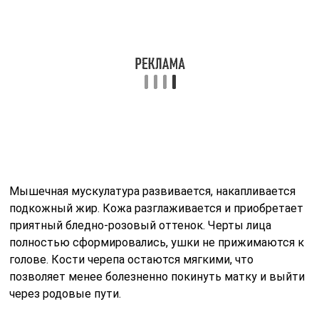
Мышечная мускулатура развивается, накапливается
подкожный жир. Кожа разглаживается и приобретает
приятный бледно-розовый оттенок. Черты лица
полностью сформировались, ушки не прижимаются к
голове. Кости черепа остаются мягкими, что
позволяет менее болезненно покинуть матку и выйти
через родовые пути.