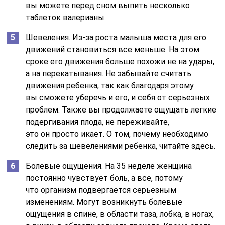
вы можете перед сном выпить несколько
таблеток валерианы.
Шевеления. Из-за роста малыша места для его
движений становиться все меньше. На этом
сроке его движения больше похожи не на удары,
а на перекатывания. Не забывайте считать
движения ребенка, так как благодаря этому
вы сможете уберечь и его, и себя от серьезных
проблем. Также вы продолжаете ощущать легкие
подергивания плода, не переживайте,
это он просто икает. О том, почему необходимо
следить за шевелениями ребенка, читайте здесь.
Болевые ощущения. На 35 неделе женщина
постоянно чувствует боль, а все, потому
что организм подвергается серьезным
изменениям. Могут возникнуть болевые
ощущения в спине, в области таза, лобка, в ногах,