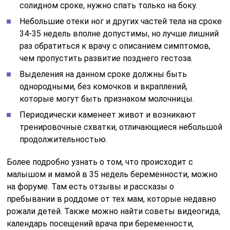
солидном сроке, нужно спать только на боку.
Небольшие отеки ног и других частей тела на сроке
34-35 недель вполне допустимы, но лучше лишний
раз обратиться к врачу с описанием симптомов,
чем пропустить развитие позднего гестоза.
Выделения на данном сроке должны быть
однородными, без комочков и вкраплений,
которые могут быть признаком молочницы.
Периодически каменеет живот и возникают
тренировочные схватки, отличающиеся небольшой
продолжительностью.
Более подробно узнать о том, что происходит с
малышом и мамой в 35 недель беременности, можно
на форуме. Там есть отзывы и рассказы о
пребывании в роддоме от тех мам, которые недавно
рожали детей. Также можно найти советы видеогида,
календарь посещений врача при беременности,