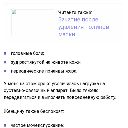
Читайте также:
Зачатие после
удаления полипов
матки
головные боли;
зуд растянутой на животе кожи;
периодические приливы жара.
У меня на этом сроке увеличилась нагрузка на
суставно-связочный аппарат. Было тяжело
передвигаться и выполнять повседневную работу.
Женщину также беспокоят:
частое мочеиспускание;