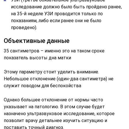
исследование должно было быть пройдено ранее,
на 35-й неделе УЗИ проводится только по
показаниям, либо если ранее они не было
проведено).
Объективные данные
35 сантиметров – именно это на таком сроке
показатель высоты дна матки
Этому параметру стоит уделить внимание.
Небольшое отклонение (один-два сантиметра) не
служит поводом для беспокойства
Однако большее отклонение от нормы часто
указывает на патологию. В этом случае будет
назначено ультразвуковое исследование, которое
позволит врачу детальнее изучить ситуацию и
поставить точный диагноз.