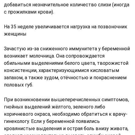
добавиться незначительное количество слизи (иногда
с прожилками крови).
На 35 неделе увеличивается нагрузка на позвоночник
женщины
Зачастую из-за сниженного иммунитета у беременной
возникает молочница. Она сопровождается
обильными выделениями белого цвета, творожистой
консистенции, характеризующимися кисловатым
запахом, а также зудом, отёчностью и покраснением
половых губ.
При возникновении вышеперечисленных симптомов,
гнойных выделений жёлтого, зеленого либо
коричневого окраса, необходимо обратиться к врачу-
гинекологу. Если у беременной появились
кровянистые выделения и острая боль внизу живота,