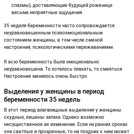
спазмы), доставляющие будущей роженице
весьма неприятные ощущения.
35 неделя беременности часто сопровождается
неуравновешенным психоэмоциональным
состоянием женщины, в том числе сменой
настроения, психологическими переживаниями.
Я всю беременность была эмоционально
неуравновешена. То хотелось плакать, то смеяться.
Настроение менялось очень быстро.
Выделения у женщины в период
беременности 35 недель
В этот период влагалищные выделения у женщины
скудные, лишены запаха. Однако возможно
несущественное их изменение. Если на ранних сроках
они светлые и прозрачные, то на поздних к ним может