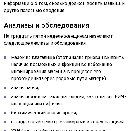
информацию о том, сколько должен весить малыш, и
другие полезные сведения.
Анализы и обследования
На тридцать пятой неделе женщинам назначают
следующие анализы и обследования:
мазок из влагалища (этот анализ призван выявить
наличие возможных инфекций во избежание
инфицирования малыша в процессе его
прохождения через родовые пути матери);
анализ мочи;
анализ крови на такие патологии, как гепатит, ВИЧ-
инфекция или сифилиз;
биохимический анализ крови;
стандартный осмотр с замерами и консультацией;
УЗИ (третье обязательное ультразвуковое