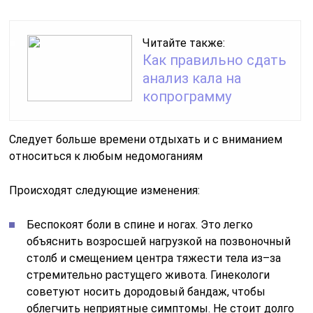
Читайте также:
Как правильно сдать
анализ кала на
копрограмму
Следует больше времени отдыхать и с вниманием
относиться к любым недомоганиям
Происходят следующие изменения:
Беспокоят боли в спине и ногах. Это легко
объяснить возросшей нагрузкой на позвоночный
столб и смещением центра тяжести тела из–за
стремительно растущего живота. Гинекологи
советуют носить дородовый бандаж, чтобы
облегчить неприятные симптомы. Не стоит долго