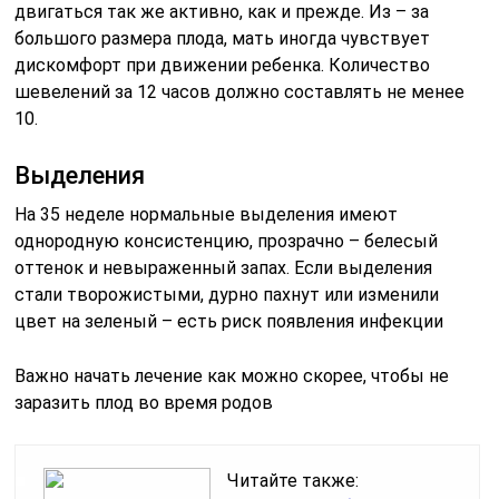
двигаться так же активно, как и прежде. Из – за
большого размера плода, мать иногда чувствует
дискомфорт при движении ребенка. Количество
шевелений за 12 часов должно составлять не менее
10.
Выделения
На 35 неделе нормальные выделения имеют
однородную консистенцию, прозрачно – белесый
оттенок и невыраженный запах. Если выделения
стали творожистыми, дурно пахнут или изменили
цвет на зеленый – есть риск появления инфекции
Важно начать лечение как можно скорее, чтобы не
заразить плод во время родов
Читайте также: