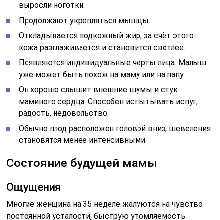
выросли ноготки.
Продолжают укрепляться мышцы.
Откладывается подкожный жир, за счёт этого
кожа разглаживается и становится светлее.
Появляются индивидуальные черты лица. Малыш
уже может быть похож на маму или на папу.
Он хорошо слышит внешние шумы и стук
маминого сердца. Способен испытывать испуг,
радость, недовольство.
Обычно плод расположен головой вниз, шевеления
становятся менее интенсивными.
Состояние будущей мамы
Ощущения
Многие женщина на 35 неделе жалуются на чувство
постоянной усталости, быструю утомляемость