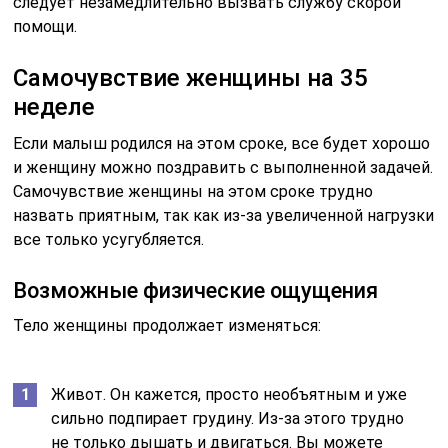
следует незамедлительно вызвать службу скорой
помощи.
Самочувствие женщины на 35
неделе
Если малыш родился на этом сроке, все будет хорошо
и женщину можно поздравить с выполненной задачей.
Самочувствие женщины на этом сроке трудно
назвать приятным, так как из-за увеличенной нагрузки
все только усугубляется.
Возможные физические ощущения
Тело женщины продолжает изменяться:
Живот. Он кажется, просто необъятным и уже
сильно подпирает грудину. Из-за этого трудно
не только дышать и двигаться. Вы можете