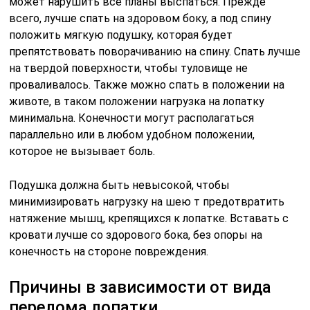
может нарушить все планы выспаться. Прежде
всего, лучше спать на здоровом боку, а под спину
положить мягкую подушку, которая будет
препятствовать поворачиванию на спину. Спать лучше
на твердой поверхности, чтобы туловище не
проваливалось. Также можно спать в положении на
животе, в таком положении нагрузка на лопатку
минимальна. Конечности могут располагаться
параллельно или в любом удобном положении,
которое не вызывает боль.
Подушка должна быть невысокой, чтобы
минимизировать нагрузку на шею т предотвратить
натяжение мышц, крепящихся к лопатке. Вставать с
кровати лучше со здорового бока, без опоры на
конечность на стороне повреждения.
Причины в зависимости от вида
перелома лопатки