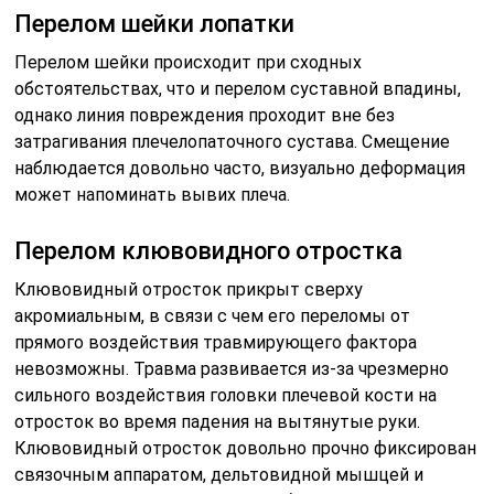
Перелом шейки лопатки
Перелом шейки происходит при сходных
обстоятельствах, что и перелом суставной впадины,
однако линия повреждения проходит вне без
затрагивания плечелопаточного сустава. Смещение
наблюдается довольно часто, визуально деформация
может напоминать вывих плеча.
Перелом клювовидного отростка
Клювовидный отросток прикрыт сверху
акромиальным, в связи с чем его переломы от
прямого воздействия травмирующего фактора
невозможны. Травма развивается из-за чрезмерно
сильного воздействия головки плечевой кости на
отросток во время падения на вытянутые руки.
Клювовидный отросток довольно прочно фиксирован
связочным аппаратом, дельтовидной мышцей и