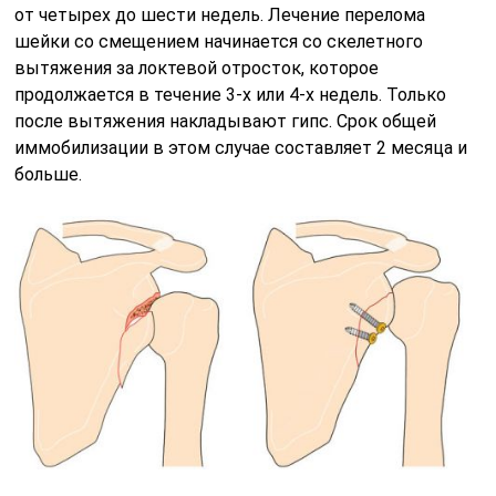
от четырех до шести недель. Лечение перелома
шейки со смещением начинается со скелетного
вытяжения за локтевой отросток, которое
продолжается в течение 3-х или 4-х недель. Только
после вытяжения накладывают гипс. Срок общей
иммобилизации в этом случае составляет 2 месяца и
больше.