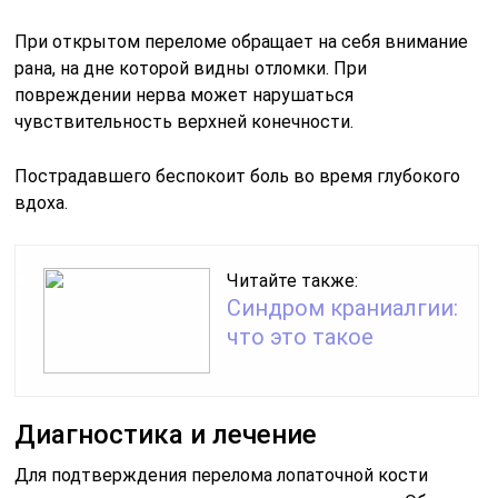
При открытом переломе обращает на себя внимание
рана, на дне которой видны отломки. При
повреждении нерва может нарушаться
чувствительность верхней конечности.
Пострадавшего беспокоит боль во время глубокого
вдоха.
Читайте также:
Синдром краниалгии:
что это такое
Диагностика и лечение
Для подтверждения перелома лопаточной кости