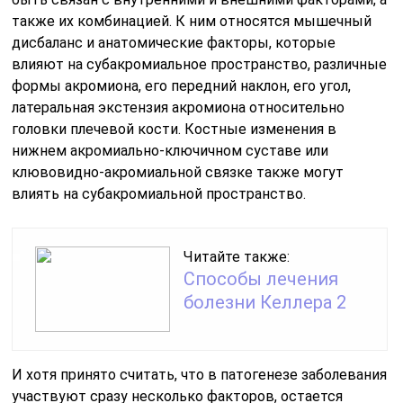
также их комбинацией. К ним относятся мышечный
дисбаланс и анатомические факторы, которые
влияют на субакромиальное пространство, различные
формы акромиона, его передний наклон, его угол,
латеральная экстензия акромиона относительно
головки плечевой кости. Костные изменения в
нижнем акромиально-ключичном суставе или
клювовидно-акромиальной связке также могут
влиять на субакромиальной пространство.
Читайте также:
Способы лечения
болезни Келлера 2
И хотя принято считать, что в патогенезе заболевания
участвуют сразу несколько факторов, остается