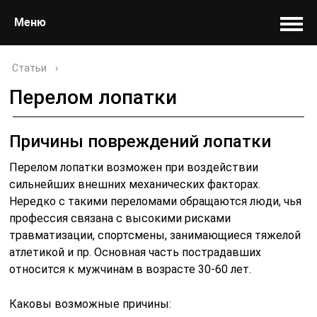
Меню
Статьи
›
Перелом лопатки
Причины повреждений лопатки
Перелом лопатки возможен при воздействии
сильнейших внешних механических факторах.
Нередко с такими переломами обращаются люди, чья
профессия связана с высокими рисками
травматизации, спортсмены, занимающиеся тяжелой
атлетикой и пр. Основная часть пострадавших
относится к мужчинам в возрасте 30-60 лет.
Каковы возможные причины: