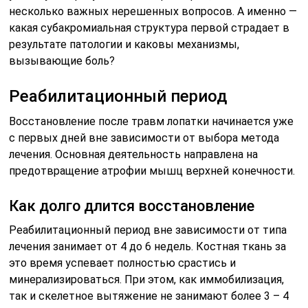
несколько важных нерешенных вопросов. А именно —
какая субакромиальная структура первой страдает в
результате патологии и каковы механизмы,
вызывающие боль?
Реабилитационный период
Восстановление после травм лопатки начинается уже
с первых дней вне зависимости от выбора метода
лечения. Основная деятельность направлена на
предотвращение атрофии мышц верхней конечности.
Как долго длится восстановление
Реабилитационный период вне зависимости от типа
лечения занимает от 4 до 6 недель. Костная ткань за
это время успевает полностью срастись и
минерализироваться. При этом, как иммобилизация,
так и скелетное вытяжение не занимают более 3 – 4