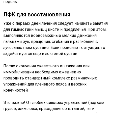
недель.
ЛФК для восстановления
Уже с первых дней лечения следует начинать занятия
для гимнастики мышц кисти и предплечья. При этом,
выполняются всевозможные мелкие движения
пальцами рук, вращения, сгибания и разгибания в
лучезапястном суставе. Если позволяет ситуация, то
задействуется еще и локтевой сустав.
После окончания скелетного вытяжения или
иммобилизации необходимо ежедневно
проводить стандартный комплекс разминочных
упражнений для плечевого пояса и верхних
конечностей.
Это важно! От любых силовых упражнений (подъем
грузов, жим лежа, приседания со штангой, тяги