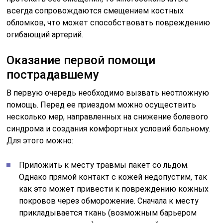
всегда сопровождаются смещением костных
обломков, что может способствовать повреждению
огибающий артерий.
Оказание первой помощи
пострадавшему
В первую очередь необходимо вызвать неотложную
помощь. Перед ее приездом можно осуществить
несколько мер, направленных на снижение болевого
синдрома и создания комфортных условий больному.
Для этого можно:
Приложить к месту травмы пакет со льдом.
Однако прямой контакт с кожей недопустим, так
как это может привести к повреждению кожных
покровов через обморожение. Сначала к месту
прикладывается ткань (возможным барьером