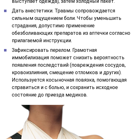
выступает одежда), затем холодный пакет.
Дать анестетики. Травмы сопровождается
сильным ощущением боли. Чтобы уменьшить
страдания, допустимо применение
обезболивающих препаратов из аптечки согласно
прилагаемой инструкции.
Зафиксировать перелом. Грамотная
иммобилизация поможет снизить вероятность
появления последствий (повреждения сосудов,
кровоизлияния, смещение отломков и других).
Используется косыночная повязка, помогающая
справиться и с болью, и сохранить исходное
состояние до приезда медиков.