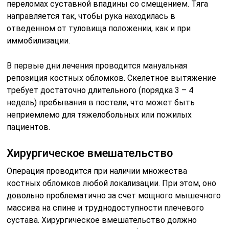
переломах суставной впадины со смещением. Тяга
направляется так, чтобы рука находилась в
отведенном от туловища положении, как и при
иммобилизации.
В первые дни лечения проводится мануальная
репозиция костных обломков. Скелетное вытяжение
требует достаточно длительного (порядка 3 – 4
недель) пребывания в постели, что может быть
неприемлемо для тяжелобольных или пожилых
пациентов.
Хирургическое вмешательство
Операция проводится при наличии множества
костных обломков любой локализации. При этом, оно
довольно проблематично за счет мощного мышечного
массива на спине и труднодоступности плечевого
сустава. Хирургическое вмешательство должно