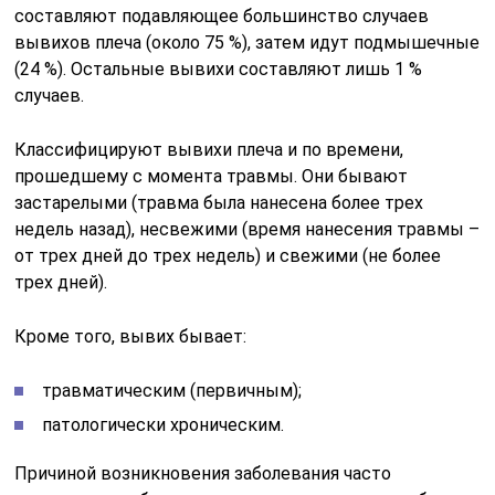
составляют подавляющее большинство случаев
вывихов плеча (около 75 %), затем идут подмышечные
(24 %). Остальные вывихи составляют лишь 1 %
случаев.
Классифицируют вывихи плеча и по времени,
прошедшему с момента травмы. Они бывают
застарелыми (травма была нанесена более трех
недель назад), несвежими (время нанесения травмы –
от трех дней до трех недель) и свежими (не более
трех дней).
Кроме того, вывих бывает:
травматическим (первичным);
патологически хроническим.
Причиной возникновения заболевания часто