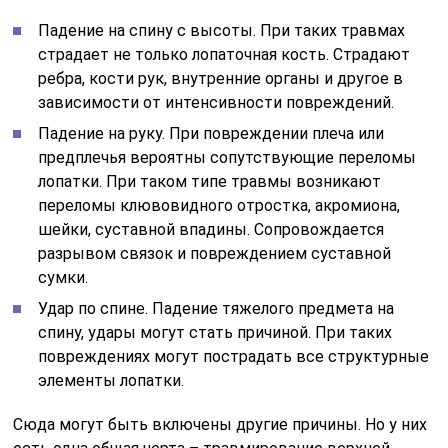
Падение на спину с высоты. При таких травмах
страдает не только лопаточная кость. Страдают
ребра, кости рук, внутренние органы и другое в
зависимости от интенсивности повреждений.
Падение на руку. При повреждении плеча или
предплечья вероятны сопутствующие переломы
лопатки. При таком типе травмы возникают
переломы клювовидного отростка, акромиона,
шейки, суставной впадины. Сопровождается
разрывом связок и повреждением суставной
сумки.
Удар по спине. Падение тяжелого предмета на
спину, удары могут стать причиной. При таких
повреждениях могут пострадать все структурные
элементы лопатки.
Сюда могут быть включены другие причины. Но у них