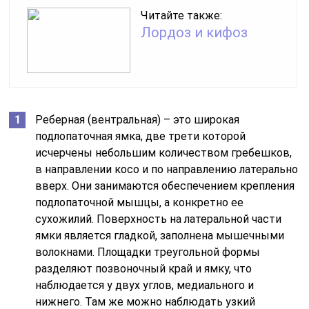
Читайте также:
Лордоз и кифоз
Реберная (вентральная) – это широкая
подлопаточная ямка, две трети которой
исчерчены небольшим количеством гребешков,
в направлении косо и по направлению латерально
вверх. Они занимаются обеспечением крепления
подлопаточной мышцы, а конкретно ее
сухожилий. Поверхность на латеральной части
ямки является гладкой, заполнена мышечными
волокнами. Площадки треугольной формы
разделяют позвоночный край и ямку, что
наблюдается у двух углов, медиального и
нижнего. Там же можно наблюдать узкий