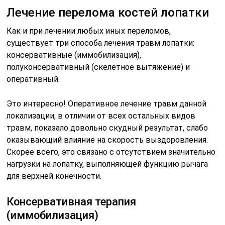
Лечение перелома костей лопатки
Как и при лечении любых иных переломов,
существует три способа лечения травм лопатки:
консервативные (иммобилизация),
полуконсервативный (скелетное вытяжение) и
оперативный.
Это интересно! Оперативное лечение травм данной
локализации, в отличии от всех остальных видов
травм, показало довольно скудный результат, слабо
оказывающий влияние на скорость выздоровления.
Скорее всего, это связано с отсутствием значительно
нагрузки на лопатку, выполняющей функцию рычага
для верхней конечности.
Консервативная терапия
(иммобилизация)