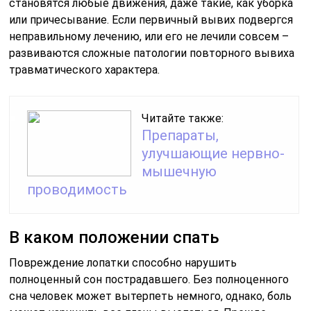
становятся любые движения, даже такие, как уборка
или причесывание. Если первичный вывих подвергся
неправильному лечению, или его не лечили совсем –
развиваются сложные патологии повторного вывиха
травматического характера.
Читайте также:
Препараты,
улучшающие нервно-
мышечную
проводимость
В каком положении спать
Повреждение лопатки способно нарушить
полноценный сон пострадавшего. Без полноценного
сна человек может вытерпеть немного, однако, боль