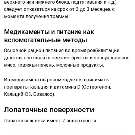
верхнего или нижнего блока, подтягивания и т.д.)
следует отказаться на срок от 2 до 3 месяцев с
момента получения травмы
Медикаменты и питание как
вспомогательные методы
Основной рацион питания во время реабилитации
должны составлять свежие фрукты и овощи, красное
мясо, говяжья печень, молочные продукты.
Из медикаментов рекомендуется принимать
препараты кальция и витамина D (Остеогенон,
Кальций-D3, Бивалос).
Лопаточные поверхности
Лопатка человека имеет 2 поверхности: