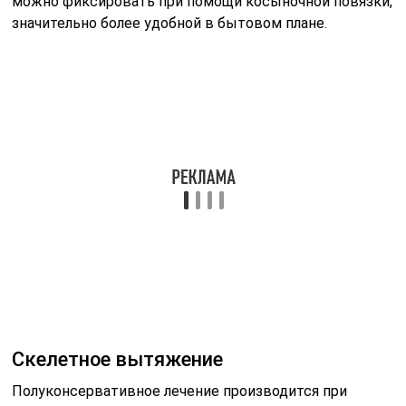
можно фиксировать при помощи косыночной повязки,
значительно более удобной в бытовом плане.
Скелетное вытяжение
Полуконсервативное лечение производится при