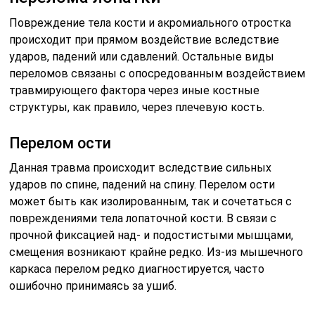
Повреждение тела кости и акромиального отростка
происходит при прямом воздействие вследствие
ударов, падений или сдавлений. Остальные виды
переломов связаны с опосредованным воздействием
травмирующего фактора через иные костные
структуры, как правило, через плечевую кость.
Перелом ости
Данная травма происходит вследствие сильных
ударов по спине, падений на спину. Перелом ости
может быть как изолированным, так и сочетаться с
повреждениями тела лопаточной кости. В связи с
прочной фиксацией над- и подостистыми мышцами,
смещения возникают крайне редко. Из-из мышечного
каркаса перелом редко диагностируется, часто
ошибочно принимаясь за ушиб.