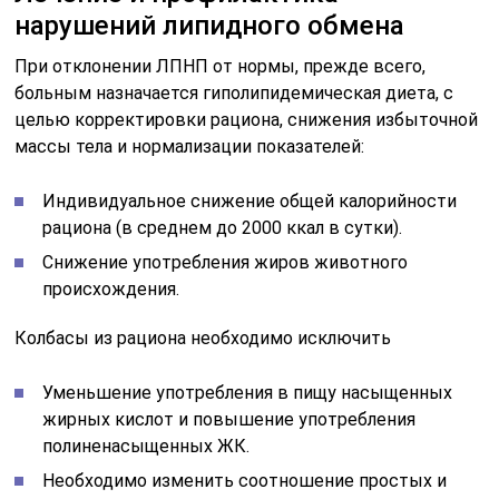
нарушений липидного обмена
При отклонении ЛПНП от нормы, прежде всего,
больным назначается гиполипидемическая диета, с
целью корректировки рациона, снижения избыточной
массы тела и нормализации показателей:
Индивидуальное снижение общей калорийности
рациона (в среднем до 2000 ккал в сутки).
Снижение употребления жиров животного
происхождения.
Колбасы из рациона необходимо исключить
Уменьшение употребления в пищу насыщенных
жирных кислот и повышение употребления
полиненасыщенных ЖК.
Необходимо изменить соотношение простых и