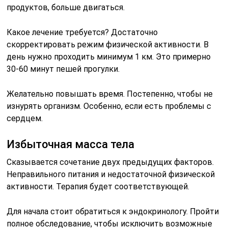
продуктов, больше двигаться.
Какое лечение требуется? Достаточно
скорректировать режим физической активности. В
день нужно проходить минимум 1 км. Это примерно
30-60 минут пешей прогулки.
Желательно повышать время. Постепенно, чтобы не
изнурять организм. Особенно, если есть проблемы с
сердцем.
Избыточная масса тела
Сказывается сочетание двух предыдущих факторов.
Неправильного питания и недостаточной физической
активности. Терапия будет соответствующей.
Для начала стоит обратиться к эндокринологу. Пройти
полное обследование, чтобы исключить возможные