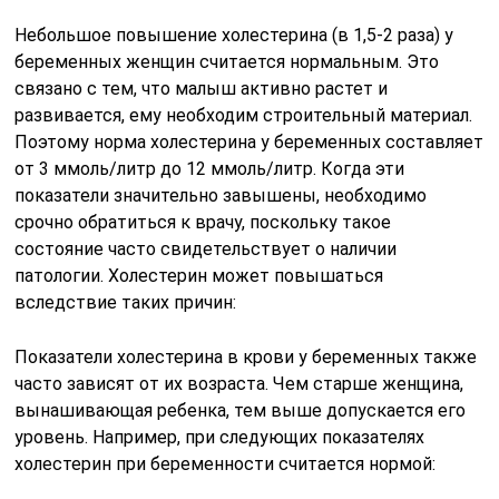
Небольшое повышение холестерина (в 1,5-2 раза) у
беременных женщин считается нормальным. Это
связано с тем, что малыш активно растет и
развивается, ему необходим строительный материал.
Поэтому норма холестерина у беременных составляет
от 3 ммоль/литр до 12 ммоль/литр. Когда эти
показатели значительно завышены, необходимо
срочно обратиться к врачу, поскольку такое
состояние часто свидетельствует о наличии
патологии. Холестерин может повышаться
вследствие таких причин:
Показатели холестерина в крови у беременных также
часто зависят от их возраста. Чем старше женщина,
вынашивающая ребенка, тем выше допускается его
уровень. Например, при следующих показателях
холестерин при беременности считается нормой: