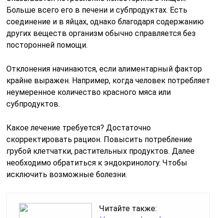
Больше всего его в печени и субпродуктах. Есть
соединение и в яйцах, однако благодаря содержанию
других веществ организм обычно справляется без
посторонней помощи.
Отклонения начинаются, если алиментарный фактор
крайне выражен. Например, когда человек потребляет
неумеренное количество красного мяса или
субпродуктов.
Какое лечение требуется? Достаточно
скорректировать рацион. Повысить потребление
грубой клетчатки, растительных продуктов. Далее
необходимо обратиться к эндокринологу. Чтобы
исключить возможные болезни.
Читайте также: