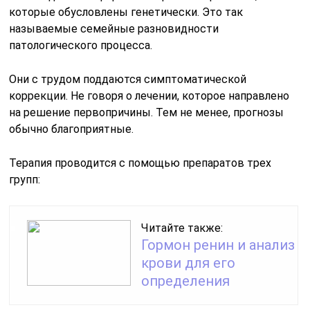
которые обусловлены генетически. Это так
называемые семейные разновидности
патологического процесса.
Они с трудом поддаются симптоматической
коррекции. Не говоря о лечении, которое направлено
на решение первопричины. Тем не менее, прогнозы
обычно благоприятные.
Терапия проводится с помощью препаратов трех
групп:
Читайте также:
Гормон ренин и анализ
крови для его
определения