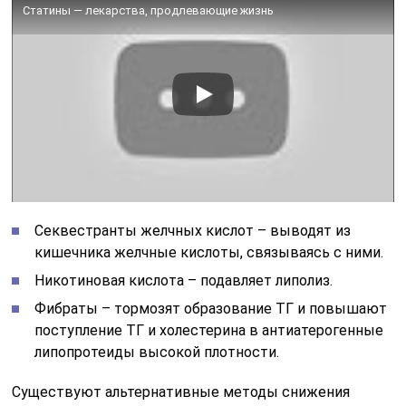
Статины — лекарства, продлевающие жизнь
Секвестранты желчных кислот – выводят из
кишечника желчные кислоты, связываясь с ними.
Никотиновая кислота – подавляет липолиз.
Фибраты – тормозят образование ТГ и повышают
поступление ТГ и холестерина в антиатерогенные
липопротеиды высокой плотности.
Существуют альтернативные методы снижения