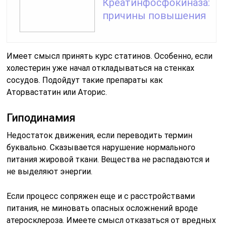
Креатинфосфокиназа:
причины повышения
Имеет смысл принять курс статинов. Особенно, если
холестерин уже начал откладываться на стенках
сосудов. Подойдут такие препараты как
Аторвастатин или Аторис.
Гиподинамия
Недостаток движения, если переводить термин
буквально. Сказывается нарушение нормального
питания жировой ткани. Вещества не распадаются и
не выделяют энергии.
Если процесс сопряжен еще и с расстройствами
питания, не миновать опасных осложнений вроде
атеросклероза. Имеете смысл отказаться от вредных