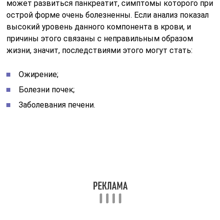
может развиться панкреатит, симптомы которого при
острой форме очень болезненны. Если анализ показал
высокий уровень данного компонента в крови, и
причины этого связаны с неправильным образом
жизни, значит, последствиями этого могут стать:
Ожирение;
Болезни почек;
Заболевания печени.