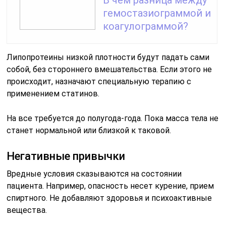
В чем разница между
гемостазиограммой и
коагулограммой?
Липопротеины низкой плотности будут падать сами
собой, без стороннего вмешательства. Если этого не
происходит, назначают специальную терапию с
применением статинов.
На все требуется до полугода-года. Пока масса тела не
станет нормальной или близкой к таковой.
Негативные привычки
Вредные условия сказываются на состоянии
пациента. Например, опасность несет курение, прием
спиртного. Не добавляют здоровья и психоактивные
вещества.