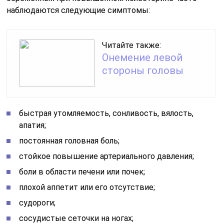
наблюдаются следующие симптомы:
Читайте также:
Онемение левой
стороны головы
быстрая утомляемость, сонливость, вялость,
апатия;
постоянная головная боль;
стойкое повышение артериального давления;
боли в области печени или почек;
плохой аппетит или его отсутствие;
судороги;
сосудистые сеточки на ногах;