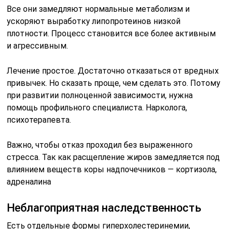
Все они замедляют нормальные метаболизм и
ускоряют выработку липопротеинов низкой
плотности. Процесс становится все более активным
и агрессивным.
Лечение простое. Достаточно отказаться от вредных
привычек. Но сказать проще, чем сделать это. Потому
при развитии полноценной зависимости, нужна
помощь профильного специалиста. Нарколога,
психотерапевта.
Важно, чтобы отказ проходил без выраженного
стресса. Так как расщепление жиров замедляется под
влиянием веществ коры надпочечников — кортизола,
адреналина
Неблагоприятная наследственность
Есть отдельные формы гиперхолестеринемии,