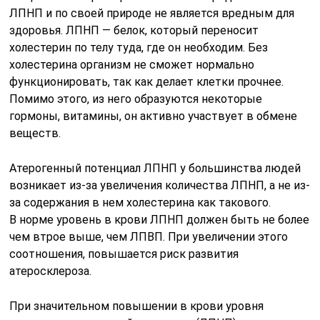
ЛПНП и по своей природе не является вредным для
здоровья. ЛПНП — белок, который переносит
холестерин по телу туда, где он необходим. Без
холестерина организм не сможет нормально
функционировать, так как делает клетки прочнее.
Помимо этого, из него образуются некоторые
гормоны, витамины, он активно участвует в обмене
веществ.
Атерогенный потенциал ЛПНП у большинства людей
возникает из-за увеличения количества ЛПНП, а не из-
за содержания в нем холестерина как такового.
В норме уровень в крови ЛПНП должен быть не более
чем втрое выше, чем ЛПВП. При увеличении этого
соотношения, повышается риск развития
атеросклероза.
При значительном повышении в крови уровня