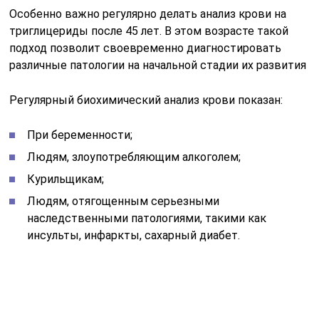
Особенно важно регулярно делать анализ крови на
триглицериды после 45 лет. В этом возрасте такой
подход позволит своевременно диагностировать
различные патологии на начальной стадии их развития
Регулярный биохимический анализ крови показан:
При беременности;
Людям, злоупотребляющим алкоголем;
Курильщикам;
Людям, отягощенным серьезными
наследственными патологиями, такими как
инсульты, инфаркты, сахарный диабет.