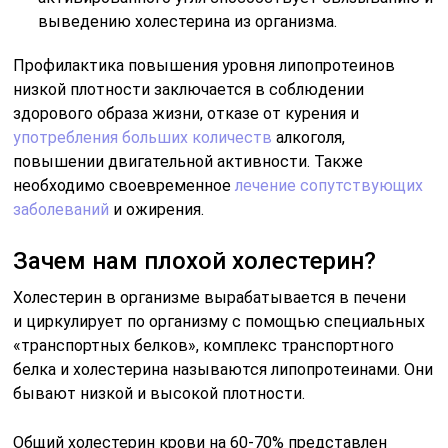
выведению холестерина из организма.
Профилактика повышения уровня липопротеинов
низкой плотности заключается в соблюдении
здорового образа жизни, отказе от курения и
употребления больших количеств
алкоголя,
повышении двигательной активности. Также
необходимо своевременное
лечение сопутствующих
заболеваний
и ожирения.
Зачем нам плохой холестерин?
Холестерин в организме вырабатывается в печени
и циркулирует по организму с помощью специальных
«транспортных белков», комплекс транспортного
белка и холестерина называются липопротеинами. Они
бывают низкой и высокой плотности.
Общий холестерин крови на 60-70% представлен