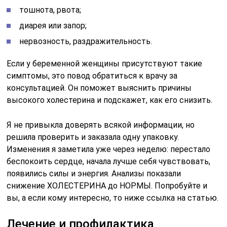
тошнота, рвота;
диарея или запор;
нервозность, раздражительность.
Если у беременной женщины присутствуют такие
симптомы, это повод обратиться к врачу за
консультацией. Он поможет выяснить причины
высокого холестерина и подскажет, как его снизить.
Я не привыкла доверять всякой информации, но
решила проверить и заказала одну упаковку.
Изменения я заметила уже через неделю: перестало
беспокоить сердце, начала лучше себя чувствовать,
появились силы и энергия. Анализы показали
снижение ХОЛЕСТЕРИНА до НОРМЫ. Попробуйте и
вы, а если кому интересно, то ниже ссылка на статью.
Лечение и профилактика