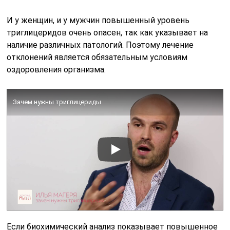
И у женщин, и у мужчин повышенный уровень
триглицеридов очень опасен, так как указывает на
наличие различных патологий. Поэтому лечение
отклонений является обязательным условиям
оздоровления организма.
Зачем нужны триглицериды
Если биохимический анализ показывает повышенное