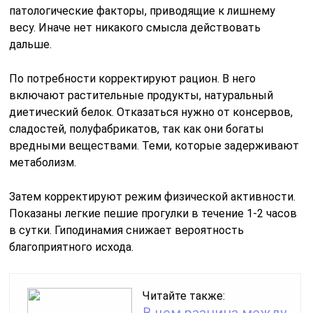
патологические факторы, приводящие к лишнему
весу. Иначе нет никакого смысла действовать
дальше.
По потребности корректируют рацион. В него
включают растительные продукты, натуральный
диетический белок. Отказаться нужно от консервов,
сладостей, полуфабрикатов, так как они богаты
вредными веществами. Теми, которые задерживают
метаболизм.
Затем корректируют режим физической активности.
Показаны легкие пешие прогулки в течение 1-2 часов
в сутки. Гиподинамия снижает вероятность
благоприятного исхода.
Читайте также: