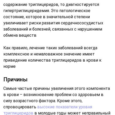
содержание триглицеридов, то диагностируется
гипертриглицеридемия. Это патологическое
состояние, которое в значительной степени
увеличивает риски развития сердечнососудистых
заболеваний и болезней, связанных с нарушением
обмена веществ
Как правило, лечение таких заболеваний всегда
комплексное и немаловажное значение имеет
приведение количества триглицеридов в крови к
норме
Причины
Самые частые причины увеличения этого компонента
в крови – возникновение проблем со здоровьем в
силу возрастного фактора. Кроме этого,
спровоцировать
высокие показатели уровня
триглицеридов
в молодые годы может неправильный