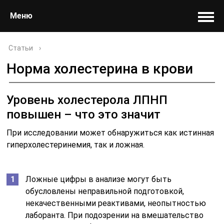
Меню
Статьи
›
Норма холестерина в крови
Уровень холестерола ЛПНП
повышен – что это значит
При исследовании может обнаружиться как истинная
гиперхолестеринемия, так и ложная.
Ложные цифры в анализе могут быть
обусловлены неправильной подготовкой,
некачественными реактивами, неопытностью
лаборанта. При подозрении на вмешательство