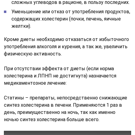
сложных углеводов в рационе, в пользу последних.
Уменьшение или отказ от употребления продуктов,
содержащих холестерин (почки, печень, яичные
желтки).
Кроме диеты необходимо отказаться от избыточного
употребления алкоголя и курения, а так же, увеличить
физическую активность.
При отсутствии эффекта от диеты (если норма
холестерина и ЛПНП не достигнута) назначается
медикаментозное лечение:
Статины – препараты, непосредственно снижающие
синтез холестерина в печени. Применяются 1 раз в
день, преимущественно на ночь, так как именно
ночью синтез холестерина больше всего.