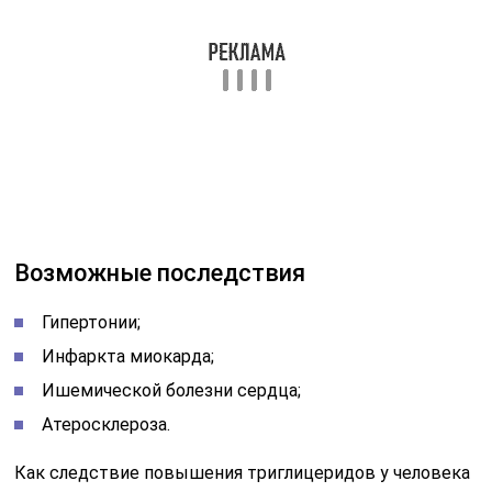
Возможные последствия
Гипертонии;
Инфаркта миокарда;
Ишемической болезни сердца;
Атеросклероза.
Как следствие повышения триглицеридов у человека