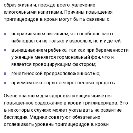
образ жизни и, прежде всего, увлечение
алкогольными напитками. Причины повышения
триглицеридов в крови могут быть связаны с:
неправильным питанием, что особенно часто
наблюдается не только у взрослых, но и у детей;
вынашиванием ребенка, так как при беременности
у женщин меняется гормональный фон, что и
является провоцирующим фактором;
генетической предрасположенностью;
приемом некоторых лекарственных средств.
Очень опасным для здоровья женщин является
повышенное содержание в крови триглицеридов. Это
в некоторых случаях может указывать на развитие
бесплодия. Медики советуют обязательно
отслеживать уровень триглицеридов в крови.