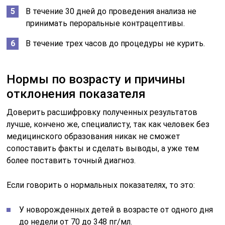
В течение 30 дней до проведения анализа не
принимать пероральные контрацептивы.
В течение трех часов до процедуры не курить.
Нормы по возрасту и причины
отклонения показателя
Доверить расшифровку полученных результатов
лучше, кончено же, специалисту, так как человек без
медицинского образования никак не сможет
сопоставить факты и сделать выводы, а уже тем
более поставить точный диагноз.
Если говорить о нормальных показателях, то это:
У новорожденных детей в возрасте от одного дня
до недели от 70 до 348 пг/мл.