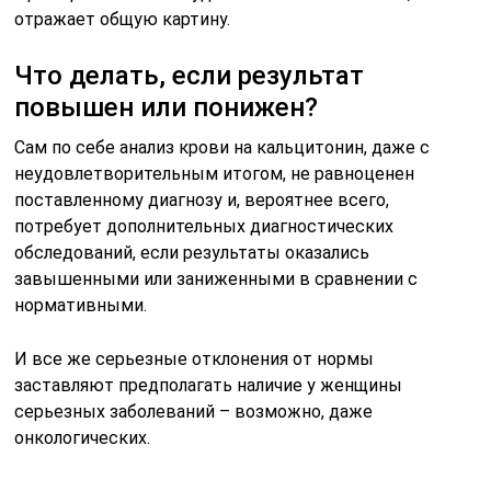
отражает общую картину.
Что делать, если результат
повышен или понижен?
Сам по себе анализ крови на кальцитонин, даже с
неудовлетворительным итогом, не равноценен
поставленному диагнозу и, вероятнее всего,
потребует дополнительных диагностических
обследований, если результаты оказались
завышенными или заниженными в сравнении с
нормативными.
И все же серьезные отклонения от нормы
заставляют предполагать наличие у женщины
серьезных заболеваний – возможно, даже
онкологических.