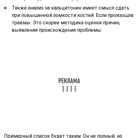
Также анализ на кальцитонин имеет смысл сдать
при повышенной ломкости костей. Если произошла
травмы. Это скорее методика оценки причин,
выявления происхождения проблемы.
Примерный список будет таким. Он не полный, но