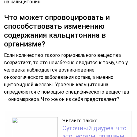
на кальцитонин
Что может спровоцировать и
способствовать изменению
содержания кальцитонина в
организме?
Если количество такого гормонального вещества
возрастает, то это неизбежно сводится к тому, что у
человека наблюдается возникновение
онкологического заболевания органа, а именно
щитовидной железы. Уровень кальцитонина
определяется с помощью специфического вещества
– онкомаркера. Что же он из себя представляет?
Читайте также:
Суточный диурез: что
это, нормы, причины