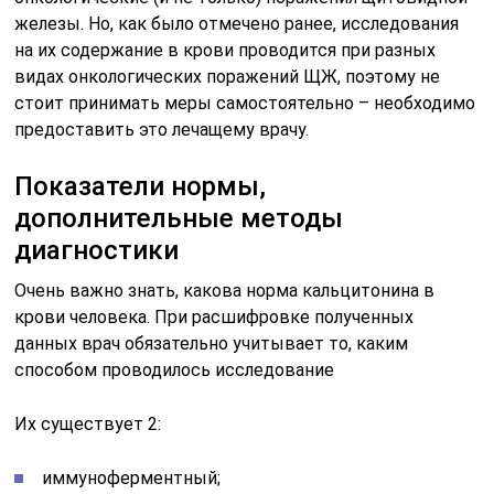
железы. Но, как было отмечено ранее, исследования
на их содержание в крови проводится при разных
видах онкологических поражений ЩЖ, поэтому не
стоит принимать меры самостоятельно – необходимо
предоставить это лечащему врачу.
Показатели нормы,
дополнительные методы
диагностики
Очень важно знать, какова норма кальцитонина в
крови человека. При расшифровке полученных
данных врач обязательно учитывает то, каким
способом проводилось исследование
Их существует 2:
иммуноферментный;