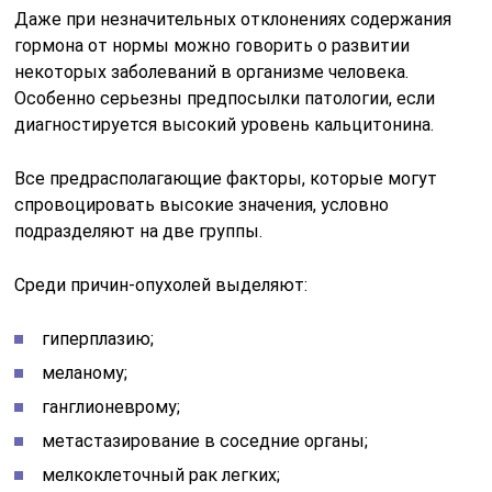
Даже при незначительных отклонениях содержания
гормона от нормы можно говорить о развитии
некоторых заболеваний в организме человека.
Особенно серьезны предпосылки патологии, если
диагностируется высокий уровень кальцитонина.
Все предрасполагающие факторы, которые могут
спровоцировать высокие значения, условно
подразделяют на две группы.
Среди причин-опухолей выделяют:
гиперплазию;
меланому;
ганглионеврому;
метастазирование в соседние органы;
мелкоклеточный рак легких;