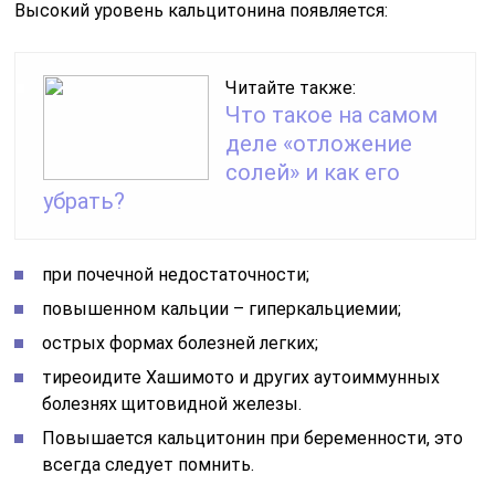
Высокий уровень кальцитонина появляется:
Читайте также:
Что такое на самом
деле «отложение
солей» и как его
убрать?
при почечной недостаточности;
повышенном кальции – гиперкальциемии;
острых формах болезней легких;
тиреоидите Хашимото и других аутоиммунных
болезнях щитовидной железы.
Повышается кальцитонин при беременности, это
всегда следует помнить.