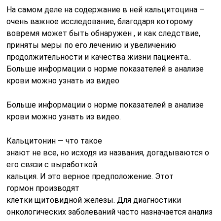
На самом деле на содержание в ней кальцитоцина –
очень важное исследование, благодаря которому
вовремя может быть обнаружен , и как следствие,
приняты меры по его лечению и увеличению
продолжительности и качества жизни пациента..
Больше информации о норме показателей в анализе
крови можно узнать из видео
Больше информации о норме показателей в анализе
крови можно узнать из видео.
Кальцитонин — что такое
знают не все, но исходя из названия, догадываются о
его связи с выработкой
кальция. И это верное предположение. Этот
гормон производят
клетки щитовидной железы. Для диагностики
онкологических заболеваний часто назначается анализ