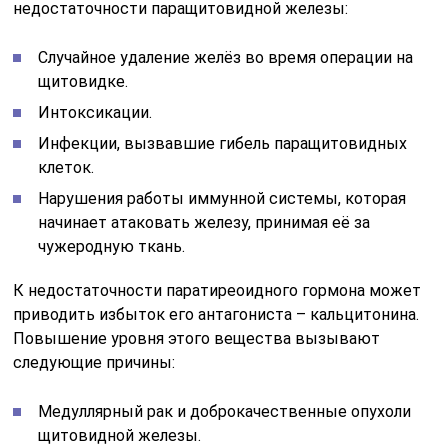
недостаточности паращитовидной железы:
Случайное удаление желёз во время операции на
щитовидке.
Интоксикации.
Инфекции, вызвавшие гибель паращитовидных
клеток.
Нарушения работы иммунной системы, которая
начинает атаковать железу, принимая её за
чужеродную ткань.
К недостаточности паратиреоидного гормона может
приводить избыток его антагониста – кальцитонина.
Повышение уровня этого вещества вызывают
следующие причины:
Медуллярный рак и доброкачественные опухоли
щитовидной железы.