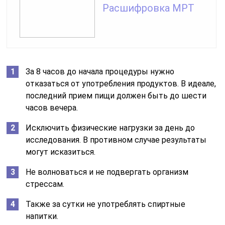
Расшифровка МРТ
За 8 часов до начала процедуры нужно
отказаться от употребления продуктов. В идеале,
последний прием пищи должен быть до шести
часов вечера.
Исключить физические нагрузки за день до
исследования. В противном случае результаты
могут исказиться.
Не волноваться и не подвергать организм
стрессам.
Также за сутки не употреблять спиртные
напитки.