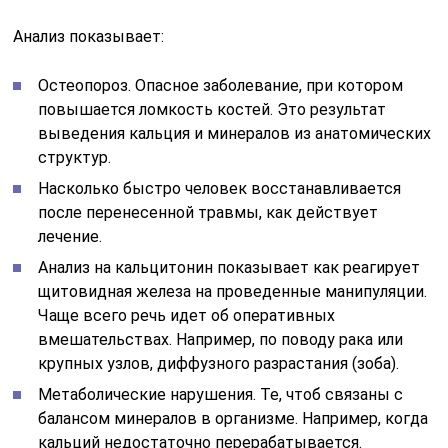
Анализ показывает:
Остеопороз. Опасное заболевание, при котором
повышается ломкость костей. Это результат
выведения кальция и минералов из анатомических
структур.
Насколько быстро человек восстанавливается
после перенесенной травмы, как действует
лечение.
Анализ на кальцитонин показывает как реагирует
щитовидная железа на проведенные манипуляции.
Чаще всего речь идет об оперативных
вмешательствах. Например, по поводу рака или
крупных узлов, диффузного разрастания (зоба).
Метаболические нарушения. Те, чтоб связаны с
балансом минералов в организме. Например, когда
кальций недостаточно перерабатывается.