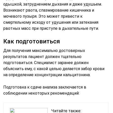
одышкой, затруднением дыхания и даже удушьем.
Возникают рвота, спазмирование кишечника и
мочевого пузыря. Это может привести к
смертельному исходу от удушения или затекания
рвотных масс при приступе в дыхательные пути.
Как подготовиться
Для получения максимально достоверных
результатов пациент должен тщательно
подготовиться. Специалист заранее должен
объяснить ему, с какой целью делается забор крови
на определение концентрации кальцитонина.
Подготовка к сдаче анализа заключается в
соблюдении некоторых рекомендаций:
Читайте также: