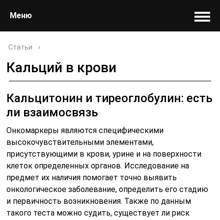
Меню
Статьи
›
Кальций в крови
Кальцитонин и тиреоглобулин: есть
ли взаимосвязь
Онкомаркеры являются специфическими
высокочувствительными элементами,
присутствующими в крови, урине и на поверхности
клеток определенных органов. Исследование на
предмет их наличия помогает точно выявить
онкологическое заболевание, определить его стадию
и первичность возникновения. Также по данным
такого теста можно судить, существует ли риск