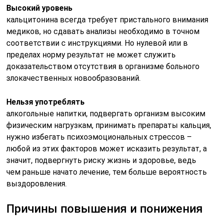
Высокий уровень
кальцитонина всегда требует пристального внимания
медиков, но сдавать анализы необходимо в точном
соответствии с инструкциями. Но нулевой или в
пределах норму результат не может служить
доказательством отсутствия в организме больного
злокачественных новообразований.
Нельзя употреблять
алкогольные напитки, подвергать организм высоким
физическим нагрузкам, принимать препараты кальция,
нужно избегать психоэмоциональных стрессов –
любой из этих факторов может исказить результат, а
значит, подвергнуть риску жизнь и здоровье, ведь
чем раньше начато лечение, тем больше вероятность
выздоровления.
Причины повышения и понижения