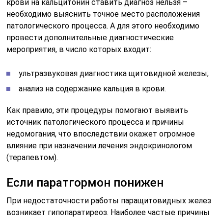
крови на кальцитонин ставить диагноз нельзя –
необходимо выяснить точное место расположения
патологического процесса. А для этого необходимо
провести дополнительные диагностические
мероприятия, в число которых входит:
ультразвуковая диагностика щитовидной железы;
анализ на содержание кальция в крови.
Как правило, эти процедуры помогают выявить
источник патологического процесса и причины
недомогания, что впоследствии окажет огромное
влияние при назначении лечения эндокринологом
(терапевтом).
Если паратгормон понижен
При недостаточности работы паращитовидных желез
возникает гипопаратиреоз. Наиболее частые причины