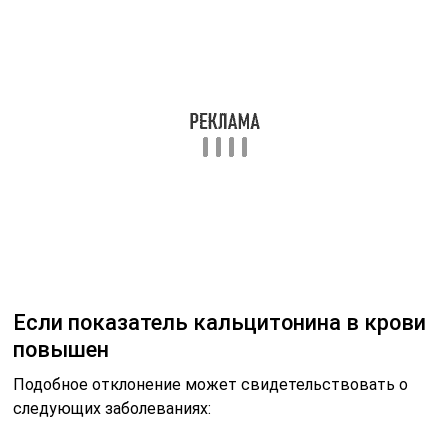
Если показатель кальцитонина в крови
повышен
Подобное отклонение может свидетельствовать о
следующих заболеваниях: