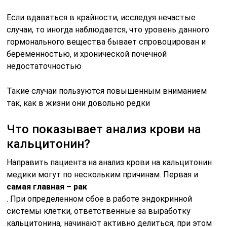
Если вдаваться в крайности, исследуя нечастые
случаи, то иногда наблюдается, что уровень данного
гормонального вещества бывает спровоцирован и
беременностью, и хронической почечной
недостаточностью
Такие случаи пользуются повышенным вниманием
так, как в жизни они довольно редки
Что показывает анализ крови на
кальцитонин?
Направить пациента на анализ крови на кальцитонин
медики могут по нескольким причинам. Первая и
самая главная – рак
. При определенном сбое в работе эндокринной
системы клетки, ответственные за выработку
кальцитонина, начинают активно делиться, при этом