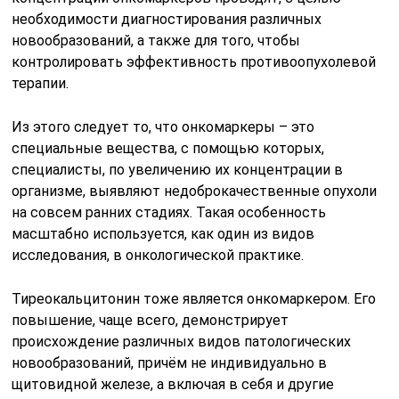
необходимости диагностирования различных
новообразований, а также для того, чтобы
контролировать эффективность противоопухолевой
терапии.
Из этого следует то, что онкомаркеры – это
специальные вещества, с помощью которых,
специалисты, по увеличению их концентрации в
организме, выявляют недоброкачественные опухоли
на совсем ранних стадиях. Такая особенность
масштабно используется, как один из видов
исследования, в онкологической практике.
Тиреокальцитонин тоже является онкомаркером. Его
повышение, чаще всего, демонстрирует
происхождение различных видов патологических
новообразований, причём не индивидуально в
щитовидной железе, а включая в себя и другие