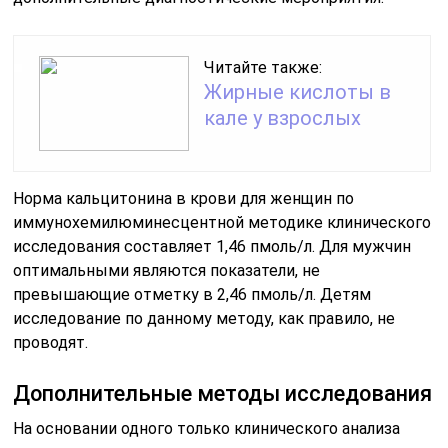
Читайте также:
Жирные кислоты в
кале у взрослых
Норма кальцитонина в крови для женщин по
иммунохемилюминесцентной методике клинического
исследования составляет 1,46 пмоль/л. Для мужчин
оптимальными являются показатели, не
превышающие отметку в 2,46 пмоль/л. Детям
исследование по данному методу, как правило, не
проводят.
Дополнительные методы исследования
На основании одного только клинического анализа