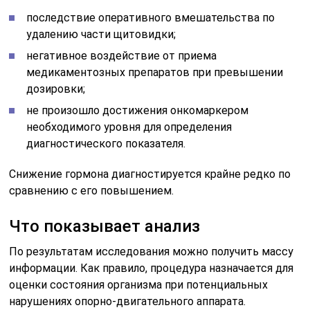
последствие оперативного вмешательства по
удалению части щитовидки;
негативное воздействие от приема
медикаментозных препаратов при превышении
дозировки;
не произошло достижения онкомаркером
необходимого уровня для определения
диагностического показателя.
Снижение гормона диагностируется крайне редко по
сравнению с его повышением.
Что показывает анализ
По результатам исследования можно получить массу
информации. Как правило, процедура назначается для
оценки состояния организма при потенциальных
нарушениях опорно-двигательного аппарата.