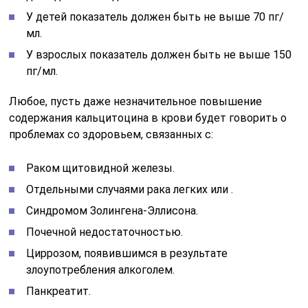
У детей показатель должен быть не выше 70 пг/
мл.
У взрослых показатель должен быть не выше 150
пг/мл.
Любое, пусть даже незначительное повышение
содержания кальцитоцина в крови будет говорить о
проблемах со здоровьем, связанных с:
Раком щитовидной железы.
Отдельными случаями рака легких или .
Синдромом Золингена-Эллисона.
Почечной недостаточностью.
Циррозом, появившимся в результате
злоупотребления алкоголем.
Панкреатит.