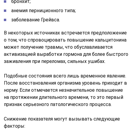
бронхит;
анемия перниционного типа;
заболевание Грейвса.
В некоторых источниках встречается предположение
о том, что спровоцировать повышение кальцитонина
может получение травмы, что обуславливается
активизацией выработки гормона для более быстрого
заживления при переломах, сильных ушибах.
Подобные состояния всего лишь временное явление.
После восстановления организма уровень приходит в
норму. Если отмечается незначительное повышение
на протяжении длительного времени, то это первый
признак серьезного патологического процесса.
Снижение показателя могут вызывать следующие
факторы: