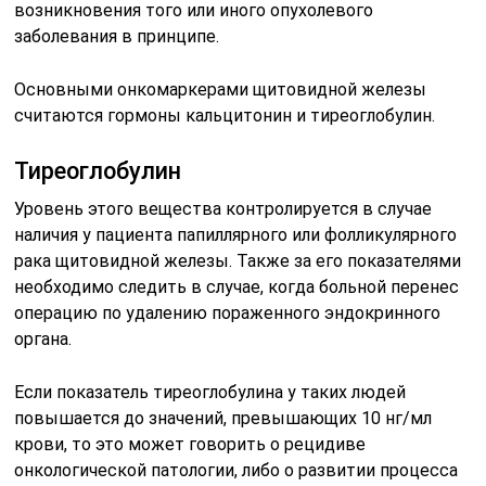
возникновения того или иного опухолевого
заболевания в принципе.
Основными онкомаркерами щитовидной железы
считаются гормоны кальцитонин и тиреоглобулин.
Тиреоглобулин
Уровень этого вещества контролируется в случае
наличия у пациента папиллярного или фолликулярного
рака щитовидной железы. Также за его показателями
необходимо следить в случае, когда больной перенес
операцию по удалению пораженного эндокринного
органа.
Если показатель тиреоглобулина у таких людей
повышается до значений, превышающих 10 нг/мл
крови, то это может говорить о рецидиве
онкологической патологии, либо о развитии процесса