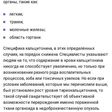
органы, такие как:
лёгкие;
трахеи;
молочные железы;
область гортани.
Специфика кальцитонина, в этих определённых
случаях, на порядок снижена. Специалисты указывают
людям на то, что содержание в крови кальцитонина
никогда не способствует увеличению, но только при
возникновении разного рода воспалительных
процессов, зоба или токсичных узелков. Но если при
условии заболеваний, которые мы перечислили выше,
был установлен рост уровня тиреокальцитонина, то
такой случай свидетельствует об объективной
возможности перерождения именно пораженной
ткани органоида в недоброкачественную опухоль.