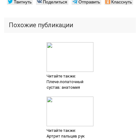
Твитнуть
Поделиться
Отправить
Класснуть
Похожие публикации
Читайте также:
Плече-лопаточный
сустав: анатомия
Читайте также:
Артрит пальцев рук