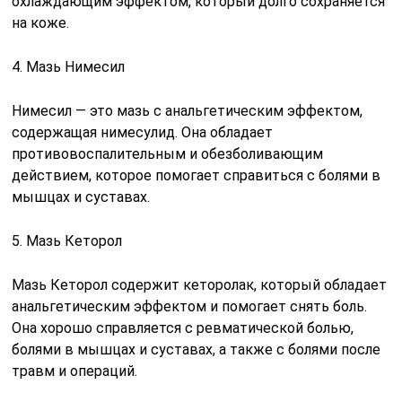
охлаждающим эффектом, который долго сохраняется
на коже.
4. Мазь Нимесил
Нимесил — это мазь с анальгетическим эффектом,
содержащая нимесулид. Она обладает
противовоспалительным и обезболивающим
действием, которое помогает справиться с болями в
мышцах и суставах.
5. Мазь Кеторол
Мазь Кеторол содержит кеторолак, который обладает
анальгетическим эффектом и помогает снять боль.
Она хорошо справляется с ревматической болью,
болями в мышцах и суставах, а также с болями после
травм и операций.