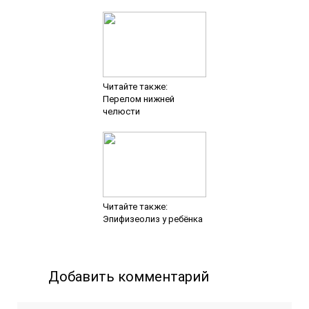
Читайте также:
Перелом нижней
челюсти
Читайте также:
Эпифизеолиз у ребёнка
Добавить комментарий