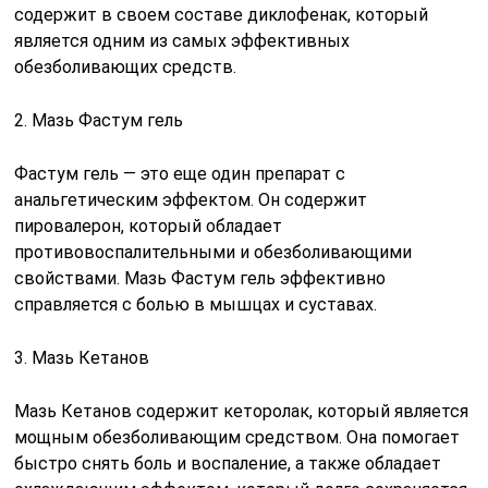
содержит в своем составе диклофенак, который
является одним из самых эффективных
обезболивающих средств.
2. Мазь Фастум гель
Фастум гель — это еще один препарат с
анальгетическим эффектом. Он содержит
пировалерон, который обладает
противовоспалительными и обезболивающими
свойствами. Мазь Фастум гель эффективно
справляется с болью в мышцах и суставах.
3. Мазь Кетанов
Мазь Кетанов содержит кеторолак, который является
мощным обезболивающим средством. Она помогает
быстро снять боль и воспаление, а также обладает