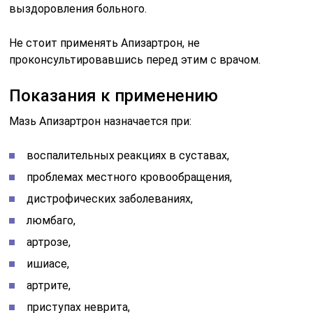
выздоровления больного.
Не стоит применять Апизартрон, не
проконсультировавшись перед этим с врачом.
Показания к применению
Мазь Апизартрон назначается при:
воспалительных реакциях в суставах,
проблемах местного кровообращения,
дистрофических заболеваниях,
люмбаго,
артрозе,
ишиасе,
артрите,
приступах неврита,