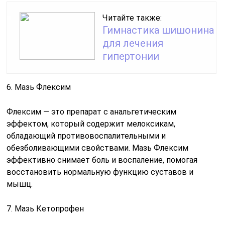
Читайте также:
Гимнастика шишонина
для лечения
гипертонии
6. Мазь Флексим
Флексим — это препарат с анальгетическим
эффектом, который содержит мелоксикам,
обладающий противовоспалительными и
обезболивающими свойствами. Мазь Флексим
эффективно снимает боль и воспаление, помогая
восстановить нормальную функцию суставов и
мышц.
7. Мазь Кетопрофен