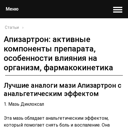
Меню
Статьи
›
Апизартрон: активные
компоненты препарата,
особенности влияния на
организм, фармакокинетика
Лучшие аналоги мази Апизартрон с
анальгетическим эффектом
1. Мазь Диклоксал
Эта мазь обладает анальгетическим эффектом,
который помогает снять боль и воспаление. Она