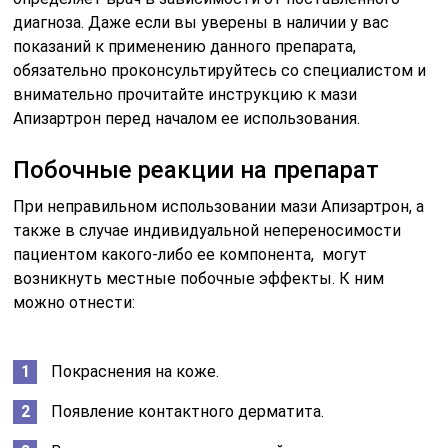
диагноза. Даже если вы уверены в наличии у вас
показаний к применению данного препарата,
обязательно проконсультируйтесь со специалистом и
внимательно прочитайте инструкцию к мази
Апизартрон перед началом ее использования.
Побочные реакции на препарат
При неправильном использовании мази Апизартрон, а
также в случае индивидуальной непереносимости
пациентом какого-либо ее компонента, могут
возникнуть местные побочные эффекты. К ним
можно отнести:
Покраснения на коже.
Появление контактного дерматита.