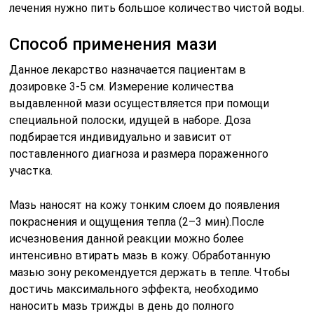
лечения нужно пить большое количество чистой воды.
Способ применения мази
Данное лекарство назначается пациентам в
дозировке 3-5 см. Измерение количества
выдавленной мази осуществляется при помощи
специальной полоски, идущей в наборе. Доза
подбирается индивидуально и зависит от
поставленного диагноза и размера пораженного
участка.
Мазь наносят на кожу тонким слоем до появления
покраснения и ощущения тепла (2–3 мин).После
исчезновения данной реакции можно более
интенсивно втирать мазь в кожу. Обработанную
мазью зону рекомендуется держать в тепле. Чтобы
достичь максимального эффекта, необходимо
наносить мазь трижды в день до полного