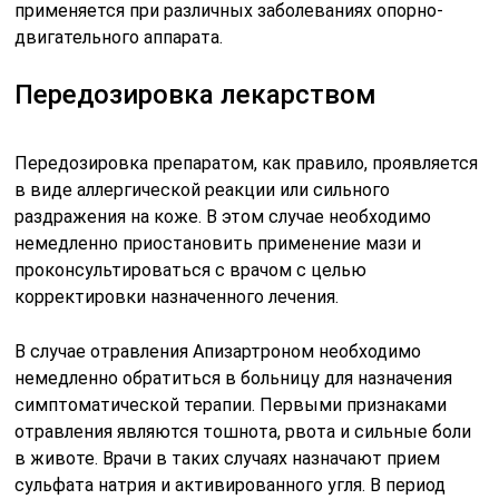
применяется при различных заболеваниях опорно-
двигательного аппарата.
Передозировка лекарством
Передозировка препаратом, как правило, проявляется
в виде аллергической реакции или сильного
раздражения на коже. В этом случае необходимо
немедленно приостановить применение мази и
проконсультироваться с врачом с целью
корректировки назначенного лечения.
В случае отравления Апизартроном необходимо
немедленно обратиться в больницу для назначения
симптоматической терапии. Первыми признаками
отравления являются тошнота, рвота и сильные боли
в животе. Врачи в таких случаях назначают прием
сульфата натрия и активированного угля. В период