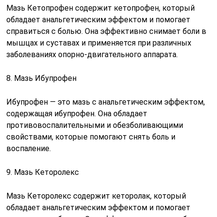
Мазь Кетопрофен содержит кетопрофен, который
обладает анальгетическим эффектом и помогает
справиться с болью. Она эффективно снимает боли в
мышцах и суставах и применяется при различных
заболеваниях опорно-двигательного аппарата.
8. Мазь Ибупрофен
Ибупрофен — это мазь с анальгетическим эффектом,
содержащая ибупрофен. Она обладает
противовоспалительными и обезболивающими
свойствами, которые помогают снять боль и
воспаление.
9. Мазь Кеторолекс
Мазь Кеторолекс содержит кеторолак, который
обладает анальгетическим эффектом и помогает