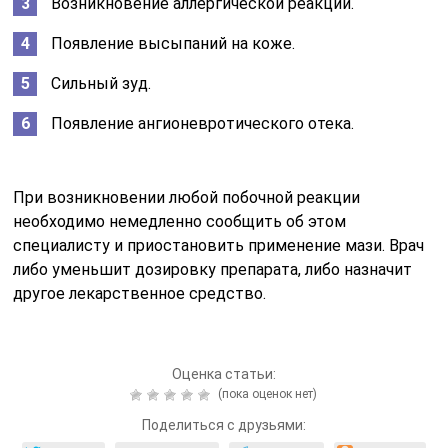
Возникновение аллергической реакции.
Появление высыпаний на коже.
Сильный зуд.
Появление ангионевротического отека.
При возникновении любой побочной реакции
необходимо немедленно сообщить об этом
специалисту и приостановить применение мази. Врач
либо уменьшит дозировку препарата, либо назначит
другое лекарственное средство.
Оценка статьи:
(пока оценок нет)
Поделиться с друзьями: