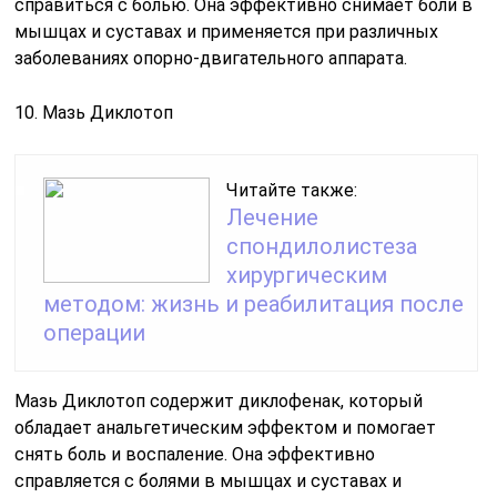
справиться с болью. Она эффективно снимает боли в
мышцах и суставах и применяется при различных
заболеваниях опорно-двигательного аппарата.
10. Мазь Диклотоп
Читайте также:
Лечение
спондилолистеза
хирургическим
методом: жизнь и реабилитация после
операции
Мазь Диклотоп содержит диклофенак, который
обладает анальгетическим эффектом и помогает
снять боль и воспаление. Она эффективно
справляется с болями в мышцах и суставах и