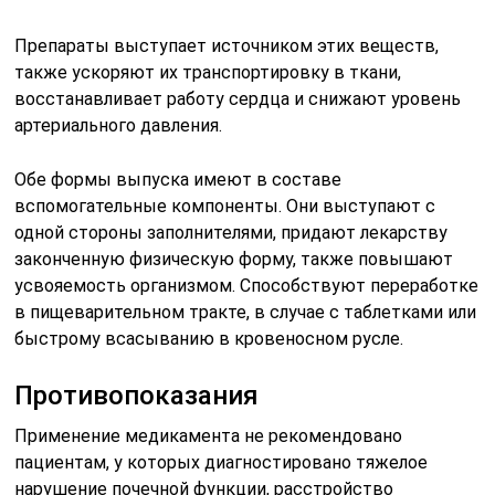
Препараты выступает источником этих веществ,
также ускоряют их транспортировку в ткани,
восстанавливает работу сердца и снижают уровень
артериального давления.
Обе формы выпуска имеют в составе
вспомогательные компоненты. Они выступают с
одной стороны заполнителями, придают лекарству
законченную физическую форму, также повышают
усвояемость организмом. Способствуют переработке
в пищеварительном тракте, в случае с таблетками или
быстрому всасыванию в кровеносном русле.
Противопоказания
Применение медикамента не рекомендовано
пациентам, у которых диагностировано тяжелое
нарушение почечной функции, расстройство