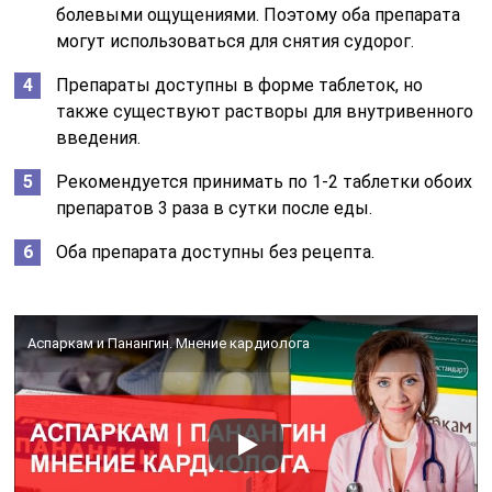
болевыми ощущениями. Поэтому оба препарата
могут использоваться для снятия судорог.
Препараты доступны в форме таблеток, но
также существуют растворы для внутривенного
введения.
Рекомендуется принимать по 1-2 таблетки обоих
препаратов 3 раза в сутки после еды.
Оба препарата доступны без рецепта.
Аспаркам и Панангин. Мнение кардиолога