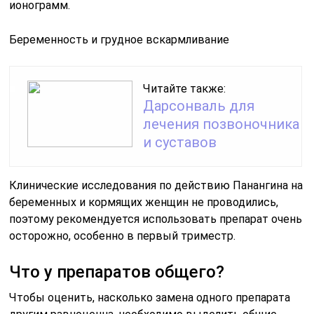
ионограмм.
Беременность и грудное вскармливание
Читайте также:
Дарсонваль для
лечения позвоночника
и суставов
Клинические исследования по действию Панангина на
беременных и кормящих женщин не проводились,
поэтому рекомендуется использовать препарат очень
осторожно, особенно в первый триместр.
Что у препаратов общего?
Чтобы оценить, насколько замена одного препарата