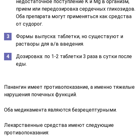
недостаточное поступление K и Mg в организм,
прием или передозировка сердечных гликозидов.
Оба препарата могут применяться как средства
от судорог.
Формы выпуска: таблетки, но существуют и
растворы для в/в введения.
Дозировка: по 1-2 таблетки 3 раза в сутки после
еды.
Панангин имеет противопоказание, а именно тяжелые
нарушения почечных функций.
Оба медикамента являются безрецептурными.
Лекарственные средства имеют следующие
противопоказания: