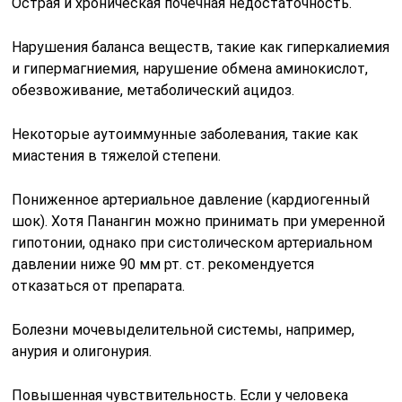
Острая и хроническая почечная недостаточность.
Нарушения баланса веществ, такие как гиперкалиемия
и гипермагниемия, нарушение обмена аминокислот,
обезвоживание, метаболический ацидоз.
Некоторые аутоиммунные заболевания, такие как
миастения в тяжелой степени.
Пониженное артериальное давление (кардиогенный
шок). Хотя Панангин можно принимать при умеренной
гипотонии, однако при систолическом артериальном
давлении ниже 90 мм рт. ст. рекомендуется
отказаться от препарата.
Болезни мочевыделительной системы, например,
анурия и олигонурия.
Повышенная чувствительность. Если у человека