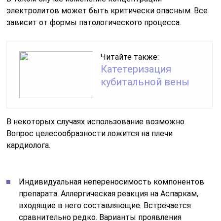
электролитов может быть критически опасным. Все
зависит от формы патологического процесса.
Читайте также:
Катетеризация
кубитальной вены
В некоторых случаях использование возможно.
Вопрос целесообразности ложится на плечи
кардиолога.
Индивидуальная непереносимость компонентов
препарата. Аллергическая реакция на Аспаркам,
входящие в него составляющие. Встречается
сравнительно редко. Варианты проявления