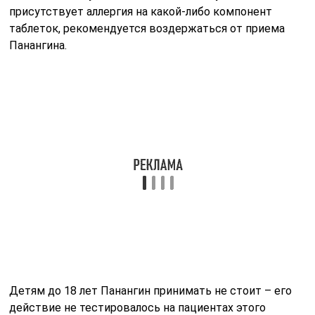
присутствует аллергия на какой-либо компонент
таблеток, рекомендуется воздержаться от приема
Панангина.
Детям до 18 лет Панангин принимать не стоит – его
действие не тестировалось на пациентах этого