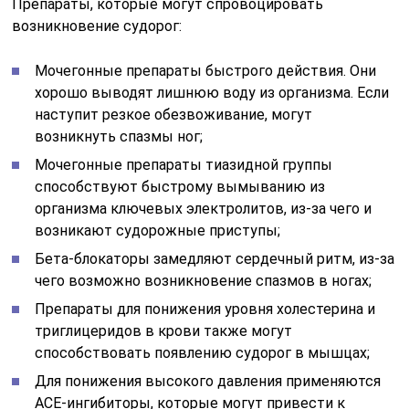
Препараты, которые могут спровоцировать
возникновение судорог:
Мочегонные препараты быстрого действия. Они
хорошо выводят лишнюю воду из организма. Если
наступит резкое обезвоживание, могут
возникнуть спазмы ног;
Мочегонные препараты тиазидной группы
способствуют быстрому вымыванию из
организма ключевых электролитов, из-за чего и
возникают судорожные приступы;
Бета-блокаторы замедляют сердечный ритм, из-за
чего возможно возникновение спазмов в ногах;
Препараты для понижения уровня холестерина и
триглицеридов в крови также могут
способствовать появлению судорог в мышцах;
Для понижения высокого давления применяются
АСЕ-ингибиторы, которые могут привести к