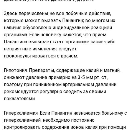
Здесь перечислены не все побочные действия,
которые может вызвать Панангин; во многом их
наличие обусловлено индивидуальной реакцией
организма. Если человеку кажется, что прием
Панангина вызывает в его организме какие-либо
неприятные изменения, следует
проконсультироваться с врачом.
Гипотония. Препараты, содержащие калий и магний,
снижают давление примерно на 3-5 мм рт. ст.,
поэтому при пониженном артериальном давлении
рекомендуется регулярно следить за своими
показателями.
Гиперкалиемия. Если Панангин назначается больному с
гиперкалиемией, необходимо постоянно
контролировать содержание ионов калия при помощи