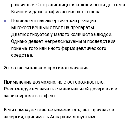
различные. От крапивницы и кожной сыпи до отека
Квинке и даже анафилактического шока.
Поливалентная аллергическая реакция.
Множественный ответ на препараты.
Диагностируется у малого количества людей.
Однако делает непредсказуемым последствия
приема того или иного фармацевтического
средства.
Это относительное противопоказание.
Применение возможно, но с осторожностью.
Рекомендуется начать с минимальной дозировки и
зафиксировать эффект.
Если самочувствие не изменилось, нет признаков
аллергии, принимать Аспаркам допустимо.