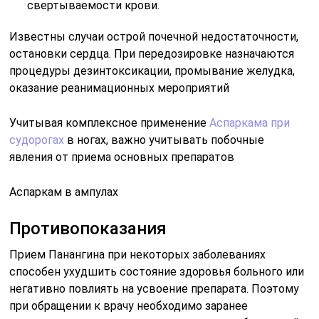
свертываемости крови.
Известны случаи острой почечной недостаточности,
остановки сердца. При передозировке назначаются
процедуры дезинтоксикации, промывание желудка,
оказание реанимационных мероприятий
Учитывая комплексное применение
Аспаркама при
судорогах
в ногах, важно учитывать побочные
явления от приема основных препаратов
Аспаркам в ампулах
Противопоказания
Прием Панангина при некоторых заболеваниях
способен ухудшить состояние здоровья больного или
негативно повлиять на усвоение препарата. Поэтому
при обращении к врачу необходимо заранее