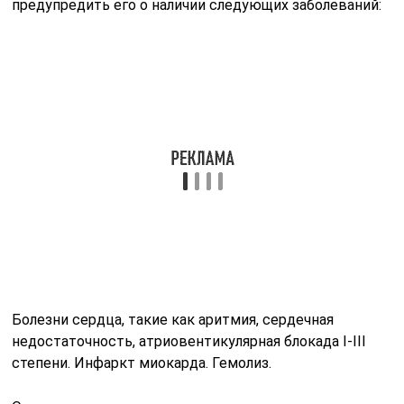
предупредить его о наличии следующих заболеваний:
Болезни сердца, такие как аритмия, сердечная
недостаточность, атриовентикулярная блокада I-III
степени. Инфаркт миокарда. Гемолиз.