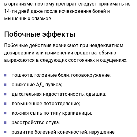
в организме, поэтому препарат следует принимать не
14-ти дней даже после исчезновения болей и
мышечных спазмов.
Побочные эффекты
Побочные действия возникают при неадекватном
дозировании или применении средства, обычно
выражаются в следующих состояниях и ощущениях:
тошнота, головные боли, головокружение;
снижение АД, пульса;
дыхательная недостаточность, одышка;
повышенное потоотделение;
кожная сыпь по типу крапивницы;
расстройство стула;
развитие болезней конечностей, нарушение