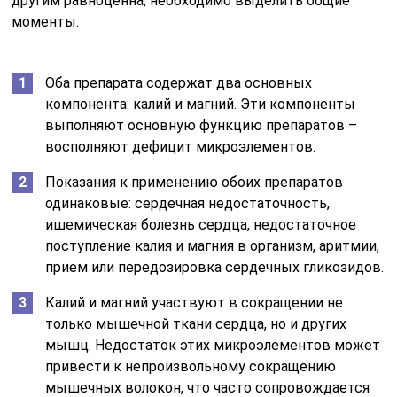
другим равноценна, необходимо выделить общие
моменты.
Оба препарата содержат два основных
компонента: калий и магний. Эти компоненты
выполняют основную функцию препаратов –
восполняют дефицит микроэлементов.
Показания к применению обоих препаратов
одинаковые: сердечная недостаточность,
ишемическая болезнь сердца, недостаточное
поступление калия и магния в организм, аритмии,
прием или передозировка сердечных гликозидов.
Калий и магний участвуют в сокращении не
только мышечной ткани сердца, но и других
мышц. Недостаток этих микроэлементов может
привести к непроизвольному сокращению
мышечных волокон, что часто сопровождается