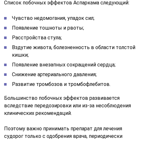
Список побочных эффектов Аспаркама следующий:
Чувство недомогания, упадок сил;
Появление тошноты и рвоты;
Расстройства стула;
Вздутие живота, болезненность в области толстой
кишки;
Появление внезапных сокращений сердца;
Снижение артериального давления;
Развитие тромбозов и тромбофлебитов.
Большинство побочных эффектов развивается
вследствие передозировки или из-за несоблюдения
клинических рекомендаций.
Поэтому важно принимать препарат для лечения
судорог только с одобрения врача, периодически