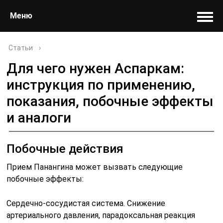
Меню
Статьи
›
Для чего нужен Аспаркам:
инструкция по применению,
показания, побочные эффекты
и аналоги
Побочные действия
Прием Панангина может вызвать следующие
побочные эффекты:
Сердечно-сосудистая система. Снижение
артериального давления, парадоксальная реакция