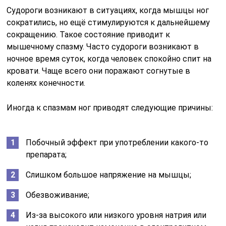
Судороги возникают в ситуациях, когда мышцы ног
сократились, но ещё стимулируются к дальнейшему
сокращению. Такое состояние приводит к
мышечному спазму. Часто судороги возникают в
ночное время суток, когда человек спокойно спит на
кровати. Чаще всего они поражают согнутые в
коленях конечности.
Иногда к спазмам ног приводят следующие причины:
Побочный эффект при употреблении какого-то
препарата;
Слишком большое напряжение на мышцы;
Обезвоживание;
Из-за высокого или низкого уровня натрия или