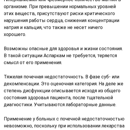
организме. При превышении нормальных уровней
этих веществ, присутствуют риски критического
нарушения работы сердца, снижения концентрации
натрия и кальция, что также не несет ничего
хорошего.
Возможны опасные для здоровья и жизни состояния.
В такой ситуации Аспаркам не требуется, теряется
смысл от его применения.
Тяжелая почечная недостаточность. В фазе суб- или
декомпенсации. Это оценочная категория. На деле же
степень дисфункции описывается исходя из общего
состояния здоровья пациента, после тщательной
диагностики. Учитываются лабораторные данные.
Применение у больных с почечной недостаточностью
невозможно, поскольку при использовании лекарства