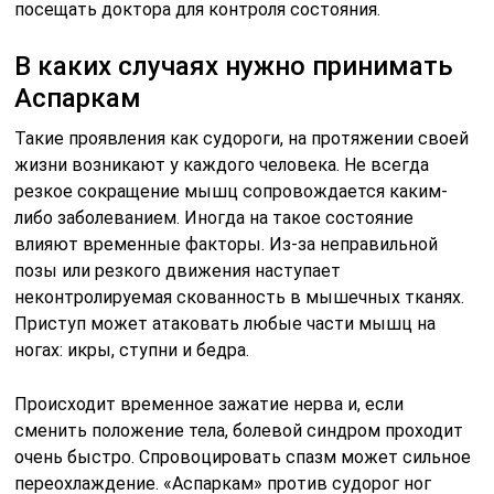
посещать доктора для контроля состояния.
В каких случаях нужно принимать
Аспаркам
Такие проявления как судороги, на протяжении своей
жизни возникают у каждого человека. Не всегда
резкое сокращение мышц сопровождается каким-
либо заболеванием. Иногда на такое состояние
влияют временные факторы. Из-за неправильной
позы или резкого движения наступает
неконтролируемая скованность в мышечных тканях.
Приступ может атаковать любые части мышц на
ногах: икры, ступни и бедра.
Происходит временное зажатие нерва и, если
сменить положение тела, болевой синдром проходит
очень быстро. Спровоцировать спазм может сильное
переохлаждение. «Аспаркам» против судорог ног