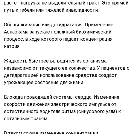
растет нагрузка не выделительный тракт. Это прямой
путь к гибели или тяжелой инвалидности.
Обезвоживание или дегидратация. Применение
Аспаркама запускает сложный биохимический
процесс, в ходе которого падает концентрация
натрия.
Жидкость быстрее выводится из организма,
независимо от текущего ее количества. У пациентов с
дегидратацией использование средства создаст
угрожающее состояние для жизни.
Блокада проводящей системы сердца. Изменение
скорости движения электрического импульса от
естественного водителя ритма (синусового узла) к
остальным тканям.
В таком случае изменение концентрации