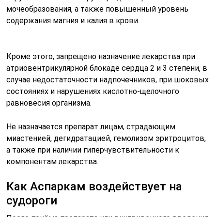
мочеобразования, а также повышенный уровень
содержания магния и калия в крови.
Кроме этого, запрещено назначение лекарства при
атриовентрикулярной блокаде сердца 2 и 3 степени, в
случае недостаточности надпочечников, при шоковых
состояниях и нарушениях кислотно-щелочного
равновесия организма.
Не назначается препарат лицам, страдающим
миастенией, дегидратацией, гемолизом эритроцитов,
а также при наличии гиперчувствительности к
компонентам лекарства.
Как Аспаркам воздействует на
судороги