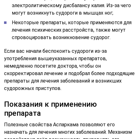
электролитическому дисбалансу калия. Из-за чего
могут возникнуть судороги в мышцах ног;
Некоторые препараты, которые применяются для
лечения психических расстройств, также могут
спровоцировать возникновение судорог.
Если вас начали беспокоить судороги из-за
употребления вышеуказанных препаратов,
немедленно посетите доктора, чтобы он
скорректировал лечение и подобрал более подходящие
препараты для лечения заболеваний и возникших
судорожных приступов.
Показания к применению
препарата
Полезные свойства Аспаркама позволяют его
назначать для лечения многих заболеваний. Механизм