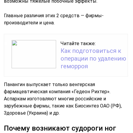
возможны тяжелые побочные эффекты.
Главные различия этих 2 средств — фирмы-
производители и цена.
Читайте также:
Как подготовиться к
операции по удалению
геморроя
Панангин выпускает только венгерская
фармацевтическая компания «Гедеон Рихтер».
Аспаркам изготовляют многие российские и
зарубежные фирмы, такие как Биосинтез ОАО (РФ),
Здоровье (Украина) и др.
Почему возникают судороги ног