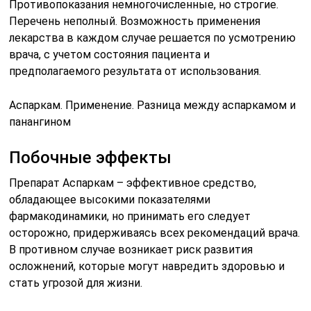
Противопоказания немногочисленные, но строгие.
Перечень неполный. Возможность применения
лекарства в каждом случае решается по усмотрению
врача, с учетом состояния пациента и
предполагаемого результата от использования.
Аспаркам. Применение. Разница между аспаркамом и
панангином
Побочные эффекты
Препарат Аспаркам – эффективное средство,
обладающее высокими показателями
фармакодинамики, но принимать его следует
осторожно, придерживаясь всех рекомендаций врача.
В противном случае возникает риск развития
осложнений, которые могут навредить здоровью и
стать угрозой для жизни.