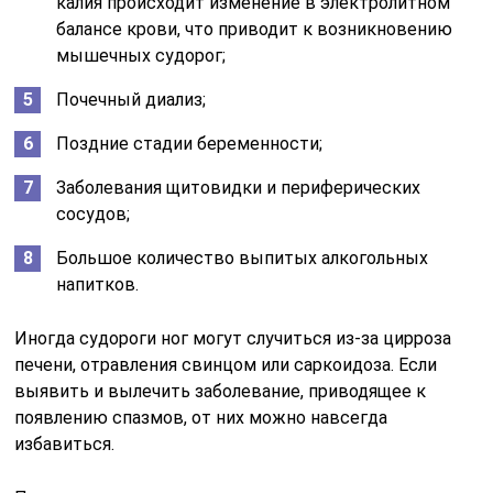
калия происходит изменение в электролитном
балансе крови, что приводит к возникновению
мышечных судорог;
Почечный диализ;
Поздние стадии беременности;
Заболевания щитовидки и периферических
сосудов;
Большое количество выпитых алкогольных
напитков.
Иногда судороги ног могут случиться из-за цирроза
печени, отравления свинцом или саркоидоза. Если
выявить и вылечить заболевание, приводящее к
появлению спазмов, от них можно навсегда
избавиться.