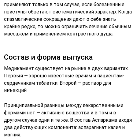
применяют только в том случае, если болезненные
приступы обретают систематический характер. Когда
спазматические сокращения дают о себе знать
крайне редко, то можно ограничить лечение обычным
массажем и применением контрастного душа.
Состав и форма выпуска
Медикамент существует на рынке в двух вариантах.
Первый — хорошо известные врачам и пациентам-
сердечникам таблетки. Второй — раствор для
инъекций.
Принципиальной разницы между лекарственными
формами нет — активные вещества и в том и в
другом случае одни и те же. В состав Аспаркама входя
два действующих компонента: аспарагинат калия и
магния.