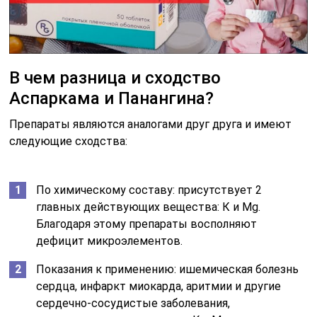
В чем разница и сходство
Аспаркама и Панангина?
Препараты являются аналогами друг друга и имеют
следующие сходства:
По химическому составу: присутствует 2
главных действующих вещества: К и Mg.
Благодаря этому препараты восполняют
дефицит микроэлементов.
Показания к применению: ишемическая болезнь
сердца, инфаркт миокарда, аритмии и другие
сердечно-сосудистые заболевания,