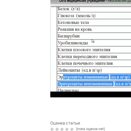
Оценка статьи:
(пока оценок нет)