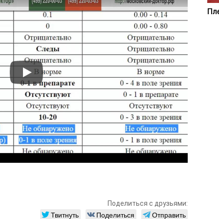
Пл
Поделиться с друзьями:
Твитнуть
Поделиться
Отправить