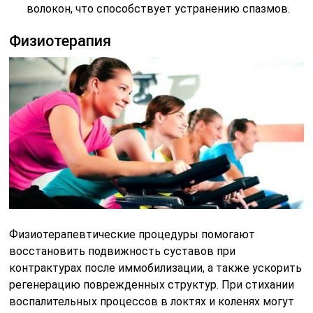
волокон, что способствует устранению спазмов.
Физиотерапия
Физиотерапевтические процедуры помогают
восстановить подвижность суставов при
контрактурах после иммобилизации, а также ускорить
регенерацию поврежденных структур. При стихании
воспалительных процессов в локтях и коленях могут