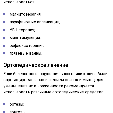
использоваться:
магнитотерапия;
парафиновые аппликации;
УВЧ-терапия;
миостимуляция;
рефлексотерапия;
грязевые ванны.
Ортопедическое лечение
Если болезненные ощущения в локте или колене были
спровоцированы растяжением связок и мышц, для
уменьшения их выраженности рекомендуется
использовать различные ортопедические средства:
ортезы;
лонгеты;