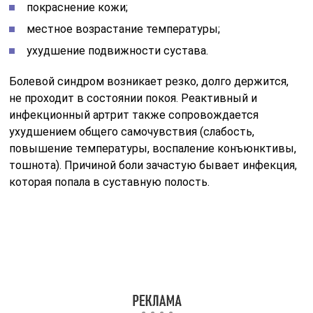
покраснение кожи;
местное возрастание температуры;
ухудшение подвижности сустава.
Болевой синдром возникает резко, долго держится,
не проходит в состоянии покоя. Реактивный и
инфекционный артрит также сопровождается
ухудшением общего самочувствия (слабость,
повышение температуры, воспаление конъюнктивы,
тошнота). Причиной боли зачастую бывает инфекция,
которая попала в суставную полость.