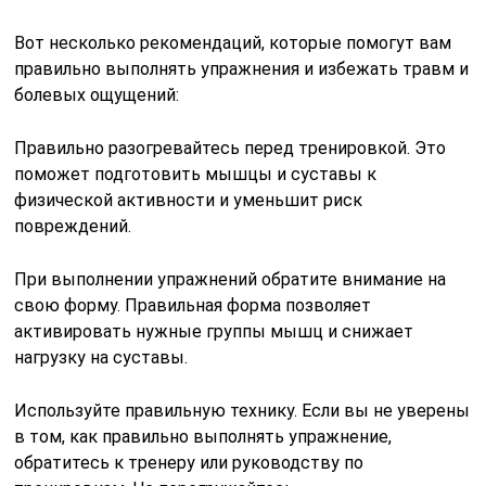
Вот несколько рекомендаций, которые помогут вам
правильно выполнять упражнения и избежать травм и
болевых ощущений:
Правильно разогревайтесь перед тренировкой. Это
поможет подготовить мышцы и суставы к
физической активности и уменьшит риск
повреждений.
При выполнении упражнений обратите внимание на
свою форму. Правильная форма позволяет
активировать нужные группы мышц и снижает
нагрузку на суставы.
Используйте правильную технику. Если вы не уверены
в том, как правильно выполнять упражнение,
обратитесь к тренеру или руководству по