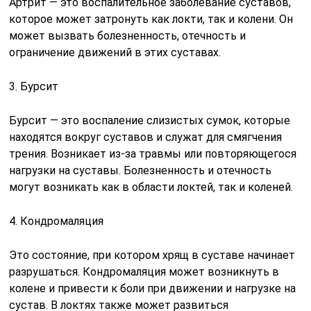
Артрит — это воспалительное заболевание суставов,
которое может затронуть как локти, так и колени. Он
может вызвать болезненность, отечность и
ограничение движений в этих суставах.
3. Бурсит
Бурсит — это воспаление слизистых сумок, которые
находятся вокруг суставов и служат для смягчения
трения. Возникает из-за травмы или повторяющегося
нагрузки на суставы. Болезненность и отечность
могут возникать как в области локтей, так и коленей.
4. Кондромаляция
Это состояние, при котором хрящ в суставе начинает
разрушаться. Кондромаляция может возникнуть в
колене и привести к боли при движении и нагрузке на
сустав. В локтях также может развиться