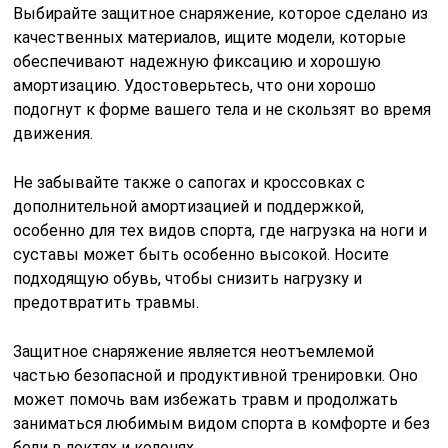
Выбирайте защитное снаряжение, которое сделано из
качественных материалов, ищите модели, которые
обеспечивают надежную фиксацию и хорошую
амортизацию. Удостоверьтесь, что они хорошо
подогнут к форме вашего тела и не скользят во время
движения.
Не забывайте также о сапогах и кроссовках с
дополнительной амортизацией и поддержкой,
особенно для тех видов спорта, где нагрузка на ноги и
суставы может быть особенно высокой. Носите
подходящую обувь, чтобы снизить нагрузку и
предотвратить травмы.
Защитное снаряжение является неотъемлемой
частью безопасной и продуктивной тренировки. Оно
может помочь вам избежать травм и продолжать
заниматься любимым видом спорта в комфорте и без
боли в локтях и коленях.