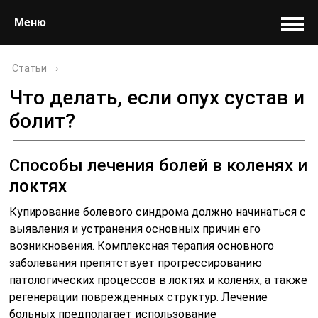
Меню
Статьи
›
Что делать, если опух сустав и
болит?
Способы лечения болей в коленях и
локтях
Купирование болевого синдрома должно начинаться с
выявления и устранения основных причин его
возникновения. Комплексная терапия основного
заболевания препятствует прогрессированию
патологических процессов в локтях и коленях, а также
регенерации поврежденных структур. Лечение
больных предполагает использование