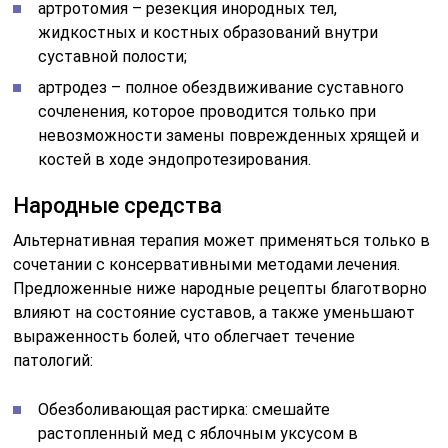
артротомия – резекция инородных тел,
жидкостных и костных образований внутри
суставной полости;
артродез – полное обездвиживание суставного
сочленения, которое проводится только при
невозможности замены поврежденных хрящей и
костей в ходе эндопротезирования.
Народные средства
Альтернативная терапия может применяться только в
сочетании с консервативными методами лечения.
Предложенные ниже народные рецепты благотворно
влияют на состояние суставов, а также уменьшают
выраженность болей, что облегчает течение
патологий:
Обезболивающая растирка: смешайте
растопленный мед с яблочным уксусом в