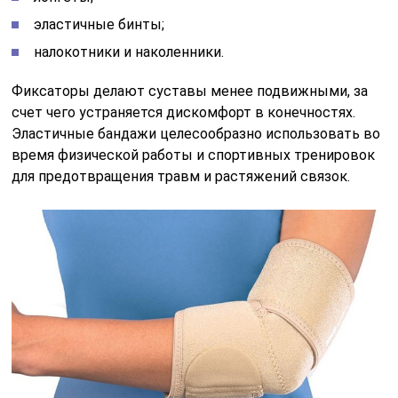
эластичные бинты;
налокотники и наколенники.
Фиксаторы делают суставы менее подвижными, за
счет чего устраняется дискомфорт в конечностях.
Эластичные бандажи целесообразно использовать во
время физической работы и спортивных тренировок
для предотвращения травм и растяжений связок.