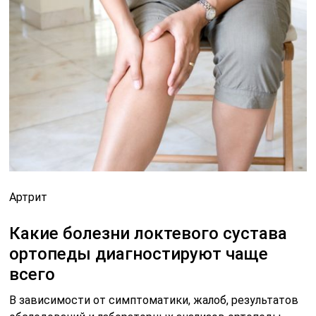
Артрит
Какие болезни локтевого сустава
ортопеды диагностируют чаще
всего
В зависимости от симптоматики, жалоб, результатов