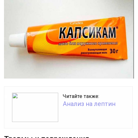
Читайте также:
Анализ на лептин