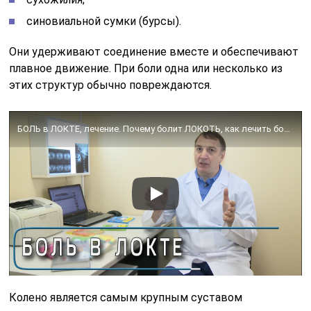
синовиальной сумки (бурсы).
Они удерживают соединение вместе и обеспечивают
плавное движение. При боли одна или несколько из
этих структур обычно повреждаются.
БОЛЬ в ЛОКТЕ, лечение. Почему болит ЛОКОТЬ, как лечить боли в ЛОКТЕВЫХ СУСТАВАХ.
Колено является самым крупным суставом