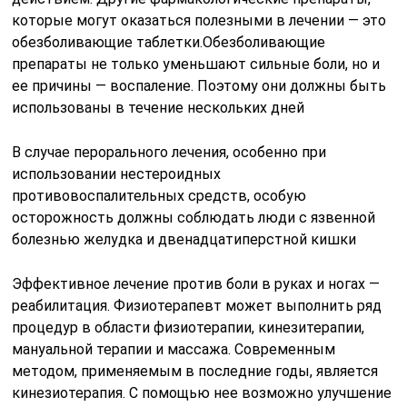
которые могут оказаться полезными в лечении — это
обезболивающие таблетки.Обезболивающие
препараты не только уменьшают сильные боли, но и
ее причины — воспаление. Поэтому они должны быть
использованы в течение нескольких дней
В случае перорального лечения, особенно при
использовании нестероидных
противовоспалительных средств, особую
осторожность должны соблюдать люди с язвенной
болезнью желудка и двенадцатиперстной кишки
Эффективное лечение против боли в руках и ногах —
реабилитация. Физиотерапевт может выполнить ряд
процедур в области физиотерапии, кинезитерапии,
мануальной терапии и массажа. Современным
методом, применяемым в последние годы, является
кинезиотерапия. С помощью нее возможно улучшение