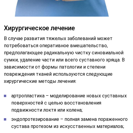
Хирургическое лечение
В случае развития тяжелых заболеваний может
потребоваться оперативное вмешательство,
предполагающее радикальную чистку синовиальной
сумки, удаление части или всего суставного хряща. В
зависимости от формы патологии и степени
повреждения тканей используются следующие
хирургические методы лечения:
артропластика – моделирование новых суставных
поверхностей с целью восстановления
подвижности локтя или колена;
эндопротезирование – полная замена пораженного
сустава протезом из искусственных материалов;