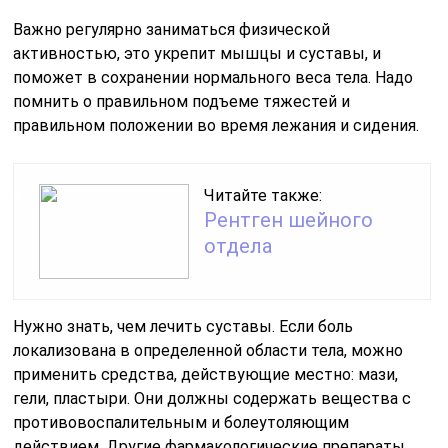
Важно регулярно заниматься физической
активностью, это укрепит мышцы и суставы, и
поможет в сохранении нормального веса тела. Надо
помнить о правильном подъеме тяжестей и
правильном положении во время лежания и сидения.
Читайте также:
Рентген шейного
отдела
Нужно знать, чем лечить суставы. Если боль
локализована в определенной области тела, можно
применить средства, действующие местно: мази,
гели, пластыри. Они должны содержать вещества с
противовоспалительным и болеутоляющим
действием. Другие фармакологические препараты,