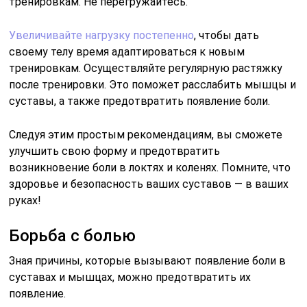
тренировкам. Не перегружайтесь.
Увеличивайте нагрузку постепенно
, чтобы дать
своему телу время адаптироваться к новым
тренировкам. Осуществляйте регулярную растяжку
после тренировки. Это поможет расслабить мышцы и
суставы, а также предотвратить появление боли.
Следуя этим простым рекомендациям, вы сможете
улучшить свою форму и предотвратить
возникновение боли в локтях и коленях. Помните, что
здоровье и безопасность ваших суставов — в ваших
руках!
Борьба с болью
Зная причины, которые вызывают появление боли в
суставах и мышцах, можно предотвратить их
появление.