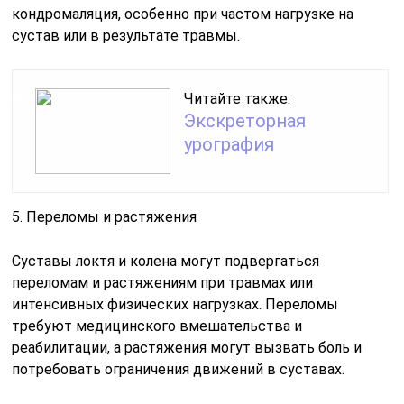
кондромаляция, особенно при частом нагрузке на
сустав или в результате травмы.
Читайте также:
Экскреторная
урография
5. Переломы и растяжения
Суставы локтя и колена могут подвергаться
переломам и растяжениям при травмах или
интенсивных физических нагрузках. Переломы
требуют медицинского вмешательства и
реабилитации, а растяжения могут вызвать боль и
потребовать ограничения движений в суставах.