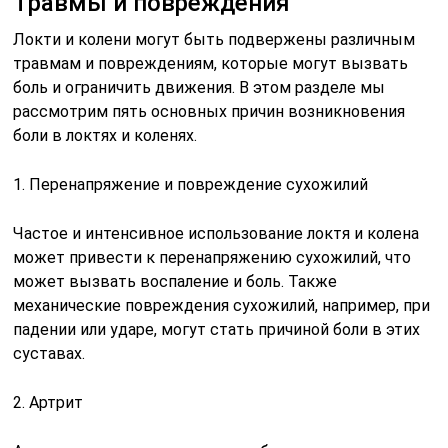
Травмы и повреждения
Локти и колени могут быть подвержены различным
травмам и повреждениям, которые могут вызвать
боль и ограничить движения. В этом разделе мы
рассмотрим пять основных причин возникновения
боли в локтях и коленях.
1. Перенапряжение и повреждение сухожилий
Частое и интенсивное использование локтя и колена
может привести к перенапряжению сухожилий, что
может вызвать воспаление и боль. Также
механические повреждения сухожилий, например, при
падении или ударе, могут стать причиной боли в этих
суставах.
2. Артрит