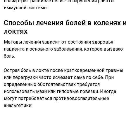
полиартрит развивается из-за нарушений работы
иммунной системы.
Способы лечения болей в коленях и
локтях
Методы лечения зависит от состояния здоровья
пациента и основного заболевания, которое вызвало
боль.
Острая боль в локте после кратковременной травмы
или перегрузки часто исчезает сама по себе. При
определенных обстоятельствах требуется
использовать мази или гипсовые повязки. Иногда
могут потребоваться противовоспалительные
анальгетики: