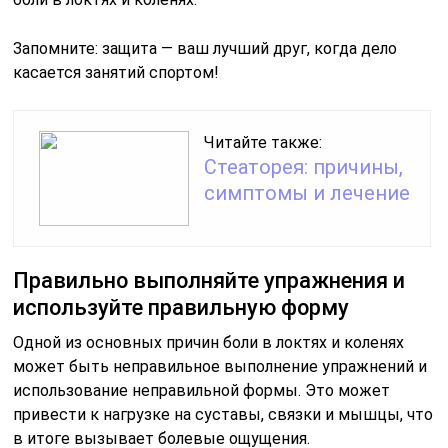
Запомните: защита — ваш лучший друг, когда дело
касается занятий спортом!
Читайте также:
Стеаторея: причины,
симптомы и лечение
Правильно выполняйте упражнения и
используйте правильную форму
Одной из основных причин боли в локтях и коленях
может быть неправильное выполнение упражнений и
использование неправильной формы. Это может
привести к нагрузке на суставы, связки и мышцы, что
в итоге вызывает болевые ощущения.