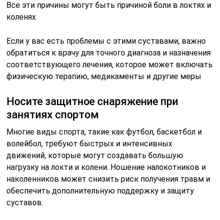
Все эти причины могут быть причиной боли в локтях и
коленях.
Если у вас есть проблемы с этими суставами, важно
обратиться к врачу для точного диагноза и назначения
соответствующего лечения, которое может включать
физическую терапию, медикаменты и другие меры
Носите защитное снаряжение при
занятиях спортом
Многие виды спорта, такие как футбол, баскетбол и
волейбол, требуют быстрых и интенсивных
движений, которые могут создавать большую
нагрузку на локти и колени. Ношение налокотников и
наколенников может снизить риск получения травм и
обеспечить дополнительную поддержку и защиту
суставов.