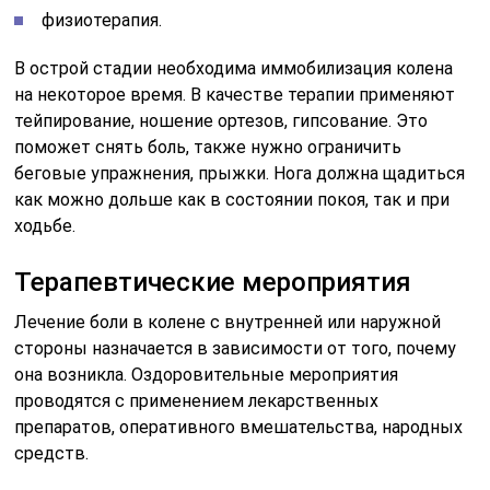
физиотерапия.
В острой стадии необходима иммобилизация колена
на некоторое время. В качестве терапии применяют
тейпирование, ношение ортезов, гипсование. Это
поможет снять боль, также нужно ограничить
беговые упражнения, прыжки. Нога должна щадиться
как можно дольше как в состоянии покоя, так и при
ходьбе.
Терапевтические мероприятия
Лечение боли в колене с внутренней или наружной
стороны назначается в зависимости от того, почему
она возникла. Оздоровительные мероприятия
проводятся с применением лекарственных
препаратов, оперативного вмешательства, народных
средств.