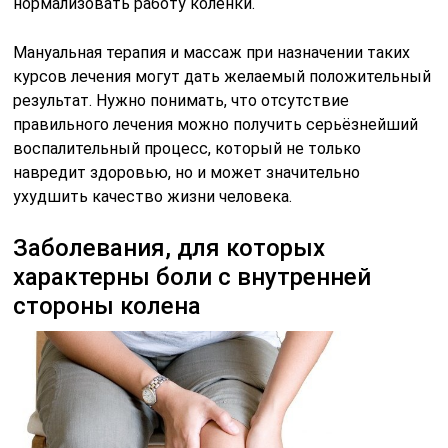
нормализовать работу коленки.
Мануальная терапия и массаж при назначении таких
курсов лечения могут дать желаемый положительный
результат. Нужно понимать, что отсутствие
правильного лечения можно получить серьёзнейший
воспалительный процесс, который не только
навредит здоровью, но и может значительно
ухудшить качество жизни человека.
Заболевания, для которых
характерны боли с внутренней
стороны колена