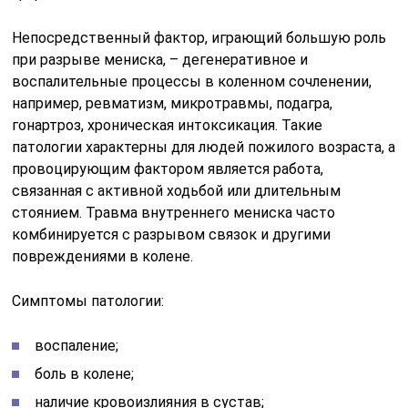
Непосредственный фактор, играющий большую роль
при разрыве мениска, – дегенеративное и
воспалительные процессы в коленном сочленении,
например, ревматизм, микротравмы, подагра,
гонартроз, хроническая интоксикация. Такие
патологии характерны для людей пожилого возраста, а
провоцирующим фактором является работа,
связанная с активной ходьбой или длительным
стоянием. Травма внутреннего мениска часто
комбинируется с разрывом связок и другими
повреждениями в колене.
Симптомы патологии:
воспаление;
боль в колене;
наличие кровоизлияния в сустав;