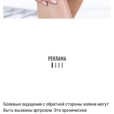
Болевые ощущения с обратной стороны колена могут
быть вызваны артрозом. Это хроническое