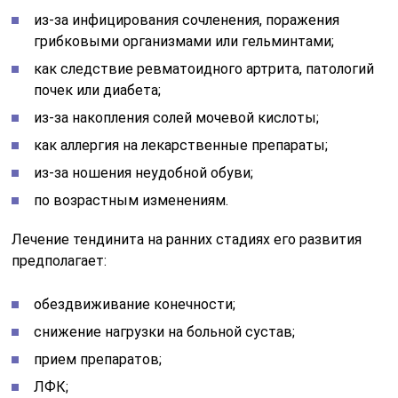
из-за инфицирования сочленения, поражения
грибковыми организмами или гельминтами;
как следствие ревматоидного артрита, патологий
почек или диабета;
из-за накопления солей мочевой кислоты;
как аллергия на лекарственные препараты;
из-за ношения неудобной обуви;
по возрастным изменениям.
Лечение тендинита на ранних стадиях его развития
предполагает:
обездвиживание конечности;
снижение нагрузки на больной сустав;
прием препаратов;
ЛФК;