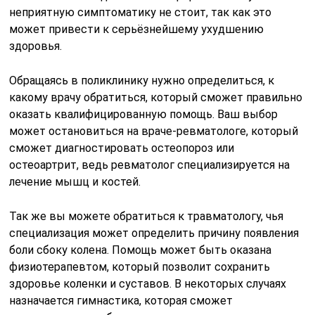
неприятную симптоматику не стоит, так как это
может привести к серьёзнейшему ухудшению
здоровья.
Обращаясь в поликлинику нужно определиться, к
какому врачу обратиться, который сможет правильно
оказать квалифицированную помощь. Ваш выбор
может остановиться на враче-ревматологе, который
сможет диагностировать остеопороз или
остеоартрит, ведь ревматолог специализируется на
лечение мышц и костей.
Так же вы можете обратиться к травматологу, чья
специализация может определить причину появления
боли сбоку колена. Помощь может быть оказана
физиотерапевтом, который позволит сохранить
здоровье коленки и суставов. В некоторых случаях
назначается гимнастика, которая сможет