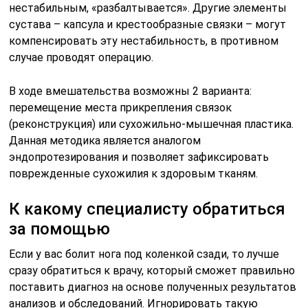
нестабильным, «разбалтывается». Другие элементы
сустава – капсула и крестообразные связки – могут
компенсировать эту нестабильность, в противном
случае проводят операцию.
В ходе вмешательства возможны 2 варианта:
перемещение места прикрепления связок
(реконструкция) или сухожильно-мышечная пластика.
Данная методика является аналогом
эндопротезирования и позволяет зафиксировать
поврежденные сухожилия к здоровым тканям.
К какому специалисту обратиться
за помощью
Если у вас болит нога под коленкой сзади, то лучше
сразу обратиться к врачу, который сможет правильно
поставить диагноз на основе полученных результатов
анализов и обследований. Игнорировать такую