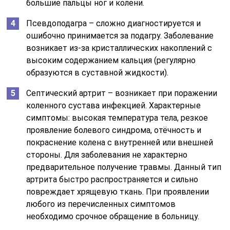
большие пальцы ног и колени.
Псевдоподагра – сложно диагностируется и
ошибочно принимается за подагру. Заболевание
возникает из-за кристаллических накоплений с
высоким содержанием кальция (регулярно
образуются в суставной жидкости).
Септический артрит – возникает при поражении
коленного сустава инфекцией. Характерные
симптомы: высокая температура тела, резкое
проявление болевого синдрома, отёчность и
покраснение колена с внутренней или внешней
стороны. Для заболевания не характерно
предварительное получение травмы. Данный тип
артрита быстро распространяется и сильно
повреждает хрящевую ткань. При проявлении
любого из перечисленных симптомов
необходимо срочное обращение в больницу.