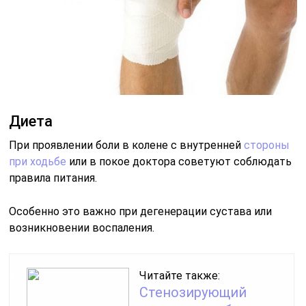
Диета
При проявлении боли в колене с внутренней
стороны
при ходьбе
или в покое доктора советуют соблюдать
правила питания.
Особенно это важно при дегенерации сустава или
возникновении воспаления.
Читайте также:
Стенозирующий