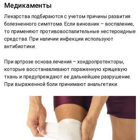
Медикаменты
Лекарства подбираются с учетом причины развития
болезненного симптома. Если виновник – воспаление,
то применяют противовоспалительные нестероидные
средства. При наличии инфекции используют
антибиотики.
При артрозе основа лечения – хондропротекторы,
которые восстанавливают пораженную хрящевую
ткань и предупреждают ее дальнейшее разрушение.
При выраженной боли принимают анальгетики.