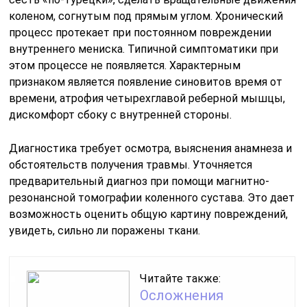
коленом, согнутым под прямым углом. Хронический
процесс протекает при постоянном повреждении
внутреннего мениска. Типичной симптоматики при
этом процессе не появляется. Характерным
признаком является появление синовитов время от
времени, атрофия четырехглавой реберной мышцы,
дискомфорт сбоку с внутренней стороны.
Диагностика требует осмотра, выяснения анамнеза и
обстоятельств получения травмы. Уточняется
предварительный диагноз при помощи магнитно-
резонансной томографии коленного сустава. Это дает
возможность оценить общую картину повреждений,
увидеть, сильно ли поражены ткани.
Читайте также:
Осложнения