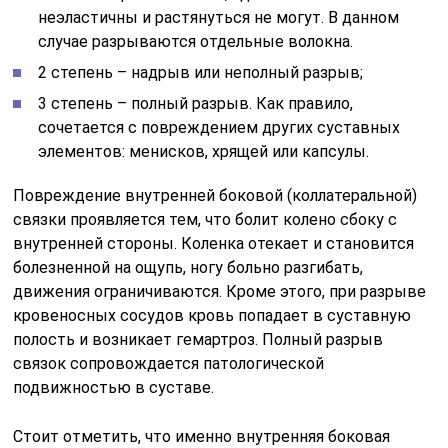
неэластичны и растянуться не могут. В данном
случае разрываются отдельные волокна.
2 степень – надрыв или неполный разрыв;
3 степень – полный разрыв. Как правило,
сочетается с повреждением других суставных
элементов: менисков, хрящей или капсулы.
Повреждение внутренней боковой (коллатеральной)
связки проявляется тем, что болит колено сбоку с
внутренней стороны. Коленка отекает и становится
болезненной на ощупь, ногу больно разгибать,
движения ограничиваются. Кроме этого, при разрыве
кровеносных сосудов кровь попадает в суставную
полость и возникает гемартроз. Полный разрыв
связок сопровождается патологической
подвижностью в суставе.
Стоит отметить, что именно внутренняя боковая