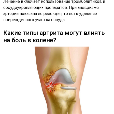
Лечение включает использование тромболитиков и
сосудоукрепляющих препаратов. При аневризме
артерии показана ее резекция, то есть удаление
поврежденного участка сосуда.
Какие типы артрита могут влиять
на боль в колене?