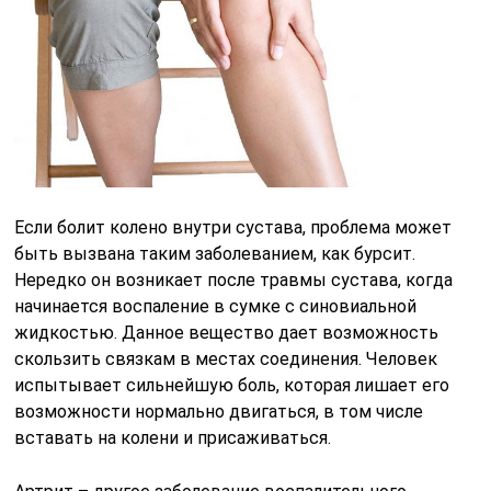
Если болит колено внутри сустава, проблема может
быть вызвана таким заболеванием, как бурсит.
Нередко он возникает после травмы сустава, когда
начинается воспаление в сумке с синовиальной
жидкостью. Данное вещество дает возможность
скользить связкам в местах соединения. Человек
испытывает сильнейшую боль, которая лишает его
возможности нормально двигаться, в том числе
вставать на колени и присаживаться.