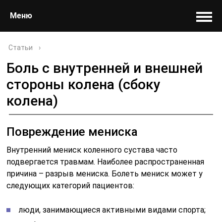
Меню
Статьи
›
Боль с внутренней и внешней
стороны колена (сбоку
колена)
Повреждение мениска
Внутренний мениск коленного сустава часто
подвергается травмам. Наиболее распространенная
причина – разрыв мениска. Болеть мениск может у
следующих категорий пациентов:
люди, занимающиеся активными видами спорта;