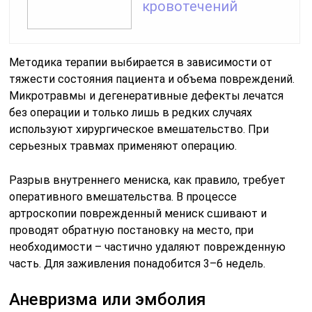
кровотечений
Методика терапии выбирается в зависимости от
тяжести состояния пациента и объема повреждений.
Микротравмы и дегенеративные дефекты лечатся
без операции и только лишь в редких случаях
используют хирургическое вмешательство. При
серьезных травмах применяют операцию.
Разрыв внутреннего мениска, как правило, требует
оперативного вмешательства. В процессе
артроскопии поврежденный мениск сшивают и
проводят обратную постановку на место, при
необходимости – частично удаляют поврежденную
часть. Для заживления понадобится 3–6 недель.
Аневризма или эмболия