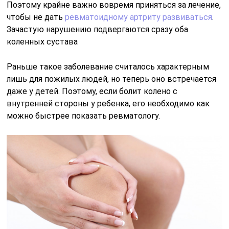
Поэтому крайне важно вовремя приняться за лечение,
чтобы не дать
ревматоидному артриту развиваться
.
Зачастую нарушению подвергаются сразу оба
коленных сустава
Раньше такое заболевание считалось характерным
лишь для пожилых людей, но теперь оно встречается
даже у детей. Поэтому, если болит колено с
внутренней стороны у ребенка, его необходимо как
можно быстрее показать ревматологу.