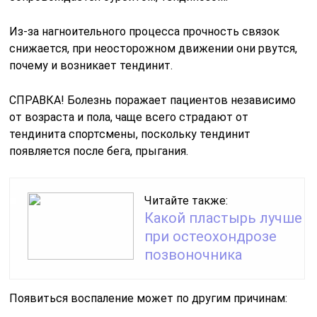
Из-за нагноительного процесса прочность связок
снижается, при неосторожном движении они рвутся,
почему и возникает тендинит.
СПРАВКА! Болезнь поражает пациентов независимо
от возраста и пола, чаще всего страдают от
тендинита спортсмены, поскольку тендинит
появляется после бега, прыгания.
Читайте также:
Какой пластырь лучше
при остеохондрозе
позвоночника
Появиться воспаление может по другим причинам: