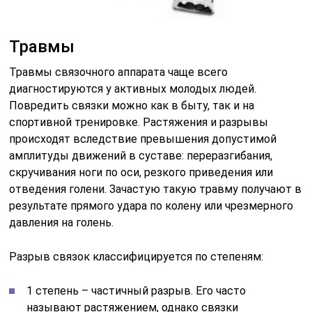
Травмы
Травмы связочного аппарата чаще всего
диагностируются у активных молодых людей.
Повредить связки можно как в быту, так и на
спортивной тренировке. Растяжения и разрывы
происходят вследствие превышения допустимой
амплитуды движений в суставе: переразгибания,
скручивания ноги по оси, резкого приведения или
отведения голени. Зачастую такую травму получают в
результате прямого удара по колену или чрезмерного
давления на голень.
Разрыв связок классифицируется по степеням:
1 степень – частичный разрыв. Его часто
называют растяжением, однако связки