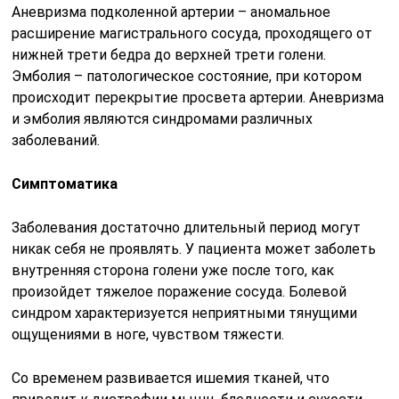
Аневризма подколенной артерии – аномальное
расширение магистрального сосуда, проходящего от
нижней трети бедра до верхней трети голени.
Эмболия – патологическое состояние, при котором
происходит перекрытие просвета артерии. Аневризма
и эмболия являются синдромами различных
заболеваний.
Симптоматика
Заболевания достаточно длительный период могут
никак себя не проявлять. У пациента может заболеть
внутренняя сторона голени уже после того, как
произойдет тяжелое поражение сосуда. Болевой
синдром характеризуется неприятными тянущими
ощущениями в ноге, чувством тяжести.
Со временем развивается ишемия тканей, что