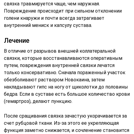
связка травмируется чаще, чем наружная.
Повреждение происходит при сильном отклонении
голени кнаружи и почти всегда затрагивает
внутренний мениск и капсулу сустава.
Лечение
В отличие от разрывов внешней коллатеральной
связки, которые восстанавливаются оперативным
путем, повреждения внутренней связки лечатся
только консервативно. Сначала пораженный участок
обезболивают раствором Новокаина, затем
накладывают гипс на ногу от щиколотки до половины
бедра. Если в суставе есть большое количество крови
(гемартроз), делают пункцию.
После сращивания связка зачастую укорачивается за
счет рубцовой ткани. Из-за этого ее укрепляющая
функция заметно снижается, и сочленение становится