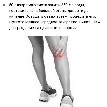
50 г лаврового листа залить 250 мл воды,
поставить на небольшой огонь, довести до
кипения. Остудить отвар, затем процедить его.
Приготовленное народное лекарство выпить за 4
дня, разделив на одинаковые порции.