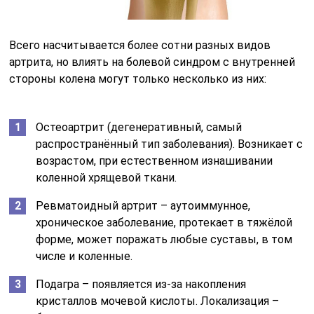
Всего насчитывается более сотни разных видов
артрита, но влиять на болевой синдром с внутренней
стороны колена могут только несколько из них:
Остеоартрит (дегенеративный, самый
распространённый тип заболевания). Возникает с
возрастом, при естественном изнашивании
коленной хрящевой ткани.
Ревматоидный артрит – аутоиммунное,
хроническое заболевание, протекает в тяжёлой
форме, может поражать любые суставы, в том
числе и коленные.
Подагра – появляется из-за накопления
кристаллов мочевой кислоты. Локализация –