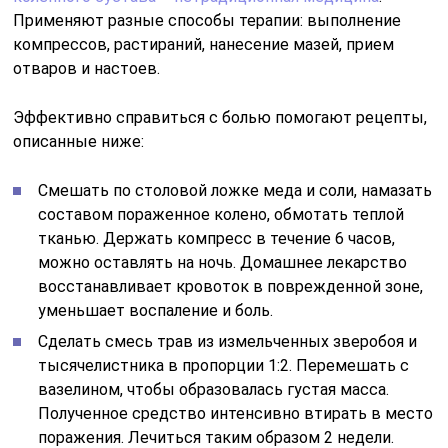
Применяют разные способы терапии: выполнение
компрессов, растираний, нанесение мазей, прием
отваров и настоев.
Эффективно справиться с болью помогают рецепты,
описанные ниже:
Смешать по столовой ложке меда и соли, намазать
составом пораженное колено, обмотать теплой
тканью. Держать компресс в течение 6 часов,
можно оставлять на ночь. Домашнее лекарство
восстанавливает кровоток в поврежденной зоне,
уменьшает воспаление и боль.
Сделать смесь трав из измельченных зверобоя и
тысячелистника в пропорции 1:2. Перемешать с
вазелином, чтобы образовалась густая масса.
Полученное средство интенсивно втирать в место
поражения. Лечиться таким образом 2 недели.