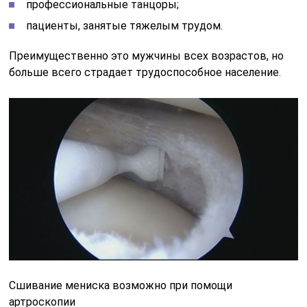
профессиональные танцоры;
пациенты, занятые тяжелым трудом.
Преимущественно это мужчины всех возрастов, но
больше всего страдает трудоспособное население.
Сшивание мениска возможно при помощи
артроскопии