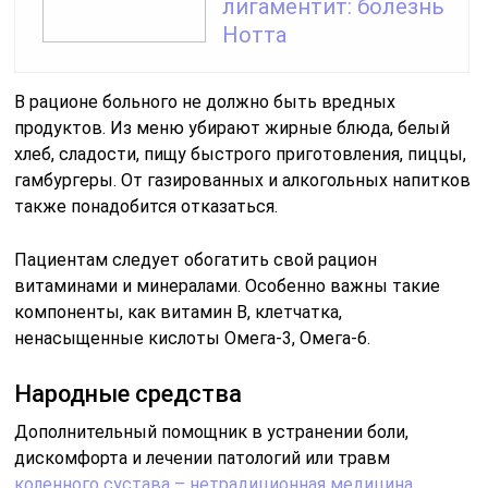
лигаментит: болезнь
Нотта
В рационе больного не должно быть вредных
продуктов. Из меню убирают жирные блюда, белый
хлеб, сладости, пищу быстрого приготовления, пиццы,
гамбургеры. От газированных и алкогольных напитков
также понадобится отказаться.
Пациентам следует обогатить свой рацион
витаминами и минералами. Особенно важны такие
компоненты, как витамин В, клетчатка,
ненасыщенные кислоты Омега-3, Омега-6.
Народные средства
Дополнительный помощник в устранении боли,
дискомфорта и лечении патологий или травм
коленного сустава – нетрадиционная медицина
.