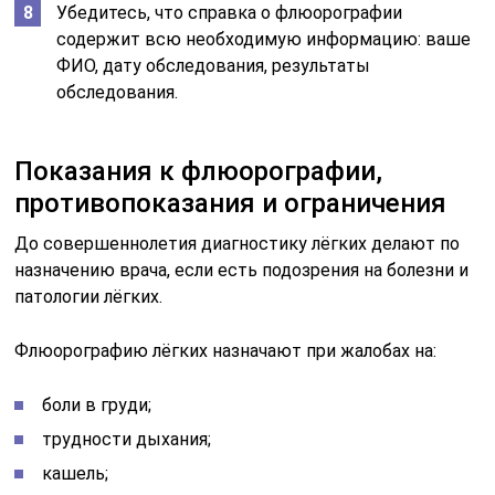
Убедитесь, что справка о флюорографии
содержит всю необходимую информацию: ваше
ФИО, дату обследования, результаты
обследования.
Показания к флюорографии,
противопоказания и ограничения
До совершеннолетия диагностику лёгких делают по
назначению врача, если есть подозрения на болезни и
патологии лёгких.
Флюорографию лёгких назначают при жалобах на:
боли в груди;
трудности дыхания;
кашель;