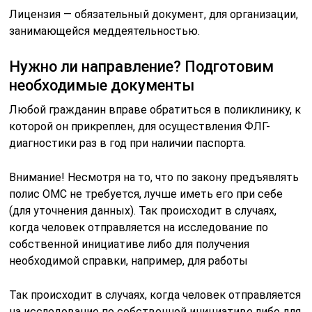
Лицензия — обязательный документ, для организации,
занимающейся меддеятельностью.
Нужно ли направление? Подготовим
необходимые документы
Любой гражданин вправе обратиться в поликлинику, к
которой он прикреплен, для осуществления ФЛГ-
диагностики раз в год при наличии паспорта.
Внимание! Несмотря на то, что по закону предъявлять
полис ОМС не требуется, лучше иметь его при себе
(для уточнения данных). Так происходит в случаях,
когда человек отправляется на исследование по
собственной инициативе либо для получения
необходимой справки, например, для работы
Так происходит в случаях, когда человек отправляется
на исследование по собственной инициативе либо для