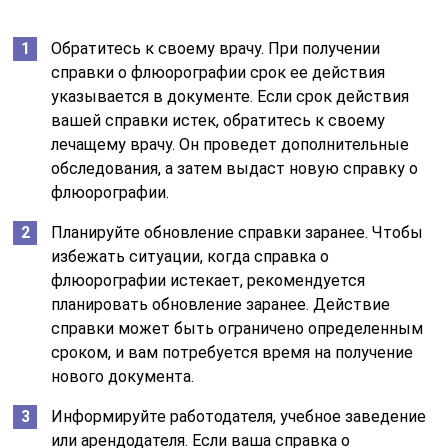
Обратитесь к своему врачу. При получении
справки о флюорографии срок ее действия
указывается в документе. Если срок действия
вашей справки истек, обратитесь к своему
лечащему врачу. Он проведет дополнительные
обследования, а затем выдаст новую справку о
флюорографии.
Планируйте обновление справки заранее. Чтобы
избежать ситуации, когда справка о
флюорографии истекает, рекомендуется
планировать обновление заранее. Действие
справки может быть ограничено определенным
сроком, и вам потребуется время на получение
нового документа.
Информируйте работодателя, учебное заведение
или арендодателя. Если ваша справка о