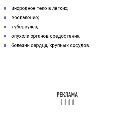
инородное тело в легких;
воспаление;
туберкулез;
опухоли органов средостения;
болезни сердца, крупных сосудов.