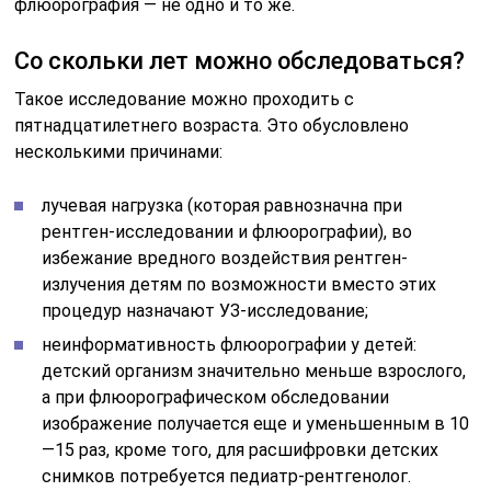
флюорография — не одно и то же.
Со скольки лет можно обследоваться?
Такое исследование можно проходить с
пятнадцатилетнего возраста. Это обусловлено
несколькими причинами:
лучевая нагрузка (которая равнозначна при
рентген-исследовании и флюорографии), во
избежание вредного воздействия рентген-
излучения детям по возможности вместо этих
процедур назначают УЗ-исследование;
неинформативность флюорографии у детей:
детский организм значительно меньше взрослого,
а при флюорографическом обследовании
изображение получается еще и уменьшенным в 10
—15 раз, кроме того, для расшифровки детских
снимков потребуется педиатр-рентгенолог.