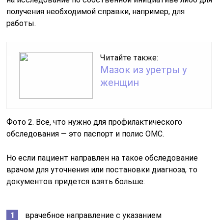
получения необходимой справки, например, для
работы.
Читайте также:
Мазок из уретры у
женщин
Фото 2. Все, что нужно для профилактического
обследования — это паспорт и полис ОМС.
Но если пациент направлен на такое обследование
врачом для уточнения или постановки диагноза, то
документов придется взять больше:
врачебное направление с указанием