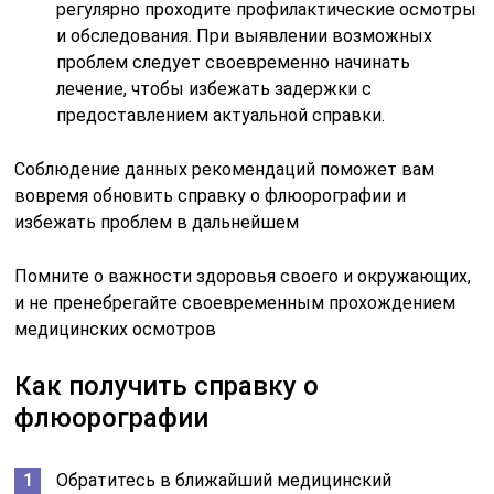
регулярно проходите профилактические осмотры
и обследования. При выявлении возможных
проблем следует своевременно начинать
лечение, чтобы избежать задержки с
предоставлением актуальной справки.
Соблюдение данных рекомендаций поможет вам
вовремя обновить справку о флюорографии и
избежать проблем в дальнейшем
Помните о важности здоровья своего и окружающих,
и не пренебрегайте своевременным прохождением
медицинских осмотров
Как получить справку о
флюорографии
Обратитесь в ближайший медицинский