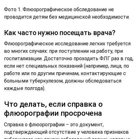
Фото 1. Флюорографическое обследование не
проводится детям без медицинской необходимости.
Как часто нужно посещать врача?
Флюорографическое исследование легких требуется
во многих случаях: при поступлении на работу, при
госпитализации. Достаточно проходить ФЛГ раз в год,
если нет специальных показаний (например, лица, по
работе или по другим причинам, контактирующие с
больными туберкулезом, должны обследоваться
каждые полгода).
Что делать, если справка о
флюорографии просрочена
Справка о флюорографии – это документ,
подтверждающий отсутствие у человека признаков