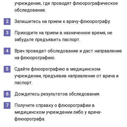
учреждение, где проводят флюорографическое
обследование.
Запишитесь на прием к врачу-флюорографу.
Приходите на прием в назначенное время, не
забудьте предъявить паспорт.
Врач проведет обследование и даст направление
на флюорографию.
Сдайте флюорографию в медицинском
учреждении, предъявив направление от врача и
паспорт.
Дождитесь результатов обследования.
Получите справку о флюорографии в
медицинском учреждении либо у врача-
флюорографа.