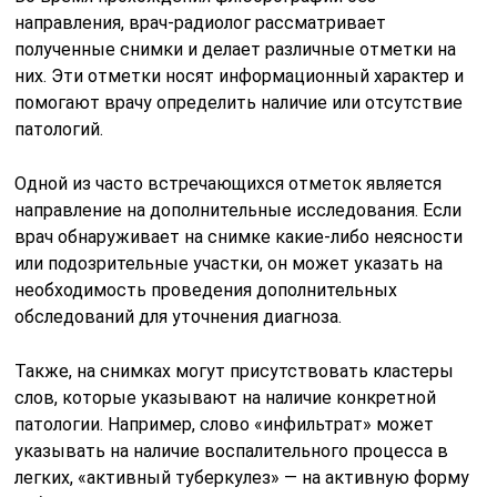
направления, врач-радиолог рассматривает
полученные снимки и делает различные отметки на
них. Эти отметки носят информационный характер и
помогают врачу определить наличие или отсутствие
патологий.
Одной из часто встречающихся отметок является
направление на дополнительные исследования. Если
врач обнаруживает на снимке какие-либо неясности
или подозрительные участки, он может указать на
необходимость проведения дополнительных
обследований для уточнения диагноза.
Также, на снимках могут присутствовать кластеры
слов, которые указывают на наличие конкретной
патологии. Например, слово «инфильтрат» может
указывать на наличие воспалительного процесса в
легких, «активный туберкулез» — на активную форму