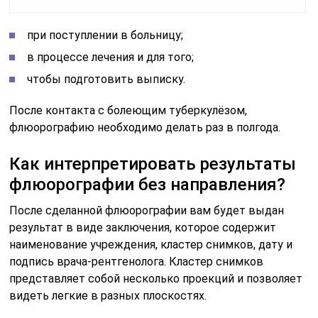
при поступлении в больницу;
в процессе лечения и для того;
чтобы подготовить выписку.
После контакта с болеющим туберкулёзом,
флюорографию необходимо делать раз в полгода.
Как интерпретировать результаты
флюорографии без направления?
После сделанной флюорографии вам будет выдан
результат в виде заключения, которое содержит
наименование учреждения, кластер снимков, дату и
подпись врача-рентгенолога. Кластер снимков
представляет собой несколько проекций и позволяет
видеть легкие в разных плоскостях.