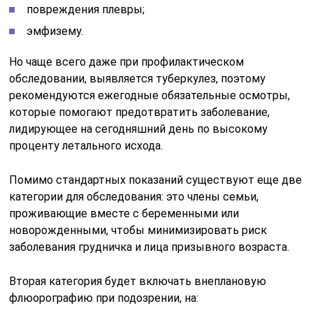
повреждения плевры;
эмфизему.
Но чаще всего даже при профилактическом
обследовании, выявляется туберкулез, поэтому
рекомендуются ежегодные обязательные осмотры,
которые помогают предотвратить заболевание,
лидирующее на сегодняшний день по высокому
проценту летального исхода.
Помимо стандартных показаний существуют еще две
категории для обследования: это члены семьи,
проживающие вместе с беременными или
новорожденными, чтобы минимизировать риск
заболевания грудничка и лица призывного возраста.
Вторая категория будет включать внеплановую
флюорографию при подозрении, на: