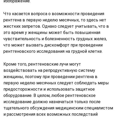
изображение.
Что касается вопроса о возможности проведения
рентгена в первую неделю месячных, то здесь нет
жестких запретов. Однако следует учитывать, что в
это время у женщины может быть повышенная
чувствительность и болезненность грудных желез,
что может вызвать дискомфорт при проведении
рентгеновского исследования на грудной клетке.
Кроме того, рентгеновские лучи могут
воздействовать на репродуктивную систему
женщины, поэтому при проведении рентгена в
первую неделю месячных следует соблюдать меры
предосторожности и использовать защитное
оборудование. В целом, любое рентгеновское
исследование должно назначаться только после
тщательного обсуждения медицинским специалистом
и рассмотрения всех возможных последствий