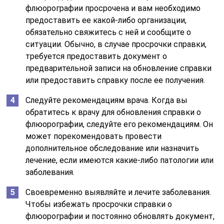
флюорографии просрочена и вам необходимо
предоставить ее какой-либо организации,
обязательно свяжитесь с ней и сообщите о
ситуации. Обычно, в случае просрочки справки,
требуется предоставить документ о
предварительной записи на обновление справки
или предоставить справку после ее получения.
Следуйте рекомендациям врача. Когда вы
обратитесь к врачу для обновления справки о
флюорографии, следуйте его рекомендациям. Он
может порекомендовать провести
дополнительное обследование или назначить
лечение, если имеются какие-либо патологии или
заболевания.
Своевременно выявляйте и лечите заболевания.
Чтобы избежать просрочки справки о
флюорографии и постоянно обновлять документ,