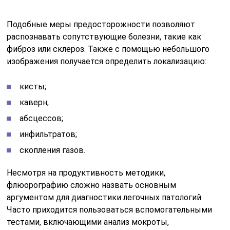
Подобные меры предосторожности позволяют
распознавать сопутствующие болезни, такие как
фиброз или склероз. Также с помощью небольшого
изображения получается определить локализацию:
кисты;
каверн;
абсцессов;
инфильтратов;
скопления газов.
Несмотря на продуктивность методики,
флюорографию сложно назвать основным
аргументом для диагностики легочных патологий.
Часто приходится пользоваться вспомогательными
тестами, включающими анализ мокроты,