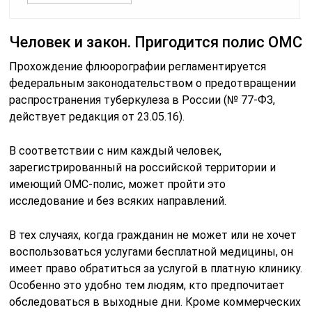
Человек и закон. Пригодится полис ОМС
Прохождение флюорографии регламентируется
федеральным законодательством о предотвращении
распространения туберкулеза в России (№ 77-ФЗ,
действует редакция от 23.05.16).
В соответствии с ним каждый человек,
зарегистрированный на российской территории и
имеющий ОМС-полис, может пройти это
исследование и без всяких направлений.
В тех случаях, когда гражданин не может или не хочет
воспользоваться услугами бесплатной медицины, он
имеет право обратиться за услугой в платную клинику.
Особенно это удобно тем людям, кто предпочитает
обследоваться в выходные дни. Кроме коммерческих