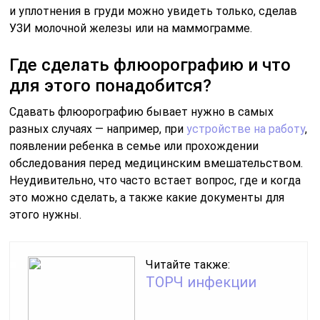
и уплотнения в груди можно увидеть только, сделав
УЗИ молочной железы или на маммограмме.
Где сделать флюорографию и что
для этого понадобится?
Сдавать флюорографию бывает нужно в самых
разных случаях — например, при
устройстве на работу
,
появлении ребенка в семье или прохождении
обследования перед медицинским вмешательством.
Неудивительно, что часто встает вопрос, где и когда
это можно сделать, а также какие документы для
этого нужны.
Читайте также:
ТОРЧ инфекции