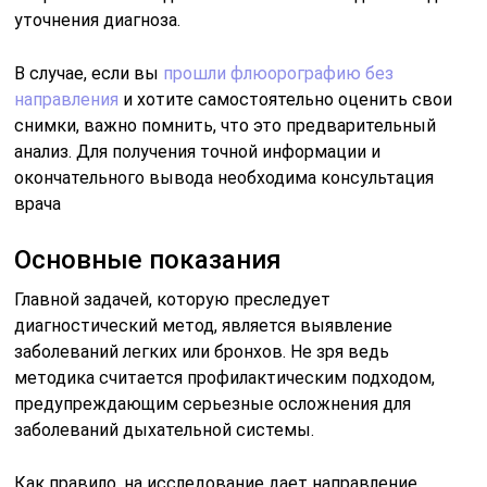
уточнения диагноза.
В случае, если вы
прошли флюорографию без
направления
и хотите самостоятельно оценить свои
снимки, важно помнить, что это предварительный
анализ. Для получения точной информации и
окончательного вывода необходима консультация
врача
Основные показания
Главной задачей, которую преследует
диагностический метод, является выявление
заболеваний легких или бронхов. Не зря ведь
методика считается профилактическим подходом,
предупреждающим серьезные осложнения для
заболеваний дыхательной системы.
Как правило, на исследование дает направление