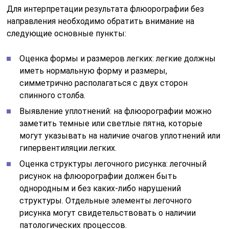
Для интерпретации результата флюорографии без
направления необходимо обратить внимание на
следующие основные пункты:
Оценка формы и размеров легких: легкие должны
иметь нормальную форму и размеры,
симметрично располагаться с двух сторон
спинного столба.
Выявление уплотнений: на флюорографии можно
заметить темные или светлые пятна, которые
могут указывать на наличие очагов уплотнений или
гипервентиляции легких.
Оценка структуры легочного рисунка: легочный
рисунок на флюорографии должен быть
однородным и без каких-либо нарушений
структуры. Отдельные элементы легочного
рисунка могут свидетельствовать о наличии
патологических процессов.