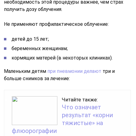
необходимость этой процедуры важнее, чем страх
получить дозу облучения.
Не применяют профилактическое облучение:
детей до 15 лет;
беременных женщинам;
кормящих матерей (в некоторых клиниках).
Маленьким детям
при пневмонии делают
три и
больше снимков за лечение:
Читайте также:
Что означает
результат «корни
тяжистые» на
флюорографии