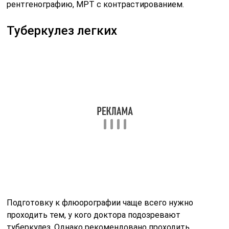
рентгенографию, МРТ с контрастированием.
Туберкулез легких
Подготовку к флюорографии чаще всего нужно
проходить тем, у кого доктора подозревают
туберкулез. Однако рекомендовано проходить