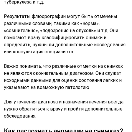
туберкулеза и т.д.
Результаты флюорографии могут быть отмечены
различными словами, такими как «норма»,
«сомнительно», «подозрение на опухоль» и т.д. Они
помогают врачу классифицировать снимки и
определить, нужны ли дополнительные исследования
или консультация специалиста.
Важно понимать, что различные отметки на снимках
не являются окончательным диагнозом. Они служат
исходными данными для оценки состояния легких и
указывают на возможную патологию
Для уточнения диагноза и назначения лечения всегда
нужно обратиться к врачу и пройти дополнительные
обследования.
Как распознать аномалии на снимках?