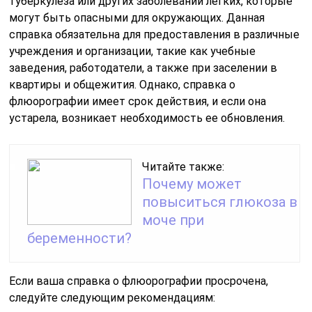
туберкулеза или других заболеваний легких, которые
могут быть опасными для окружающих. Данная
справка обязательна для предоставления в различные
учреждения и организации, такие как учебные
заведения, работодатели, а также при заселении в
квартиры и общежития. Однако, справка о
флюорографии имеет срок действия, и если она
устарела, возникает необходимость ее обновления.
Читайте также:
Почему может
повыситься глюкоза в
моче при
беременности?
Если ваша справка о флюорографии просрочена,
следуйте следующим рекомендациям: