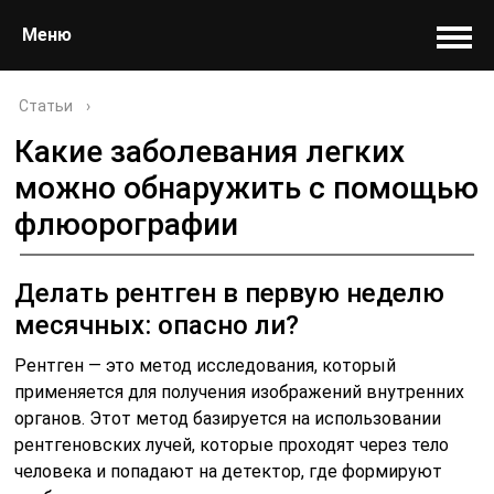
Меню
Статьи
›
Какие заболевания легких
можно обнаружить с помощью
флюорографии
Делать рентген в первую неделю
месячных: опасно ли?
Рентген — это метод исследования, который
применяется для получения изображений внутренних
органов. Этот метод базируется на использовании
рентгеновских лучей, которые проходят через тело
человека и попадают на детектор, где формируют