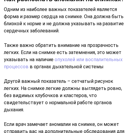
Одним из наиболее важных показателей является
форма и размер сердца на снимке. Она должна быть
близкой к норме и не должна указывать на развитие
сердечных заболеваний.
Также важно обратить внимание на прозрачность
легких. Если на снимке есть затемнения, это может
указывать на наличие
опухолей или воспалительных
процессов
в органах дыхательной системы
Другой важный показатель – сетчатый рисунок
легких. На снимке легкие должны выглядеть ровно,
без видимых клубочков и кластеров, что
свидетельствует о нормальной работе органов
дыхания.
Если врач замечает аномалии на снимке, он может
отправить вас на дополнительные обследования для