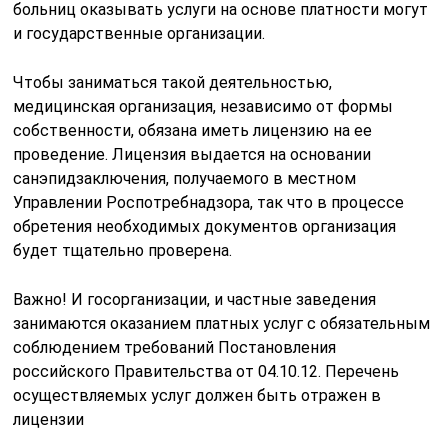
больниц оказывать услуги на основе платности могут
и государственные организации.
Чтобы заниматься такой деятельностью,
медицинская организация, независимо от формы
собственности, обязана иметь лицензию на ее
проведение. Лицензия выдается на основании
санэпидзаключения, получаемого в местном
Управлении Роспотребнадзора, так что в процессе
обретения необходимых документов организация
будет тщательно проверена.
Важно! И госорганизации, и частные заведения
занимаются оказанием платных услуг с обязательным
соблюдением требований Постановления
российского Правительства от 04.10.12. Перечень
осуществляемых услуг должен быть отражен в
лицензии