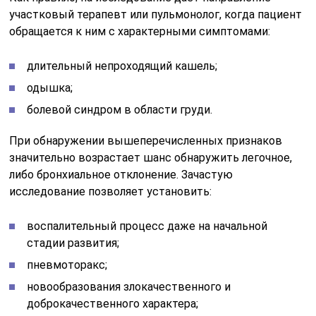
участковый терапевт или пульмонолог, когда пациент
обращается к ним с характерными симптомами:
длительный непроходящий кашель;
одышка;
болевой синдром в области груди.
При обнаружении вышеперечисленных признаков
значительно возрастает шанс обнаружить легочное,
либо бронхиальное отклонение. Зачастую
исследование позволяет установить:
воспалительный процесс даже на начальной
стадии развития;
пневмоторакс;
новообразования злокачественного и
доброкачественного характера;