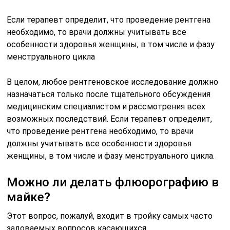
Если терапевт определит, что проведение рентгена
необходимо, то врачи должны учитывать все
особенности здоровья женщины, в том числе и фазу
менструального цикла
В целом, любое рентгеновское исследование должно
назначаться только после тщательного обсуждения
медицинским специалистом и рассмотрения всех
возможных последствий. Если терапевт определит,
что проведение рентгена необходимо, то врачи
должны учитывать все особенности здоровья
женщины, в том числе и фазу менструального цикла.
Можно ли делать флюорографию в
майке?
Этот вопрос, пожалуй, входит в тройку самых часто
задоваемых вопросов касающихся