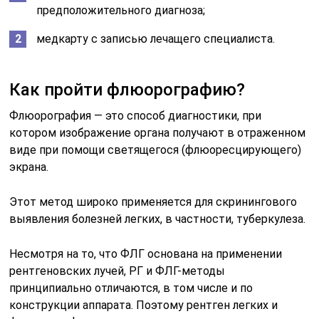
предположительного диагноза;
медкарту с записью лечащего специалиста.
Как пройти флюорографию?
Флюорография — это способ диагностики, при
котором изображение органа получают в отраженном
виде при помощи светящегося (флюоресцирующего)
экрана.
Этот метод широко применяется для скринингового
выявления болезней легких, в частности, туберкулеза.
Несмотря на то, что ФЛГ основана на применении
рентгеновских лучей, РГ и ФЛГ-методы
принципиально отличаются, в том числе и по
конструкции аппарата. Поэтому рентген легких и