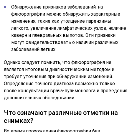
Обнаружение признаков заболеваний: на
флюорографии можно обнаружить характерные
изменения, такие как утолщение паренхимы
легкого, увеличение лимфатических узлов, наличие
каверн и плевральных выпотов. Эти признаки
могут свидетельствовать о наличии различных
заболеваний легких.
Однако следует помнить, что флюорография не
является итоговым диагностическим методом и
требует уточнения при обнаружении изменений.
Определение точного диагноза возможно только
после консультации врача-пульмонолога и проведения
дополнительных обследований.
Что означают различные отметки на
снимках?
Во время прохождения флюорографии без