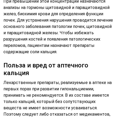
При превышении этой концентрации назначаются
анализы на гормоны щитовидной и паращитовидной
желез, биохимия крови для определения функции
почек. Для устранения нарушения проводится лечение
основного заболевания патологии почек, щитовидной
и паращитовидной железы. Чтобы избежать
разрушения костей и появления патологических
переломов, пациентам назначают препараты
содержащие соли кальция.
Польза и вред от аптечного
кальция
Лекарственные препараты, реализуемые в аптеке на
первых порах при развитии гипокальциемии,
принимать не рекомендуется. В их составе имеется
только кальций, который без сопутствующих
веществ не имеет возможности усваиваться.
Поэтому следует либо отказаться от медикаментов,