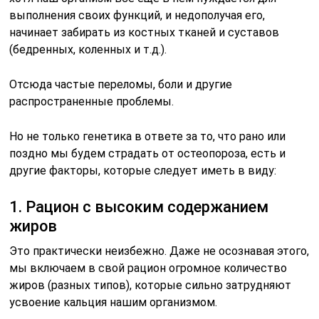
выполнения своих функций, и недополучая его,
начинает забирать из костных тканей и суставов
(бедренных, коленных и т.д.).
Отсюда частые переломы, боли и другие
распространенные проблемы.
Но не только генетика в ответе за то, что рано или
поздно мы будем страдать от остеопороза, есть и
другие факторы, которые следует иметь в виду:
1. Рацион с высоким содержанием
жиров
Это пpaктически неизбежно. Даже не осознавая этого,
мы включаем в свой рацион огромное количество
жиров (разных типов), которые сильно затрудняют
усвоение кальция нашим организмом.