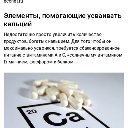
econet.ru
Элементы, помогающие усваивать
кальций
Недостаточно просто увеличить количество
продуктов, богатых кальцием. Для того чтобы он
максимально усвоился, требуется сбалансированное
питание с витаминами А и C, «солнечным» витамином
D, магнием, фосфором и белком.