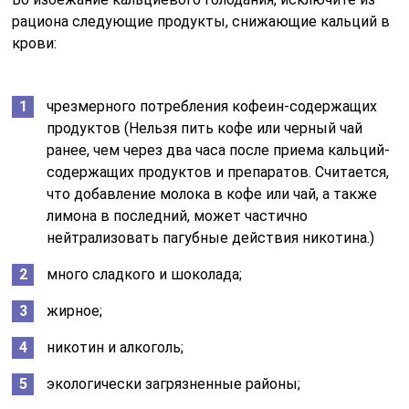
рациона следующие продукты, снижающие кальций в
крови:
чрезмерного потребления кофеин-содержащих
продуктов (Нельзя пить кофе или черный чай
ранее, чем через два часа после приема кальций-
содержащих продуктов и препаратов. Считается,
что добавление молока в кофе или чай, а также
лимона в последний, может частично
нейтрализовать пагубные действия никотина.)
много сладкого и шоколада;
жирное;
никотин и алкоголь;
экологически загрязненные районы;