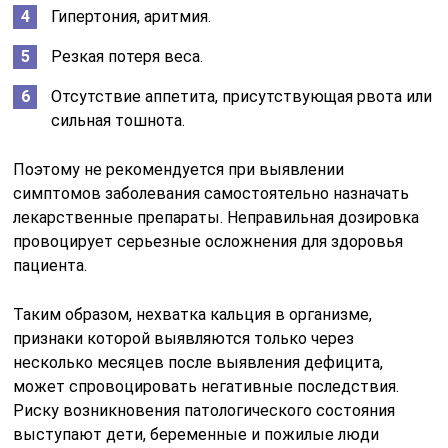
Гипертония, аритмия.
Резкая потеря веса.
Отсутствие аппетита, присутствующая рвота или
сильная тошнота.
Поэтому не рекомендуется при выявлении
симптомов заболевания самостоятельно назначать
лекарственные препараты. Неправильная дозировка
провоцирует серьезные осложнения для здоровья
пациента.
Таким образом, нехватка кальция в организме,
признаки которой выявляются только через
несколько месяцев после выявления дефицита,
может спровоцировать негативные последствия.
Риску возникновения патологического состояния
выступают дети, беременные и пожилые люди