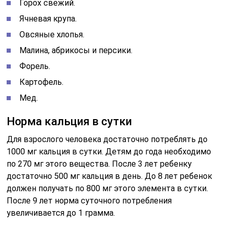
Горох свежий.
Ячневая крупа.
Овсяные хлопья.
Малина, абрикосы и персики.
Форель.
Картофель.
Мед.
Норма кальция в сутки
Для взрослого человека достаточно потреблять до
1000 мг кальция в сутки. Детям до года необходимо
по 270 мг этого вещества. После 3 лет ребенку
достаточно 500 мг кальция в день. До 8 лет ребенок
должен получать по 800 мг этого элемента в сутки.
После 9 лет норма суточного потребления
увеличивается до 1 грамма.