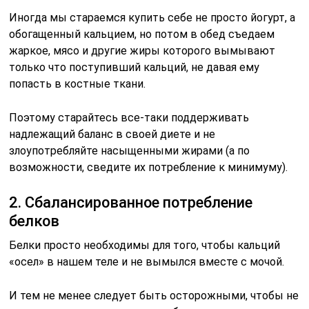
Иногда мы стараемся купить себе не просто йогурт, а
обогащенный кальцием, но потом в обед съедаем
жаркое, мясо и другие жиры которого вымывают
только что поступивший кальций, не давая ему
попасть в костные ткани.
Поэтому старайтесь все-таки поддерживать
надлежащий баланс в своей диете и не
злоупотрeбляйте насыщенными жирами (а по
возможности, сведите их потрeбление к минимуму).
2. Сбалансированное потрeбление
белков
Белки просто необходимы для того, чтобы кальций
«осел» в нашем теле и не вымылся вместе с мочой.
И тем не менее следует быть осторожными, чтобы не