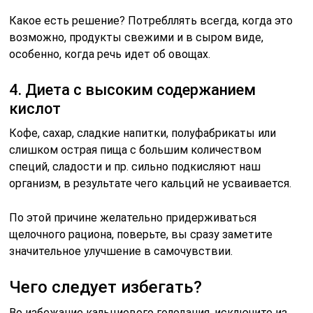
Какое есть решение? Потрeбллять всегда, когда это
возможно, продукты свежими и в сыром виде,
особенно, когда речь идет об овощах.
4. Диета с высоким содержанием
кислот
Кофе, сахар, сладкие напитки, полуфабрикаты или
слишком острая пища с большим количеством
специй, сладости и пр. сильно подкисляют наш
организм, в результате чего кальций не усваивается.
По этой причине желательно придерживаться
щелочного рациона, поверьте, вы сразу заметите
значительное улучшение в самочувствии.
Чего следует избегать?
Во избежание кальциевого голодания, исключите из