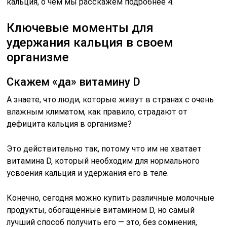
кальция, о чем мы расскажем подробнее 4.
Ключевые моменты для
удержания кальция в своем
организме
Скажем «да» витамину D
А знаете, что люди, которые живут в странах с очень
влажным климатом, как правило, страдают от
дефицита кальция в организме?
Это действительно так, потому что им не хватает
витамина D, который необходим для нормального
усвоения кальция и удержания его в теле.
Конечно, сегодня можно купить различные молочные
продукты, обогащенные витамином D, но самый
лучший способ получить его — это, без сомнения,