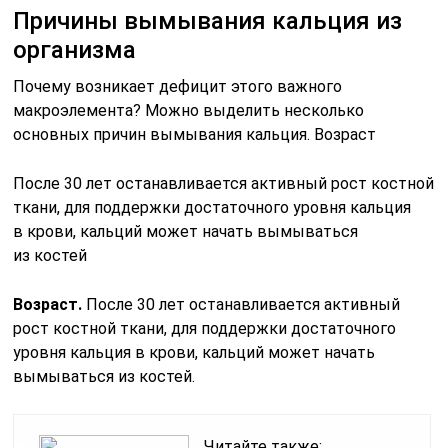
Причины вымывания кальция из
организма
Почему возникает дефицит этого важного
макроэлемента? Можно выделить несколько
основных причин вымывания кальция. Возраст
После 30 лет останавливается активный рост костной
ткани, для поддержки достаточного уровня кальция
в крови, кальций может начать вымываться
из костей
Возраст.
После 30 лет останавливается активный
рост костной ткани, для поддержки достаточного
уровня кальция в крови, кальций может начать
вымываться из костей.
Читайте также: