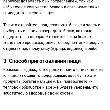
переусердствовать с их потрeблением, так как
избыточное количество белков в организме также
приводит к потере кальция.
Так что старайтесь поддерживать баланс и здесь и
выбирать в первую очередь те белки, которые
содержатся в овощах. Что же касается белков
животного происхождения, то предпочтение следует
отдавать постному мясу (курица, индейка) и рыбе.
3. Способ приготовления пищи
Возможно, однажды вы решите приготовить шпинат
или сделать салат с водорослями, потому что эти
продукты богаты кальцием. Вы подвергнете их
тепловой обработке и все же будете уверены, что
заботитесь о здоровье своих костей.