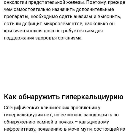
онкологии предстательной железы. Поэтому, прежде
чем самостоятельно назначить дополнительные
препараты, необходимо сдать анализы и выяснить,
есть ли дефицит микроэлементов, насколько он
критичен и какая доза потребуется вам для
поддержания здоровья организма.
Как обнаружить гиперкальциурию
Специфических клинических проявлений у
гиперкальциурии нет, но ее можно заподозрить по
обнаружению камней в почках – кальциевому
нефролитиазу, появлению в моче мути, состоящей из