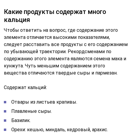
Какие продукты содержат много
кальция
Чтобы ответить на вопрос, где содержание этого
элемента отличается высокими показателями,
следует расставить все продукты с его содержанием
по убывающей траектории. Рекордсменами по
содержанию этого элемента являются семена мака и
кунжута. Чуть меньшим содержанием этого
вещества отличаются твердые сыры и пармезан.
Содержат кальций:
Отвары из листьев крапивы.
Плавленые сыры.
Базилик.
Орехи: кешью, миндаль, кедровый, арахис.