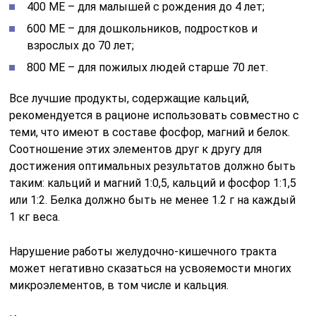
400 МЕ – для малышей с рождения до 4 лет;
600 МЕ – для дошкольников, подростков и
взрослых до 70 лет;
800 МЕ – для пожилых людей старше 70 лет.
Все лучшие продукты, содержащие кальций,
рекомендуется в рационе использовать совместно с
теми, что имеют в составе фосфор, магний и белок.
Соотношение этих элементов друг к другу для
достижения оптимальных результатов должно быть
таким: кальций и магний 1:0,5, кальций и фосфор 1:1,5
или 1:2. Белка должно быть не менее 1.2 г на каждый
1 кг веса.
Нарушение работы желудочно-кишечного тракта
может негативно сказаться на усвояемости многих
микроэлементов, в том числе и кальция.