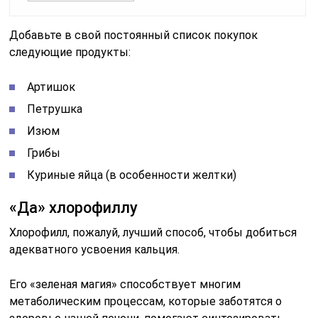
Добавьте в свой постоянный список покупок
следующие продукты:
Артишок
Петрушка
Изюм
Грибы
Куриные яйца (в особенности желтки)
«Да» хлорофиллу
Хлорофилл, пожалуй, лучший способ, чтобы добиться
адекватного усвоения кальция.
Его «зеленая магия» способствует многим
метаболическим процессам, которые заботятся о