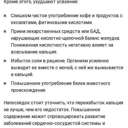
Кроме этого, ухудшают усвоение:
Слишком частое употребление кофе и продуктов с
оксалатами, фитиновыми кислотами.
Прием лекарственных средств или БАД,
нарушающих кислотно-щелочной баланс желудка.
Пониженная кислотность негативно влияет на
всасывание кальция.
Избыток соли в рационе. Организм усиленно
выводит ее вместе с мочой, с ней же вымывается
и кальций.
Повышенное употребление белка животного
происхождения.
Напоследок стоит уточнить, что переизбыток кальция
не лучше, чем его недостаток. Повышенное
содержание может спровоцировать развитие
заболеваний сердечно-сосудистой системы и