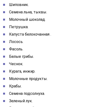
Шиповник.
Семена льна, тыквы.
Молочный шоколад.
Петрушка.
Капуста белокочанная .
Лосось.
Фасоль.
Белые грибы.
Чеснок.
Курага, инжир.
Молочные продукты.
Крабы.
Семена подсолнуха.
Зеленый лук.