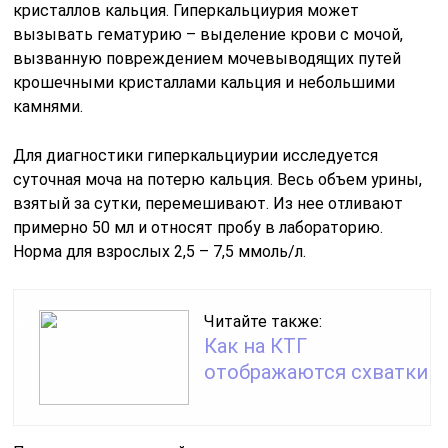
кристаллов кальция. Гиперкальциурия может
вызывать гематурию – выделение крови с мочой,
вызванную повреждением мочевыводящих путей
крошечными кристаллами кальция и небольшими
камнями.
Для диагностики гиперкальциурии исследуется
суточная моча на потерю кальция. Весь объем урины,
взятый за сутки, перемешивают. Из нее отливают
примерно 50 мл и относят пробу в лабораторию.
Норма для взрослых 2,5 – 7,5 ммоль/л.
Читайте также:
Как на КТГ
отображаются схватки