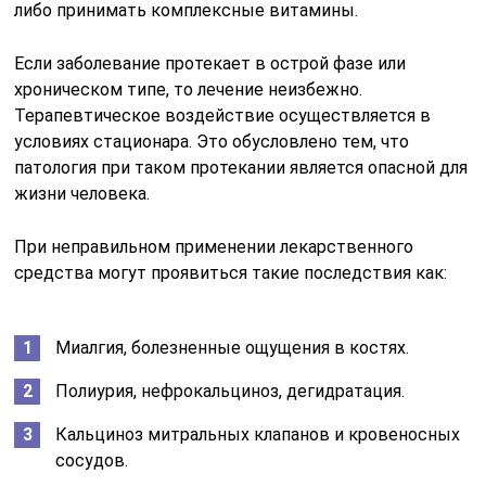
либо принимать комплексные витамины.
Если заболевание протекает в острой фазе или
хроническом типе, то лечение неизбежно.
Терапевтическое воздействие осуществляется в
условиях стационара. Это обусловлено тем, что
патология при таком протекании является опасной для
жизни человека.
При неправильном применении лекарственного
средства могут проявиться такие последствия как:
Миалгия, болезненные ощущения в костях.
Полиурия, нефрокальциноз, дегидратация.
Кальциноз митральных клапанов и кровеносных
сосудов.