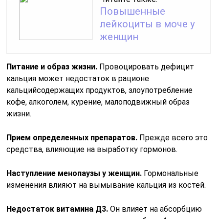
Повышенные
лейкоциты в моче у
женщин
Питание и образ жизни.
Провоцировать дефицит
кальция может недостаток в рационе
кальцийсодержащих продуктов, злоупотребление
кофе, алкоголем, курение, малоподвижный образ
жизни.
Прием определенных препаратов.
Прежде всего это
средства, влияющие на выработку гормонов.
Наступление менопаузы у женщин.
Гормональные
изменения влияют на вымывание кальция из костей.
Недостаток витамина Д3.
Он влияет на абсорбцию