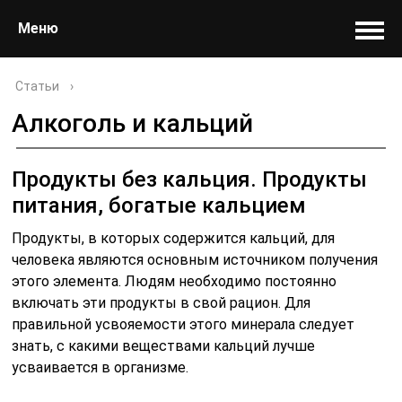
Меню
Статьи
›
Алкоголь и кальций
Продукты без кальция. Продукты
питания, богатые кальцием
Продукты, в которых содержится кальций, для
человека являются основным источником получения
этого элемента. Людям необходимо постоянно
включать эти продукты в свой рацион. Для
правильной усвояемости этого минерала следует
знать, с какими веществами кальций лучше
усваивается в организме.