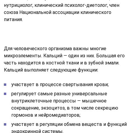
нутрициолог, клинический психолог-диетолог, члeн
союза Национальной ассоциации клинического
питания.
Для человеческого организма важны многие
микроэлементы. Кальций — один из них. Большая его
часть находится в костной ткани и в зубной эмали.
Кальций выполняет следующие функции:
участвует в процессе свертывания крови;
регулирует самые разные универсальные
внутриклеточные процессы — мышечное
сокращение, экзоцитоз, в том числе секрецию
гормонов и нейромедиаторов;
участвует в регуляции обмена веществ и функций
эндокринной системы.