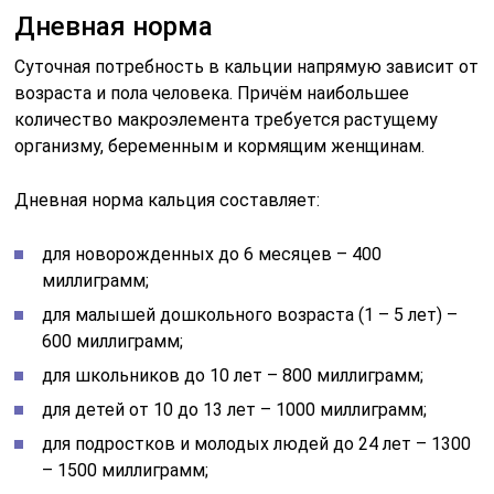
Дневная норма
Суточная потребность в кальции напрямую зависит от
возраста и пола человека. Причём наибольшее
количество макроэлемента требуется растущему
организму, беременным и кормящим женщинам.
Дневная норма кальция составляет:
для новорожденных до 6 месяцев – 400
миллиграмм;
для малышей дошкольного возраста (1 – 5 лет) –
600 миллиграмм;
для школьников до 10 лет – 800 миллиграмм;
для детей от 10 до 13 лет – 1000 миллиграмм;
для подростков и молодых людей до 24 лет – 1300
– 1500 миллиграмм;