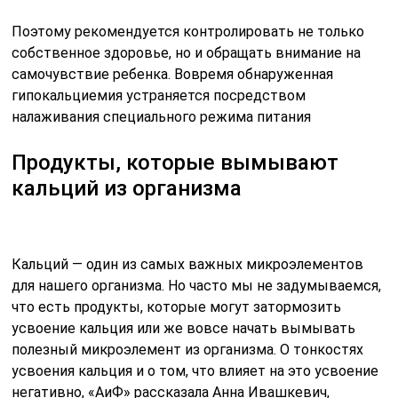
Поэтому рекомендуется контролировать не только
собственное здоровье, но и обращать внимание на
самочувствие ребенка. Вовремя обнаруженная
гипокальциемия устраняется посредством
налаживания специального режима питания
Продукты, которые вымывают
кальций из организма
Кальций — один из самых важных микроэлементов
для нашего организма. Но часто мы не задумываемся,
что есть продукты, которые могут затормозить
усвоение кальция или же вовсе начать вымывать
полезный микроэлемент из организма. О тонкостях
усвоения кальция и о том, что влияет на это усвоение
негативно, «АиФ» рассказала Анна Ивашкевич,