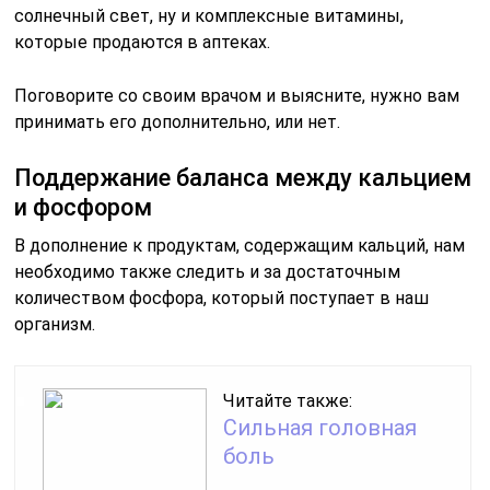
солнечный свет, ну и комплексные витамины,
которые продаются в аптеках.
Поговорите со своим врачом и выясните, нужно вам
принимать его дополнительно, или нет.
Поддержание баланса между кальцием
и фосфором
В дополнение к продуктам, содержащим кальций, нам
необходимо также следить и за достаточным
количеством фосфора, который поступает в наш
организм.
Читайте также:
Сильная головная
боль