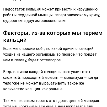
Недостаток кальция может привести к нарушению
работы сердечной мышцы, гипертоническому кризу,
судорогам и другим осложнениям.
Факторы, из-за которых мы теряем
кальций
Если мы спросим себя, по какой причине кальций
уходит из нашего организма, то первое, что придет
нам в голову, будет остеопороз.
Ведь в жизни каждой женщины наступает этот
сложный, переходный момент — менопауза — когда
тело уже не может выpaбатывать такое же
количество кальция, как раньше.
Так мы начинаем терять этот драгоценный минерал,
хотя наш организм все еще в нем нуждается для