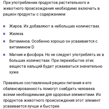
При употреблении продуктов растительного и
животного происхождения необходимо включать в
рацион продукты с содержанием:
Жиров. Их добавляют в небольших количествах.
Железа.
Витаминов. Особенно хорошо он усваивается с
витамином D.
Магния и фосфора. Но не следует употреблять их в
больших количествах. При переизбытке этих
веществ кальций будет усваиваться значительно
хуже.
Правильно составленный рацион питания и его
сбалансированность помогут снабдить человека
всеми необходимыми для здоровья элементами. Из
продуктов животного происхождения этот элемент
усваивается лучше и быстрее.