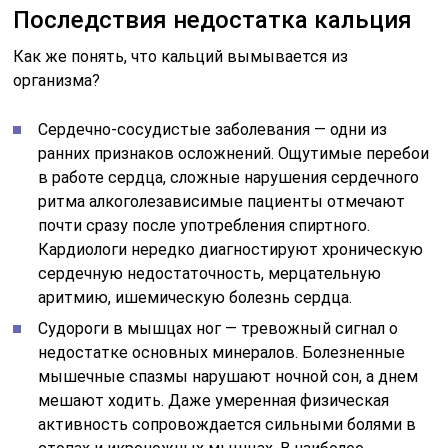
Последствия недостатка кальция
Как же понять, что кальций вымывается из
организма?
Сердечно-сосудистые заболевания — одни из
ранних признаков осложнений. Ощутимые перебои
в работе сердца, сложные нарушения сердечного
ритма алкоголезависимые пациенты отмечают
почти сразу после употребления спиртного.
Кардиологи нередко диагностируют хроническую
сердечную недостаточность, мерцательную
аритмию, ишемическую болезнь сердца.
Судороги в мышцах ног — тревожный сигнал о
недостатке основных минералов. Болезненные
мышечные спазмы нарушают ночной сон, а днем
мешают ходить. Даже умеренная физическая
активность сопровождается сильными болями в