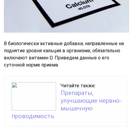
В биологически активные добавки, направленные на
поднятие уровня кальция в организме, обязательно
включают витамин D. Приведем данные о его
суточной норме приема:
Читайте также:
Препараты,
улучшающие нервно-
мышечную
проводимость