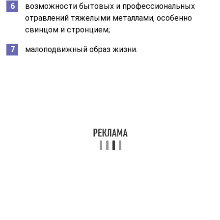
возможности бытовых и профессиональных
отравлений тяжелыми металлами, особенно
свинцом и стронцием;
малоподвижный образ жизни.