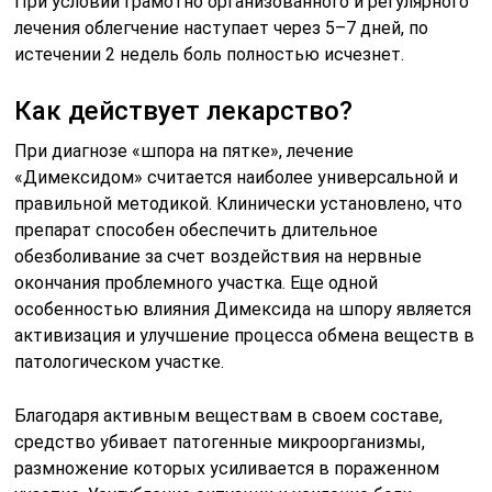
При условии грамотно организованного и регулярного
лечения облегчение наступает через 5–7 дней, по
истечении 2 недель боль полностью исчезнет.
Как действует лекарство?
При диагнозе «шпора на пятке», лечение
«Димексидом» считается наиболее универсальной и
правильной методикой. Клинически установлено, что
препарат способен обеспечить длительное
обезболивание за счет воздействия на нервные
окончания проблемного участка. Еще одной
особенностью влияния Димексида на шпору является
активизация и улучшение процесса обмена веществ в
патологическом участке.
Благодаря активным веществам в своем составе,
средство убивает патогенные микроорганизмы,
размножение которых усиливается в пораженном