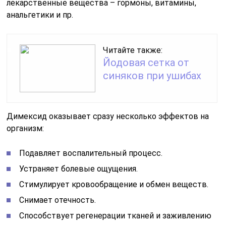
лекарственные вещества – гормоны, витамины,
анальгетики и пр.
Читайте также:
Йодовая сетка от
синяков при ушибах
Димексид оказывает сразу несколько эффектов на
организм:
Подавляет воспалительный процесс.
Устраняет болевые ощущения.
Стимулирует кровообращение и обмен веществ.
Снимает отечность.
Способствует регенерации тканей и заживлению