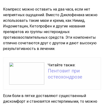
Компресс можно оставить на два часа, если нет
неприятных ощущений. Вместо Диклофенака можно
использовать такие мази и крема, как Нимид,
Индометацин, Кетопрофен и другие названия
препаратов из группы нестероидных
противовоспалительных средств. Эти компоненты
отлично сочетаются друг с другом и дают высокую
результативность в лечении.
Читайте также:
Пентовит при
остеохондрозе
Если боли в пятке доставляют существенный
дискомфорт и становятся нестерпимыми, то можно