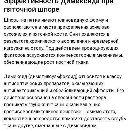
Эффективность Димексида при
пяточной шпоре
Шпоры на пятке имеют клиновидную форму и
располагаются в месте прикрепления ахиллова
сухожилия к пяточной кости. Они появляются в
результате хронического воспаления и чрезмерной
нагрузки на стопу. Под действием провоцирующих
факторов запускаются компенсаторные механизмы,
обеспечивающие рост костной ткани.
Димексид (диметилсульфоксид) относится к классу
антисептических препаратов, оказывающих
антибактериальный и обезболивающий эффекты. Его
действие основано на способности раствора
проникать глубоко в ткани, оказывая в них
противовоспалительное действие. Помимо этого,
лекарственное средство помогает доставлять вглубь
ткани другие, смешанные с Димексидом