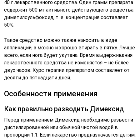
40 г лекарственного средства. Один грамм препарата
содержит 500 мг активного действующего вещества
диметилсульфоксид, т. е. концентрация составляет
50%.
Такое средство можно также наносить в виде
аппликаций, а можно и хорошо втирать в пятку. Лучше
всего, если нога будет укутана. Время выдерживания
лекарственного средства не изменяется – не более
двух часов. Курс терапии препаратом составляет от
десяти до пятнадцати дней.
Особенности применения
Как правильно разводить Димексид
Перед применением Димексид необходимо развести
дистиллированной или обычной чистой водой в
пропорции 1:1. Если лекарство предназначается детям,