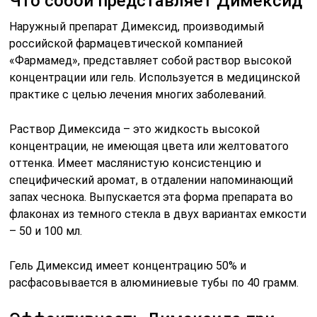
Что собой представляет Димексид
Наружный препарат Димексид, производимый
российской фармацевтической компанией
«Фармамед», представляет собой раствор высокой
концентрации или гель. Используется в медицинской
практике с целью лечения многих заболеваний.
Раствор Димексида – это жидкость высокой
концентрации, не имеющая цвета или желтоватого
оттенка. Имеет маслянистую консистенцию и
специфический аромат, в отдалении напоминающий
запах чеснока. Выпускается эта форма препарата во
флаконах из темного стекла в двух вариантах емкости
– 50 и 100 мл.
Гель Димексид имеет концентрацию 50% и
расфасовывается в алюминиевые тубы по 40 грамм.