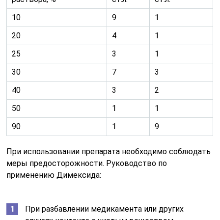
10
9
1
20
4
1
25
3
1
30
7
3
40
3
2
50
1
1
90
1
9
При использовании препарата необходимо соблюдать
меры предосторожности. Руководство по
применению Димексида:
При разбавлении медикамента или других