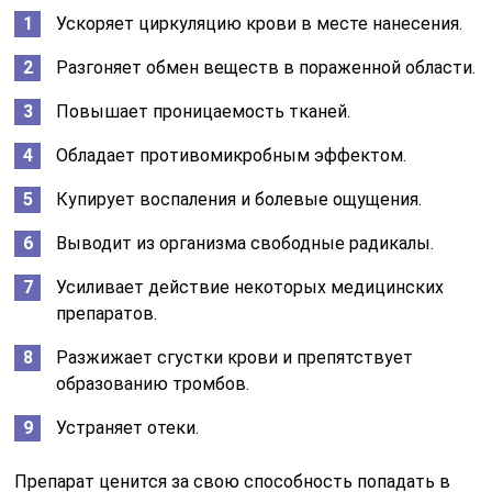
Ускоряет циркуляцию крови в месте нанесения.
Разгоняет обмен веществ в пораженной области.
Повышает проницаемость тканей.
Обладает противомикробным эффектом.
Купирует воспаления и болевые ощущения.
Выводит из организма свободные радикалы.
Усиливает действие некоторых медицинских
препаратов.
Разжижает сгустки крови и препятствует
образованию тромбов.
Устраняет отеки.
Препарат ценится за свою способность попадать в