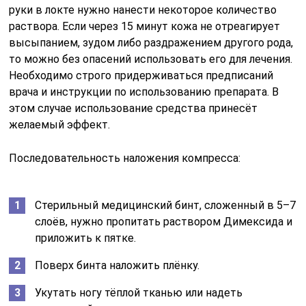
руки в локте нужно нанести некоторое количество
раствора. Если через 15 минут кожа не отреагирует
высыпанием, зудом либо раздражением другого рода,
то можно без опасений использовать его для лечения.
Необходимо строго придерживаться предписаний
врача и инструкции по использованию препарата. В
этом случае использование средства принесёт
желаемый эффект.
Последовательность наложения компресса:
Стерильный медицинский бинт, сложенный в 5–7
слоёв, нужно пропитать раствором Димексида и
приложить к пятке.
Поверх бинта наложить плёнку.
Укутать ногу тёплой тканью или надеть