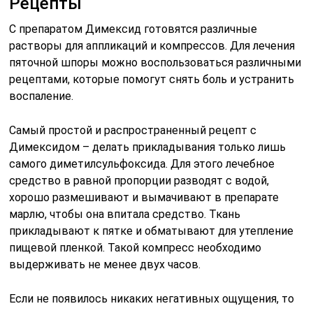
Рецепты
С препаратом Димексид готовятся различные
растворы для аппликаций и компрессов. Для лечения
пяточной шпоры можно воспользоваться различными
рецептами, которые помогут снять боль и устранить
воспаление.
Самый простой и распространенный рецепт с
Димексидом – делать прикладывания только лишь
самого диметилсульфоксида. Для этого лечебное
средство в равной пропорции разводят с водой,
хорошо размешивают и вымачивают в препарате
марлю, чтобы она впитала средство. Ткань
прикладывают к пятке и обматывают для утепление
пищевой пленкой. Такой компресс необходимо
выдерживать не менее двух часов.
Если не появилось никаких негативных ощущения, то