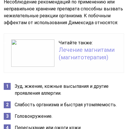
Несоблюдение рекомендаций по применению или
неправильное хранение препарата способны вызвать
нежелательные реакции организма. К побочным
эффектам от использования Димексида относятся:
Читайте также:
Лечение магнитами
(магнитотерапия)
Зуд, жжение, кожные высыпания и другие
проявления аллергии.
Слабость организма и быстрая утомляемость.
Головокружение.
Пересыхание или ожоги кожи.