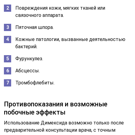
Повреждения кожи, мягких тканей или
связочного аппарата.
Пяточная шпора.
Кожные патологии, вызванные деятельностью
бактерий.
Фурункулез.
Абсцессы.
Тромбофлебиты.
Противопоказания и возможные
побочные эффекты
Использование Димексида возможно только после
предварительной консультации врача, с точным