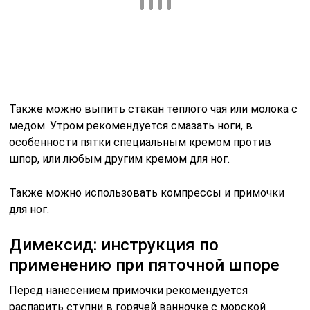
Также можно выпить стакан теплого чая или молока с
медом. Утром рекомендуется смазать ноги, в
особенности пятки специальным кремом против
шпор, или любым другим кремом для ног.
Также можно использовать компрессы и примочки
для ног.
Димексид: инструкция по
применению при пяточной шпоре
Перед нанесением примочки рекомендуется
распарить ступни в горячей ванночке с морской