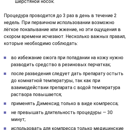
шерстяной носок.
Процедура проводится до 3 раз в день в течение 2
недель. При первичном использовании возможно
лёгкое покалывание или жжение, но эти ощущения в
скором времени исчезают. Несколько важных правил,
которые необходимо соблюдать:
во избежание ожога при попадании на кожу нужно
разводить средство в резиновых перчатках;
после разведения следует дать препарату остыть
до комнатной температуры, так как при
взаимодействии препарата с водой температура
раствора повышается;
применять Димексид только в виде компресса;
не превышать длительность процедуры — 30
минут;
использовать для компресса только медицинские