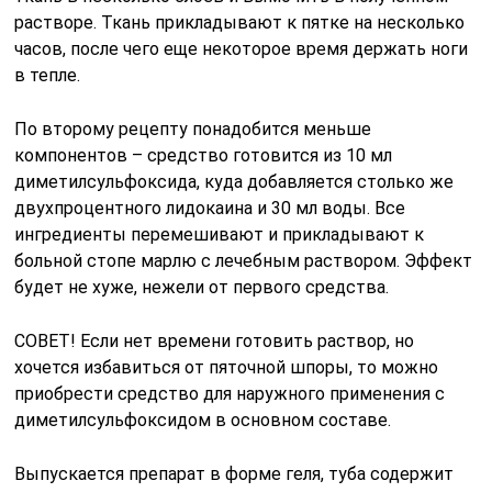
растворе. Ткань прикладывают к пятке на несколько
часов, после чего еще некоторое время держать ноги
в тепле.
По второму рецепту понадобится меньше
компонентов – средство готовится из 10 мл
диметилсульфоксида, куда добавляется столько же
двухпроцентного лидокаина и 30 мл воды. Все
ингредиенты перемешивают и прикладывают к
больной стопе марлю с лечебным раствором. Эффект
будет не хуже, нежели от первого средства.
СОВЕТ! Если нет времени готовить раствор, но
хочется избавиться от пяточной шпоры, то можно
приобрести средство для наружного применения с
диметилсульфоксидом в основном составе.
Выпускается препарат в форме геля, туба содержит