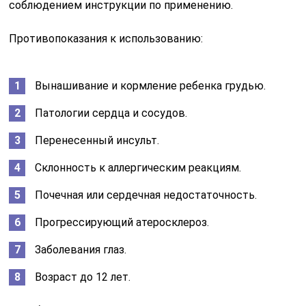
соблюдением инструкции по применению.
Противопоказания к использованию:
Вынашивание и кормление ребенка грудью.
Патологии сердца и сосудов.
Перенесенный инсульт.
Склонность к аллергическим реакциям.
Почечная или сердечная недостаточность.
Прогрессирующий атеросклероз.
Заболевания глаз.
Возраст до 12 лет.