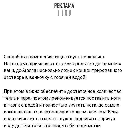
Способов применения существует несколько.
Некоторые применяют его как средство для ножных
ванн, добавляя несколько ложек концентрированного
раствора в ванночку с горячей водой
При этом важно обеспечить достаточное количество
тепла и пара, поэтому рекомендуется поставить ноги
в тазик с водой и полностью укутать ноги, до самых
колен плотным полотенцем и теплым одеялом. Если
вода начинает остывать, нужно подливать горячую
воду до такого состояния, чтобы ноги могли