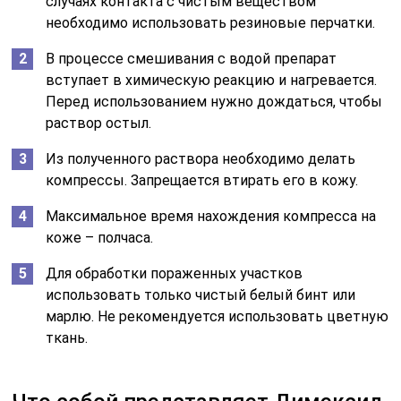
случаях контакта с чистым веществом
необходимо использовать резиновые перчатки.
В процессе смешивания с водой препарат
вступает в химическую реакцию и нагревается.
Перед использованием нужно дождаться, чтобы
раствор остыл.
Из полученного раствора необходимо делать
компрессы. Запрещается втирать его в кожу.
Максимальное время нахождения компресса на
коже – полчаса.
Для обработки пораженных участков
использовать только чистый белый бинт или
марлю. Не рекомендуется использовать цветную
ткань.