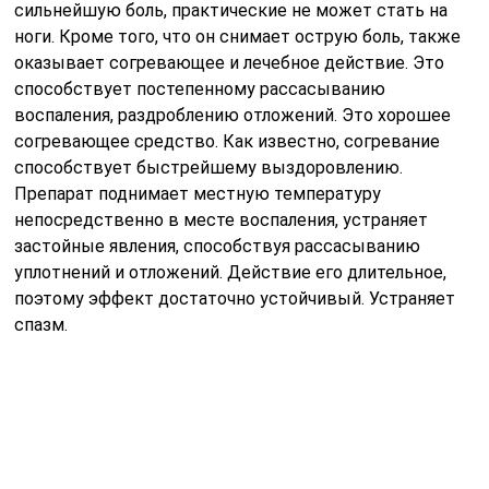
сильнейшую боль, практические не может стать на
ноги. Кроме того, что он снимает острую боль, также
оказывает согревающее и лечебное действие. Это
способствует постепенному рассасыванию
воспаления, раздроблению отложений. Это хорошее
согревающее средство. Как известно, согревание
способствует быстрейшему выздоровлению.
Препарат поднимает местную температуру
непосредственно в месте воспаления, устраняет
застойные явления, способствуя рассасыванию
уплотнений и отложений. Действие его длительное,
поэтому эффект достаточно устойчивый. Устраняет
спазм.