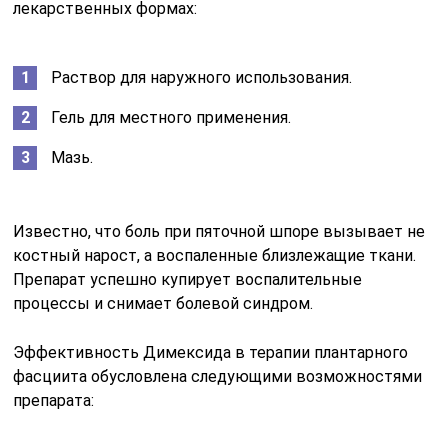
лекарственных формах:
Раствор для наружного использования.
Гель для местного применения.
Мазь.
Известно, что боль при пяточной шпоре вызывает не
костный нарост, а воспаленные близлежащие ткани.
Препарат успешно купирует воспалительные
процессы и снимает болевой синдром.
Эффективность Димексида в терапии плантарного
фасциита обусловлена следующими возможностями
препарата: