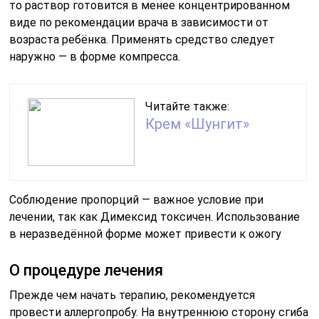
то раствор готовится в менее концентрированном
виде по рекомендации врача в зависимости от
возраста ребёнка. Применять средство следует
наружно — в форме компресса.
Читайте также:
Крем «Шунгит»
Соблюдение пропорций — важное условие при
лечении, так как Димексид токсичен. Использование
в неразведённой форме может привести к ожогу
О процедуре лечения
Прежде чем начать терапию, рекомендуется
провести аллергопробу. На внутреннюю сторону сгиба