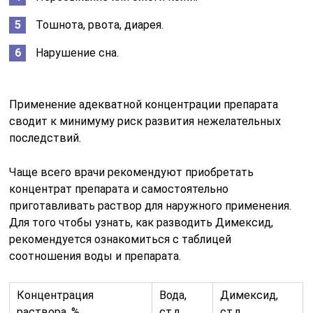
Тошнота, рвота, диарея.
Нарушение сна.
Применение адекватной концентрации препарата
сводит к минимуму риск развития нежелательных
последствий.
Чаще всего врачи рекомендуют приобретать
концентрат препарата и самостоятельно
приготавливать раствор для наружного применения.
Для того чтобы узнать, как разводить Димексид,
рекомендуется ознакомиться с таблицей
соотношения воды и препарата.
Концентрация
Вода,
Димексид,
раствора, %
ст.л.
ст.л.