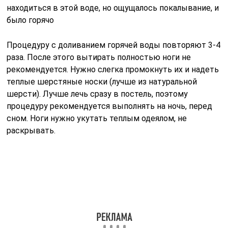
находиться в этой воде, но ощущалось покалывание, и
было горячо
Процедуру с доливанием горячей воды повторяют 3-4
раза. После этого вытирать полностью ноги не
рекомендуется. Нужно слегка промокнуть их и надеть
теплые шерстяные носки (лучше из натуральной
шерсти). Лучше лечь сразу в постель, поэтому
процедуру рекомендуется выполнять на ночь, перед
сном. Ноги нужно укутать теплым одеялом, не
раскрывать.