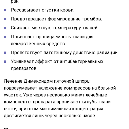
ран.
Рассасывает сгустки крови.
Предотвращает формирование тромбов.
Снижает местную температуру тканей.
Повышает проницаемость ткани для
лекарственных средств.
Препятствует патогенному действию радиации.
Усиливает эффект от антибактериальных
препаратов.
Лечение Димексидом пяточной шпоры
подразумевает наложение компрессов на больной
участок. Уже через несколько минут лечебные
компоненты препарата проникают вглубь ткани
пятки, при этом максимальная концентрация
достигается лишь через несколько часов.