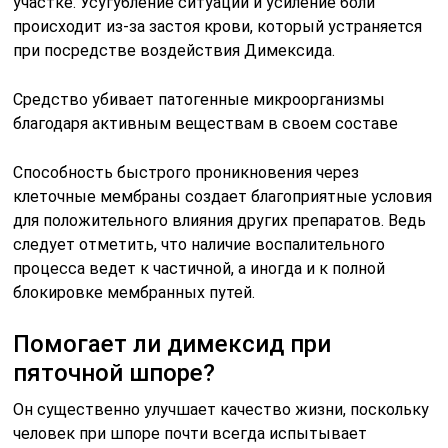
участке. Усугубление ситуации и усиление боли
происходит из-за застоя крови, который устраняется
при посредстве воздействия Димексида.
Средство убивает патогенные микроорганизмы
благодаря активным веществам в своем составе
Способность быстрого проникновения через
клеточные мембраны создает благоприятные условия
для положительного влияния других препаратов. Ведь
следует отметить, что наличие воспалительного
процесса ведет к частичной, а иногда и к полной
блокировке мембранных путей.
Помогает ли димексид при
пяточной шпоре?
Он существенно улучшает качество жизни, поскольку
человек при шпоре почти всегда испытывает