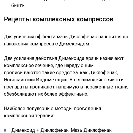
бинты.
Рецепты комплексных компрессов
Для усиления эффекта мазь Диклофенак наносится до
наложения компресса с Димексидом
Для усиления действия Димексида врачи назначают
комплексное лечение, где наряду с ним
прописываются такие средства, как Диклофенак,
Новокаин или Индометацин. Во взаимодействии эти
препараты проникают напрямую в поражённые ткани,
обезболивают их более эффективно.
Наиболее популярные методы проведения
комплексной терапии:
Димексид + Диклофенак. Мазь Диклофенак