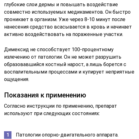
глубокие слои дермы и повышать воздействие
совместно используемых медикаментов. Он быстро
проникает в организм. Уже через 8-10 минут после
нанесения средство всасывается в кровь и начинает
активно воздействовать на пораженные участки.
Димексид не способствует 100-процентному
излечению от патологии. Он не может разрушить
образовавшийся костный нарост, а лишь борется с
воспалительными процессами и купирует неприятные
ощущения.
Показания к применению
Согласно инструкции по применению, препарат
используют при следующих состояниях:
Патологии опорно-двигательного аппарата.