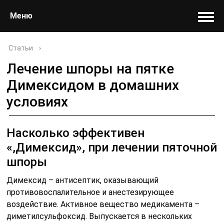
Меню
Статьи
›
Лечение шпоры на пятке
Димексидом в домашних
условиях
Насколько эффективен
«,Димексид», при лечении пяточной
шпоры
Димексид – антисептик, оказывающий
противовоспалительное и анестезирующее
воздействие. Активное вещество медикамента –
диметилсульфоксид. Выпускается в нескольких