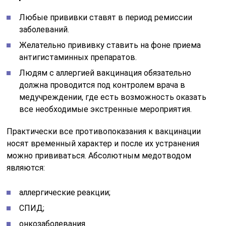
Любые прививки ставят в период ремиссии
заболеваний.
Желательно прививку ставить на фоне приема
антигистаминных препаратов.
Людям с аллергией вакцинация обязательно
должна проводится под контролем врача в
медучреждении, где есть возможность оказать
все необходимые экстренные мероприятия.
Практически все противопоказания к вакцинации
носят временный характер и после их устранения
можно прививаться. Абсолютным медотводом
являются:
аллергические реакции;
СПИД;
онкозаболевания.