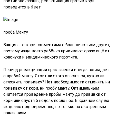
противопоказания, ревакцинация против кори
проводится в 6 лет.
проба Манту
Вакцина от кори совместима с большинством других,
поэтому чаще всего ребёнка прививают сразу ещё от
краснухи и эпидемического паротита.
Период ревакцинации практически всегда совпадает
с пробой манту. Стоит ли этого опасаться, нужно ли
отложить прививку? Нет необходимости отменять ни
прививку от кори, ни пробу манту. Оптимальным
считается проведение пробы манту до прививки от
кори или спустя 6 недель после неё. В крайнем случае
их делают одновременно, но только по экстренным
показаниям.