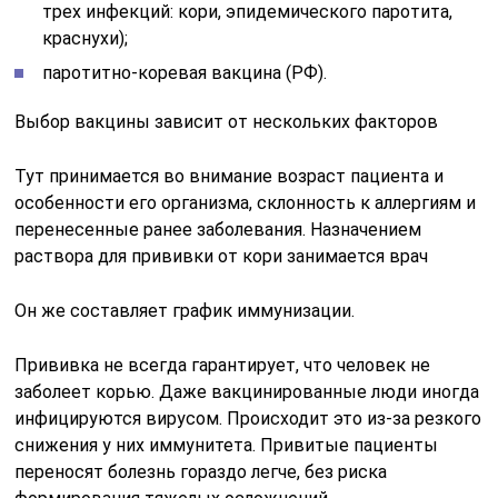
трех инфекций: кори, эпидемического паротита,
краснухи);
паротитно-коревая вакцина (РФ).
Выбор вакцины зависит от нескольких факторов
Тут принимается во внимание возраст пациента и
особенности его организма, склонность к аллергиям и
перенесенные ранее заболевания. Назначением
раствора для прививки от кори занимается врач
Он же составляет график иммунизации.
Прививка не всегда гарантирует, что человек не
заболеет корью. Даже вакцинированные люди иногда
инфицируются вирусом. Происходит это из-за резкого
снижения у них иммунитета. Привитые пациенты
переносят болезнь гораздо легче, без риска