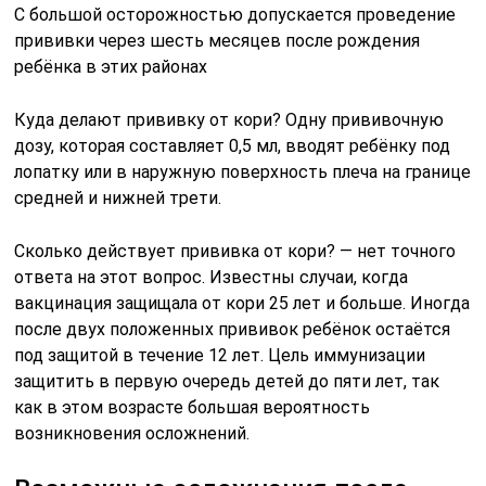
С большой осторожностью допускается проведение
прививки через шесть месяцев после рождения
ребёнка в этих районах
Куда делают прививку от кори? Одну прививочную
дозу, которая составляет 0,5 мл, вводят ребёнку под
лопатку или в наружную поверхность плеча на границе
средней и нижней трети.
Сколько действует прививка от кори? — нет точного
ответа на этот вопрос. Известны случаи, когда
вакцинация защищала от кори 25 лет и больше. Иногда
после двух положенных прививок ребёнок остаётся
под защитой в течение 12 лет. Цель иммунизации
защитить в первую очередь детей до пяти лет, так
как в этом возрасте большая вероятность
возникновения осложнений.