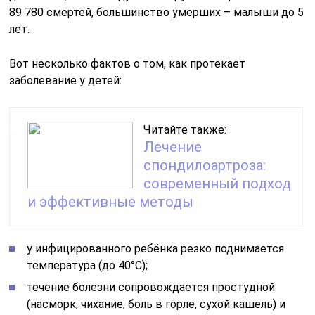
89 780 смертей, большинство умерших – малыши до 5
лет.
Вот несколько фактов о том, как протекает
заболевание у детей:
Читайте также:
Лечение
спондилоартроза:
современный подход
и эффективные методы
у инфицированного ребёнка резко поднимается
температура (до 40°С);
течение болезни сопровождается простудной
(насморк, чихание, боль в горле, сухой кашель) и