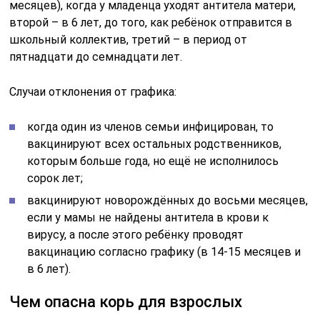
месяцев), когда у младенца уходят антитела матери,
второй – в 6 лет, до того, как ребёнок отправится в
школьный коллектив, третий – в период от
пятнадцати до семнадцати лет.
Случаи отклонения от графика:
когда один из членов семьи инфицирован, то
вакцинируют всех остальных родственников,
которым больше года, но ещё не исполнилось
сорок лет;
вакцинируют новорождённых до восьми месяцев,
если у мамы не найдены антитела в крови к
вирусу, а после этого ребёнку проводят
вакцинацию согласно графику (в 14-15 месяцев и
в 6 лет).
Чем опасна корь для взрослых