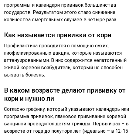
программы и календари прививок большинства
государств. Результатом этого стало снижение
количества смертельных случаев в четыре раза.
Как называется прививка от кори
Профилактика проводится с помощью сухих,
лиофилизированных вакцин, которые называются
аттенуированными. В них содержится непатогенный
живой коревой возбудитель, который не способен
вызвать болезнь.
В каком возрасте делают прививку от
кори и нужно ли
Согласно графику, который указывают календарь или
программа прививок, плановое прививание коревой
вакциной проводится детям трижды. Первый раз – в
возрасте от года до полутора лет (идеально – в 12-15