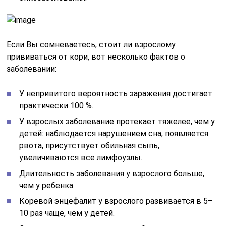
Если Вы сомневаетесь, стоит ли взрослому
прививаться от кори, вот несколько фактов о
заболевании:
У непривитого вероятность заражения достигает
практически 100 %.
У взрослых заболевание протекает тяжелее, чем у
детей: наблюдается нарушением сна, появляется
рвота, присутствует обильная сыпь,
увеличиваются все лимфоузлы.
Длительность заболевания у взрослого больше,
чем у ребенка.
Коревой энцефалит у взрослого развивается в 5–
10 раз чаще, чем у детей.