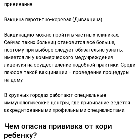
прививания
Вакцина паротитно-коревая (Дивакцина)
Вакцинацию можно пройти в частных клиниках.
Сейчас таких больниц становится всё больше,
поэтому при выборе следует обязательно узнать,
имеется ли у коммерческого медучреждения
лицензия на осуществление подобной практики. Среди
плюсов такой вакцинации – проведение процедуры
на дому.
В крупных городах работают специальные
иммунологические центры, где прививание ведётся
аккредитованными профильными специалистами.
Чем опасна прививка от кори
ребенку?