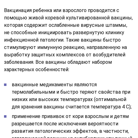
Вакцинация ребенка или взрослого проводится с
помощью живой коревой культивированной вакцины,
которая содержит ослабленные вирусные штаммы,
не способные инициировать развернутую клинику
инфекционной патологии. Такие вакцины быстро
стимулируют иммунную реакцию, направленную на
выработку защитных комплексов от возбудителей
заболевания. Все вакцины обладают набором
характерных особенностей:
вакцинные медикаменты являются
термолабильными и быстро теряют свойства при
низких или высоких температурах (оптимальной
для хранения вакцины считается температура 4 С);
применение прививок от кори взрослым и детям
разрешается после исключения вероятности
развития патологических эффектов, в частности,