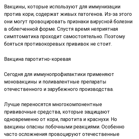
Вакцины, которые используют для иммунизации
против кори, содержат живых патогенов. Из-за этого
они могут провоцировать признаки вирусной болезни
в облегченной форме. Спустя время неприятная
симптоматика проходит самостоятельно. Поэтому
бояться противокоревых прививок не стоит.
Вакцина паротитно-коревая
Сегодня для иммунопрофилактики применяют
моновакцины и поливалентные препараты
отечественного и зарубежного производства.
Лучше переносятся многокомпонентные
прививочные средства, которые защищают
одновременно от кори, паротита и краснухи. Но
вакцины опасны побочными реакциями. Особенно
часто осложнения провоцируют отечественные