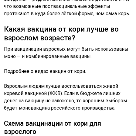
что возможные поствакцинальные эффекты
протекают в куда более лёгкой форме, чем сама корь.
Какая вакцина от кори лучше во
взрослом возрасте?
При вакцинации взрослых могут быть использованы
моно — и комбинированные вакцины.
Подробнее о видах вакцин от кори.
Взрослым людям лучше воспользоваться живой
коревой вакциной (ЖКВ). Если в бюджете лишних
денег на вакцину не заложено, то хорошим выбором
будет моновакцина российского производства.
Схема вакцинации от кори для
взрослого