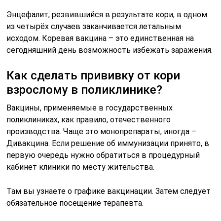
Энцефалит, резвившийся в результате кори, в одном
из четырёх случаев заканчивается летальным
исходом. Коревая вакцина – это единственная на
сегодняшний день возможность избежать заражения.
Как сделать прививку от кори
взрослому в поликлинике?
Вакцины, применяемые в государственных
поликлиниках, как правило, отечественного
производства. Чаще это монопрепараты, иногда –
Дивакцина. Если решение об иммунизации принято, в
первую очередь нужно обратиться в процедурный
кабинет клиники по месту жительства.
Там вы узнаете о графике вакцинации. Затем следует
обязательное посещение терапевта.