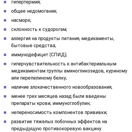
гипертермия;
общее недомогание;
насморк;
склонность к судорогам;
аллергия на продукты питания, медикаменты,
бытовые средства;
иммунодефицит (СПИД);
гиперчувствительность к антибактериальным
медикаментам группы аминогликозидов, куриному
или перепелиному белку;
наличие злокачественного новообразования;
менее трех месяцев назад были введены
препараты крови, иммуноглобулин;
непереносимость компонентов прививки;
развитие тяжелых побочных эффектов на
предыдущую противокоревую вакцину.