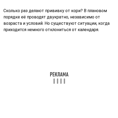
Сколько раз делают прививку от кори? В плановом
порядке её проводят двукратно, независимо от
возраста и условий. Но существуют ситуации, когда
приходится немного отклониться от календаря.