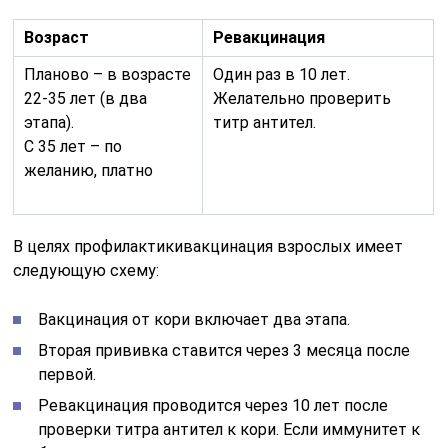
Возраст
Ревакцинация
Планово – в возрасте
Один раз в 10 лет.
22-35 лет (в два
Желательно проверить
этапа).
титр антител.
С 35 лет – по
желанию, платно
В целях профилактикивакцинация взрослых имеет
следующую схему:
Вакцинация от кори включает два этапа.
Вторая прививка ставится через 3 месяца после
первой.
Ревакцинация проводится через 10 лет после
проверки титра антител к кори. Если иммунитет к