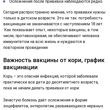
Осложнения после прививки наблюдаются редко.
Сегодня распространено мнение, что прививки нужны
только в детском возрасте. Это не так: потребность
вакцинации не заканчивается с наступлением 18 лет.
Как показывает опыт, некоторые вакцины, в том
числе, противокоревая, не обеспечивают человека
иммунитетом на всю жизнь и нуждаются в
повторном проведении.
Важность вакцины от кори, график
вакцинации
Корь – это опасная инфекция, которой заболевали
практически все дети до десятилетнего возраста,
пока не начали делать прививки от кори.
Зачастую болезнь даёт осложнения в форме
энцефалитов, энтеропатии, развивающихся нервных