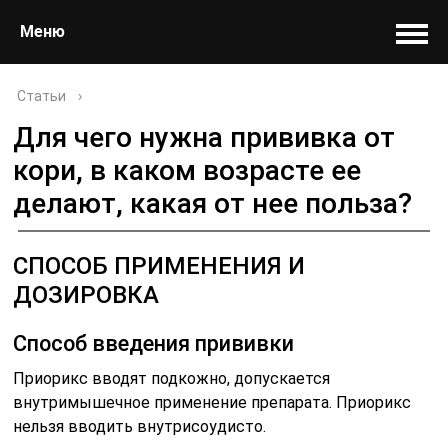
Меню
Статьи
›
Для чего нужна прививка от
кори, в каком возрасте ее
делают, какая от нее польза?
СПОСОБ ПРИМЕНЕНИЯ И
ДОЗИРОВКА
Способ введения прививки
Приорикс вводят подкожно, допускается
внутримышечное применение препарата. Приорикс
нельзя вводить внутрисоудисто.