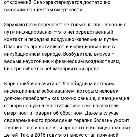
отклонений. Она характеризуется достаточно
высоким процентом смертности.
Заражаются и переносят её только люди. Основные
пути инфицирования – это непосредственный
контакт и передача воздушно-капельным путём.
Опасность представляют и инфицированные в
инкубационном периоде. Возбудитель вируса –
весьма неустойчив к физическим воздействиям,
быстро гибнет в неблагоприятной среде.
Корь ошибочно считают безобидным детским
инфекционным заболеванием, которым человек
должен переболеть как можно раньше, и вакцинация
от кори не нужна. Но статистические показатели
смертности говорят об обратном. Даже в случае
своевременного проведения терапии болезнь уносит
жизни от пяти до десяти процентов инфицированных
детей. Так, в 2016 году этот вирус стал причиной