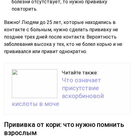
болезни отсутствует, то нужно прививку
повторить.
Важно! Людям до 25 лет, которые находились в
контакте с больным, нужно сделать прививку не
позднее трех дней после контакта. Вероятность
заболевания высока у тех, кто не болел корью и не
прививался или привит однократно.
Читайте также:
Что означает
присутствие
аскорбиновой
кислоты в моче
Прививка от кори: что нужно помнить
взрослым