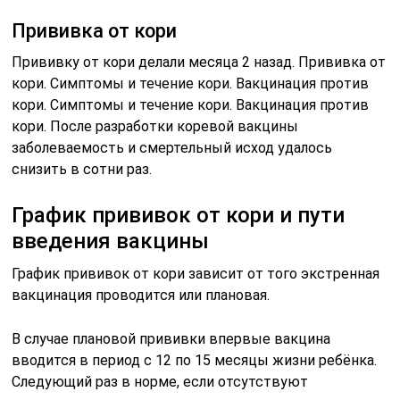
Прививка от кори
Прививку от кори делали месяца 2 назад. Прививка от
кори. Симптомы и течение кори. Вакцинация против
кори. Симптомы и течение кори. Вакцинация против
кори. После разработки коревой вакцины
заболеваемость и смертельный исход удалось
снизить в сотни раз.
График прививок от кори и пути
введения вакцины
График прививок от кори зависит от того экстренная
вакцинация проводится или плановая.
В случае плановой прививки впервые вакцина
вводится в период с 12 по 15 месяцы жизни ребёнка.
Следующий раз в норме, если отсутствуют