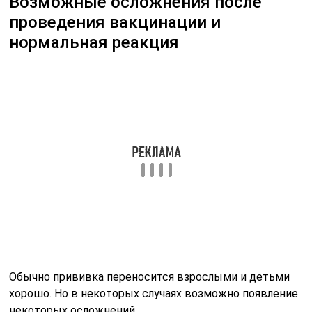
Возможные осложнения после
проведения вакцинации и
нормальная реакция
Обычно прививка переносится взрослыми и детьми
хорошо. Но в некоторых случаях возможно появление
некоторых осложнений.