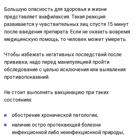
Большую опасность для здоровья и жизни
представляет анафилаксия. Такая реакция
развивается у чувствительных лиц спустя 15 минут
после введения препарата. Если не оказать вовремя
медицинскую помощь, то человек может умереть.
Чтобы избежать негативных последствий после
прививки, надо перед манипуляцией пройти
обследование с целью исключения или выявления
противопоказаний.
Не стоит выполнять вакцинацию при таких
состояниях:
обострение хронической патологии;
наличие остро протекающей болезни
инфекционной либо неинфекционной природы;