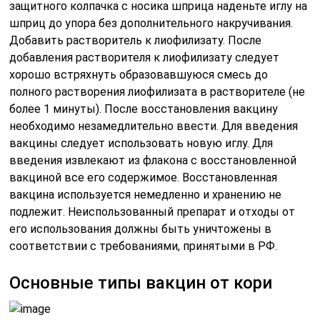
защитного колпачка с носика шприца наденьте иглу на
шприц до упора без дополнительного накручивания.
Добавить растворитель к лиофилизату. После
добавления растворителя к лиофилизату следует
хорошо встряхнуть образовавшуюся смесь до
полного растворения лиофилизата в растворителе (не
более 1 минуты). После восстановления вакцину
необходимо незамедлительно ввести. Для введения
вакцины следует использовать новую иглу. Для
введения извлекают из флакона с восстановленной
вакциной все его содержимое. Восстановленная
вакцина используется немедленно и хранению не
подлежит. Неиспользованный препарат и отходы от
его использования должны быть уничтожены в
соответствии с требованиями, принятыми в РФ.
Основные типы вакцин от кори