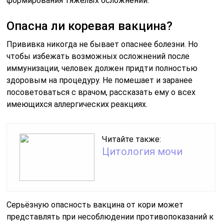
формирования тяжелых осложнений.
Опасна ли коревая вакцина?
Прививка никогда не бывает опаснее болезни. Но
чтобы избежать возможных осложнений после
иммунизации, человек должен придти полностью
здоровым на процедуру. Не помешает и заранее
посоветоваться с врачом, рассказать ему о всех
имеющихся аллергических реакциях.
Читайте также:
Цитология мочи
Серьёзную опасность вакцина от кори может
представлять при несоблюдении противопоказаний к