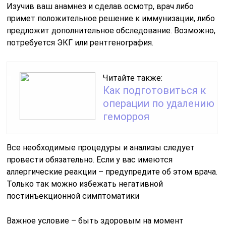
Изучив ваш анамнез и сделав осмотр, врач либо
примет положительное решение к иммунизации, либо
предложит дополнительное обследование. Возможно,
потребуется ЭКГ или рентгенография.
Читайте также:
Как подготовиться к
операции по удалению
геморроя
Все необходимые процедуры и анализы следует
провести обязательно. Если у вас имеются
аллергические реакции – предупредите об этом врача.
Только так можно избежать негативной
постинъекционной симптоматики
Важное условие – быть здоровым на момент