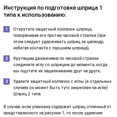
Инструкция по подготовке шприца 1
типа к использованию:
Открутите защитный колпачок шприца,
поворачивая его против часовой стрелки (при
этом следует удерживать шприц за цилиндр,
избегая контакта с поршнем шприца);
Крутящим движением по часовой стрелке
соедините иглу со шприцем до момента, когда
вы ощутите их защелкивание друг на друге;
Удалите защитный колпачок с иглы (в отдельных
случаях он может быть туго закреплен на игле)
Шприц 2 типа.
В случае, если упаковка содержит шприц отличный от
представленного на рисунке 1, то после удаления