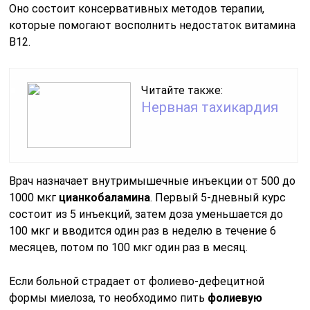
Оно состоит консервативных методов терапии,
которые помогают восполнить недостаток витамина
В12.
Читайте также:
Нервная тахикардия
Врач назначает внутримышечные инъекции от 500 до
1000 мкг
цианкобаламина
. Первый 5-дневный курс
состоит из 5 инъекций, затем доза уменьшается до
100 мкг и вводится один раз в неделю в течение 6
месяцев, потом по 100 мкг один раз в месяц.
Если больной страдает от фолиево-дефецитной
формы миелоза, то необходимо пить
фолиевую