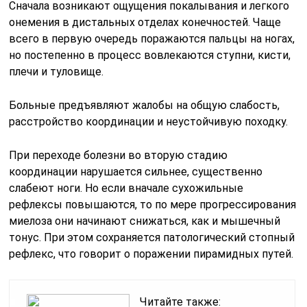
Сначала возникают ощущения покалывания и легкого
онемения в дистальных отделах конечностей. Чаще
всего в первую очередь поражаются пальцы на ногах,
но постепенно в процесс вовлекаются ступни, кисти,
плечи и туловище.
Больные предъявляют жалобы на общую слабость,
расстройство координации и неустойчивую походку.
При переходе болезни во вторую стадию
координации нарушается сильнее, существенно
слабеют ноги. Но если вначале сухожильные
рефлексы повышаются, то по мере прогрессирования
миелоза они начинают снижаться, как и мышечный
тонус. При этом сохраняется патологический стопный
рефлекс, что говорит о поражении пирамидных путей.
Читайте также: