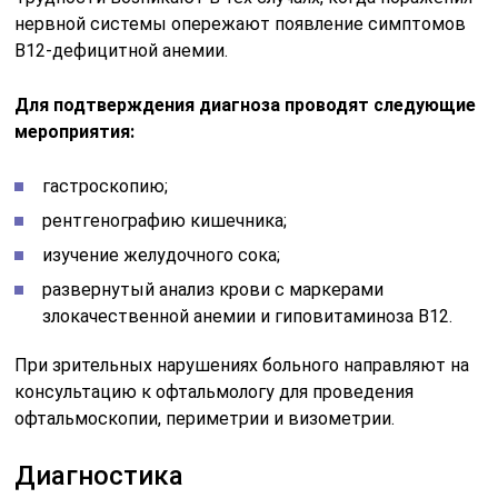
нервной системы опережают появление симптомов
B12-дефицитной анемии.
Для подтверждения диагноза проводят следующие
мероприятия:
гастроскопию;
рентгенографию кишечника;
изучение желудочного сока;
развернутый анализ крови с маркерами
злокачественной анемии и гиповитаминоза B12.
При зрительных нарушениях больного направляют на
консультацию к офтальмологу для проведения
офтальмоскопии, периметрии и визометрии.
Диагностика