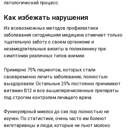
патологический процесс.
Как избежать нарушения
Из всевозможных методов профилактики
заболевания сегодняшняя медицина отмечает только
тщательную заботу о своем организме и
незамедлительные визиты в поликлинику при
симптомах различных типов анемии.
Примерно 75% пациентов, которых стали
своевременно лечить заболевание, полностью
выздоровели. Остальные 25% постоянно принимают
витамин В12 и все вышеперечисленные препараты
под строгим контролем лечащего врача.
Фуникулярный миелоз до сих пор полностью не
изучен. По статистике, очень часто им болеют
вегетарианцы и люди, которые не пьют молоко.