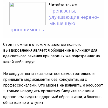
Читайте также:
Препараты,
улучшающие нервно-
мышечную
проводимость
Стоит помнить о том, что залогом полного
выздоровления является обращение в клинику для
адекватного лечения при первых же подозрениях на
какой-либо недуг.
Не следует пытаться лечиться самостоятельно и
принимать медикаменты без консультации с
профессионалами. Это может не излечить, а наоборот
– только навредить организму. Следите за своим
здоровьем, ведите здоровый образ жизни, и болезнь
обязательно отступит.