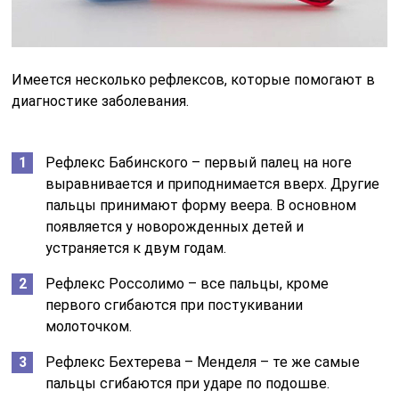
Имеется несколько рефлексов, которые помогают в
диагностике заболевания.
Рефлекс Бабинского – первый палец на ноге
выравнивается и приподнимается вверх. Другие
пальцы принимают форму веера. В основном
появляется у новорожденных детей и
устраняется к двум годам.
Рефлекс Россолимо – все пальцы, кроме
первого сгибаются при постукивании
молоточком.
Рефлекс Бехтерева – Менделя – те же самые
пальцы сгибаются при ударе по подошве.