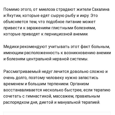
Помимо этого, от миелоза страдают жители Сахалина
и Якутии, которые едят сырую рыбу и икру. Это
объясняется тем, что подобное питание может
привести к заражениям глистными болезнями,
которые приводят к пернициозной анемии.
Медики рекомендуют учитывать этот факт больным,
имеющим расположенность к возникновению анемии
и болезням центральной нервной системы.
Рассматриваемый недуг лечится довольно сложно и
очень долго, поэтому человеку нужно запастись
временем и большим терпением. Организм
восстанавливается несколько быстрее, если терапию
сочетать с гимнастикой, массажем, правильным
распорядком дня, диетой и мануальной терапией.