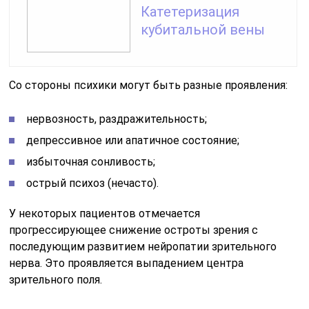
Катетеризация
кубитальной вены
Со стороны психики могут быть разные проявления:
нервозность, раздражительность;
депрессивное или апатичное состояние;
избыточная сонливость;
острый психоз (нечасто).
У некоторых пациентов отмечается
прогрессирующее снижение остроты зрения с
последующим развитием нейропатии зрительного
нерва. Это проявляется выпадением центра
зрительного поля.