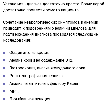
Установить диагноз достаточно просто. Врачу порой
достаточно провести осмотр пациента.
Сочетание неврологических симптомов и анемии
приводит к подозрениям о наличии миелоза. Для
подтверждения диагноза проводятся следующие
исследования:
Общий анализ крови.
Анализ крови на содержание В12.
Гастроскопия, анализ желудочного сока.
Рентгенография кишечника.
Анализ на антитела к фактору Касла.
МРТ.
Люмбальная пункция.