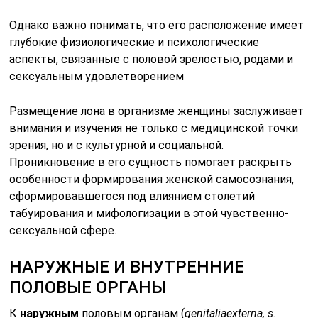
Однако важно понимать, что его расположение имеет
глубокие физиологические и психологические
аспекты, связанные с половой зрелостью, родами и
сексуальным удовлетворением
Размещение лона в организме женщины заслуживает
внимания и изучения не только с медицинской точки
зрения, но и с культурной и социальной.
Проникновение в его сущность помогает раскрыть
особенности формирования женской самосознания,
сформировавшегося под влиянием столетий
табуирования и мифологизации в этой чувственно-
сексуальной сфере.
НАРУЖНЫЕ И ВНУТРЕННИЕ
ПОЛОВЫЕ ОРГАНЫ
К
наружным
половым органам (
genitalia
externa
,
s
.