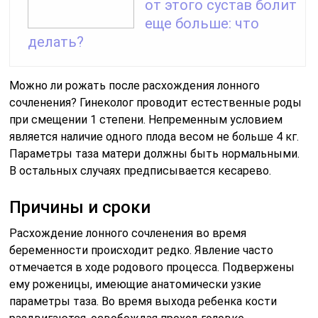
от этого сустав болит
еще больше: что
делать?
Можно ли рожать после расхождения лонного
сочленения? Гинеколог проводит естественные роды
при смещении 1 степени. Непременным условием
является наличие одного плода весом не больше 4 кг.
Параметры таза матери должны быть нормальными.
В остальных случаях предписывается кесарево.
Причины и сроки
Расхождение лонного сочленения во время
беременности происходит редко. Явление часто
отмечается в ходе родового процесса. Подвержены
ему роженицы, имеющие анатомически узкие
параметры таза. Во время выхода ребенка кости