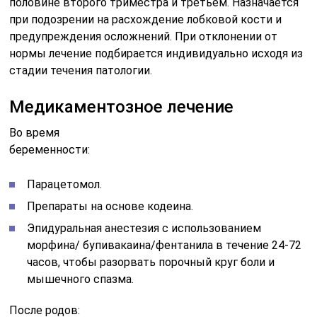
половине второго триместра и третьем. Назначается
при подозрении на расхождение лобковой кости и
предупреждения осложнений. При отклонении от
нормы лечение подбирается индивидуально исходя из
стадии течения патологии.
Медикаментозное лечение
Во время
беременности:
Парацетомол.
Препараты на основе кодеина.
Эпидуральная анестезия с использованием
морфина/ бупивакаина/фентанила в течение 24-72
часов, чтобы разорвать порочный круг боли и
мышечного спазма.
После родов: