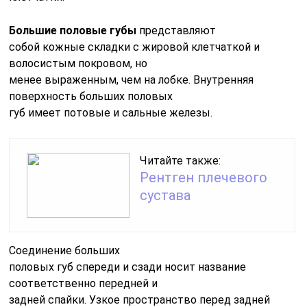
Большие половые губы
представляют
собой кожные складки с жировой клетчаткой и
волосистым покровом, но
менее выраженным, чем на лобке. Внутренняя
поверхность больших половых
губ имеет потовые и сальные железы.
Читайте также:
Рентген плечевого
сустава
Соединение больших
половых губ спереди и сзади носит название
соответственно передней и
задней спайки. Узкое пространство перед задней