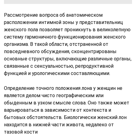
Рассмотрение вопроса об анатомическом
расположении интимной зоны у представительниц
женского пола позволяет проникнуть в великолепную
систему гармоничного функционирования женского
организма. В такой области, отстраненной от
повседневного обсуждения, сконцентрированы
основные структуры, включающие различные органы,
связанные с сексуальностью, репродуктивной
функцией и урологическими составляющими.
Определение точного положения лона у женщин не
является делом чисто географическим или
обыденным в узком смысле слова. Оно также может
варьироваться в зависимости от контекста и
бытовых обстоятельств. Биологически женский лон
находится в нижней части живота, недалеко от
тазовой кости