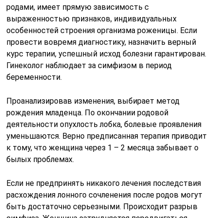
родами, имеет прямую зависимость с
выраженностью признаков, индивидуальных
особенностей строения организма роженицы. Если
провести вовремя диагностику, назначить верный
курс терапии, успешный исход болезни гарантирован.
Гинеколог наблюдает за симфизом в период
беременности.
Проанализировав изменения, выбирает метод
рождения младенца. По окончании родовой
деятельности опухлость лобка, болевые проявления
уменьшаются. Верно предписанная терапия приводит
к тому, что женщина через 1 – 2 месяца забывает о
былых проблемах.
Если не предпринять никакого лечения последствия
расхождения лонного сочленения после родов могут
быть достаточно серьезными. Происходит разрыв