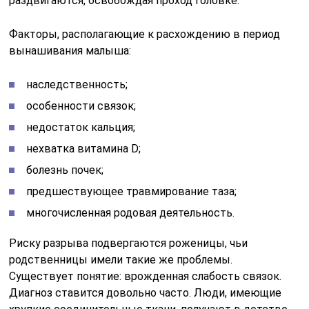
раздвигаются, освобождая проход головке.
Факторы, располагающие к расхождению в период
вынашивания малыша:
наследственность;
особенности связок;
недостаток кальция;
нехватка витамина D;
болезнь почек;
предшествующее травмирование таза;
многочисленная родовая деятельность.
Риску разрыва подвергаются роженицы, чьи
родственницы имели такие же проблемы.
Существует понятие: врожденная слабость связок.
Диагноз ставится довольно часто. Люди, имеющие