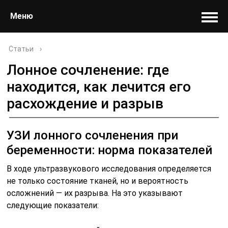
Меню
Статьи
›
Лонное сочленение: где
находится, как лечится его
расхождение и разрыв
УЗИ лонного сочлeнения при
беременности: норма показателей
В ходе ультразвукового исследования определяется
не только состояние тканей, но и вероятность
осложнений — их разрыва. На это указывают
следующие показатели: