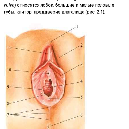
vulva
) относятся лобок, большие и малые половые
губы, клитор, преддверие влагалища (рис. 2.1).