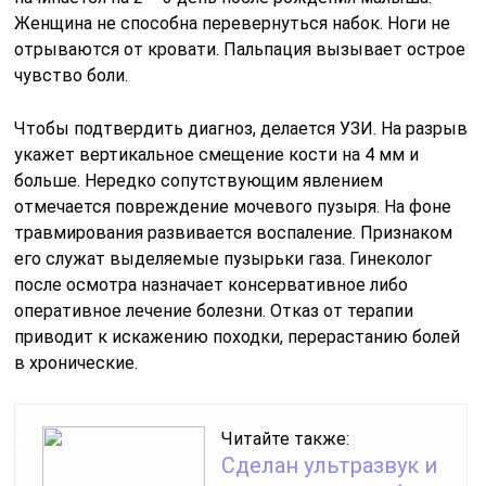
Женщина не способна перевернуться набок. Ноги не
отрываются от кровати. Пальпация вызывает острое
чувство боли.
Чтобы подтвердить диагноз, делается УЗИ. На разрыв
укажет вертикальное смещение кости на 4 мм и
больше. Нередко сопутствующим явлением
отмечается повреждение мочевого пузыря. На фоне
травмирования развивается воспаление. Признаком
его служат выделяемые пузырьки газа. Гинеколог
после осмотра назначает консервативное либо
оперативное лечение болезни. Отказ от терапии
приводит к искажению походки, перерастанию болей
в хронические.
Читайте также:
Сделан ультразвук и