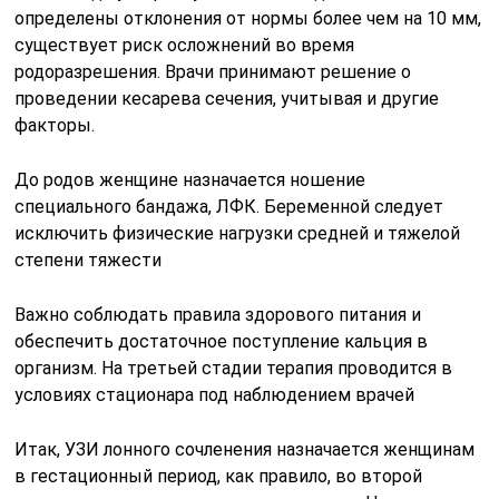
определены отклонения от нормы более чем на 10 мм,
существует риск осложнений во время
родоразрешения. Врачи принимают решение о
проведении кесарева сечения, учитывая и другие
факторы.
До родов женщине назначается ношение
специального бандажа, ЛФК. Беременной следует
исключить физические нагрузки средней и тяжелой
степени тяжести
Важно соблюдать правила здорового питания и
обеспечить достаточное поступление кальция в
организм. На третьей стадии терапия проводится в
условиях стационара под наблюдением врачей
Итак, УЗИ лонного сочлeнения назначается женщинам
в гестационный период, как правило, во второй