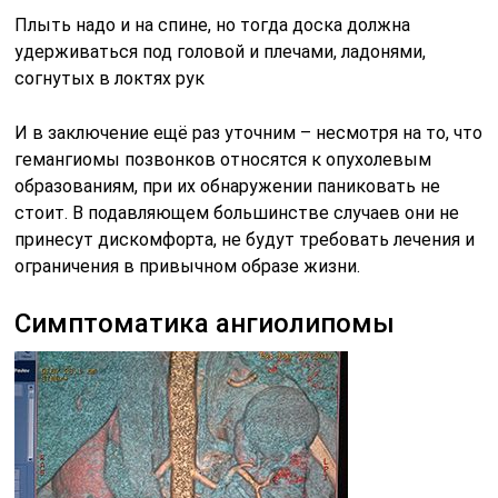
Плыть надо и на спине, но тогда доска должна
удерживаться под головой и плечами, ладонями,
согнутых в локтях рук
И в заключение ещё раз уточним – несмотря на то, что
гемангиомы позвонков относятся к опухолевым
образованиям, при их обнаружении паниковать не
стоит. В подавляющем большинстве случаев они не
принесут дискомфорта, не будут требовать лечения и
ограничения в привычном образе жизни.
Симптоматика ангиолипомы