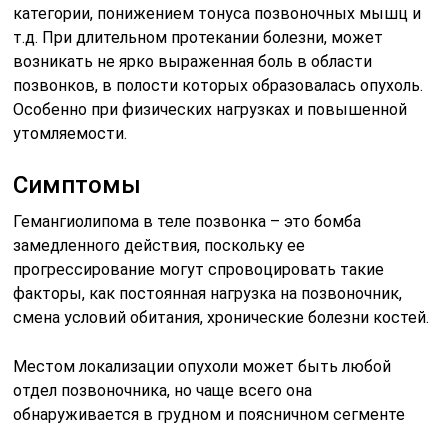
категории, понижением тонуса позвоночных мышц и
т.д. При длительном протекании болезни, может
возникать не ярко выраженная боль в области
позвонков, в полости которых образовалась опухоль.
Особенно при физических нагрузках и повышенной
утомляемости.
Симптомы
Гемангиолипома в теле позвонка – это бомба
замедленного действия, поскольку ее
прогрессирование могут спровоцировать такие
факторы, как постоянная нагрузка на позвоночник,
смена условий обитания, хронические болезни костей.
Местом локализации опухоли может быть любой
отдел позвоночника, но чаще всего она
обнаруживается в грудном и поясничном сегменте