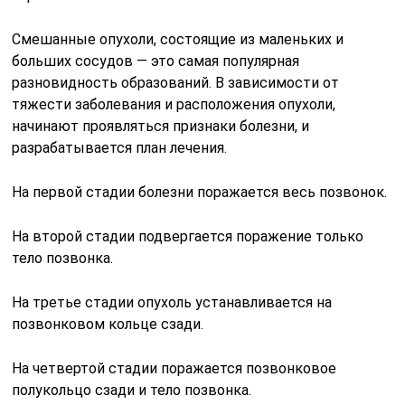
Смешанные опухоли, состоящие из маленьких и
больших сосудов — это самая популярная
разновидность образований. В зависимости от
тяжести заболевания и расположения опухоли,
начинают проявляться признаки болезни, и
разрабатывается план лечения.
На первой стадии болезни поражается весь позвонок.
На второй стадии подвергается поражение только
тело позвонка.
На третье стадии опухоль устанавливается на
позвонковом кольце сзади.
На четвертой стадии поражается позвонковое
полукольцо сзади и тело позвонка.