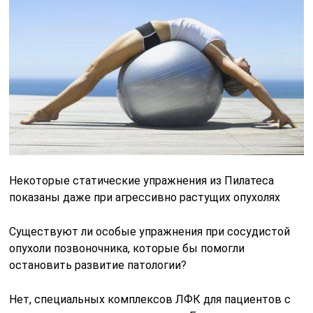
Некоторые статические упражнения из Пилатеса
показаны даже при агрессивно растущих опухолях
Существуют ли особые упражнения при сосудистой
опухоли позвоночника, которые бы помогли
остановить развитие патологии?
Нет, специальных комплексов ЛФК для пациентов с