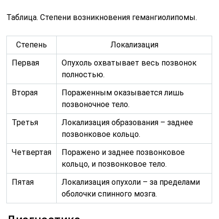
Таблица. Степени возникновения гемангиолипомы.
Степень
Локализация
Первая
Опухоль охватывает весь позвонок
полностью.
Вторая
Пораженным оказывается лишь
позвоночное тело.
Третья
Локализация образования – заднее
позвонковое кольцо.
Четвертая
Поражено и заднее позвонковое
кольцо, и позвонковое тело.
Пятая
Локализация опухоли – за пределами
оболочки спинного мозга.