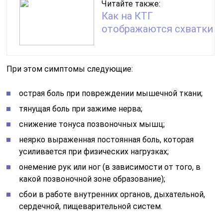
Читайте также:
Как на КТГ
отображаются схватки
При этом симптомы следующие:
острая боль при повреждении мышечной ткани;
тянущая боль при зажиме нерва;
снижение тонуса позвоночных мышц;
неярко выраженная постоянная боль, которая
усиливается при физических нагрузках;
онемение рук или ног (в зависимости от того, в
какой позвоночной зоне образование);
сбои в работе внутренних органов, дыхательной,
сердечной, пищеварительной систем.