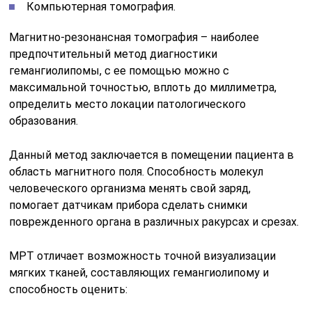
Компьютерная томография.
Магнитно-резонансная томография – наиболее
предпочтительный метод диагностики
гемангиолипомы, с ее помощью можно с
максимальной точностью, вплоть до миллиметра,
определить место локации патологического
образования.
Данный метод заключается в помещении пациента в
область магнитного поля. Способность молекул
человеческого организма менять свой заряд,
помогает датчикам прибора сделать снимки
поврежденного органа в различных ракурсах и срезах.
МРТ отличает возможность точной визуализации
мягких тканей, составляющих гемангиолипому и
способность оценить: