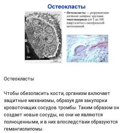
Остеокласты
Чтобы обезопасить кости, организм включает
защитные механизмы, образуя для закупорки
кровоточащих сосудов тромбы. Таким образом он
создает новые сосуды, но они не являются
полноценными, и в них впоследствии образуются
гемангиолипомы.