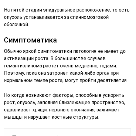
На пятой стадии эпидуральное расположение, то есть
опухоль устанавливается за спинномозговой
оболочкой.
Симптоматика
Обычно яркой симптоматики патология не имеет до
активизации роста. В большинстве случаев
гемангиолипома растет очень медленно, годами.
Поэтому, пока она затронет какой-либо орган при
нормальном темпе роста, могут пройти десятилетия.
Но когда возникают факторы, способные ускорить
рост, опухоль, заполняя близлежащее пространство,
сдавливает хрящи, нервные окончания, зажимает
мышцы и нарушает костные структуры.