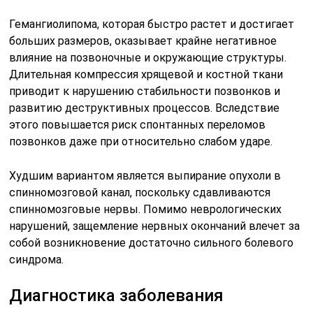
Гемангиолипома, которая быстро растет и достигает
больших размеров, оказывает крайне негативное
влияние на позвоночные и окружающие структуры.
Длительная компрессия хрящевой и костной ткани
приводит к нарушению стабильности позвонков и
развитию деструктивных процессов. Вследствие
этого повышается риск спонтанных переломов
позвонков даже при относительно слабом ударе.
Худшим вариантом является выпирание опухоли в
спинномозговой канал, поскольку сдавливаются
спинномозговые нервы. Помимо неврологических
нарушений, защемление нервных окончаний влечет за
собой возникновение достаточно сильного болевого
синдрома.
Диагностика заболевания