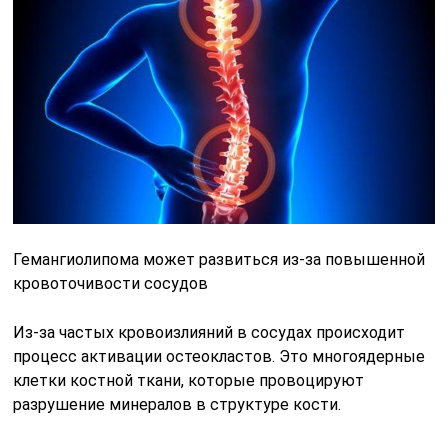
Гемангиолипома может развиться из-за повышенной
кровоточивости сосудов
Из-за частых кровоизлияний в сосудах происходит
процесс активации остеокластов. Это многоядерные
клетки костной ткани, которые провоцируют
разрушение минералов в структуре кости.