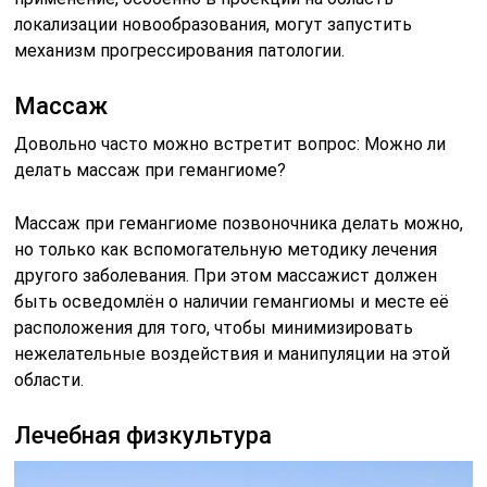
локализации новообразования, могут запустить
механизм прогрессирования патологии.
Массаж
Довольно часто можно встретит вопрос: Можно ли
делать массаж при гемангиоме?
Массаж при гемангиоме позвоночника делать можно,
но только как вспомогательную методику лечения
другого заболевания. При этом массажист должен
быть осведомлён о наличии гемангиомы и месте её
расположения для того, чтобы минимизировать
нежелательные воздействия и манипуляции на этой
области.
Лечебная физкультура