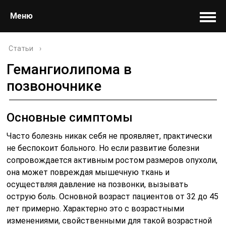
Меню
Статьи
›
Гемангиолипома в
позвоночнике
Основные симптомы
Часто болезнь никак себя не проявляет, практически
не беспокоит больного. Но если развитие болезни
сопровождается активным ростом размеров опухоли,
она может повреждая мышечную ткань и
осуществляя давление на позвонки, вызывать
острую боль. Основной возраст пациентов от 32 до 45
лет примерно. Характерно это с возрастными
изменениями, свойственными для такой возрастной