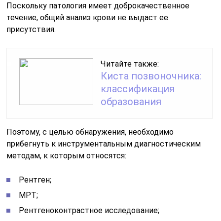
Поскольку патология имеет доброкачественное
течение, общий анализ крови не выдаст ее
присутствия.
Читайте также:
Киста позвоночника:
классификация
образования
Поэтому, с целью обнаружения, необходимо
прибегнуть к инструментальным диагностическим
методам, к которым относятся:
Рентген;
МРТ;
Рентгеноконтрастное исследование;