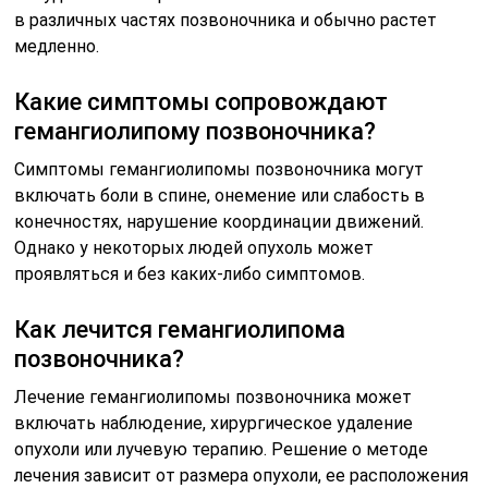
в различных частях позвоночника и обычно растет
медленно.
Какие симптомы сопровождают
гемангиолипому позвоночника?
Симптомы гемангиолипомы позвоночника могут
включать боли в спине, онемение или слабость в
конечностях, нарушение координации движений.
Однако у некоторых людей опухоль может
проявляться и без каких-либо симптомов.
Как лечится гемангиолипома
позвоночника?
Лечение гемангиолипомы позвоночника может
включать наблюдение, хирургическое удаление
опухоли или лучевую терапию. Решение о методе
лечения зависит от размера опухоли, ее расположения