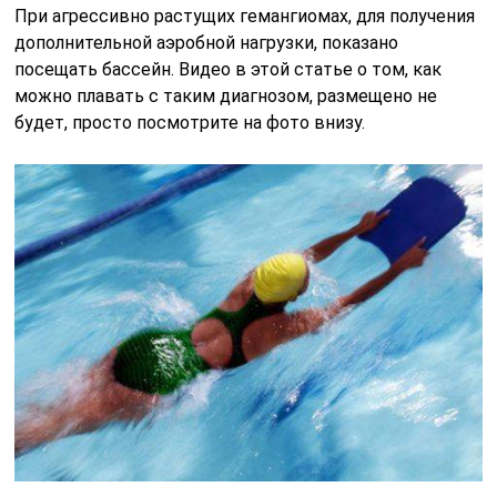
При агрессивно растущих гемангиомах, для получения
дополнительной аэробной нагрузки, показано
посещать бассейн. Видео в этой статье о том, как
можно плавать с таким диагнозом, размещено не
будет, просто посмотрите на фото внизу.