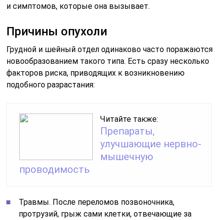
и симптомов, которые она вызывает.
Причины опухоли
Грудной и шейный отдел одинаково часто поражаются
новообразованием такого типа. Есть сразу несколько
факторов риска, приводящих к возникновению
подобного разрастания:
Читайте также:
Препараты,
улучшающие нервно-
мышечную
проводимость
Травмы. После переломов позвоночника,
протрузий, грыж сами клетки, отвечающие за