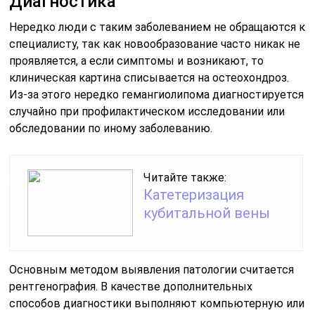
Диагностика
Нередко люди с таким заболеванием не обращаются к
специалисту, так как новообразование часто никак не
проявляется, а если симптомы и возникают, то
клиническая картина списывается на остеохондроз.
Из-за этого нередко гемангиолипома диагностируется
случайно при профилактическом исследовании или
обследовании по иному заболеванию.
Читайте также:
Катетеризация
кубитальной вены
Основным методом выявления патологии считается
рентгенография. В качестве дополнительных
способов диагностики выполняют компьютерную или