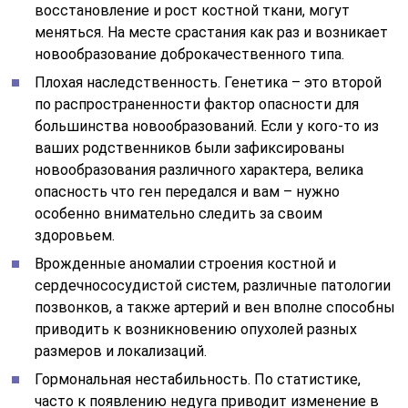
восстановление и рост костной ткани, могут
меняться. На месте срастания как раз и возникает
новообразование доброкачественного типа.
Плохая наследственность. Генетика – это второй
по распространенности фактор опасности для
большинства новообразований. Если у кого-то из
ваших родственников были зафиксированы
новообразования различного характера, велика
опасность что ген передался и вам – нужно
особенно внимательно следить за своим
здоровьем.
Врожденные аномалии строения костной и
сердечнососудистой систем, различные патологии
позвонков, а также артерий и вен вполне способны
приводить к возникновению опухолей разных
размеров и локализаций.
Гормональная нестабильность. По статистике,
часто к появлению недуга приводит изменение в