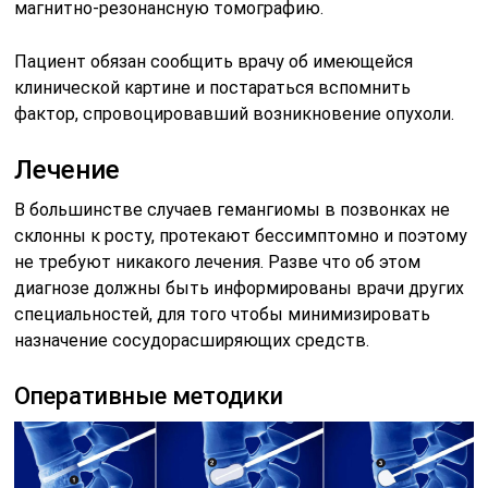
магнитно-резонансную томографию.
Пациент обязан сообщить врачу об имеющейся
клинической картине и постараться вспомнить
фактор, спровоцировавший возникновение опухоли.
Лечение
В большинстве случаев гемангиомы в позвонках не
склонны к росту, протекают бессимптомно и поэтому
не требуют никакого лечения. Разве что об этом
диагнозе должны быть информированы врачи других
специальностей, для того чтобы минимизировать
назначение сосудорасширяющих средств.
Оперативные методики