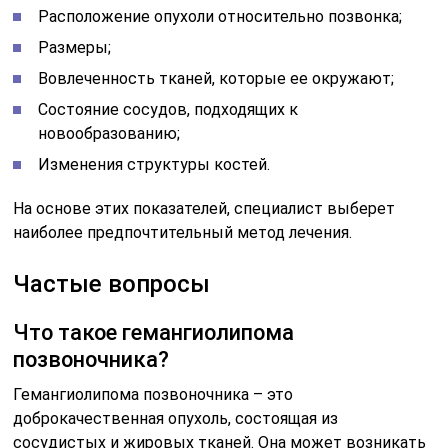
Расположение опухоли относительно позвонка;
Размеры;
Вовлеченность тканей, которые ее окружают;
Состояние сосудов, подходящих к
новообразованию;
Изменения структуры костей.
На основе этих показателей, специалист выберет
наиболее предпочтительный метод лечения.
Частые вопросы
Что такое гемангиолипома
позвоночника?
Гемангиолипома позвоночника – это
доброкачественная опухоль, состоящая из
сосудистых и жировых тканей. Она может возникать