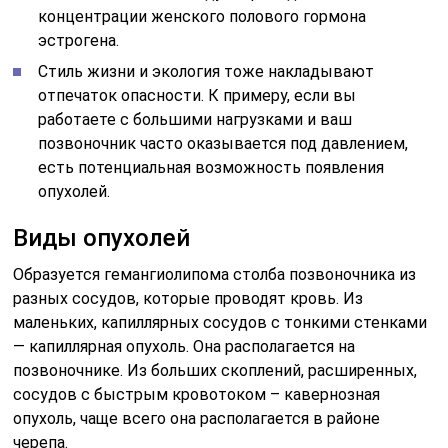
концентрации женского полового гормона
эстрогена.
Стиль жизни и экология тоже накладывают
отпечаток опасности. К примеру, если вы
работаете с большими нагрузками и ваш
позвоночник часто оказывается под давлением,
есть потенциальная возможность появления
опухолей.
Виды опухолей
Образуется гемангиолипома столба позвоночника из
разных сосудов, которые проводят кровь. Из
маленьких, капиллярных сосудов с тонкими стенками
— капиллярная опухоль. Она располагается на
позвоночнике. Из больших скоплений, расширенных,
сосудов с быстрым кровотоком – кавернозная
опухоль, чаще всего она располагается в районе
черепа.