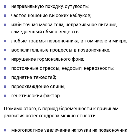
неправильную походку, сутулость;
частое ношение высоких каблуков;
избыточная масса тела, неправильное питание,
замедленный обмен веществ;
любые травмы позвоночника, в том числе и микро;
воспалительные процессы в позвоночнике;
нарушение гормонального фона;
постоянные стрессы, недосып, нервозность;
поднятие тяжестей;
переохлаждение спины;
генетический фактор.
Помимо этого, в период беременности к причинам
развития остеохондроза можно отнести:
многократное увеличение нагрузки на позвоночник