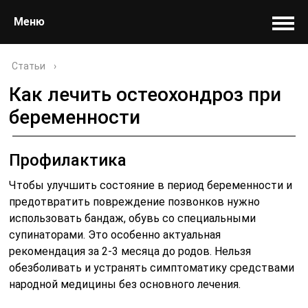
Меню
Статьи
›
Как лечить остеохондроз при
беременности
Профилактика
Чтобы улучшить состояние в период беременности и
предотвратить повреждение позвонков нужно
использовать бандаж, обувь со специальными
супинаторами. Это особенно актуальная
рекомендация за 2-3 месяца до родов. Нельзя
обезболивать и устранять симптоматику средствами
народной медицины без основного лечения.