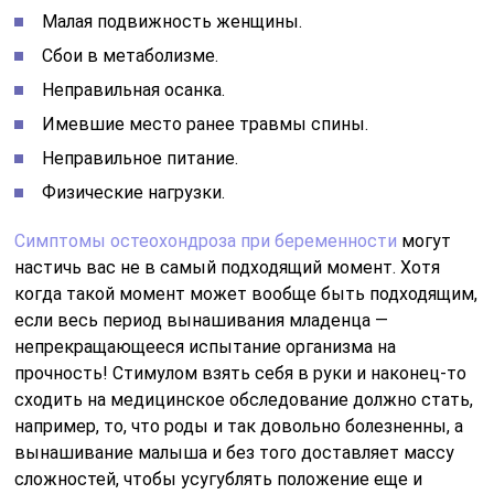
Малая подвижность женщины.
Сбои в метаболизме.
Неправильная осанка.
Имевшие место ранее травмы спины.
Неправильное питание.
Физические нагрузки.
Симптомы остеохондроза при беременности
могут
настичь вас не в самый подходящий момент. Хотя
когда такой момент может вообще быть подходящим,
если весь период вынашивания младенца —
непрекращающееся испытание организма на
прочность! Стимулом взять себя в руки и наконец-то
сходить на медицинское обследование должно стать,
например, то, что роды и так довольно болезненны, а
вынашивание малыша и без того доставляет массу
сложностей, чтобы усугублять положение еще и