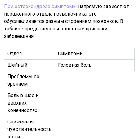
При остеохондрозе симптомы
напрямую зависят от
пораженного отдела позвоночника, это
обуславливается разным строением позвонков. В
таблице представлены основные признаки
заболевания:
Отдел
Симптомы
Шейный
Головная боль
Проблемы со
зрением
Боль в шее и
верхних
конечностях
Сниженная
чувствительность
кожи