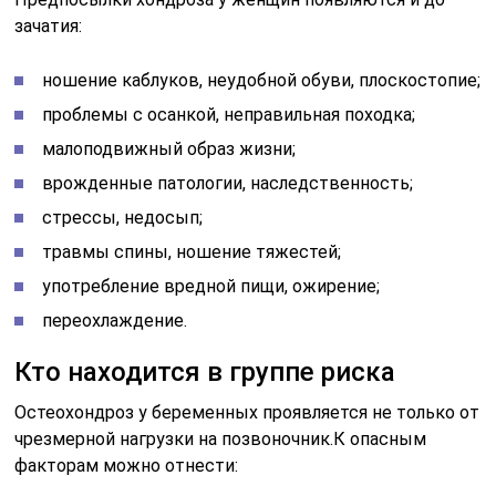
зачатия:
ношение каблуков, неудобной обуви, плоскостопие;
проблемы с осанкой, неправильная походка;
малоподвижный образ жизни;
врожденные патологии, наследственность;
стрессы, недосып;
травмы спины, ношение тяжестей;
употребление вредной пищи, ожирение;
переохлаждение.
Кто находится в группе риска
Остеохондроз у беременных проявляется не только от
чрезмерной нагрузки на позвоночник.К опасным
факторам можно отнести: