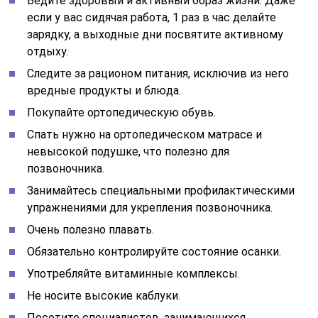
Ведите здоровый и активный образ жизни. Даже
если у вас сидячая работа, 1 раз в час делайте
зарядку, а выходные дни посвятите активному
отдыху.
Следите за рационом питания, исключив из него
вредные продукты и блюда.
Покупайте ортопедическую обувь.
Спать нужно на ортопедическом матрасе и
невысокой подушке, что полезно для
позвоночника.
Занимайтесь специальными профилактическими
упражнениями для укрепления позвоночника.
Очень полезно плавать.
Обязательно контролируйте состояние осанки.
Употребляйте витаминные комплексы.
Не носите высокие каблуки.
Посетите специалистов, занимающихся