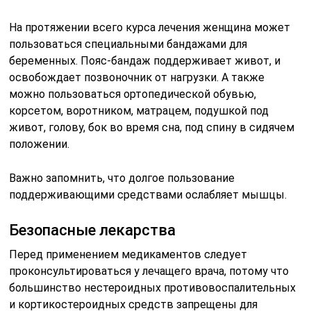
На протяжении всего курса лечения женщина может
пользоваться специальными бандажами для
беременных. Пояс-бандаж поддерживает живот, и
освобождает позвоночник от нагрузки. А также
можно пользоваться ортопедической обувью,
корсетом, воротником, матрацем, подушкой под
живот, голову, бок во время сна, под спину в сидячем
положении.
Важно запомнить, что долгое пользование
поддерживающими средствами ослабляет мышцы.
Безопасные лекарства
Перед применением медикаментов следует
проконсультироваться у лечащего врача, потому что
большинство нестероидных противовоспалительных
и кортикостероидных средств запрещены для