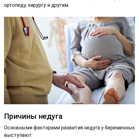
ортопеду, хирургу и другим.
Причины недуга
Основными факторами развития недуга у беременных
выступают: