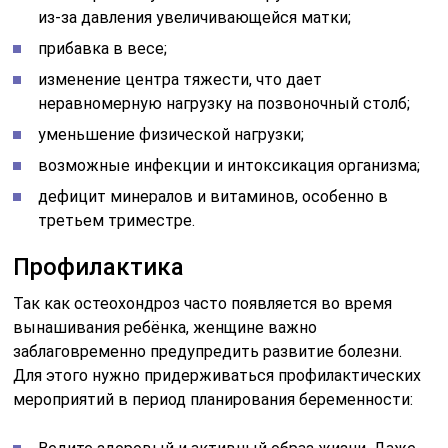
из-за давления увеличивающейся матки;
прибавка в весе;
изменение центра тяжести, что дает
неравномерную нагрузку на позвоночный столб;
уменьшение физической нагрузки;
возможные инфекции и интоксикация организма;
дефицит минералов и витаминов, особенно в
третьем триместре.
Профилактика
Так как остеохондроз часто появляется во время
вынашивания ребёнка, женщине важно
заблаговременно предупредить развитие болезни.
Для этого нужно придерживаться профилактических
мероприятий в период планирования беременности: