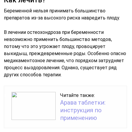
Как лечить?
Беременной нельзя принимать большинство
препаратов из-за высокого риска навредить плоду.
В лечении остеохондроза при беременности
невозможно применить большинство методов,
потому что это угрожает плоду, провоцирует
выкидыш, преждевременные роды. Особенно опасно
медикаментозное лечение, что порядком затрудняет
процесс выздоровления. Однако, существует ряд
других способов терапии.
Читайте также:
Арава таблетки:
инструкция по
применению