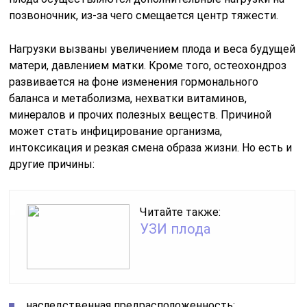
позвоночник, из-за чего смещается центр тяжести.
Нагрузки вызваны увеличением плода и веса будущей
матери, давлением матки. Кроме того, остеохондроз
развивается на фоне изменения гормонального
баланса и метаболизма, нехватки витаминов,
минералов и прочих полезных веществ. Причиной
может стать инфицирование организма,
интоксикация и резкая смена образа жизни. Но есть и
другие причины:
Читайте также:
УЗИ плода
наследственная предрасположенность;