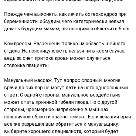
Прежде чем выяснять, как лечить остеохондроз при
беременности, обсудим, чего категорически нельзя
делать будущим мамам, пытающимся облегчить боль.
Компрессы. Разрешены только на область шейного
отдела. На поясницу класть нельзя ни в коем случае,
ведь за счет притока крови может случиться
отслойка плаценты.
Мануальный массаж. Тут вопрос спорный, многие
врачи до сих пор не могут дать на него односложный
ответ. С одной стороны, мануальное воздействие
может стать причиной гибели плода. Но с другой
стороны, чрезмерное напряжение в мышцах
поясничной области опасно тем же. Если лечащий врач
все же разрешил вам обратиться к мануальщику,
выберите хорошего специалиста, который будет