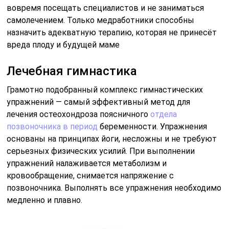
упражнений налаживается метаболизм и
кровообращение, снимается напряжение с
позвоночника. Выполнять все упражнения необходимо
медленно и плавно.