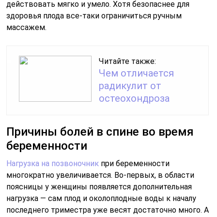
действовать мягко и умело. Хотя безопаснее для
здоровья плода все-таки ограничиться ручным
массажем.
Читайте также:
Чем отличается
радикулит от
остеохондроза
Причины болей в спине во время
беременности
Нагрузка на позвоночник
при беременности
многократно увеличивается. Во-первых, в области
поясницы у женщины появляется дополнительная
нагрузка — сам плод и околоплодные воды к началу
последнего триместра уже весят достаточно много. А