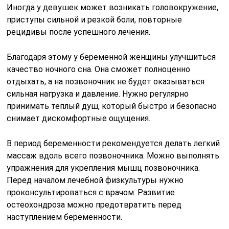
Иногда у девушек может возникать головокружение,
приступы сильной и резкой боли, повторные
рецидивы после успешного лечения.
Благодаря этому у беременной женщины улучшиться
качество ночного сна. Она сможет полноценно
отдыхать, а на позвоночник не будет оказываться
сильная нагрузка и давление. Нужно регулярно
принимать теплый душ, который быстро и безопасно
снимает дискомфортные ощущения.
В период беременности рекомендуется делать легкий
массаж вдоль всего позвоночника. Можно выполнять
упражнения для укрепления мышц позвоночника.
Перед началом лечебной физкультуры нужно
проконсультироваться с врачом. Развитие
остеохондроза можно предотвратить перед
наступлением беременности.