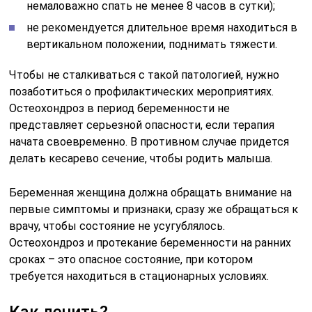
немаловажно спать не менее 8 часов в сутки);
не рекомендуется длительное время находиться в
вертикальном положении, поднимать тяжести.
Чтобы не сталкиваться с такой патологией, нужно
позаботиться о профилактических мероприятиях.
Остеохондроз в период беременности не
представляет серьезной опасности, если терапия
начата своевременно. В противном случае придется
делать кесарево сечение, чтобы родить малыша.
Беременная женщина должна обращать внимание на
первые симптомы и признаки, сразу же обращаться к
врачу, чтобы состояние не усугублялось.
Остеохондроз и протекание беременности на ранних
сроках – это опасное состояние, при котором
требуется находиться в стационарных условиях.