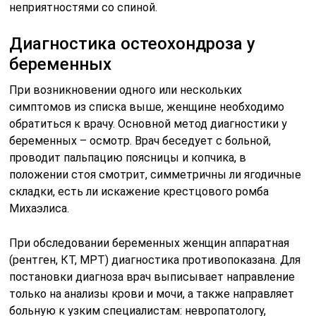
неприятностями со спиной.
Диагностика остеохондроза у
беременных
При возникновении одного или нескольких
симптомов из списка выше, женщине необходимо
обратиться к врачу. Основной метод диагностики у
беременных – осмотр. Врач беседует с больной,
проводит пальпацию поясницы и копчика, в
положении стоя смотрит, симметричны ли ягодичные
складки, есть ли искажение крестцового ромба
Михаэлиса.
При обследовании беременных женщин аппаратная
(рентген, КТ, МРТ) диагностика противопоказана. Для
постановки диагноза врач выписывает направление
только на анализы крови и мочи, а также направляет
больную к узким специалистам: невропатологу,