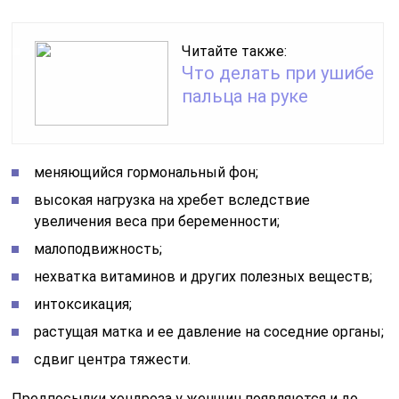
Читайте также:
Что делать при ушибе
пальца на руке
меняющийся гормональный фон;
высокая нагрузка на хребет вследствие
увеличения веса при беременности;
малоподвижность;
нехватка витаминов и других полезных веществ;
интоксикация;
растущая матка и ее давление на соседние органы;
сдвиг центра тяжести.
Предпосылки хондроза у женщин появляются и до