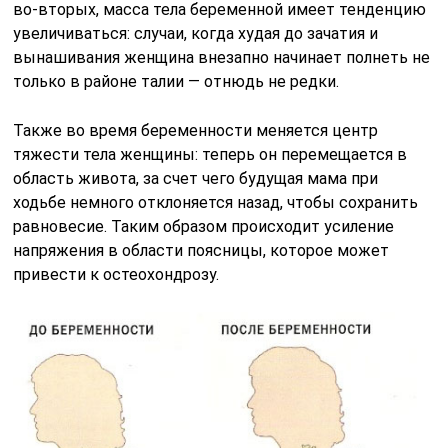
во-вторых, масса тела беременной имеет тенденцию
увеличиваться: случаи, когда худая до зачатия и
вынашивания женщина внезапно начинает полнеть не
только в районе талии — отнюдь не редки.
Также во время беременности меняется центр
тяжести тела женщины: теперь он перемещается в
область живота, за счет чего будущая мама при
ходьбе немного отклоняется назад, чтобы сохранить
равновесие. Таким образом происходит усиление
напряжения в области поясницы, которое может
привести к остеохондрозу.