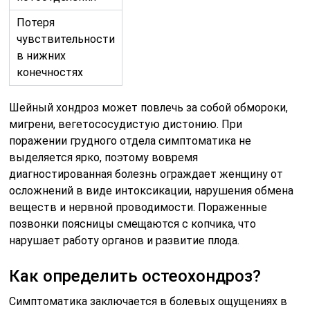
Потеря
чувствительности
в нижних
конечностях
Шейный хондроз может повлечь за собой обмороки,
мигрени, вегетососудистую дистонию. При
поражении грудного отдела симптоматика не
выделяется ярко, поэтому вовремя
диагностированная болезнь ограждает женщину от
осложнений в виде интоксикации, нарушения обмена
веществ и нервной проводимости. Пораженные
позвонки поясницы смещаются с копчика, что
нарушает работу органов и развитие плода.
Как определить остеохондроз?
Симптоматика заключается в болевых ощущениях в