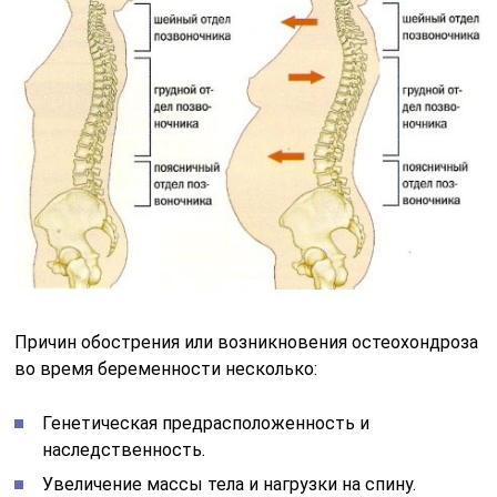
Причин обострения или возникновения остеохондроза
во время беременности несколько:
Генетическая предрасположенность и
наследственность.
Увеличение массы тела и нагрузки на спину.