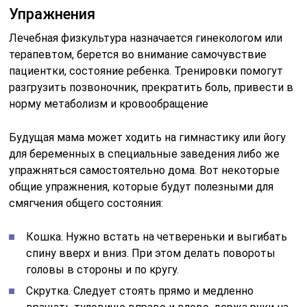
Упражнения
Лечебная физкультура назначается гинекологом или
терапевтом, берется во внимание самочувствие
пациентки, состояние ребенка. Тренировки помогут
разгрузить позвоночник, прекратить боль, привести в
норму метаболизм и кровообращение
Будущая мама может ходить на гимнастику или йогу
для беременных в специальные заведения либо же
упражняться самостоятельно дома. Вот некоторые
общие упражнения, которые будут полезными для
смягчения общего состояния:
Кошка. Нужно встать на четвереньки и выгибать
спину вверх и вниз. При этом делать повороты
головы в стороны и по кругу.
Скрутка. Следует стоять прямо и медленно