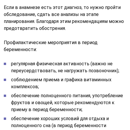
Если в анамнезе есть этот диагноз, то нужно пройти
обследование, сдать все анализы на этапе
планирования. Благодаря этим рекомендациям можно
предотвратить обострения.
Профилактические мероприятия в период
беременности:
регулярная физическая активность (важно не
переусердствовать, не нагружать позвоночник);
соблюдением приема и графика витаминных
комплексов;
обеспечение полноценного питания, употребление
фруктов и овощей, которые рекомендуются к
приему в период беременности;
обеспечение хороших условий для отдыха и
полноценного сна (в период беременности