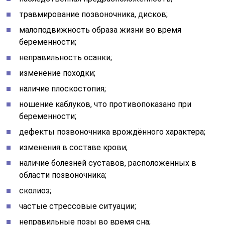
травмирование позвоночника, дисков;
малоподвижность образа жизни во время
беременности;
неправильность осанки;
изменение походки;
наличие плоскостопия;
ношение каблуков, что противопоказано при
беременности;
дефекты позвоночника врождённого характера;
изменения в составе крови;
наличие болезней суставов, расположенных в
области позвоночника;
сколиоз;
частые стрессовые ситуации;
неправильные позы во время сна;