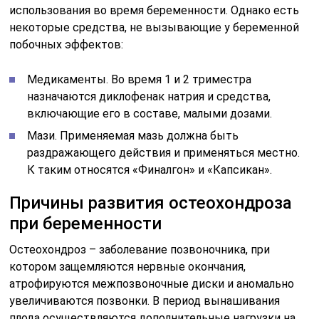
использования во время беременности. Однако есть
некоторые средства, не вызывающие у беременной
побочных эффектов:
Медикаменты. Во время 1 и 2 триместра
назначаются диклофенак натрия и средства,
включающие его в составе, малыми дозами.
Мази. Применяемая мазь должна быть
раздражающего действия и применяться местно.
К таким относятся «Финалгон» и «Капсикан».
Причины развития остеохондроза
при беременности
Остеохондроз – заболевание позвоночника, при
котором защемляются нервные окончания,
атрофируются межпозвоночные диски и аномально
увеличиваются позвонки. В период вынашивания
плода осуществляются дополнительные нагрузки на