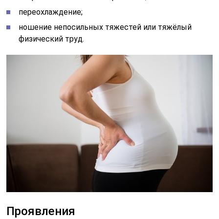
переохлаждение;
ношение непосильных тяжестей или тяжёлый
физический труд.
Проявления