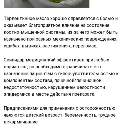
Терпентинное масло хорошо справляется с болью и
оказывает благоприятное влияние на состояние
костно-мышечной системы, из-за чего может быть
назначено при разных механических повреждениях:
ушибах, вывихах, растяжениях, переломах.
Скипидар медицинский эффективен при любых
вариантах , но необходимо ограничивать его
назначение пациентам с гиперчувствительностью к
компонентам состава, почечной/печеночной
недостаточностью, нарушением целостности
эпидермиса в месте действия препарата.
Предписаниями для применения с осторожностью
являются детский возраст, беременность, грудное
вскармливание.