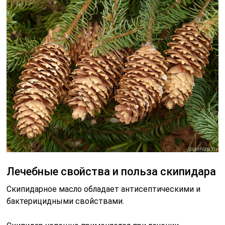
Лечебные свойства и польза скипидара
Скипидарное масло обладает антисептическими и
бактерицидными свойствами.