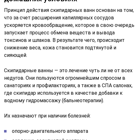
Принцип действия скипидарных ванн основан на том,
что за счет расширения капиллярных сосудов
ускоряется кровообращение, которое в свою очередь
запускает процесс обмена веществ и вывода
токсинов и шлаков. В результате чего, происходит
снижение веса, кожа становится подтянутой и
сияющей.
Скипидарные ванны — это лечение чуть ли не от всех
недугов. Они пользуются огромнейшим спросом в
санаториях и профилакториях, а также в СПА салонах,
где скипидар используется в качестве добавки к
водному гидромассажу (бальнеотерапии).
Их назначают при наличии болезней:
опорно-двигательного аппарата