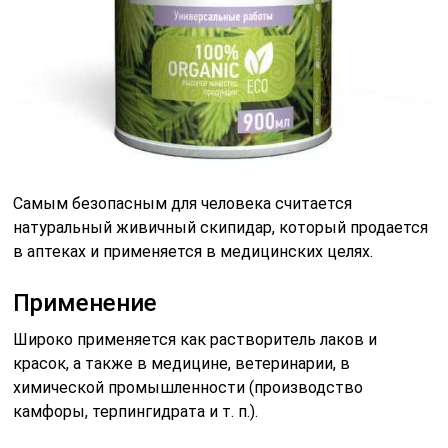
Самым безопасным для человека считается
натуральный живичный скипидар, который продается
в аптеках и применяется в медицинских целях.
Применение
Широко применяется как растворитель лаков и
красок, а также в медицине, ветеринарии, в
химической промышленности (производство
камфоры, терпингидрата и т. п.).