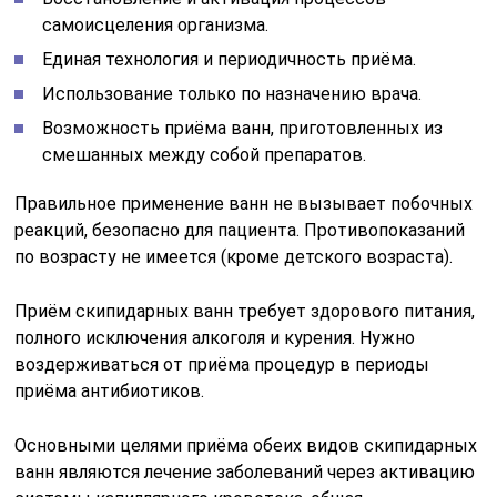
самоисцеления организма.
Единая технология и периодичность приёма.
Использование только по назначению врача.
Возможность приёма ванн, приготовленных из
смешанных между собой препаратов.
Правильное применение ванн не вызывает побочных
реакций, безопасно для пациента. Противопоказаний
по возрасту не имеется (кроме детского возраста).
Приём скипидарных ванн требует здорового питания,
полного исключения алкоголя и курения. Нужно
воздерживаться от приёма процедур в периоды
приёма антибиотиков.
Основными целями приёма обеих видов скипидарных
ванн являются лечение заболеваний через активацию