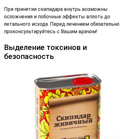
При принятии скипидара внутрь возможны
осложнения и побочные эффекты вплоть до
летального исхода. Перед лечением обязательно
проконсультируйтесь с Вашим врачом!
Выделение токсинов и
безопасность