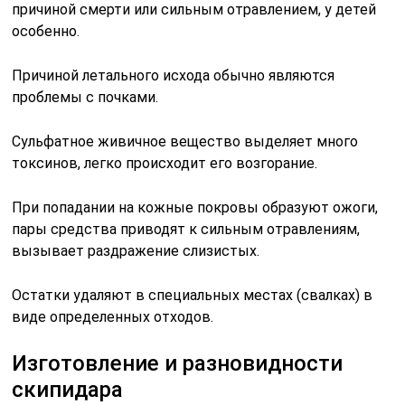
причиной смерти или сильным отравлением, у детей
особенно.
Причиной летального исхода обычно являются
проблемы с почками.
Сульфатное живичное вещество выделяет много
токсинов, легко происходит его возгорание.
При попадании на кожные покровы образуют ожоги,
пары средства приводят к сильным отравлениям,
вызывает раздражение слизистых.
Остатки удаляют в специальных местах (свалках) в
виде определенных отходов.
Изготовление и разновидности
скипидара