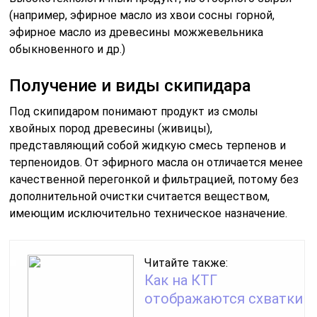
(например, эфирное масло из хвои сосны горной,
эфирное масло из древесины можжевельника
обыкновенного и др.)
Получение и виды скипидара
Под скипидаром понимают продукт из смолы
хвойных пород древесины (живицы),
представляющий собой жидкую смесь терпенов и
терпеноидов. От эфирного масла он отличается менее
качественной перегонкой и фильтрацией, потому без
дополнительной очистки считается веществом,
имеющим исключительно техническое назначение.
Читайте также:
Как на КТГ
отображаются схватки