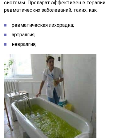
системы. Препарат эффективен в терапии
ревматических заболеваний, таких, как:
ревматическая лихорадка;
артралгия;
невралгия;