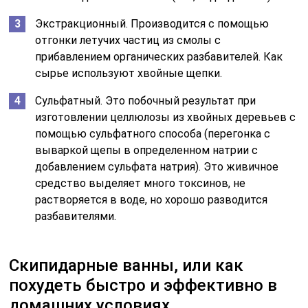
Экстракционный. Производится с помощью
отгонки летучих частиц из смолы с
прибавлением органических разбавителей. Как
сырье используют хвойные щепки.
Сульфатный. Это побочный результат при
изготовлении целлюлозы из хвойных деревьев с
помощью сульфатного способа (перегонка с
вываркой щепы в определенном натрии с
добавлением сульфата натрия). Это живичное
средство выделяет много токсинов, не
растворяется в воде, но хорошо разводится
разбавителями.
Скипидарные ванны, или как
похудеть быстро и эффективно в
домашних условиях