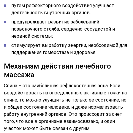
путем рефлекторного воздействия улучшает
деятельность внутренних органов;
предупреждает развитие заболеваний
позвоночного столба, сердечно-сосудистой и
нервной системы;
стимулирует выработку энергии, необходимой для
поддержания гомеостаза и здоровья.
Механизм действия лечебного
массажа
Спина – это наибольшая рефлексогенная зона. Если
воздействовать на определенные активные точки на
спине, то можно улучшить не только ее состояние, но
и общее состояние человека, и даже нормализовать
работу внутренний органов. Это происходит за счет
того, что все в организме взаимосвязано, и один
участок может быть связан с другим.