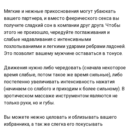
Мягкие и нежные прикосновения могут убаюкать
вашего партнера, и вместо феерического секса вы
получите сладкий сон в компании друг друга. Чтобы
этого не произошло, чередуйте поглаживания и
слабые надавливания с интенсивными
похлопываниями и легкими ударами ребрами ладоней.
Это позволит вашему мужчине оставаться в тонусе.
Движения нужно либо чередовать (сначала некоторое
время слабые, потом такое же время сильные), либо
постепенно увеличивать интенсивность нажатия
(начинаем со слабого и приходим к более сильному). В
эротическом массаже инструментом являются не
только руки, но и губы.
Вы можете нежно целовать и облизывать вашего
избранника, а так же слегка его покусывать