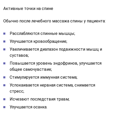
Активные точки на спине
Обычно после лечебного массажа спины у пациента:
Расслабляются спинные мышцы;
Улучшается кровообращение;
Увеличивается диапазон подвижности мышц и
суставов;
Повышается уровень эндофринов, улучшается
общее самочувствие;
Стимулируется иммунная система;
Успокаивается нервная система, снимается
стресс;
Исчезают последствия травм;
Улучшается осанка.