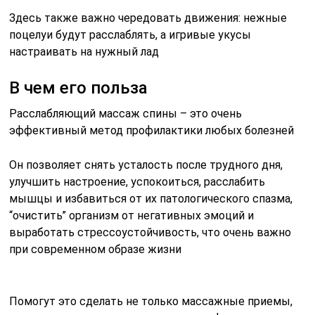
Здесь также важно чередовать движения: нежные
поцелуи будут расслаблять, а игривые укусы
настраивать на нужный лад
В чем его польза
Расслабляющий массаж спины – это очень
эффективный метод профилактики любых болезней
Он позволяет снять усталость после трудного дня,
улучшить настроение, успокоиться, расслабить
мышцы и избавиться от их патологического спазма,
“очистить” организм от негативных эмоций и
выработать стрессоустойчивость, что очень важно
при современном образе жизни
Помогут это сделать не только массажные приемы,