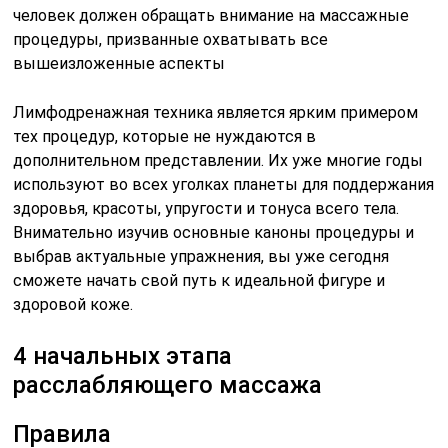
человек должен обращать внимание на массажные
процедуры, призванные охватывать все
вышеизложенные аспекты
Лимфодренажная техника является ярким примером
тех процедур, которые не нуждаются в
дополнительном представлении. Их уже многие годы
используют во всех уголках планеты для поддержания
здоровья, красоты, упругости и тонуса всего тела.
Внимательно изучив основные каноны процедуры и
выбрав актуальные упражнения, вы уже сегодня
сможете начать свой путь к идеальной фигуре и
здоровой коже.
4 начальных этапа
расслабляющего массажа
Правила