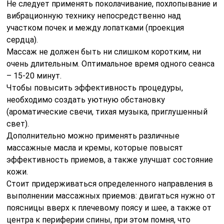
Не следует применять поколачивание, похлопывание и
вибрационную технику непосредственно над
участком почек и между лопатками (проекция
сердца).
Массаж не должен быть ни слишком коротким, ни
очень длительным. Оптимальное время одного сеанса
– 15-20 минут.
Чтобы повысить эффективность процедуры,
необходимо создать уютную обстановку
(ароматические свечи, тихая музыка, приглушенный
свет).
Дополнительно можно применять различные
массажные масла и кремы, которые повысят
эффективность приемов, а также улучшат состояние
кожи.
Стоит придерживаться определенного направления в
выполнении массажных приемов: двигаться нужно от
поясницы вверх к плечевому поясу и шее, а также от
центра к периферии спины, при этом помня, что