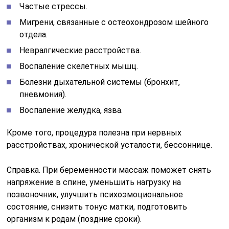
Частые стрессы.
Мигрени, связанные с остеохондрозом шейного
отдела.
Невралгические расстройства.
Воспаление скелетных мышц.
Болезни дыхательной системы (бронхит,
пневмония).
Воспаление желудка, язва.
Кроме того, процедура полезна при нервных
расстройствах, хронической усталости, бессоннице.
Справка. При беременности массаж поможет снять
напряжение в спине, уменьшить нагрузку на
позвоночник, улучшить психоэмоциональное
состояние, снизить тонус матки, подготовить
организм к родам (поздние сроки).