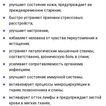
улучшает состояние кожи, предупреждает ее
преждевременное старение;
быстро устраняет признаки стрессовых
расстройств;
улучшает настроение;
избавляет человека от чувства переутомления и
истощения;
устраняет патологические мышечные спазмы,
соответственно, хроническую боль в спине;
усиливает сопротивляемость организма
инфекциям;
улучшает состояние иммунной системы;
активизирует процессы микроциркуляции в
тканях позвоночника и спины;
активирует отток лимфы и предупреждает застой
крови в мягких тканях;