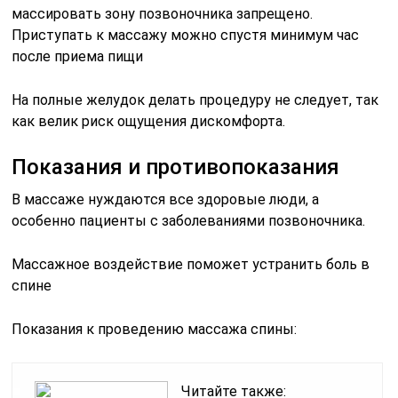
массировать зону позвоночника запрещено.
Приступать к массажу можно спустя минимум час
после приема пищи
На полные желудок делать процедуру не следует, так
как велик риск ощущения дискомфорта.
Показания и противопоказания
В массаже нуждаются все здоровые люди, а
особенно пациенты с заболеваниями позвоночника.
Массажное воздействие поможет устранить боль в
спине
Показания к проведению массажа спины:
Читайте также: