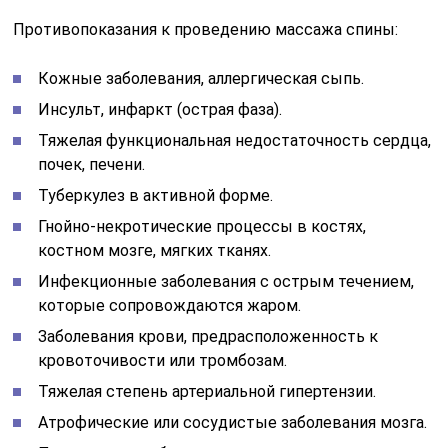
Противопоказания к проведению массажа спины:
Кожные заболевания, аллергическая сыпь.
Инсульт, инфаркт (острая фаза).
Тяжелая функциональная недостаточность сердца,
почек, печени.
Туберкулез в активной форме.
Гнойно-некротические процессы в костях,
костном мозге, мягких тканях.
Инфекционные заболевания с острым течением,
которые сопровождаются жаром.
Заболевания крови, предрасположенность к
кровоточивости или тромбозам.
Тяжелая степень артериальной гипертензии.
Атрофические или сосудистые заболевания мозга.