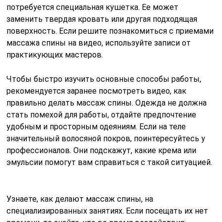
потребуется специальная кушетка. Ее может
заменить твердая кровать или другая подходящая
поверхность. Если решите познакомиться с приемами
массажа спины на видео, используйте записи от
практикующих мастеров.
Чтобы быстро изучить основные способы работы,
рекомендуется заранее посмотреть видео, как
правильно делать массаж спины. Одежда не должна
стать помехой для работы, отдайте предпочтение
удобным и просторным одеяниям. Если на теле
значительный волосяной покров, поинтересуйтесь у
профессионалов. Они подскажут, какие крема или
эмульсии помогут вам справиться с такой ситуацией.
Узнаете, как делают массаж спины, на
специализированных занятиях. Если посещать их нет