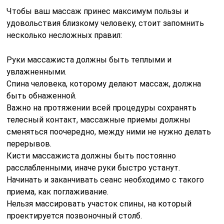
Чтобы ваш массаж принес максимум пользы и
удовольствия близкому человеку, стоит запомнить
несколько несложных правил:
Руки массажиста должны быть теплыми и
увлажненными.
Спина человека, которому делают массаж, должна
быть обнаженной.
Важно на протяжении всей процедуры сохранять
телесный контакт, массажные приемы должны
сменяться поочередно, между ними не нужно делать
перерывов.
Кисти массажиста должны быть постоянно
расслабленными, иначе руки быстро устанут.
Начинать и заканчивать сеанс необходимо с такого
приема, как поглаживание.
Нельзя массировать участок спины, на который
проектируется позвоночный столб.