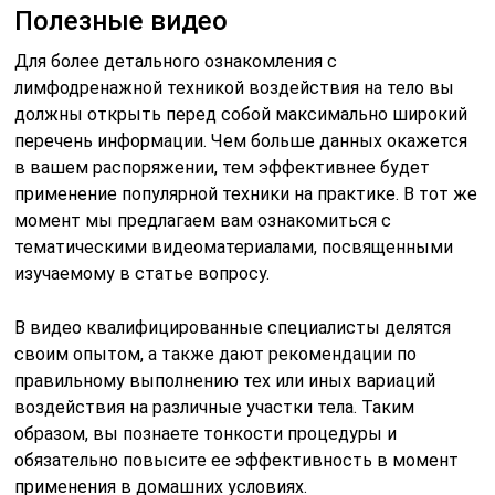
Полезные видео
Для более детального ознакомления с
лимфодренажной техникой воздействия на тело вы
должны открыть перед собой максимально широкий
перечень информации. Чем больше данных окажется
в вашем распоряжении, тем эффективнее будет
применение популярной техники на практике. В тот же
момент мы предлагаем вам ознакомиться с
тематическими видеоматериалами, посвященными
изучаемому в статье вопросу.
В видео квалифицированные специалисты делятся
своим опытом, а также дают рекомендации по
правильному выполнению тех или иных вариаций
воздействия на различные участки тела. Таким
образом, вы познаете тонкости процедуры и
обязательно повысите ее эффективность в момент
применения в домашних условиях.