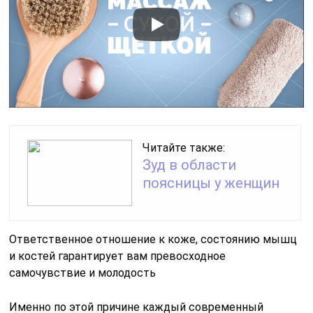
Читайте также:
Зуд в области
поясницы у женщин
Ответственное отношение к коже, состоянию мышц
и костей гарантирует вам превосходное
самочувствие и молодость
Именно по этой причине каждый современный