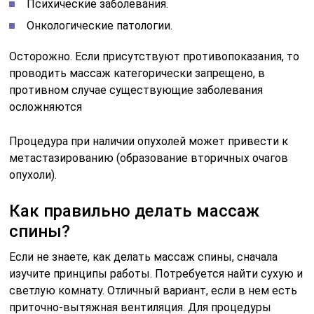
Психические заболевания.
Онкологические патологии.
Осторожно. Если присутствуют противопоказания, то
проводить массаж категорически запрещено, в
противном случае существующие заболевания
осложняются
Процедура при наличии опухолей может привести к
метастазированию (образование вторичных очагов
опухоли).
Как правильно делать массаж
спины?
Если не знаете, как делать массаж спины, сначала
изучите принципы работы. Потребуется найти сухую и
светлую комнату. Отличный вариант, если в нем есть
приточно-вытяжная вентиляция. Для процедуры