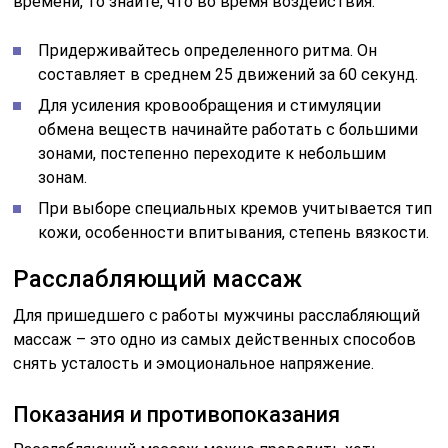
времени, то знайте, что во время воздействия:
Придерживайтесь определенного ритма. Он
составляет в среднем 25 движений за 60 секунд.
Для усиления кровообращения и стимуляции
обмена веществ начинайте работать с большими
зонами, постепенно переходите к небольшим
зонам.
При выборе специальных кремов учитывается тип
кожи, особенности впитывания, степень вязкости.
Расслабляющий массаж
Для пришедшего с работы мужчины расслабляющий
массаж – это одно из самых действенных способов
снять усталость и эмоциональное напряжение.
Показания и противопоказания