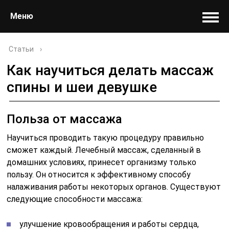
Меню
Статьи
›
Как научиться делать массаж
спины и шеи девушке
Польза от массажа
Научиться проводить такую процедуру правильно
сможет каждый. Лечебный массаж, сделанный в
домашних условиях, принесет организму только
пользу. Он относится к эффективному способу
налаживания работы некоторых органов. Существуют
следующие способности массажа:
улучшение кровообращения и работы сердца,