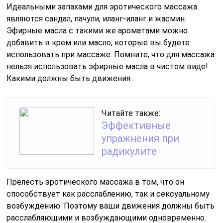
Идеальными запахами для эротического массажа
являются сандал, пачули, иланг-иланг и жасмин.
Эфирные масла с такими же ароматами можно
добавить в крем или масло, которые вы будете
использовать при массаже. Помните, что для массажа
нельзя использовать эфирные масла в чистом виде!
Какими должны быть движения
Читайте также:
Эффективные
упражнения при
радикулите
Прелесть эротического массажа в том, что он
способствует как расслаблению, так и сексуальному
возбуждению. Поэтому ваши движения должны быть
расслабляющими и возбуждающими одновременно.