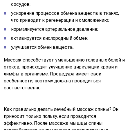
сосудов;
ускорение процессов обмена веществ в тканях,
что приводит к регенерации и омоложению;
нормализуется артериальное давление;
активируется кислородный обмен;
улучшается обмен веществ.
Массаж способствует уменьшению головных болей и
отеков, происходит улучшение циркуляции крови и
лимфы в организме. Процедура имеет свои
особенности, поэтому должна проводиться
соответственно.
Как правильно делать лечебный массаж спины? Он
приносит только пользу, если проводится
эффективно. После массажа мышцы спины