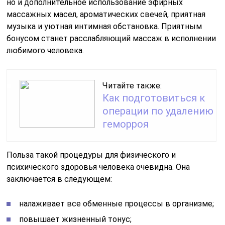
но и дополнительное использование эфирных
массажных масел, ароматических свечей, приятная
музыка и уютная интимная обстановка. Приятным
бонусом станет расслабляющий массаж в исполнении
любимого человека.
Читайте также:
Как подготовиться к
операции по удалению
геморроя
Польза такой процедуры для физического и
психического здоровья человека очевидна. Она
заключается в следующем:
налаживает все обменные процессы в организме;
повышает жизненный тонус;