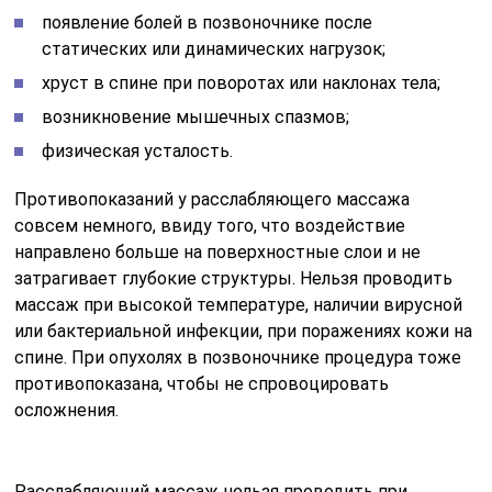
появление болей в позвоночнике после
статических или динамических нагрузок;
хруст в спине при поворотах или наклонах тела;
возникновение мышечных спазмов;
физическая усталость.
Противопоказаний у расслабляющего массажа
совсем немного, ввиду того, что воздействие
направлено больше на поверхностные слои и не
затрагивает глубокие структуры. Нельзя проводить
массаж при высокой температуре, наличии вирусной
или бактериальной инфекции, при поражениях кожи на
спине. При опухолях в позвоночнике процедура тоже
противопоказана, чтобы не спровоцировать
осложнения.
Расслабляющий массаж нельзя проводить при