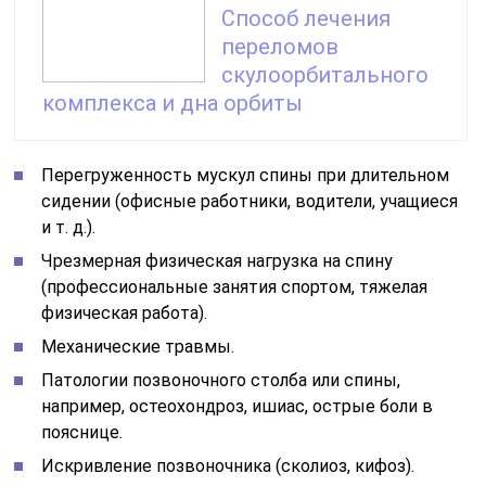
Способ лечения
переломов
скулоорбитального
комплекса и дна орбиты
Перегруженность мускул спины при длительном
сидении (офисные работники, водители, учащиеся
и т. д.).
Чрезмерная физическая нагрузка на спину
(профессиональные занятия спортом, тяжелая
физическая работа).
Механические травмы.
Патологии позвоночного столба или спины,
например, остеохондроз, ишиас, острые боли в
пояснице.
Искривление позвоночника (сколиоз, кифоз).