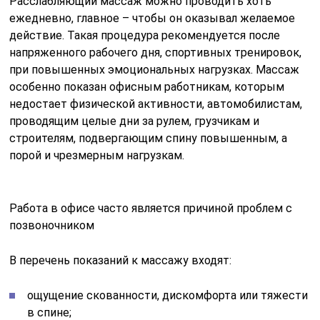
Расслабляющий массаж можно проводить хоть
ежедневно, главное – чтобы он оказывал желаемое
действие. Такая процедура рекомендуется после
напряженного рабочего дня, спортивных тренировок,
при повышенных эмоциональных нагрузках. Массаж
особенно показан офисным работникам, которым
недостает физической активности, автомобилистам,
проводящим целые дни за рулем, грузчикам и
строителям, подвергающим спину повышенным, а
порой и чрезмерным нагрузкам.
Работа в офисе часто является причиной проблем с
позвоночником
В перечень показаний к массажу входят:
ощущение скованности, дискомфорта или тяжести
в спине;