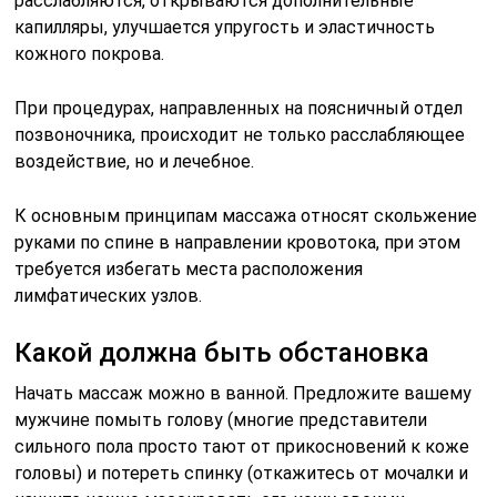
расслабляются, открываются дополнительные
капилляры, улучшается упругость и эластичность
кожного покрова.
При процедурах, направленных на поясничный отдел
позвоночника, происходит не только расслабляющее
воздействие, но и лечебное.
К основным принципам массажа относят скольжение
руками по спине в направлении кровотока, при этом
требуется избегать места расположения
лимфатических узлов.
Какой должна быть обстановка
Начать массаж можно в ванной. Предложите вашему
мужчине помыть голову (многие представители
сильного пола просто тают от прикосновений к коже
головы) и потереть спинку (откажитесь от мочалки и