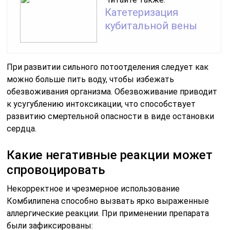
Катетеризация
кубитальной вены
При развитии сильного потоотделения следует как
можно больше пить воду, чтобы избежать
обезвоживания организма. Обезвоживание приводит
к усугублению интоксикации, что способствует
развитию смертельной опасности в виде остановки
сердца.
Какие негативные реакции может
спровоцировать
Некорректное и чрезмерное использование
Комбилипена способно вызвать ярко выраженные
аллергические реакции. При применении препарата
были зафиксированы: