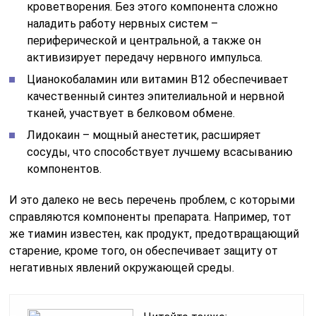
кроветворения. Без этого компонента сложно
наладить работу нервных систем –
периферической и центральной, а также он
активизирует передачу нервного импульса.
Цианокобаламин или витамин В12 обеспечивает
качественный синтез эпителиальной и нервной
тканей, участвует в белковом обмене.
Лидокаин – мощный анестетик, расширяет
сосуды, что способствует лучшему всасыванию
компонентов.
И это далеко не весь перечень проблем, с которыми
справляются компоненты препарата. Например, тот
же тиамин известен, как продукт, предотвращающий
старение, кроме того, он обеспечивает защиту от
негативных явлений окружающей среды.