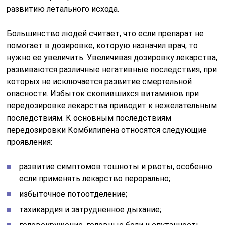
развитию летального исхода.
Большинство людей считает, что если препарат не
помогает в дозировке, которую назначил врач, то
нужно ее увеличить. Увеличивая дозировку лекарства,
развиваются различные негативные последствия, при
которых не исключается развитие смертельной
опасности. Избыток скопившихся витаминов при
передозировке лекарства приводит к нежелательным
последствиям. К основным последствиям
передозировки Комбилипена относятся следующие
проявления:
развитие симптомов тошноты и рвоты, особенно
если применять лекарство перорально;
избыточное потоотделение;
тахикардия и затрудненное дыхание;