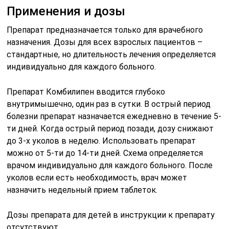
Применения и дозы
Препарат предназначается только для врачебного
назначения. Дозы для всех взрослых пациентов –
стандартные, но длительность лечения определяется
индивидуально для каждого больного.
Препарат Комбилипен вводится глубоко
внутримышечно, один раз в сутки. В острый период
болезни препарат назначается ежедневно в течение 5-
ти дней. Когда острый период позади, дозу снижают
до 3-х уколов в неделю. Использовать препарат
можно от 5-ти до 14-ти дней. Схема определяется
врачом индивидуально для каждого больного. После
уколов если есть необходимость, врач может
назначить недельный прием таблеток.
Дозы препарата для детей в инструкции к препарату
отсутствуют.