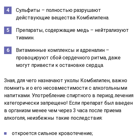
Сульфиты – полностью разрушают
действующие вещества Комбилипена.
Препараты, содержащие медь – нейтрализуют
тиамин.
Витаминные комплексы и адреналин –
провоцируют сбой сердечного ритма, даже
могут привести к остановке сердца.
Зная, для чего назначают уколы Комбилипен, важно
помнить и о его несовместимости с алкогольными
напитками. Употребление спиртного в период лечения
категорически запрещено! Если препарат был введен
в организм менее чем через 3 часа после приема
алкоголя, неизбежны такие последствия:
откроется сильное кровотечение;