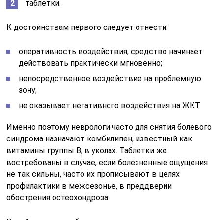
таблетки.
К достоинствам первого следует отнести:
оперативность воздействия, средство начинает
действовать практически мгновенно;
непосредственное воздействие на проблемную
зону;
не оказывает негативного воздействия на ЖКТ.
Именно поэтому неврологи часто для снятия болевого
синдрома назначают комбилипен, известный как
витамины группы В, в уколах. Таблетки же
востребованы в случае, если болезненные ощущения
не так сильны, часто их прописывают в целях
профилактики в межсезонье, в преддверии
обострения остеохондроза.