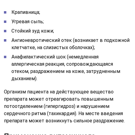
Крапивница;
Угревая сыпь;
Стойкий зуд кожи;
Ангионевротический отек (возникает в подкожной
клетчатке, на слизистых оболочках);
Анафилактический шок (немедленная
аллергическая реакция, сопровождающаяся
отеком, раздражением на коже, затрудненным
дыханием).
Организм пациента на действующее вещество
препарата может отреагировать повышенным
потоотделением (гипергидроз) и нарушением
сердечного ритма (тахикардия). На месте введения
препарата может возникнуть сильное раздражение.