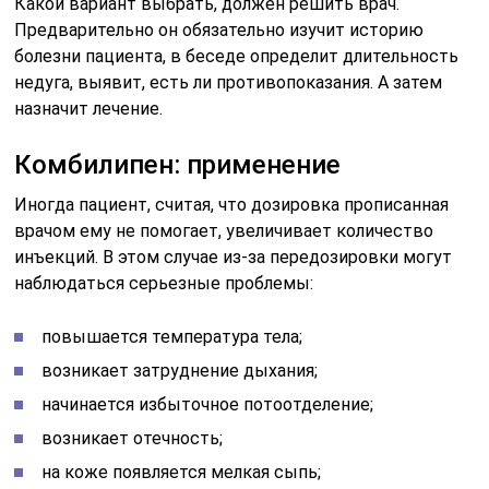
Какой вариант выбрать, должен решить врач.
Предварительно он обязательно изучит историю
болезни пациента, в беседе определит длительность
недуга, выявит, есть ли противопоказания. А затем
назначит лечение.
Комбилипен: применение
Иногда пациент, считая, что дозировка прописанная
врачом ему не помогает, увеличивает количество
инъекций. В этом случае из-за передозировки могут
наблюдаться серьезные проблемы:
повышается температура тела;
возникает затруднение дыхания;
начинается избыточное потоотделение;
возникает отечность;
на коже появляется мелкая сыпь;