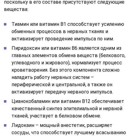
поскольку в его составе присутствуют следующие
вещества:
Тиамин или витамин В1 способствует усилению
обменных процессов в нервных тканях и
активизирует проведение импульса по ним.
Пиридоксин или витамин В6 является одним из
главных элементов обмена веществ (белкового,
углеводного и жирового), нормализует процесс
кроветворения. Без этого компонента сложно
наладить работу нервных систем –
периферической и центральной, а также он
активизирует передачу нервного импульса.
Цианокобаламин или витамин В12 обеспечивает
качественный синтез эпителиальной и нервной
тканей, участвует в белковом обмене.
Лидокаин – мощный анестетик, расширяет
сосуды, что способствует лучшему всасыванию