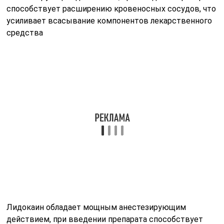
способствует расширению кровеносных сосудов, что
усиливает всасывание компонентов лекарственного
средства
Лидокаин обладает мощным анестезирующим
действием, при введении препарата способствует