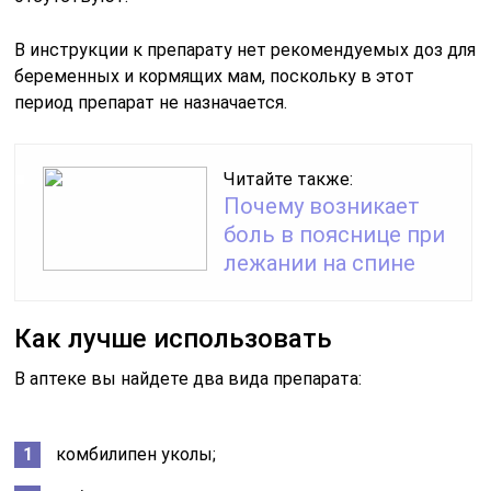
В инструкции к препарату нет рекомендуемых доз для
беременных и кормящих мам, поскольку в этот
период препарат не назначается.
Читайте также:
Почему возникает
боль в пояснице при
лежании на спине
Как лучше использовать
В аптеке вы найдете два вида препарата:
комбилипен уколы;