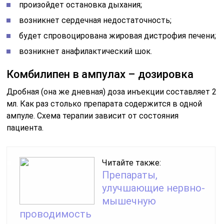
произойдет остановка дыхания;
возникнет сердечная недостаточность;
будет спровоцирована жировая дистрофия печени;
возникнет анафилактический шок.
Комбилипен в ампулах – дозировка
Дробная (она же дневная) доза инъекции составляет 2
мл. Как раз столько препарата содержится в одной
ампуле. Схема терапии зависит от состояния
пациента.
Читайте также:
Препараты,
улучшающие нервно-
мышечную
проводимость