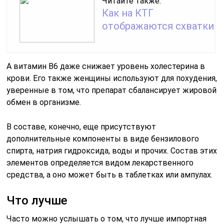
Читайте также:
Как на КТГ
отображаются схватки
А витамин В6 даже снижает уровень холестерина в
крови. Его также женщины используют для похудения,
уверенные в том, что препарат сбалансирует жировой
обмен в организме.
В составе, конечно, еще присутствуют
дополнительные компоненты в виде бензилового
спирта, натрия гидроксида, воды и прочих. Состав этих
элементов определяется видом лекарственного
средства, а оно может быть в таблетках или ампулах.
Что лучше
Часто можно услышать о том, что лучше импортная