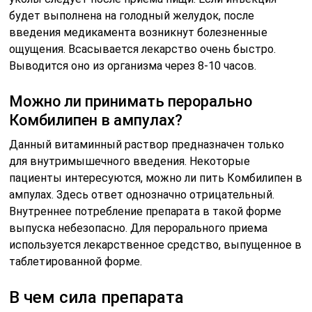
будет выполнена на голодный желудок, после
введения медикамента возникнут болезненные
ощущения. Всасывается лекарство очень быстро.
Выводится оно из организма через 8-10 часов.
Можно ли принимать перорально
Комбилипен в ампулах?
Данный витаминный раствор предназначен только
для внутримышечного введения. Некоторые
пациенты интересуются, можно ли пить Комбилипен в
ампулах. Здесь ответ однозначно отрицательный.
Внутреннее потребление препарата в такой форме
выпуска небезопасно. Для перорального приема
используется лекарственное средство, выпущенное в
таблетированной форме.
В чем сила препарата