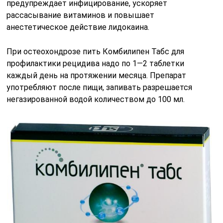
предупреждает инфицирование, ускоряет
рассасывание витаминов и повышает
анестетическое действие лидокаина.
При остеохондрозе пить Комбилипен Табс для
профилактики рецидива надо по 1―2 таблетки
каждый день на протяжении месяца. Препарат
употребляют после пищи, запивать разрешается
негазированной водой количеством до 100 мл.