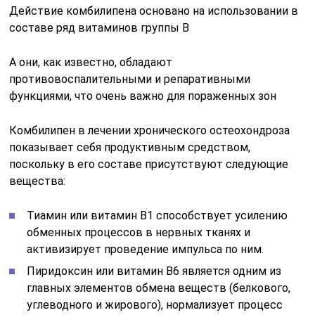
Действие комбилипена основано на использовании в
составе ряд витаминов группы В
А они, как известно, обладают
противовоспалительными и репаративными
функциями, что очень важно для пораженных зон
Комбилипен в лечении хронического остеохондроза
показывает себя продуктивным средством,
поскольку в его составе присутствуют следующие
вещества:
Тиамин или витамин В1 способствует усилению
обменных процессов в нервных тканях и
активизирует проведение импульса по ним.
Пиридоксин или витамин В6 является одним из
главных элементов обмена веществ (белкового,
углеводного и жирового), нормализует процесс