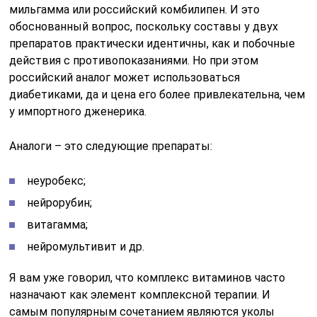
мильгамма или российский комбилипен. И это
обоснованный вопрос, поскольку составы у двух
препаратов практически идентичны, как и побочные
действия с противопоказаниями. Но при этом
российский аналог может использоваться
диабетиками, да и цена его более привлекательна, чем
у импортного дженерика.
Аналоги – это следующие препараты:
неуробекс;
нейрорубин;
витагамма;
нейромультивит и др.
Я вам уже говорил, что комплекс витаминов часто
назначают как элемент комплексной терапии. И
самым популярным сочетанием являются уколы