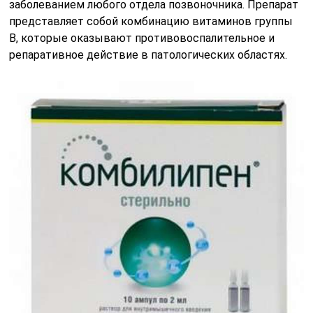
заболеванием любого отдела позвоночника. Препарат
представляет собой комбинацию витаминов группы
В, которые оказывают противовоспалительное и
репаративное действие в патологических областях.