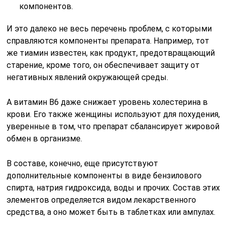
компонентов.
И это далеко не весь перечень проблем, с которыми
справляются компоненты препарата. Например, тот
же тиамин известен, как продукт, предотвращающий
старение, кроме того, он обеспечивает защиту от
негативных явлений окружающей среды.
А витамин В6 даже снижает уровень холестерина в
крови. Его также женщины используют для похудения,
уверенные в том, что препарат сбалансирует жировой
обмен в организме.
В составе, конечно, еще присутствуют
дополнительные компоненты в виде бензилового
спирта, натрия гидроксида, воды и прочих. Состав этих
элементов определяется видом лекарственного
средства, а оно может быть в таблетках или ампулах.