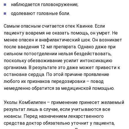
наблюдается головокружение;
одолевают головные боли.
Самым опасным считается отек Квинке. Если
пациенту вовремя не оказать помощь, он умрет. Не
менее опасен и анафилактический шок. Он возникает
после введения 12 мл препарата. Однако даже при
сильном потоотделении нельзя бездействовать,
поскольку обезвоживание усилит интоксикацию
организма. В результате это даже может привести к
остановке сердца. По этой причине проявление
любого их признаков передозировки – повод
немедленно обратится за медицинской помощью.
Уколы Комбилипен – применение принесет желаемый
результат лишь в случае, если учитываются все
нюансы. Перед назначением лекарственного
средства доктор обязательно уточнит у пациента,