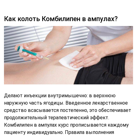
Как колоть Комбилипен в ампулах?
Делают инъекции внутримышечно: в верхнюю
наружную часть ягодицы. Введенное лекарственное
средство всасывается постепенно, это обеспечивает
продолжительный терапевтический эффект.
Комбилипен в ампулах курс прописывается каждому
пациенту индивидуально. Правила выполнения