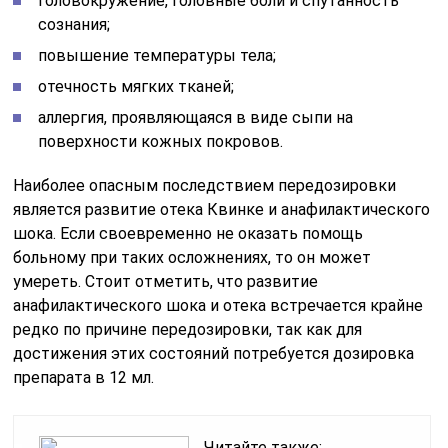
головокружение, головные боли и спутанность
сознания;
повышение температуры тела;
отечность мягких тканей;
аллергия, проявляющаяся в виде сыпи на
поверхности кожных покровов.
Наиболее опасным последствием передозировки
является развитие отека Квинке и анафилактического
шока. Если своевременно не оказать помощь
больному при таких осложнениях, то он может
умереть. Стоит отметить, что развитие
анафилактического шока и отека встречается крайне
редко по причине передозировки, так как для
достижения этих состояний потребуется дозировка
препарата в 12 мл.
Читайте также: