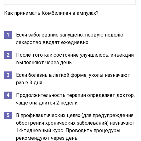
Как принимать Комбилипен в ампулах?
Если заболевание запущено, первую неделю
лекарство вводят ежедневно.
После того как состояние улучшилось, инъекции
выполняют через день.
Если болезнь в легкой форме, уколы назначают
раз в 3 дня.
Продолжительность терапии определяет доктор,
чаще она длится 2 недели.
В профилактических целях (для предупреждения
обострения хронических заболеваний) назначают
14-тидневный курс. Проводить процедуры
рекомендуют через день.