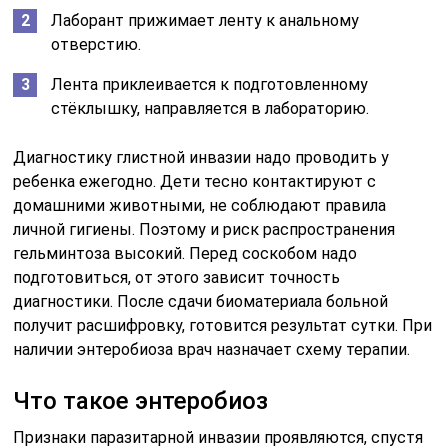
Лаборант прижимает ленту к анальному
отверстию.
Лента приклеивается к подготовленному
стёклышку, направляется в лабораторию.
Диагностику глистной инвазии надо проводить у
ребенка ежегодно. Дети тесно контактируют с
домашними животными, не соблюдают правила
личной гигиены. Поэтому и риск распространения
гельминтоза высокий. Перед соскобом надо
подготовиться, от этого зависит точность
диагностики. После сдачи биоматериала больной
получит расшифровку, готовится результат сутки. При
наличии энтеробиоза врач назначает схему терапии.
Что такое энтеробиоз
Признаки паразитарной инвазии проявляются, спустя