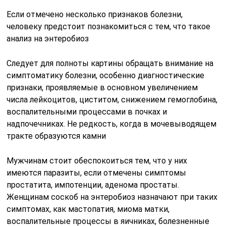
Если отмечено несколько признаков болезни,
человеку предстоит познакомиться с тем, что такое
анализ на энтеробиоз
Следует для полноты картины обращать внимание на
симптоматику болезни, особенно диагностические
признаки, проявляемые в основном увеличением
числа лейкоцитов, циститом, снижением гемоглобина,
воспалительными процессами в почках и
надпочечниках. Не редкость, когда в мочевыводящем
тракте образуются камни
Мужчинам стоит обеспокоиться тем, что у них
имеются паразиты, если отмечены симптомы
простатита, импотенции, аденома простаты.
Женщинам соскоб на энтеробиоз назначают при таких
симптомах, как мастопатия, миома матки,
воспалительные процессы в яичниках, болезненные