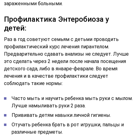
зараженными больными.
Профилактика Энтеробиоза у
детей:
Раз в год советуют семьям с детьми проводить
профилактический курс лечения пирантелом.
Предварительно сдавать анализы не следует. Лучше
это сделать через 2 недели после начала посещения
детского сада, либо в январе-феврале. Во время
лечения и в качестве профилактики следует
соблюдать такие нормы:
Часто мыть и научить ребенка мыть руки с мылом.
Лучше намыливать руки 2 раза.
Прививать детям навыки личной гигиены.
Отучать ребенка брать в рот игрушки, пальцы и
различные предметы.