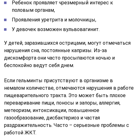
Ребенок проявляет чрезмерный интерес к
половым органам,
Проявления уретрита и молочницы,
У девочек возможен вульвовагинит.
У детей, заразившихся острицами, могут отмечаться
нарушения сна, постоянные капризы. Из-за
дискомфорта они часто просыпаются ночью и
беспокойно ведут себя днем.
Если гельминты присутствуют в организме в
немалом количестве, отмечаются нарушения в работе
пищеварительного тракта. Это может быть плохое
переваривание пищи, поносы и запоры, аллергия,
метеоризм, интоксикации, повышенное
газообразование, дисбактериоз и частая
раздражительность. Часто – серьезные проблемы с
работой ЖКТ.