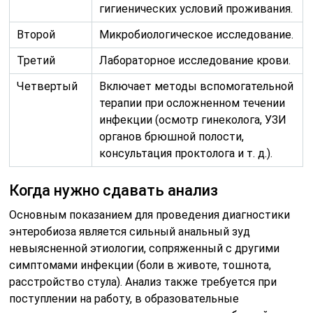
гигиенических условий проживания.
Второй
Микробиологическое исследование.
Третий
Лабораторное исследование крови.
Четвертый
Включает методы вспомогательной
терапии при осложненном течении
инфекции (осмотр гинеколога, УЗИ
органов брюшной полости,
консультация проктолога и т. д.).
Когда нужно сдавать анализ
Основным показанием для проведения диагностики
энтеробиоза является сильный анальный зуд
невыясненной этиологии, сопряженный с другими
симптомами инфекции (боли в животе, тошнота,
расстройство стула). Анализ также требуется при
поступлении на работу, в образовательные