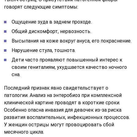
говорят следующие симптомы:
Ощущение зуда в заднем проходе.
Общий дискомфорт, нервозность.
Высыпания на коже вокруг ануса, его покраснение.
Нарушение стула, тошнота.
Дети часто проявляют повышенный интерес к
своим гениталиям, ухудшается качество ночного
сна.
Последний признак явно свидетельствует о
патологии. Анализ на энтеробиоз при комплексной
клинической картине проводят в короткие сроки.
Особенно опасна инвазия для девочек из-за риска
развития воспалительных, инфекционных процессов.
У женщин острицы могут провоцировать сбой
месячного цикла.