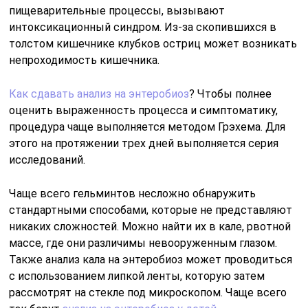
пищеварительные процессы, вызывают
интоксикационный синдром. Из-за скопившихся в
толстом кишечнике клубков остриц может возникать
непроходимость кишечника.
Как сдавать анализ на энтеробиоз
? Чтобы полнее
оценить выраженность процесса и симптоматику,
процедура чаще выполняется методом Грэхема. Для
этого на протяжении трех дней выполняется серия
исследований.
Чаще всего гельминтов несложно обнаружить
стандартными способами, которые не представляют
никаких сложностей. Можно найти их в кале, рвотной
массе, где они различимы невооруженным глазом.
Также анализ кала на энтеробиоз может проводиться
с использованием липкой ленты, которую затем
рассмотрят на стекле под микроскопом. Чаще всего