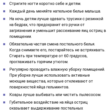
Стригите ногти коротко себе и детям.
Каждый день меняйте нательное белье малыша.
На ночь детям лучше одевать трусики с резинкой
на бедрах, что предохранит его ручки от
загрязнения и уменьшит рассеивание яиц остриц в
помещении.
Обязательна частая смена постельного белья.
Когда снимаете его, постарайтесь не встряхивать.
Стирать при температуре от 60 градусов,
проглаживать горячим утюгом.
Регулярно проводить влажную уборку помещений.
При уборке лучше использовать активные
моющие вещества, которые отклеивают от
поверхностей яйца гельминтов.
Ковры лучше выбивать или чистить пылесосом.
Губительное воздействие на яйца остриц
оказывает выдерживание постельных