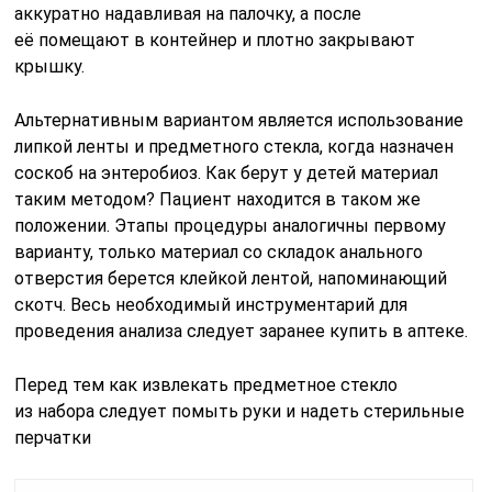
аккуратно надавливая на палочку, а после
её помещают в контейнер и плотно закрывают
крышку.
Альтернативным вариантом является использование
липкой ленты и предметного стекла, когда назначен
соскоб на энтеробиоз. Как берут у детей материал
таким методом? Пациент находится в таком же
положении. Этапы процедуры аналогичны первому
варианту, только материал со складок анального
отверстия берется клейкой лентой, напоминающий
скотч. Весь необходимый инструментарий для
проведения анализа следует заранее купить в аптеке.
Перед тем как извлекать предметное стекло
из набора следует помыть руки и надеть стерильные
перчатки