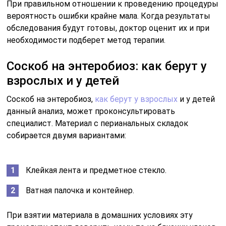
При правильном отношении к проведению процедуры
вероятность ошибки крайне мала. Когда результаты
обследования будут готовы, доктор оценит их и при
необходимости подберет метод терапии.
Соскоб на энтеробиоз: как берут у
взрослых и у детей
Соскоб на энтеробиоз,
как берут у взрослых
и у детей
данный анализ, может проконсультировать
специалист. Материал с перианальных складок
собирается двумя вариантами:
Клейкая лента и предметное стекло.
Ватная палочка и контейнер.
При взятии материала в домашних условиях эту