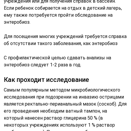
учреждения или для получения справок в бассейн.
Если ребенок собирается на отдых в детский лагерь,
ему также потребуется пройти обследование на
энтеробиоз.
Для посещения многих учреждений требуется справка
об отсутствии такого заболевания, как энтеробиоз
С профилактической целью сдавать анализы на
энтеробиоз следует 1-2 раза в год.
Как проходит исследование
Самым популярным методом микробиологического
исследования при подозрении на инвазию острицами
является ректально-перианальный мазок (соскоб). Для
его проведения необходим ватный тампон, на
который нанесен раствор глицерина 50 % (в
некоторых учреждениях используют 1 % раствор