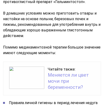
противоглистный препарат «Гельминтостоп».
В домашних условиях можно приготовить отвары и
настойки на основе полыни, березовых почек и
пижмы, рекомендованные для употребления внутрь и
обладающие хорошо выраженным глистогонным
действием.
Помимо медикаментозной терапии большое значение
имеют следующие моменты:
Читайте также:
Меняется ли цвет
мочи при
беременности?
Правила личной гигиены в период лечения недуга