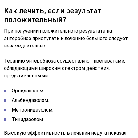
Как лечить, если результат
положительный?
При получении положительного результата на
энтеробиоз приступать к лечению больного следует
незамедлительно.
Терапию энтеробиоза осуществляют препаратами,
обладающими широким спектром действия,
представленными:
Орнидазолом.
Альбендазолом.
Метронидазолом.
Тинидазолом.
Высокую эффективность в лечении недуга показал