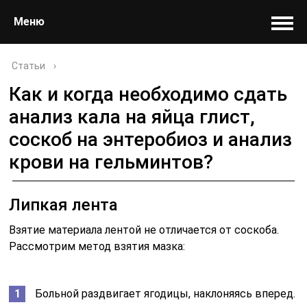
Меню
Статьи
›
Как и когда необходимо сдать
анализ кала на яйца глист,
соскоб на энтеробиоз и анализ
крови на гельминтов?
Липкая лента
Взятие материала лентой не отличается от соскоба.
Рассмотрим метод взятия мазка:
Больной раздвигает ягодицы, наклоняясь вперед.