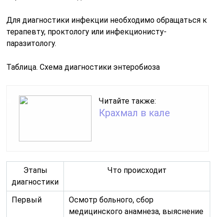
Для диагностики инфекции необходимо обращаться к
терапевту, проктологу или инфекционисту-
паразитологу.
Таблица. Схема диагностики энтеробиоза
Читайте также:
Крахмал в кале
Этапы
Что происходит
диагностики
Первый
Осмотр больного, сбор
медицинского анамнеза, выяснение