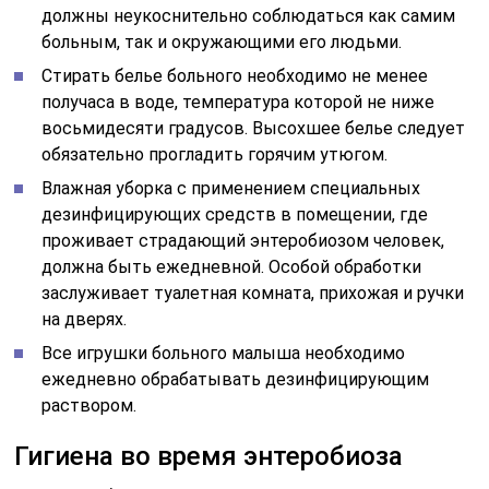
должны неукоснительно соблюдаться как самим
больным, так и окружающими его людьми.
Стирать белье больного необходимо не менее
получаса в воде, температура которой не ниже
восьмидесяти градусов. Высохшее белье следует
обязательно прогладить горячим утюгом.
Влажная уборка с применением специальных
дезинфицирующих средств в помещении, где
проживает страдающий энтеробиозом человек,
должна быть ежедневной. Особой обработки
заслуживает туалетная комната, прихожая и ручки
на дверях.
Все игрушки больного малыша необходимо
ежедневно обрабатывать дезинфицирующим
раствором.
Гигиена во время энтеробиоза