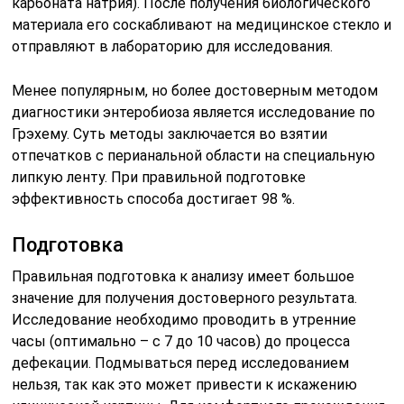
карбоната натрия). После получения биологического
материала его соскабливают на медицинское стекло и
отправляют в лабораторию для исследования.
Менее популярным, но более достоверным методом
диагностики энтеробиоза является исследование по
Грэхему. Суть методы заключается во взятии
отпечатков с перианальной области на специальную
липкую ленту. При правильной подготовке
эффективность способа достигает 98 %.
Подготовка
Правильная подготовка к анализу имеет большое
значение для получения достоверного результата.
Исследование необходимо проводить в утренние
часы (оптимально – с 7 до 10 часов) до процесса
дефекации. Подмываться перед исследованием
нельзя, так как это может привести к искажению