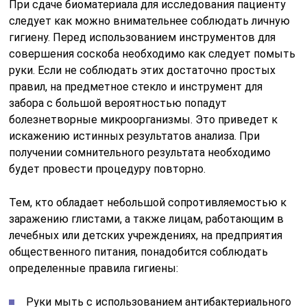
При сдаче биоматериала для исследования пациенту
следует как можно внимательнее соблюдать личную
гигиену. Перед использованием инструментов для
совершения соскоба необходимо как следует помыть
руки. Если не соблюдать этих достаточно простых
правил, на предметное стекло и инструмент для
забора с большой вероятностью попадут
болезнетворные микроорганизмы. Это приведет к
искажению истинных результатов анализа. При
получении сомнительного результата необходимо
будет провести процедуру повторно.
Тем, кто обладает небольшой сопротивляемостью к
заражению глистами, а также лицам, работающим в
лечебных или детских учреждениях, на предприятия
общественного питания, понадобится соблюдать
определенные правила гигиены:
Руки мыть с использованием антибактериального