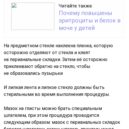
Читайте также:
Почему повышены
эритроциты и белок в
моче у детей
На предметном стекле наклеена пленка, которую
осторожно отделяют от стекла и клеят
на перианальные складки. Затем её осторожно
приклеивают обратно на стекло, чтобы
не образовались пузырьки
И липкая лента и липкое стекло должны быть
стерильными во время выполнения процедуры.
Мазок на глисты можно брать специальным
шпателем, при этом процедура проводится
следующим образом: мазок с перианальных складок