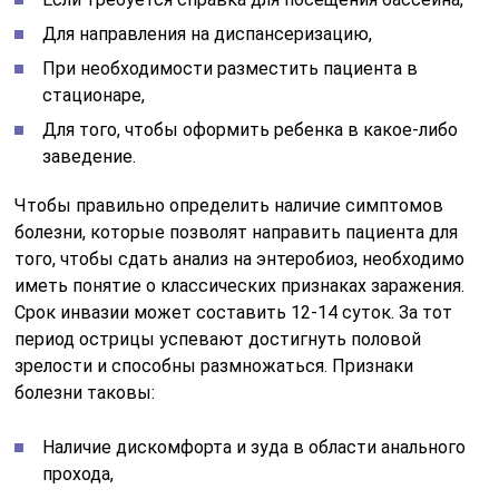
Для направления на диспансеризацию,
При необходимости разместить пациента в
стационаре,
Для того, чтобы оформить ребенка в какое-либо
заведение.
Чтобы правильно определить наличие симптомов
болезни, которые позволят направить пациента для
того, чтобы сдать анализ на энтеробиоз, необходимо
иметь понятие о классических признаках заражения.
Срок инвазии может составить 12-14 суток. За тот
период острицы успевают достигнуть половой
зрелости и способны размножаться. Признаки
болезни таковы:
Наличие дискомфорта и зуда в области анального
прохода,