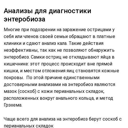
Анализы для диагностики
энтеробиоза
Многие при подозрении на заражение острицами у
себя или членов своей семьи обращают в платные
клиники и сдают анализ кала. Такие действия
неэффективны, так как не позволяют обнаружить
энтеробиоз. Самки остриц не откладывают яйца в
кишечнике: этот процесс происходит вне прямой
кишки, и местом отложения яиц становятся кожные
покровы. По этой причине единственными
достоверными анализами на энтеробиоз являются
мазок (соскоб) с кожи перианальных складок,
расположенных вокруг анального кольца, и метод
Грэхема.
Чаще всего для анализа на энтеробиоз берут соскоб с
перианальных складок