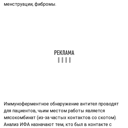
менструации, фибромы.
Иммуноферментное обнаружение антител проводят
для пациентов, чьим местом работы является
мясокомбинат (из-за частых контактов со скотом).
Анализ ИФА назначают тем, кто был в контакте с