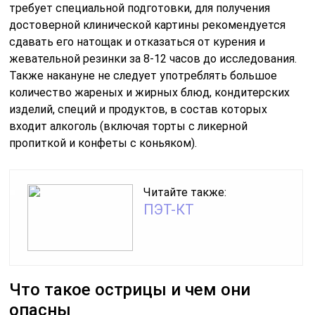
требует специальной подготовки, для получения
достоверной клинической картины рекомендуется
сдавать его натощак и отказаться от курения и
жевательной резинки за 8-12 часов до исследования.
Также накануне не следует употреблять большое
количество жареных и жирных блюд, кондитерских
изделий, специй и продуктов, в состав которых
входит алкоголь (включая торты с ликерной
пропиткой и конфеты с коньяком).
Читайте также:
ПЭТ-КТ
Что такое острицы и чем они
опасны