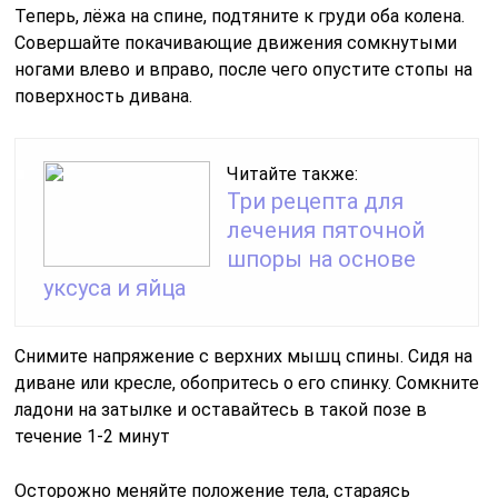
Теперь, лёжа на спине, подтяните к груди оба колена.
Совершайте покачивающие движения сомкнутыми
ногами влево и вправо, после чего опустите стопы на
поверхность дивана.
Читайте также:
Три рецепта для
лечения пяточной
шпоры на основе
уксуса и яйца
Снимите напряжение с верхних мышц спины. Сидя на
диване или кресле, обопритесь о его спинку. Сомкните
ладони на затылке и оставайтесь в такой позе в
течение 1-2 минут
Осторожно меняйте положение тела, стараясь