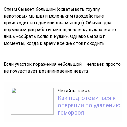
Спазм бывает большим (охватывать группу
некоторых мышц) и маленьким (воздействие
происходит на одну или две мышцы). Обычно для
нормализации работы мышц человеку нужно всего
лишь «собрать волю в кулак». Однако бывают
моменты, когда к врачу все же стоит сходить.
Если участок поражения небольшой – человек просто
не почувствует возникновение недуга
Читайте также:
Как подготовиться к
операции по удалению
геморроя