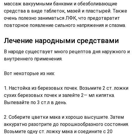
массаж вакуумными банками и обезболивающие
средства в виде таблеток, мазей и пластырей. Также
очень полезно заниматься ЛФК, что предотвратит
повторное появление сильного напряжения и спазма.
Лечение народными средствами
В народе существует много рецептов дня наружного и
внутреннего применения.
Вот некоторые из них:
1. Настойка из березовых почек. Возьмите 2 ст. ложки
сухих березовых почек и залейте 2— мл кипятка.
Выпевайте по 3 ст.л в день.
2. Соберите цветки мака и хорошо высушите. Затем
аккуратно разотрите до порошкообразного состояния.
Возьмите одну ст. ложку мака и соедините с 20