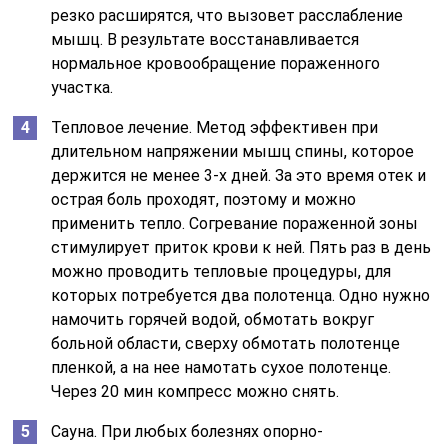
резко расширятся, что вызовет расслабление
мышц. В результате восстанавливается
нормальное кровообращение пораженного
участка.
Тепловое лечение. Метод эффективен при
длительном напряжении мышц спины, которое
держится не менее 3-х дней. За это время отек и
острая боль проходят, поэтому и можно
применить тепло. Согревание пораженной зоны
стимулирует приток крови к ней. Пять раз в день
можно проводить тепловые процедуры, для
которых потребуется два полотенца. Одно нужно
намочить горячей водой, обмотать вокруг
больной области, сверху обмотать полотенце
пленкой, а на нее намотать сухое полотенце.
Через 20 мин компресс можно снять.
Сауна. При любых болезнях опорно-