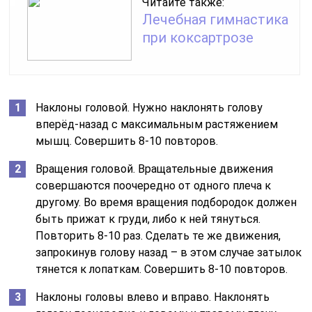
Читайте также:
Лечебная гимнастика
при коксартрозе
Наклоны головой. Нужно наклонять голову
вперёд-назад с максимальным растяжением
мышц. Совершить 8-10 повторов.
Вращения головой. Вращательные движения
совершаются поочередно от одного плеча к
другому. Во время вращения подбородок должен
быть прижат к груди, либо к ней тянуться.
Повторить 8-10 раз. Сделать те же движения,
запрокинув голову назад – в этом случае затылок
тянется к лопаткам. Совершить 8-10 повторов.
Наклоны головы влево и вправо. Наклонять