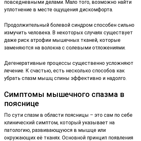
повседневными делами. Мало того, возможно найти
уплотнение в месте ощущения дискомфорта.
Продолжительный болевой синдром способен сильно
измучить человека. В некоторых случаях существует
даже риск атрофии мышечных тканей, которые
заменяются на волокна с солевыми отложениями.
Дегенеративные процессы существенно усложняют
лечение. К счастью, есть несколько способов как
убрать спазм мышц спины эффективно и надолго.
Симптомы мышечного спазма в
пояснице
По сути спазм в области поясницы – это сам по себе
клинический симптом, который указывает на
патологию, развивающуюся в мышце или
окружающих её тканях. Основной принцип появления