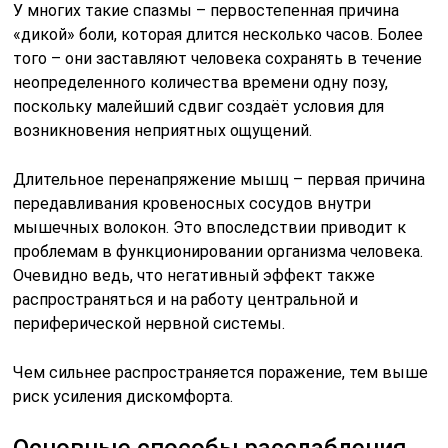
У многих такие спазмы – первостепенная причина
«дикой» боли, которая длится несколько часов. Более
того – они заставляют человека сохранять в течение
неопределенного количества времени одну позу,
поскольку малейший сдвиг создаёт условия для
возникновения неприятных ощущений.
Длительное перенапряжение мышц – первая причина
передавливания кровеносных сосудов внутри
мышечных волокон. Это впоследствии приводит к
проблемам в функционировании организма человека.
Очевидно ведь, что негативный эффект также
распространяться и на работу центральной и
периферической нервной системы.
Чем сильнее распространяется поражение, тем выше
риск усиления дискомфорта.