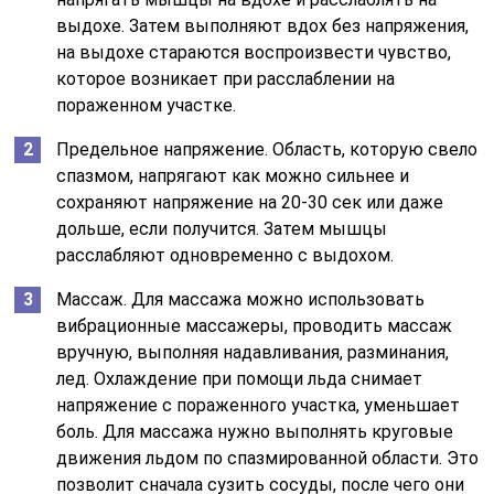
выдохе. Затем выполняют вдох без напряжения,
на выдохе стараются воспроизвести чувство,
которое возникает при расслаблении на
пораженном участке.
Предельное напряжение. Область, которую свело
спазмом, напрягают как можно сильнее и
сохраняют напряжение на 20-30 сек или даже
дольше, если получится. Затем мышцы
расслабляют одновременно с выдохом.
Массаж. Для массажа можно использовать
вибрационные массажеры, проводить массаж
вручную, выполняя надавливания, разминания,
лед. Охлаждение при помощи льда снимает
напряжение с пораженного участка, уменьшает
боль. Для массажа нужно выполнять круговые
движения льдом по спазмированной области. Это
позволит сначала сузить сосуды, после чего они