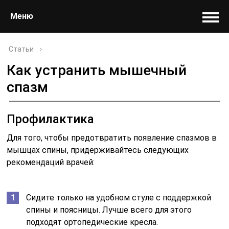
Меню
Статьи
›
Как устранить мышечный
спазм
Профилактика
Для того, чтобы предотвратить появление спазмов в
мышцах спины, придерживайтесь следующих
рекомендаций врачей:
Сидите только на удобном стуле с поддержкой
спины и поясницы. Лучше всего для этого
подходят ортопедические кресла.