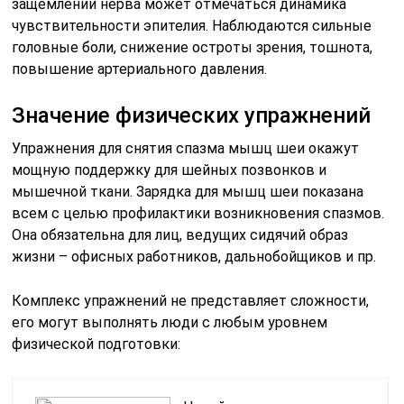
защемлении нерва может отмечаться динамика
чувствительности эпителия. Наблюдаются сильные
головные боли, снижение остроты зрения, тошнота,
повышение артериального давления.
Значение физических упражнений
Упражнения для снятия спазма мышц шеи окажут
мощную поддержку для шейных позвонков и
мышечной ткани. Зарядка для мышц шеи показана
всем с целью профилактики возникновения спазмов.
Она обязательна для лиц, ведущих сидячий образ
жизни – офисных работников, дальнобойщиков и пр.
Комплекс упражнений не представляет сложности,
его могут выполнять люди с любым уровнем
физической подготовки: