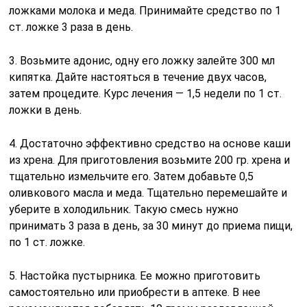
ложками молока и меда. Принимайте средство по 1
ст. ложке 3 раза в день.
3. Возьмите адонис, одну его ложку залейте 300 мл
кипятка. Дайте настояться в течение двух часов,
затем процедите. Курс лечения — 1,5 недели по 1 ст.
ложки в день.
4. Достаточно эффективно средство на основе каши
из хрена. Для приготовления возьмите 200 гр. хрена и
тщательно измельчите его. Затем добавьте 0,5
оливкового масла и меда. Тщательно перемешайте и
уберите в холодильник. Такую смесь нужно
принимать 3 раза в день, за 30 минут до приема пищи,
по 1 ст. ложке.
5. Настойка пустырника. Ее можно приготовить
самостоятельно или приобрести в аптеке. В нее