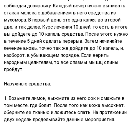
соблюдая дозировку. Каждый вечер нужно выпивать
стакан молока с добавлением в него средства из
мухомора. В первый день это одна капля, во второй
две, и так далее. Курс лечения 10 дней, то есть в итоге
вы дойдете до 10 капель средства. После этого нужно
в течение 5 дней сделать перерыв. Затем начинайте
лечение вновь, точно так же дойдите до 10 капель, и,
наоборот, в убывающем порядке. Если верить
народным целителям, то все спазмы мышц спины
пройдут.
Наружные средства:
1. Возьмите лимон, выжмите из него сок и смажьте в
том месте, где болит. После того как кожа высохнет,
оберните ее тканью и ложитесь спать. На протяжении
двух недель проделывайте данные мероприятия.