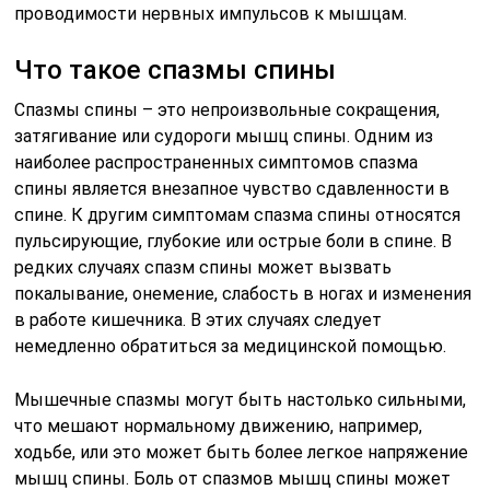
проводимости нервных импульсов к мышцам.
Что такое спазмы спины
Спазмы спины – это непроизвольные сокращения,
затягивание или судороги мышц спины. Одним из
наиболее распространенных симптомов спазма
спины является внезапное чувство сдавленности в
спине. К другим симптомам спазма спины относятся
пульсирующие, глубокие или острые боли в спине. В
редких случаях спазм спины может вызвать
покалывание, онемение, слабость в ногах и изменения
в работе кишечника. В этих случаях следует
немедленно обратиться за медицинской помощью.
Мышечные спазмы могут быть настолько сильными,
что мешают нормальному движению, например,
ходьбе, или это может быть более легкое напряжение
мышц спины. Боль от спазмов мышц спины может