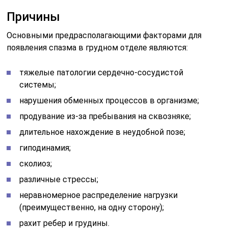
Причины
Основными предрасполагающими факторами для
появления спазма в грудном отделе являются:
тяжелые патологии сердечно-сосудистой
системы;
нарушения обменных процессов в организме;
продувание из-за пребывания на сквозняке;
длительное нахождение в неудобной позе;
гиподинамия;
сколиоз;
различные стрессы;
неравномерное распределение нагрузки
(преимущественно, на одну сторону);
рахит ребер и грудины.