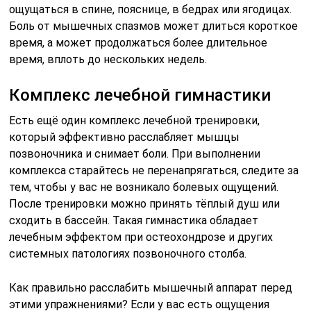
ощущаться в спине, пояснице, в бедрах или ягодицах.
Боль от мышечных спазмов может длиться короткое
время, а может продолжаться более длительное
время, вплоть до нескольких недель.
Комплекс лечебной гимнастики
Есть ещё один комплекс лечебной тренировки,
который эффективно расслабляет мышцы
позвоночника и снимает боли. При выполнении
комплекса старайтесь не перенапрягаться, следите за
тем, чтобы у вас не возникало болевых ощущений.
После тренировки можно принять тёплый душ или
сходить в бассейн. Такая гимнастика обладает
лечебным эффектом при остеохондрозе и других
системных патологиях позвоночного столба.
Как правильно расслабить мышечный аппарат перед
этими упражнениями? Если у вас есть ощущения