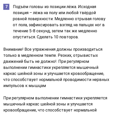
Подъём головы из позиции лёжа. Исходная
позиция – лёжа на полу или любой твёрдой
ровной поверхности. Медленно отрывая голову
от пола, зафиксировать взгляд на пальцах ног в
течение 5-8 секунд, затем так же медленно
опуститься. Сделать 10 повторов.
Внимание! Все упражнения должны производиться
только в медленном темпе. Резких, отрывистых
движений быть не должно!. При регулярном
выполнении гимнастики укрепляется мышечный
каркас шейной зоны и улучшается кровообращение,
что способствует нормальной проводимости нервных
импульсов к мышцам
При регулярном выполнении гимнастики укрепляется
мышечный каркас шейной зоны и улучшается
кровообращение, что способствует нормальной