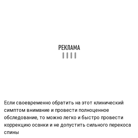
Если своевременно обратить на этот клинический
симптом внимание и провести полноценное
обследование, то можно легко и быстро провести
коррекцию осанки и не допустить сильного перекоса
спины