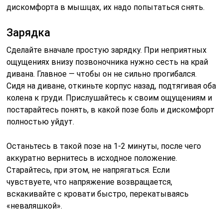
дискомфорта в мышцах, их надо попытаться снять.
Зарядка
Сделайте вначале простую зарядку. При неприятных
ощущениях внизу позвоночника нужно сесть на край
дивана. Главное — чтобы он не сильно прогибался.
Сидя на диване, откиньте корпус назад, подтягивая оба
колена к груди. Прислушайтесь к своим ощущениям и
постарайтесь понять, в какой позе боль и дискомфорт
полностью уйдут.
Останьтесь в такой позе на 1-2 минуты, после чего
аккуратно вернитесь в исходное положение.
Старайтесь, при этом, не напрягаться. Если
чувствуете, что напряжение возвращается,
вскакивайте с кровати быстро, перекатываясь
«неваляшкой».