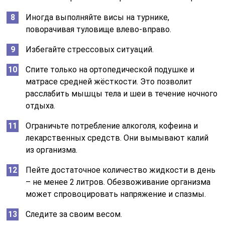
Иногда выполняйте висы на турнике,
поворачивая туловище влево-вправо.
Избегайте стрессовых ситуаций.
Спите только на ортопедической подушке и
матрасе средней жёсткости. Это позволит
расслабить мышцы тела и шеи в течение ночного
отдыха.
Ограничьте потребление алкоголя, кофеина и
лекарственных средств. Они вымывают калий
из организма.
Пейте достаточное количество жидкости в день
– не менее 2 литров. Обезвоживание организма
может спровоцировать напряжение и спазмы.
Следите за своим весом.