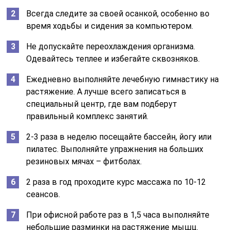
Всегда следите за своей осанкой, особенно во
время ходьбы и сидения за компьютером.
Не допускайте переохлаждения организма.
Одевайтесь теплее и избегайте сквозняков.
Ежедневно выполняйте лечебную гимнастику на
растяжение. А лучше всего записаться в
специальный центр, где вам подберут
правильный комплекс занятий.
2-3 раза в неделю посещайте бассейн, йогу или
пилатес. Выполняйте упражнения на больших
резиновых мячах – фитболах.
2 раза в год проходите курс массажа по 10-12
сеансов.
При офисной работе раз в 1,5 часа выполняйте
небольшие разминки на растяжение мышц.