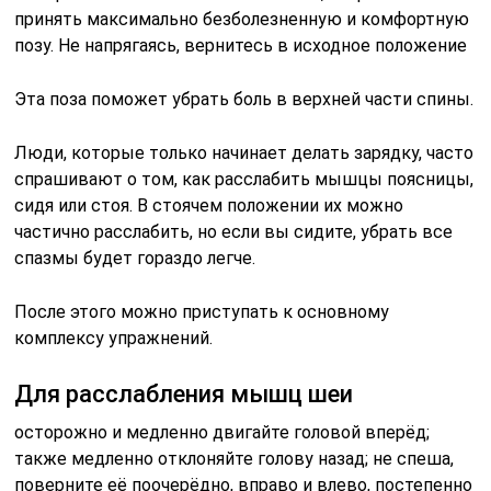
принять максимально безболезненную и комфортную
позу. Не напрягаясь, вернитесь в исходное положение
Эта поза поможет убрать боль в верхней части спины.
Люди, которые только начинает делать зарядку, часто
спрашивают о том, как расслабить мышцы поясницы,
сидя или стоя. В стоячем положении их можно
частично расслабить, но если вы сидите, убрать все
спазмы будет гораздо легче.
После этого можно приступать к основному
комплексу упражнений.
Для расслабления мышц шеи
осторожно и медленно двигайте головой вперёд;
также медленно отклоняйте голову назад; не спеша,
поверните её поочерёдно, вправо и влево, постепенно