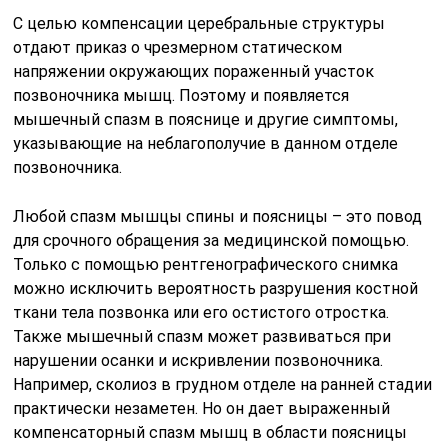
С целью компенсации церебральные структуры
отдают приказ о чрезмерном статическом
напряжении окружающих пораженный участок
позвоночника мышц. Поэтому и появляется
мышечный спазм в пояснице и другие симптомы,
указывающие на неблагополучие в данном отделе
позвоночника.
Любой спазм мышцы спины и поясницы – это повод
для срочного обращения за медицинской помощью.
Только с помощью рентгенографического снимка
можно исключить вероятность разрушения костной
ткани тела позвонка или его остистого отростка.
Также мышечный спазм может развиваться при
нарушении осанки и искривлении позвоночника.
Например, сколиоз в грудном отделе на ранней стадии
практически незаметен. Но он дает выраженный
компенсаторный спазм мышц в области поясницы