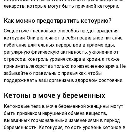
лекарств, которые могут быть причиной кетоурии.
Как можно предотвратить кетоурию?
Существует несколько способов предотвращения
кетоурии. Они включают в себя правильное питание,
избегание длительных перерывов в приеме еды,
регулярную физическую активность, уклонение от
стрессов, контроль уровня сахара в крови, а также
принимать лекарства только по назначению врача. Не
забывайте о правильных привычках, чтобы
поддерживать ваш организм в здоровом состоянии.
Кетоны в моче у беременных
Кетоновые тела в моче беременной женщины могут
быть признаком нарушений обмена веществ,
вызванных гормональными изменениями в период
беременности. Кетонурия, то есть уровень кетонов в