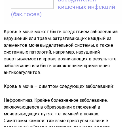
кишечных инфекций
(бак.посев)
Кровь в моче может быть следствием заболеваний,
нарушений или травм, затрагивающих каждый из
элементов мочевыделительной системы, а также
системных патологий, например, нарушений
свертываемости крови, возникающих в результате
заболевания или быть осложнением применения
антикоагулянтов.
Кровь в моче — симптом следующих заболеваний:
Нефролитиаз. Крайне болезненное заболевание,
заключающееся в образовании отложений в
мочевыводящих путях, т.е. камней в почках.
Симптомы камней: тяжелые приступы колики в