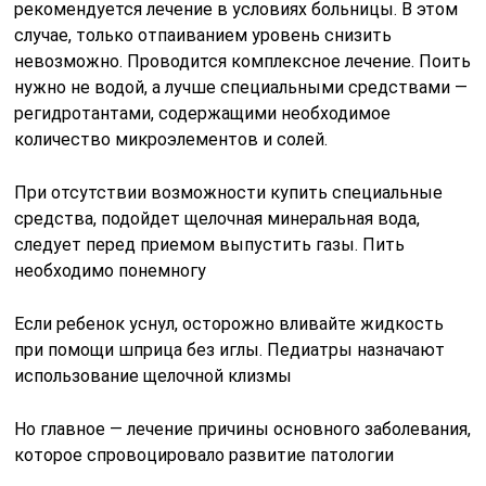
рекомендуется лечение в условиях больницы. В этом
случае, только отпаиванием уровень снизить
невозможно. Проводится комплексное лечение. Поить
нужно не водой, а лучше специальными средствами —
регидротантами, содержащими необходимое
количество микроэлементов и солей.
При отсутствии возможности купить специальные
средства, подойдет щелочная минеральная вода,
следует перед приемом выпустить газы. Пить
необходимо понемногу
Если ребенок уснул, осторожно вливайте жидкость
при помощи шприца без иглы. Педиатры назначают
использование щелочной клизмы
Но главное — лечение причины основного заболевания,
которое спровоцировало развитие патологии