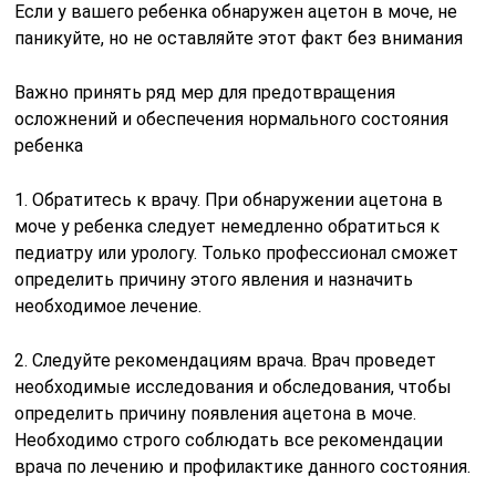
Если у вашего ребенка обнаружен ацетон в моче, не
паникуйте, но не оставляйте этот факт без внимания
Важно принять ряд мер для предотвращения
осложнений и обеспечения нормального состояния
ребенка
1. Обратитесь к врачу. При обнаружении ацетона в
моче у ребенка следует немедленно обратиться к
педиатру или урологу. Только профессионал сможет
определить причину этого явления и назначить
необходимое лечение.
2. Следуйте рекомендациям врача. Врач проведет
необходимые исследования и обследования, чтобы
определить причину появления ацетона в моче.
Необходимо строго соблюдать все рекомендации
врача по лечению и профилактике данного состояния.