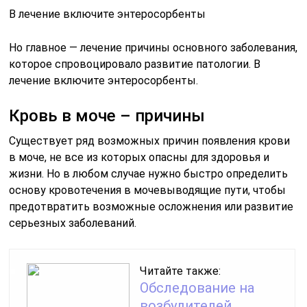
В лечение включите энтеросорбенты
Но главное — лечение причины основного заболевания,
которое спровоцировало развитие патологии. В
лечение включите энтеросорбенты.
Кровь в моче – причины
Существует ряд возможных причин появления крови
в моче, не все из которых опасны для здоровья и
жизни. Но в любом случае нужно быстро определить
основу кровотечения в мочевыводящие пути, чтобы
предотвратить возможные осложнения или развитие
серьезных заболеваний.
Читайте также:
Обследование на
возбудителей