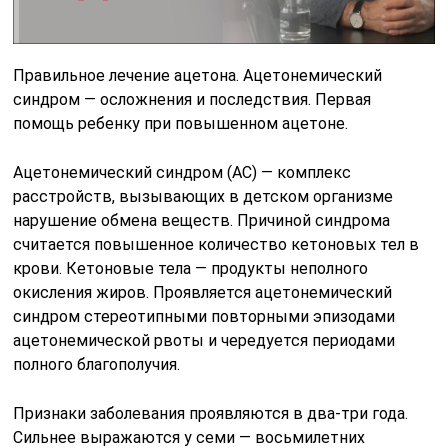
Правильное лечение ацетона. Ацетонемический
синдром — осложнения и последствия. Первая
помощь ребенку при повышенном ацетоне.
Ацетонемический синдром (АС) — комплекс
расстройств, вызывающих в детском организме
нарушение обмена веществ. Причиной синдрома
считается повышенное количество кетоновых тел в
крови. Кетоновые тела — продукты неполного
окисления жиров. Проявляется ацетонемический
синдром стереотипными повторными эпизодами
ацетонемической рвоты и чередуется периодами
полного благополучия.
Признаки заболевания проявляются в два-три года.
Сильнее выражаются у семи — восьмилетних