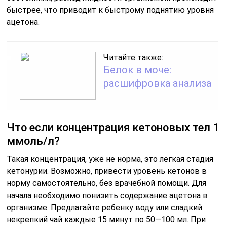
быстрее, что приводит к быстрому поднятию уровня
ацетона.
Читайте также:
Белок в моче:
расшифровка анализа
Что если концентрация кетоновых тел 1
ммоль/л?
Такая концентрация, уже не норма, это легкая стадия
кетонурии. Возможно, привести уровень кетонов в
норму самостоятельно, без врачебной помощи. Для
начала необходимо понизить содержание ацетона в
организме. Предлагайте ребенку воду или сладкий
некрепкий чай каждые 15 минут по 50—100 мл. При