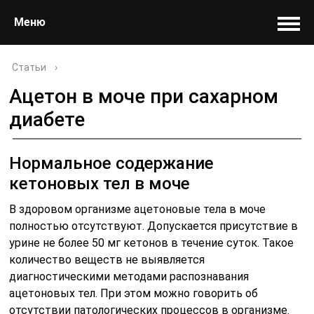
Меню
Статьи
›
Ацетон в моче при сахарном
диабете
Нормальное содержание
кетоновых тел в моче
В здоровом организме ацетоновые тела в моче
полностью отсутствуют. Допускается присутствие в
урине не более 50 мг кетонов в течение суток. Такое
количество веществ не выявляется
диагностическими методами распознавания
ацетоновых тел. При этом можно говорить об
отсутствии патологических процессов в организме.