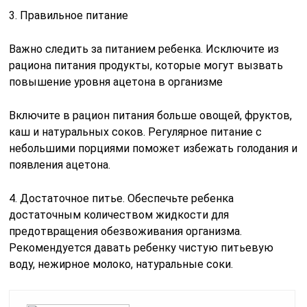
3. Правильное питание
Важно следить за питанием ребенка. Исключите из
рациона питания продукты, которые могут вызвать
повышение уровня ацетона в организме
Включите в рацион питания больше овощей, фруктов,
каш и натуральных соков. Регулярное питание с
небольшими порциями поможет избежать голодания и
появления ацетона.
4. Достаточное питье. Обеспечьте ребенка
достаточным количеством жидкости для
предотвращения обезвоживания организма.
Рекомендуется давать ребенку чистую питьевую
воду, нежирное молоко, натуральные соки.