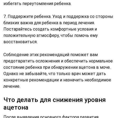
избегать переутомления ребенка.
7. Поддержите ребенка. Уход и поддержка со стороны
близких важна для ребенка в период лечения.
Постарайтесь создать комфортные условия и
положительную атмосферу, чтобы помочь ему
восстановиться.
Соблюдение этих рекомендаций поможет вам
предотвратить осложнения и обеспечить нормальное
состояние ребенка при обнаружении ацетона в моче.
Однако не забывайте, что только врач может дать
конкретные рекомендации и назначить необходимое
лечение.
Что делать для снижения уровня
ацетона
После выявления основного фактора развития