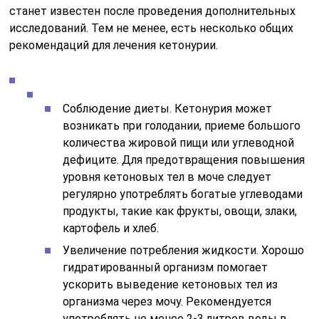
станет известен после проведения дополнительных
исследований. Тем не менее, есть несколько общих
рекомендаций для лечения кетонурии.
Соблюдение диеты. Кетонурия может
возникать при голодании, приеме большого
количества жировой пищи или углеводной
дефиците. Для предотвращения повышения
уровня кетоновых тел в моче следует
регулярно употреблять богатые углеводами
продукты, такие как фрукты, овощи, злаки,
картофель и хлеб.
Увеличение потребления жидкости. Хорошо
гидратированный организм помогает
ускорить выведение кетоновых тел из
организма через мочу. Рекомендуется
употреблять не менее 2-3 литров воды в