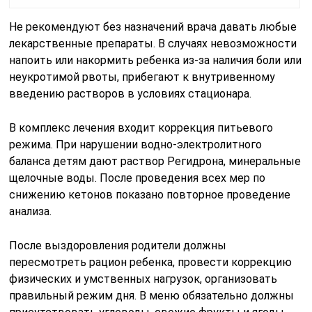
Не рекомендуют без назначений врача давать любые
лекарственные препараты. В случаях невозможности
напоить или накормить ребенка из-за наличия боли или
неукротимой рвоты, прибегают к внутривенному
введению растворов в условиях стационара.
В комплекс лечения входит коррекция питьевого
режима. При нарушении водно-электролитного
баланса детям дают раствор Регидрона, минеральные
щелочные воды. После проведения всех мер по
снижению кетонов показано повторное проведение
анализа.
После выздоровления родители должны
пересмотреть рацион ребенка, провести коррекцию
физических и умственных нагрузок, организовать
правильный режим дня. В меню обязательно должны