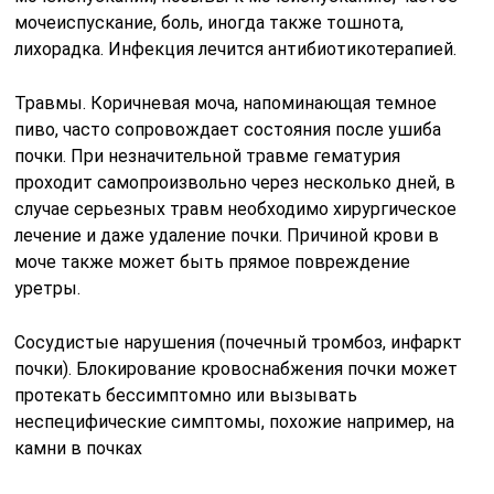
мочеиспускание, боль, иногда также тошнота,
лихорадка. Инфекция лечится антибиотикотерапией.
Травмы. Коричневая моча, напоминающая темное
пиво, часто сопровождает состояния после ушиба
почки. При незначительной травме гематурия
проходит самопроизвольно через несколько дней, в
случае серьезных травм необходимо хирургическое
лечение и даже удаление почки. Причиной крови в
моче также может быть прямое повреждение
уретры.
Сосудистые нарушения (почечный тромбоз, инфаркт
почки). Блокирование кровоснабжения почки может
протекать бессимптомно или вызывать
неспецифические симптомы, похожие например, на
камни в почках