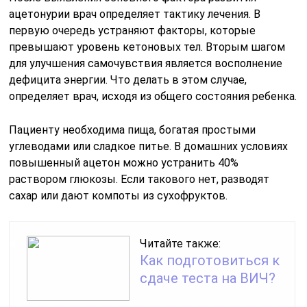
ацетонурии врач определяет тактику лечения. В
первую очередь устраняют факторы, которые
превышают уровень кетоновых тел. Вторым шагом
для улучшения самочувствия является восполнение
дефицита энергии. Что делать в этом случае,
определяет врач, исходя из общего состояния ребенка.
Пациенту необходима пища, богатая простыми
углеводами или сладкое питье. В домашних условиях
повышенный ацетон можно устранить 40%
раствором глюкозы. Если такового нет, разводят
сахар или дают компоты из сухофруктов.
Читайте также:
Как подготовиться к
сдаче теста на ВИЧ?