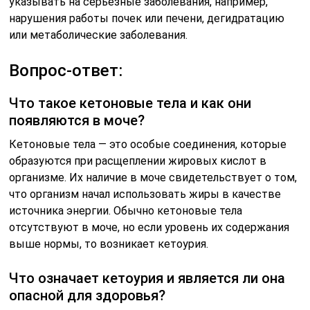
указывать на серьезные заболевания, например,
нарушения работы почек или печени, дегидратацию
или метаболические заболевания.
Вопрос-ответ:
Что такое кетоновые тела и как они
появляются в моче?
Кетоновые тела — это особые соединения, которые
образуются при расщеплении жировых кислот в
организме. Их наличие в моче свидетельствует о том,
что организм начал использовать жиры в качестве
источника энергии. Обычно кетоновые тела
отсутствуют в моче, но если уровень их содержания
выше нормы, то возникает кетоурия.
Что означает кетоурия и является ли она
опасной для здоровья?