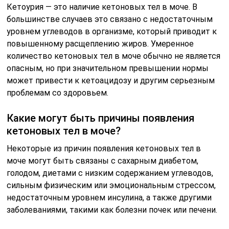
Кетоурия — это наличие кетоновых тел в моче. В
большинстве случаев это связано с недостаточным
уровнем углеводов в организме, который приводит к
повышенному расщеплению жиров. Умеренное
количество кетоновых тел в моче обычно не является
опасным, но при значительном превышении нормы
может привести к кетоацидозу и другим серьезным
проблемам со здоровьем.
Какие могут быть причины появления
кетоновых тел в моче?
Некоторые из причин появления кетоновых тел в
моче могут быть связаны с сахарным диабетом,
голодом, диетами с низким содержанием углеводов,
сильным физическим или эмоциональным стрессом,
недостаточным уровнем инсулина, а также другими
заболеваниями, такими как болезни почек или печени.