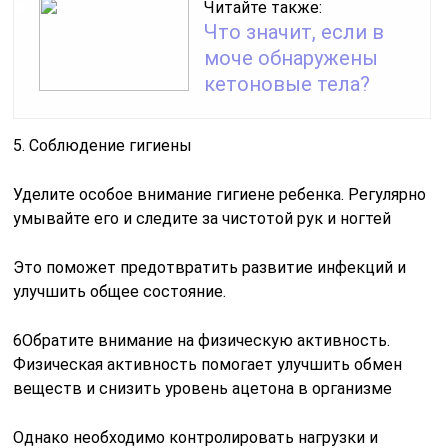
Читайте также:
Что значит, если в
моче обнаружены
кетоновые тела?
5. Соблюдение гигиены
Уделите особое внимание гигиене ребенка. Регулярно
умывайте его и следите за чистотой рук и ногтей
Это поможет предотвратить развитие инфекций и
улучшить общее состояние.
6Обратите внимание на физическую активность.
Физическая активность помогает улучшить обмен
веществ и снизить уровень ацетона в организме
Однако необходимо контролировать нагрузки и