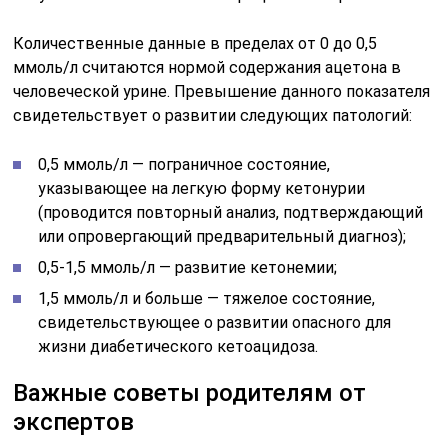
Количественные данные в пределах от 0 до 0,5
ммоль/л считаются нормой содержания ацетона в
человеческой урине. Превышение данного показателя
свидетельствует о развитии следующих патологий:
0,5 ммоль/л — пограничное состояние,
указывающее на легкую форму кетонурии
(проводится повторный анализ, подтверждающий
или опровергающий предварительный диагноз);
0,5-1,5 ммоль/л — развитие кетонемии;
1,5 ммоль/л и больше — тяжелое состояние,
свидетельствующее о развитии опасного для
жизни диабетического кетоацидоза.
Важные советы родителям от
экспертов