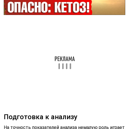
Подготовка к анализу
На точность показателей анализа немалую роль играет