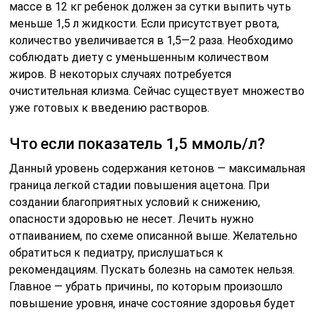
массе в 12 кг ребенок должен за сутки выпить чуть
меньше 1,5 л жидкости. Если присутствует рвота,
количество увеличивается в 1,5—2 раза. Необходимо
соблюдать диету с уменьшенным количеством
жиров. В некоторых случаях потребуется
очистительная клизма. Сейчас существует множество
уже готовых к введению растворов.
Что если показатель 1,5 ммоль/л?
Данный уровень содержания кетонов — максимальная
граница легкой стадии повышения ацетона. При
создании благоприятных условий к снижению,
опасности здоровью не несет. Лечить нужно
отпаиванием, по схеме описанной выше. Желательно
обратиться к педиатру, прислушаться к
рекомендациям. Пускать болезнь на самотек нельзя.
Главное — убрать причины, по которым произошло
повышение уровня, иначе состояние здоровья будет