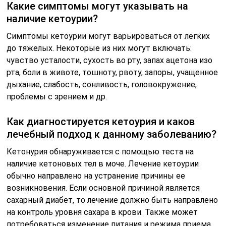
Какие симптомы могут указывать на
наличие кетоурии?
Симптомы кетоурии могут варьироваться от легких
до тяжелых. Некоторые из них могут включать:
чувство усталости, сухость во рту, запах ацетона изо
рта, боли в животе, тошноту, рвоту, запоры, учащенное
дыхание, слабость, сонливость, головокружение,
проблемы с зрением и др.
Как диагностируется кетоурия и каков
лечебный подход к данному заболеванию?
Кетонурия обнаруживается с помощью теста на
наличие кетоновых тел в моче. Лечение кетоурии
обычно направлено на устранение причины ее
возникновения. Если основной причиной является
сахарный диабет, то лечение должно быть направлено
на контроль уровня сахара в крови. Также может
потребоваться изменение питания и режима приема