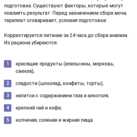
подготовка. Существуют факторы, которые могут
повлиять результат. Перед назначением сбора мочи,
терапевт оговаривает, условия подготовки:
Корректируется питание за 24 часа до сбора анализа.
Из рациона убираются:
красящие продукты (апельсины, морковь,
свекла);
сладости (шоколад, конфеты, торты);
напитки с содержанием газа и алкоголя;
крепкий чай и кофе;
копченая, соленая и жирная пища.