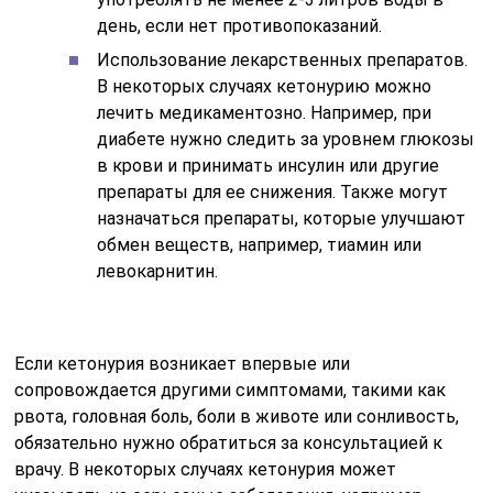
день, если нет противопоказаний.
Использование лекарственных препаратов.
В некоторых случаях кетонурию можно
лечить медикаментозно. Например, при
диабете нужно следить за уровнем глюкозы
в крови и принимать инсулин или другие
препараты для ее снижения. Также могут
назначаться препараты, которые улучшают
обмен веществ, например, тиамин или
левокарнитин.
Если кетонурия возникает впервые или
сопровождается другими симптомами, такими как
рвота, головная боль, боли в животе или сонливость,
обязательно нужно обратиться за консультацией к
врачу. В некоторых случаях кетонурия может