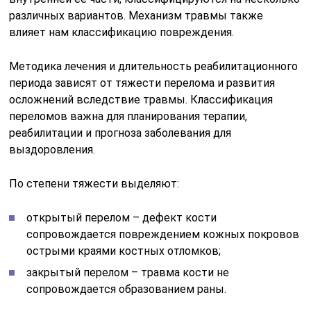
различных вариантов. Механизм травмы также
влияет нам классификацию повреждения.
Методика лечения и длительность реабилитационного
периода зависят от тяжести перелома и развития
осложнений вследствие травмы. Классификация
переломов важна для планирования терапии,
реабилитации и прогноза заболевания для
выздоровления.
По степени тяжести выделяют:
открытый перелом – дефект кости
сопровождается повреждением кожных покровов
острыми краями костных отломков;
закрытый перелом – травма кости не
сопровождается образованием раны.