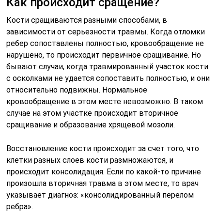
Как происходит сращение?
Кости сращиваются разными способами, в
зависимости от серьезности травмы. Когда отломки
ребер сопоставлены полностью, кровообращение не
нарушено, то происходит первичное сращивание. Но
бывают случаи, когда травмированный участок кости
с осколками не удается сопоставить полностью, и они
относительно подвижны. Нормальное
кровообращение в этом месте невозможно. В таком
случае на этом участке происходит вторичное
сращивание и образование хрящевой мозоли.
Восстановление кости происходит за счет того, что
клетки разных слоев кости размножаются, и
происходит консолидация. Если по какой-то причине
произошла вторичная травма в этом месте, то врач
указывает диагноз: «консолидированный перелом
ребра».