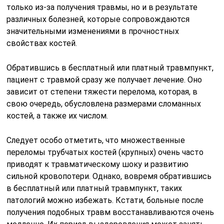
только из-за получения травмы, но и в результате
различных болезней, которые сопровождаются
значительными изменениями в прочностных
свойствах костей.
Обратившись в бесплатный или платный травмпункт,
пациент с травмой сразу же получает лечение. Оно
зависит от степени тяжести перелома, которая, в
свою очередь, обусловлена размерами сломанных
костей, а также их числом.
Следует особо отметить, что множественные
переломы трубчатых костей (крупных) очень часто
приводят к травматическому шоку и развитию
сильной кровопотери. Однако, вовремя обратившись
в бесплатный или платный травмпункт, таких
патологий можно избежать. Кстати, больные после
получения подобных травм восстанавливаются очень