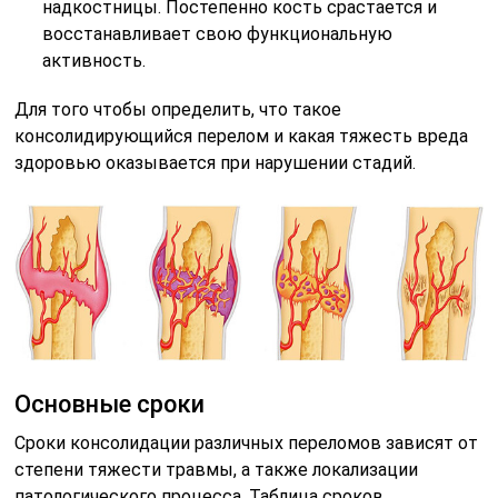
надкостницы. Постепенно кость срастается и
восстанавливает свою функциональную
активность.
Для того чтобы определить, что такое
консолидирующийся перелом и какая тяжесть вреда
здоровью оказывается при нарушении стадий.
Основные сроки
Сроки консолидации различных переломов зависят от
степени тяжести травмы, а также локализации
патологического процесса. Таблица сроков