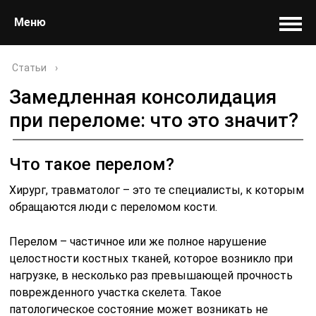
Меню
Статьи
›
Замедленная консолидация
при переломе: что это значит?
Что такое перелом?
Хирург, травматолог – это те специалисты, к которым
обращаются люди с переломом кости.
Перелом – частичное или же полное нарушение
целостности костных тканей, которое возникло при
нагрузке, в несколько раз превышающей прочность
поврежденного участка скелета. Такое
патологическое состояние может возникать не