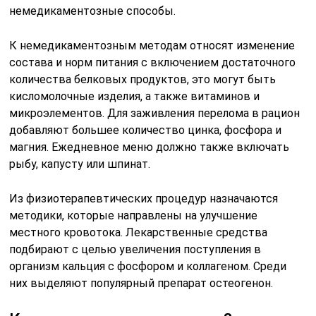
немедикаментозные способы.
К немедикаментозным методам относят изменение
состава и норм питания с включением достаточного
количества белковых продуктов, это могут быть
кисломолочные изделия, а также витаминов и
микроэлементов. Для заживления перелома в рацион
добавляют большее количество цинка, фосфора и
магния. Ежедневное меню должно также включать
рыбу, капусту или шпинат.
Из физиотерапевтических процедур назначаются
методики, которые направлены на улучшение
местного кровотока. Лекарственные средства
подбирают с целью увеличения поступления в
организм кальция с фосфором и коллагеном. Среди
них выделяют популярный препарат остеогенон.