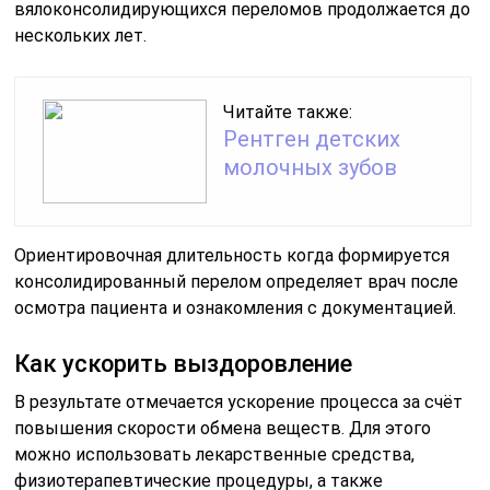
вялоконсолидирующихся переломов продолжается до
нескольких лет.
Читайте также:
Рентген детских
молочных зубов
Ориентировочная длительность когда формируется
консолидированный перелом определяет врач после
осмотра пациента и ознакомления с документацией.
Как ускорить выздоровление
В результате отмечается ускорение процесса за счёт
повышения скорости обмена веществ. Для этого
можно использовать лекарственные средства,
физиотерапевтические процедуры, а также