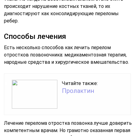
происходит нарушение костных тканей, то их
диагностируют как консолидирующие переломы
ребер.
Способы лечения
Есть несколько способов как лечить перелом
отростков позвоночника: медикаментозная терапия,
народные средства и хирургическое вмешательство.
Читайте также:
Пролактин
Лечение перелома отростка позвонка лучше доверить
компетентным врачам. Но грамотно оказанная первая