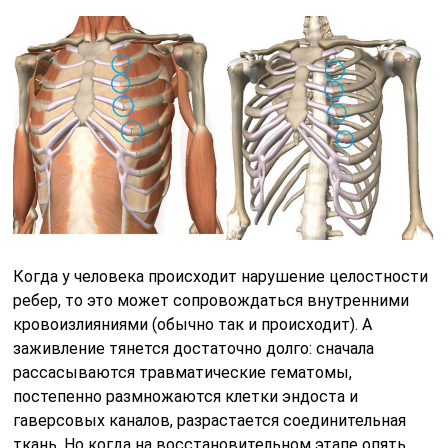
Когда у человека происходит нарушение целостности
ребер, то это может сопровождаться внутренними
кровоизлияниями (обычно так и происходит). А
заживление тянется достаточно долго: сначала
рассасываются травматические гематомы,
постепенно размножаются клетки эндоста и
гаверсовых каналов, разрастается соединительная
ткань. Но когда на восстановительном этапе опять