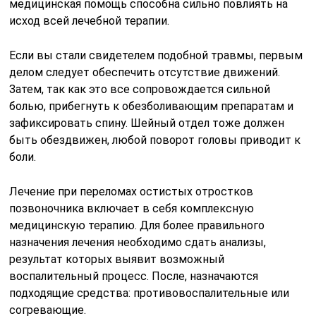
медицинская помощь способна сильно повлиять на
исход всей лечебной терапии.
Если вы стали свидетелем подобной травмы, первым
делом следует обеспечить отсутствие движений.
Затем, так как это все сопровождается сильной
болью, прибегнуть к обезболивающим препаратам и
зафиксировать спину. Шейный отдел тоже должен
быть обездвижен, любой поворот головы приводит к
боли.
Лечение при переломах остистых отростков
позвоночника включает в себя комплексную
медицинскую терапию. Для более правильного
назначения лечения необходимо сдать анализы,
результат которых выявит возможный
воспалительный процесс. После, назначаются
подходящие средства: противовоспалительные или
согревающие.