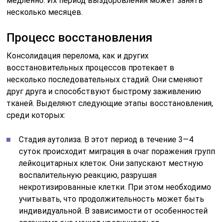
медленно. Их период выздоровления может занять
несколько месяцев.
Процесс восстановления
Консолидация перелома, как и других
восстановительных процессов протекает в
несколько последовательных стадий. Они сменяют
друг друга и способствуют быстрому заживлению
тканей. Выделяют следующие этапы восстановления,
среди которых:
Стадия аутолиза. В этот период в течение 3—4
суток происходит миграция в очаг поражения групп
лейкоцитарных клеток. Они запускают местную
воспалительную реакцию, разрушая
некротизированные клетки. При этом необходимо
учитывать, что продолжительность может быть
индивидуальной. В зависимости от особенностей