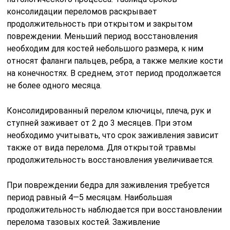
консолидации переломов раскрывает
продолжительность при открытом и закрытом
повреждении. Меньший период восстановления
необходим для костей небольшого размера, к ним
относят фаланги пальцев, ребра, а также мелкие кости
на конечностях. В среднем, этот период продолжается
не более одного месяца.
Консолидированный перелом ключицы, плеча, рук и
ступней заживает от 2 до 3 месяцев. При этом
необходимо учитывать, что срок заживления зависит
также от вида перелома. Для открытой травмы
продолжительность восстановления увеличивается.
При повреждении бедра для заживления требуется
период равный 4—5 месяцам. Наибольшая
продолжительность наблюдается при восстановлении
перелома тазовых костей. Заживление