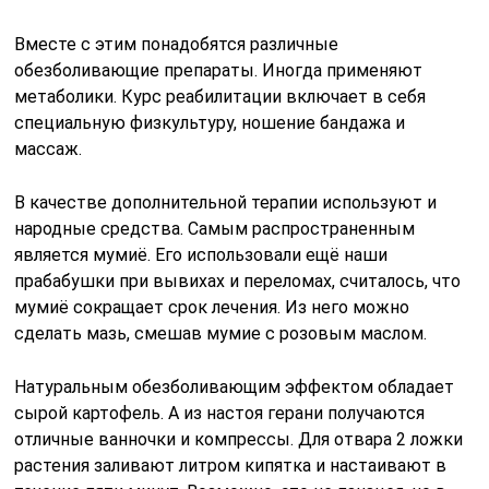
Вместе с этим понадобятся различные
обезболивающие препараты. Иногда применяют
метаболики. Курс реабилитации включает в себя
специальную физкультуру, ношение бандажа и
массаж.
В качестве дополнительной терапии используют и
народные средства. Самым распространенным
является мумиё. Его использовали ещё наши
прабабушки при вывихах и переломах, считалось, что
мумиё сокращает срок лечения. Из него можно
сделать мазь, смешав мумие с розовым маслом.
Натуральным обезболивающим эффектом обладает
сырой картофель. А из настоя герани получаются
отличные ванночки и компрессы. Для отвара 2 ложки
растения заливают литром кипятка и настаивают в