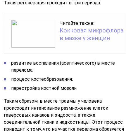
Такая регенерация проходит в три периода:
Читайте также:
Кокковая микрофлора
в мазке у женщин
развитие воспаления (асептического) в месте
перелома;
процесс костеобразования;
перестройка костной мозоли.
Таким образом, в месте травмы у человека
происходит интенсивное размножение клеток
гаверсовых каналов и эндооста, а также
соединительной ткани и надкостницы. Этот процесс
приводит к тому, что на участке перелома образуется