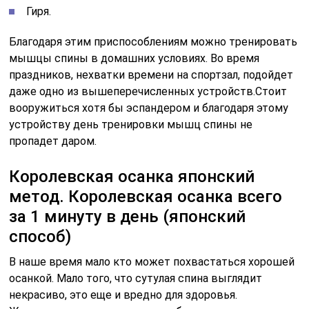
Гиря.
Благодаря этим приспособлениям можно тренировать
мышцы спины в домашних условиях. Во время
праздников, нехватки времени на спортзал, подойдет
даже одно из вышеперечисленных устройств.Стоит
вооружиться хотя бы эспандером и благодаря этому
устройству день тренировки мышц спины не
пропадет даром.
Королевская осанка японский
метод. Королевская осанка всего
за 1 минуту в день (японский
способ)
В наше время мало кто может похвастаться хорошей
осанкой. Мало того, что сутулая спина выглядит
некрасиво, это еще и вредно для здоровья.