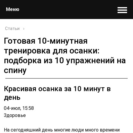
Меню
Статьи
›
Готовая 10-минутная
тренировка для осанки:
подборка из 10 упражнений на
спину
Красивая осанка за 10 минут в
день
04-июл, 15:58
Здоровье
На сегодняшний день многие люди много времени