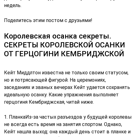
недель.
Поделитесь этим постом с друзьями!
Королевская осанка секреты.
СЕКРЕТЫ КОРОЛЕВСКОЙ ОСАНКИ
ОТ ГЕРЦОГИНИ КЕМБРИДЖСКОЙ
Кейт Миддлтон известна не только своим статусом,
но и потрясающей фигурой. На церемониях,
заседаниях и званых вечерах Кейт удается сохранять
идеальную осанку. Какие упражнения выполняет
герцогиня Кембриджская, читай ниже.
1. ПланкаИз-за частых разъездов у будущей королевы
не всегда есть время на занятия спортом. Однако,
Кейт нашла выход: она каждый день стоит в планке и