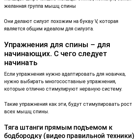
желанная группа мышц спины
Они делают силуэт похожим на букву V, которая
является общим идеалом для силуэта.
Упражнения для спины – для
начинающих. С чего следует
начинать
Если упражнения нужно адаптировать для новичка,
нужно выбирать многосоставные упражнения,
которые отлично стимулируют нервную систему.
Такие упражнения как эти, будут стимулировать рост
всех мышц спины.
Тяга штанги прямым подъемом к
бодбородку (видео правильной техники)