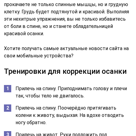
прокачаете не только спинные мышцы, но и грудную
клетку. Грудь будет подтянутой и красивой. Выполняя
эти нехитрые упражнения, вы не только избавитесь
от боли в спине, но и станете обладательницей
красивой осанки.
Хотите получать самые актуальные новости сайта на
свои мобильные устройства?
Тренировки для коррекции осанки
Прилечь на спину. Приподнимать голову и плечи
так, чтобы тело не двигалось.
Прилечь на спину. Поочерёдно притягивать
колени к животу, выдыхая. На вдохе отводить
ногу обратно.
Прилечь на живот. Руки подложить под