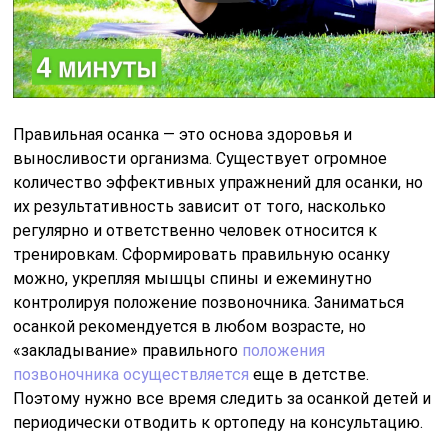
Правильная осанка — это основа здоровья и
выносливости организма. Существует огромное
количество эффективных упражнений для осанки, но
их результативность зависит от того, насколько
регулярно и ответственно человек относится к
тренировкам. Сформировать правильную осанку
можно, укрепляя мышцы спины и ежеминутно
контролируя положение позвоночника. Заниматься
осанкой рекомендуется в любом возрасте, но
«закладывание» правильного
положения
позвоночника осуществляется
еще в детстве.
Поэтому нужно все время следить за осанкой детей и
периодически отводить к ортопеду на консультацию.