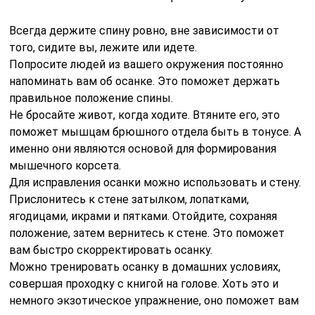
Всегда держите спину ровно, вне зависимости от
того, сидите вы, лежите или идете.
Попросите людей из вашего окружения постоянно
напоминать вам об осанке. Это поможет держать
правильное положение спины.
Не бросайте живот, когда ходите. Втяните его, это
поможет мышцам брюшного отдела быть в тонусе. А
именно они являются основой для формирования
мышечного корсета.
Для исправления осанки можно использовать и стену.
Прислонитесь к стене затылком, лопатками,
ягодицами, икрами и пятками. Отойдите, сохраняя
положение, затем вернитесь к стене. Это поможет
вам быстро скорректировать осанку.
Можно тренировать осанку в домашних условиях,
совершая проходку с книгой на голове. Хоть это и
немного экзотическое упражнение, оно поможет вам