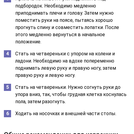
подбородок. Необходимо медленно
приподнимать плечи и голову. Затем нужно
поместить руки на поясе, пытаясь хорошо
прогнуть спину и совместить лопатки. После
этого медленно вернуться в начальное
положение.
Стать на четвереньки с упором на колени и
ладони. Необходимо на вдохе попеременно
поднимать левую руку и правую ногу, затем
правую руку и левую ногу.
Стать на четвереньки. Нужно согнуть руки до
упора вниз, так, чтобы грудная клетка коснулась
пола, затем разогнуть.
Ходить на носочках и внешней части стопы.