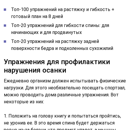
Топ-100 упражнений на растяжку и гибкость +
готовый план на 8 дней
Топ-20 упражнений для гибкости спины: для
начинающих и для продвинутых
Топ-20 упражнений на растяжку задней
поверхности бедра и подколенных сухожилий
Упражнения для профилактики
нарушения осанки
Ежедневно организм должен испытывать физические
нагрузки. Для этого необязательно посещать спортзал,
можно проводить дома различные упражнения. Вот
некоторые из них:
1. Положить на голову книгу и попытаться пройтись,
не уронив ее. В это время спина будет держаться
ровно из-за боязни, что предмет упадет, а мышцы