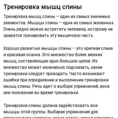
Тренировка мышц спины
Тренировка мышц спины – один из самых значимых
элементов. Мышцы спины – одни из самых желанных.
Очень редко можно встретить человека, которому не
нравится тренировать эту мышечную часть.
Хорошо развитые мышцы спины – это крепкая спина
и красивая осанка. Это множество более мелких
мышц, составляющих одно большое целое. Их
множество может изначально подсказать, какие
тренировки следует проводить. Часто возникают
ошибки при определении и выполнении тренировки
мышц спины. Речь идет о выборе упражнений, веса
или положения во время тренировки.
Тренировка спины должна задействовать все
мышцы этой группы. Выбирая упражнения для