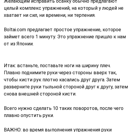
Желающим исправить осанку обычно предлагают
целый комплекс упражнений, на который у людей не
хватает ни сил, ни времени, ни терпения.
Boltai.com предлагает простое упражнение, которое
займет всего 1 минуту. Это упражнение пришло к нам
от из Японии.
Итак: встаньте, поставьте ноги на ширину плеч.
Плавно поднимите руки через стороны вверх так,
чтобы кисти рук плотно касались друг друга. Затем
разверните руки тыльной стороной друг к другу, затем
снова внешней стороной кисти.
Всего нужно сделать 10 таких поворотов, после чего
плавно опустить руки.
ВАЖНО: во время выполнения упражнения руки