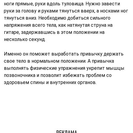
ноги прямые, руки вдоль туловища. Нужно завести
руки за голову и руками тянуться вверх, а носками ног
тянуться вниз. Необходимо добиться сильного
напряжения всего тела, как натянутая струна на
гитаре, задержавшись в этом положении на
несколько секунд.
Именно он поможет выработать привычку держать
свое тело в нормальном положении. А привычка
выполнять физические упражнения укрепит мышцы
позвоночника и позволит избежать проблем со
здоровьем спины и внутренних органов.