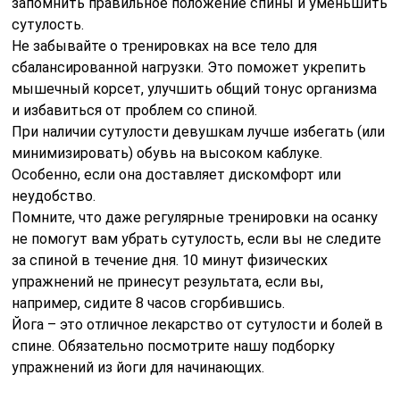
запомнить правильное положение спины и уменьшить
сутулость.
Не забывайте о тренировках на все тело для
сбалансированной нагрузки. Это поможет укрепить
мышечный корсет, улучшить общий тонус организма
и избавиться от проблем со спиной.
При наличии сутулости девушкам лучше избегать (или
минимизировать) обувь на высоком каблуке.
Особенно, если она доставляет дискомфорт или
неудобство.
Помните, что даже регулярные тренировки на осанку
не помогут вам убрать сутулость, если вы не следите
за спиной в течение дня. 10 минут физических
упражнений не принесут результата, если вы,
например, сидите 8 часов сгорбившись.
Йога – это отличное лекарство от сутулости и болей в
спине. Обязательно посмотрите нашу подборку
упражнений из йоги для начинающих.