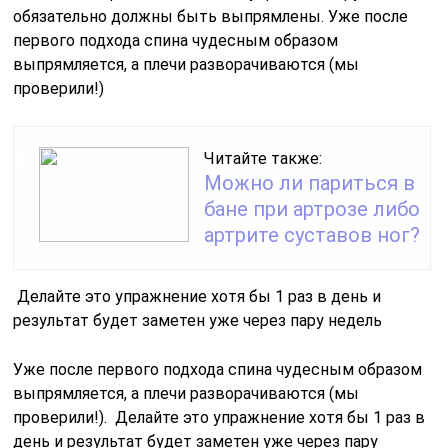
обязательно должны быть выпрямлены. Уже после
первого подхода спина чудесным образом
выпрямляется, а плечи разворачиваются (мы
проверили!)
Читайте также:
Можно ли париться в
бане при артрозе либо
артрите суставов ног?
Делайте это упражнение хотя бы 1 раз в день и
результат будет заметен уже через пару недель
Уже после первого подхода спина чудесным образом
выпрямляется, а плечи разворачиваются (мы
проверили!). Делайте это упражнение хотя бы 1 раз в
день и результат будет заметен уже через пару