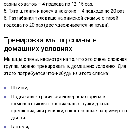
разных хватов – 4 подхода по 12-15 раз.
5. Тяга штанги к поясу в наклоне – 4 подхода по 20 раз.
6. Разгибания туловища на римской скамье с гирей
подхода по 20 раз (вес удерживается на груди).
Тренировка мышц спины в
домашних условиях
Мышцы спины, несмотря на то, что это очень сложная
группа, можно тренировать в домашних условиях. Для
этого потребуется что-нибудь из этого списка:
Штанга;
Подвесные тросы, эспандер к которым в
комплект входят специальные ручки для их
крепления, или резинки, закрепленные например, на
двери;
Гантели;