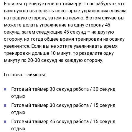
Если вы тренируетесь по таймеру, то не забудьте, что
вам нужно выполнять некоторые упражнения сначала
на правую сторону, затем на левую. В этом случае вы
можете делать упражнение на одну сторону 45
секунд, затем следующие 45 секунд – на другую
сторону, но тогда общее время тренировки на осанку
увеличится. Если вы не хотите увеличивать время
тренировки дольше 10 минут, то разделите одну
минуту по 20-30 секунд на каждую сторону.
Готовые таймеры:
Готовый таймер 30 секунд работа / 30 секунд
отдых
Готовый таймер 30 секунд работа / 15 секунд
отдых
Готовый таймер 45 секунд работа / 15 секунд
отдых