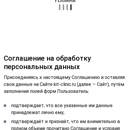
Соглашение на обработку
персональных данных
Присоединяясь к настоящему Соглашению и оставляя
свои данные на Сайте kit-clinic.ru (далее — Сайт), путём
заполнения полей форм Пользователь:
подтверждает, что все указанные им данные
принадлежат лично ему;
подтверждаёт и признаёт, что им внимательно в
полном объеме прочитано Cоглашение и условия