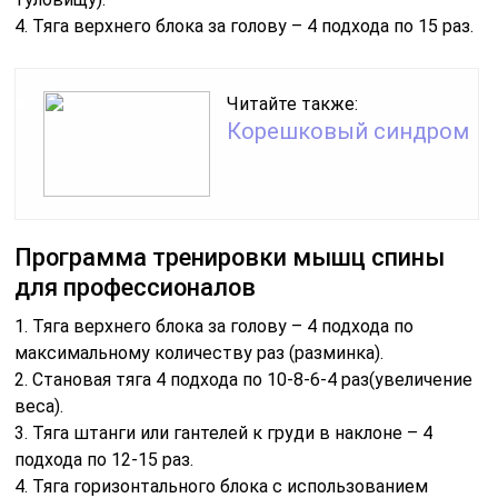
4. Тяга верхнего блока за голову – 4 подхода по 15 раз.
Читайте также:
Корешковый синдром
Программа тренировки мышц спины
для профессионалов
1. Тяга верхнего блока за голову – 4 подхода по
максимальному количеству раз (разминка).
2. Становая тяга 4 подхода по 10-8-6-4 раз(увеличение
веса).
3. Тяга штанги или гантелей к груди в наклоне – 4
подхода по 12-15 раз.
4. Тяга горизонтального блока с использованием