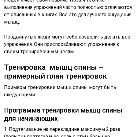
выполнения упражнений часто полностью отличаются
от описанных в книгах. Все это для лучшего ощущения
мышц.
Продвинутые люди могут себе позволить делать все
упражнения. Они приспосабливают упражнения к
своим тренировочным целям.
Тренировка мышц спины –
примерный план тренировок
Примеры тренировки мышц спины могут быть
следующими:
Программа тренировки мышц спины
для начинающих
1. Подтягивание на перекладине максимум 2 раза
(попытка подтягивания, если с этим большие