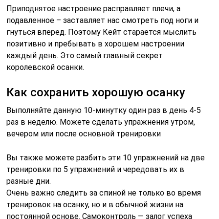
Приподнятое настроение расправляет плечи, а
подавленное – заставляет нас смотреть под ноги и
гнуться вперед. Поэтому Кейт старается мыслить
позитивно и пребывать в хорошем настроении
каждый день. Это самый главный секрет
королевской осанки.
Как сохранить хорошую осанку
Выполняйте данную 10-минутку один раз в день 4-5
раз в неделю. Можете сделать упражнения утром,
вечером или после основной тренировки
Вы также можете разбить эти 10 упражнений на две
тренировки по 5 упражнений и чередовать их в
разные дни.
Очень важно следить за спиной не только во время
тренировок на осанку, но и в обычной жизни на
постоянной основе. Самоконтроль — залог успеха