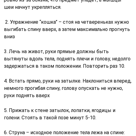
шеи начнут укрепляться.
2. Упражнение “кошка” – стоя на четвереньках нужно
выгибать спину вверх, а затем максимально прогнуть
вниз
3. Лечь на живот, руки прямые должны быть
вытянуты вдоль тела, поднять плечи и голову, недолго
задержаться в таком положении. Повторить раз 10.
4. Встать прямо, руки на затылке. Наклониться вперед,
немного прогибая спину, голову опускать не нужно,
руки поднять вверх
5. Прижать к стене затылок, лопатки, ягодицы и
голени. Стоять в такой позе минут 5-10.
6. Струна – исходное положение тела лежа на спине: