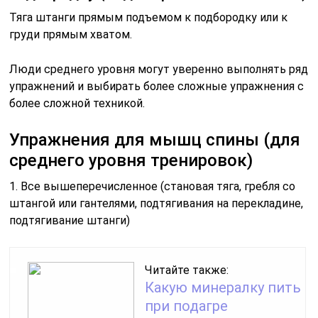
Тяга штанги прямым подъемом к подбородку или к
груди прямым хватом.
Люди среднего уровня могут уверенно выполнять ряд
упражнений и выбирать более сложные упражнения с
более сложной техникой.
Упражнения для мышц спины (для
среднего уровня тренировок)
1. Все вышеперечисленное (становая тяга, гребля со
штангой или гантелями, подтягивания на перекладине,
подтягивание штанги)
Читайте также:
Какую минералку пить
при подагре