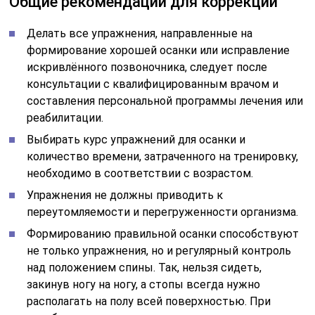
Общие рекомендации для коррекции
Делать все упражнения, направленные на
формирование хорошей осанки или исправление
искривлённого позвоночника, следует после
консультации с квалифицированным врачом и
составления персональной программы лечения или
реабилитации.
Выбирать курс упражнений для осанки и
количество времени, затраченного на тренировку,
необходимо в соответствии с возрастом.
Упражнения не должны приводить к
переутомляемости и перегруженности организма.
Формированию правильной осанки способствуют
не только упражнения, но и регулярный контроль
над положением спины. Так, нельзя сидеть,
закинув ногу на ногу, а стопы всегда нужно
располагать на полу всей поверхностью. При