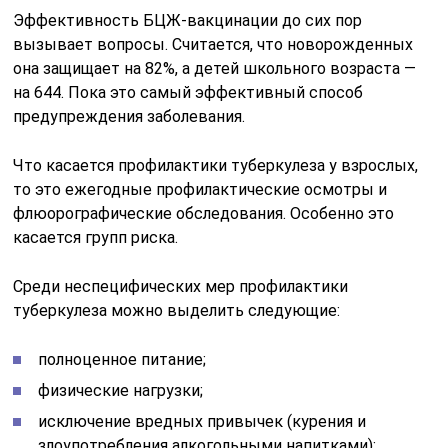
Эффективность БЦЖ-вакцинации до сих пор
вызывает вопросы. Считается, что новорожденных
она защищает на 82%, а детей школьного возраста —
на 644. Пока это самый эффективный способ
предупреждения заболевания.
Что касается профилактики туберкулеза у взрослых,
то это ежегодные профилактические осмотры и
флюорографические обследования. Особенно это
касается групп риска.
Среди неспецифических мер профилактики
туберкулеза можно выделить следующие:
полноценное питание;
физические нагрузки;
исключение вредных привычек (курения и
злоупотребления алкогольными напитками);