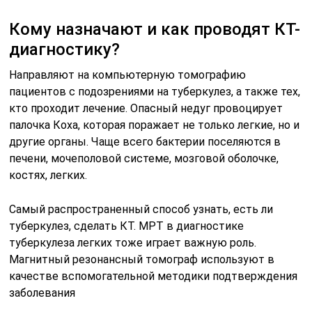
Кому назначают и как проводят КТ-
диагностику?
Направляют на компьютерную томографию
пациентов с подозрениями на туберкулез, а также тех,
кто проходит лечение. Опасный недуг провоцирует
палочка Коха, которая поражает не только легкие, но и
другие органы. Чаще всего бактерии поселяются в
печени, мочеполовой системе, мозговой оболочке,
костях, легких.
Самый распространенный способ узнать, есть ли
туберкулез, сделать КТ. МРТ в диагностике
туберкулеза легких тоже играет важную роль.
Магнитный резонансный томограф используют в
качестве вспомогательной методики подтверждения
заболевания