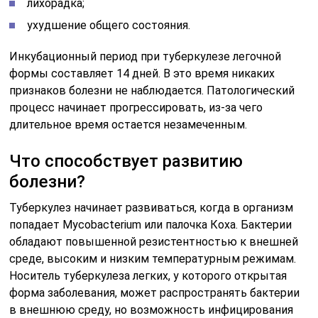
лихорадка;
ухудшение общего состояния.
Инкубационный период при туберкулезе легочной
формы составляет 14 дней. В это время никаких
признаков болезни не наблюдается. Патологический
процесс начинает прогрессировать, из-за чего
длительное время остается незамеченным.
Что способствует развитию
болезни?
Туберкулез начинает развиваться, когда в организм
попадает Mycobacterium или палочка Коха. Бактерии
обладают повышенной резистентностью к внешней
среде, высоким и низким температурным режимам.
Носитель туберкулеза легких, у которого открытая
форма заболевания, может распространять бактерии
в внешнюю среду, но возможность инфицирования