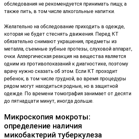
обследования не рекомендуется принимать пищу, а
также пить, в том числе алкогольные напитки.
Желательно на обследование приходить в одежде,
которая не будет стеснять движения. Перед КТ
обязательно снимают украшения, предметы из
металла, съемные зубные протезы, слуховой аппарат,
очки. Аллергическая реакция на вещества является
одним из противопоказаний к диагностике, поэтому
врачу нужно сказать об этом. Если КТ проходит
ребенок, в том числе грудной, во время процедуры
рядом могут находиться родные, но в защитной
одежде. По времени томография занимает от десяти
до пятнадцати минут, иногда дольше.
Микроскопия мокроты:
определение наличия
микобактерий туберкулеза