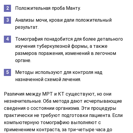
Положительная проба Манту.
Анализы мочи, крови дали положительный
результат.
Томография понадобится для более детального
изучения туберкулезной формы, а также
размеров поражения, изменений в легочном
органе.
Методы используют для контроля над
назначенной схемой лечения.
Различия между МРТ и КТ существуют, но они
незначительные. Оба метода дают исчерпывающие
сведения о состоянии организма. Эти процедуры
практически не требуют подготовки пациента. Если
компьютерную томографию выполняют с
применением контраста, за три-четыре часа до