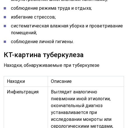
соблюдение режима труда и отдыха;
избегание стрессов;
систематическая влажная уборка и проветривание
помещений;
соблюдение личной гигиены.
КТ-картина туберкулеза
Находки, обнаруживаемые при туберкулезе
Находки
Описание
Инфильтрация
Выглядит аналогично
пневмонии иной этиологии,
окончательный диагноз
устанавливается при
исследовании мокроты или
серологическими методами,