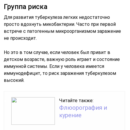
Группа риска
Для развития туберкулеза легких недостаточно
просто вдохнуть микобактерии. Часто при первой
встрече с патогенным микроорганизмом заражение
не происходит.
Но это в том случае, если человек был привит в
детском возрасте, важную роль играет и состояние
иммунной системы. Если у человека имеется
иммунодефицит, то риск заражения туберкулезом
высокий.
Читайте также:
Флюорография и
курение