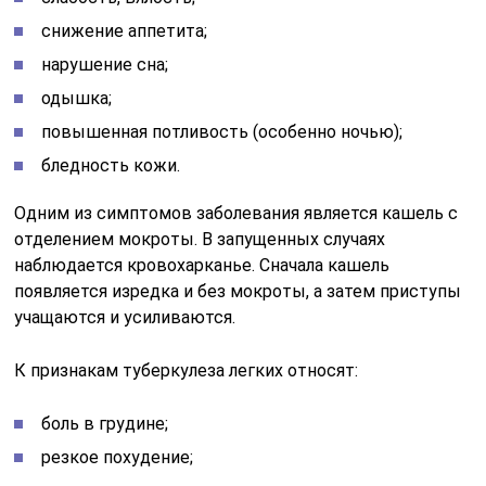
снижение аппетита;
нарушение сна;
одышка;
повышенная потливость (особенно ночью);
бледность кожи.
Одним из симптомов заболевания является кашель с
отделением мокроты. В запущенных случаях
наблюдается кровохарканье. Сначала кашель
появляется изредка и без мокроты, а затем приступы
учащаются и усиливаются.
К признакам туберкулеза легких относят:
боль в грудине;
резкое похудение;