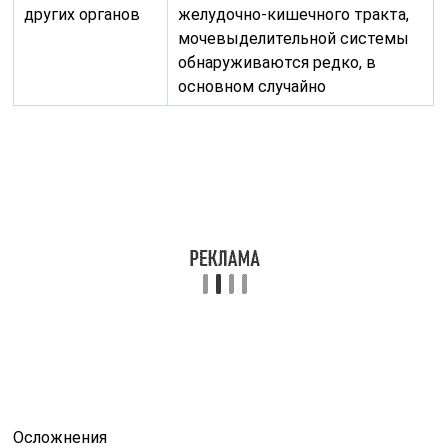
других органов
желудочно-кишечного тракта,
мочевыделительной системы
обнаруживаются редко, в
основном случайно
Осложнения