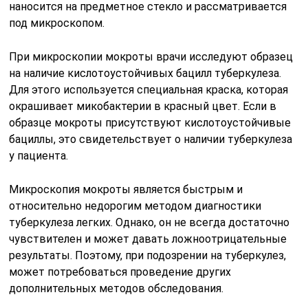
наносится на предметное стекло и рассматривается
под микроскопом.
При микроскопии мокроты врачи исследуют образец
на наличие кислотоустойчивых бацилл туберкулеза.
Для этого используется специальная краска, которая
окрашивает микобактерии в красный цвет. Если в
образце мокроты присутствуют кислотоустойчивые
бациллы, это свидетельствует о наличии туберкулеза
у пациента.
Микроскопия мокроты является быстрым и
относительно недорогим методом диагностики
туберкулеза легких. Однако, он не всегда достаточно
чувствителен и может давать ложноотрицательные
результаты. Поэтому, при подозрении на туберкулез,
может потребоваться проведение других
дополнительных методов обследования.