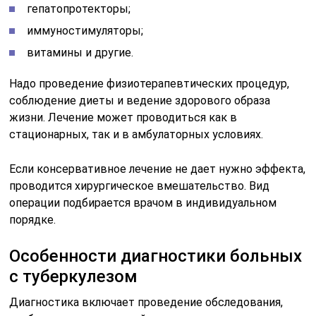
гепатопротекторы;
иммуностимуляторы;
витамины и другие.
Надо проведение физиотерапевтических процедур,
соблюдение диеты и ведение здорового образа
жизни. Лечение может проводиться как в
стационарных, так и в амбулаторных условиях.
Если консервативное лечение не дает нужно эффекта,
проводится хирургическое вмешательство. Вид
операции подбирается врачом в индивидуальном
порядке.
Особенности диагностики больных
с туберкулезом
Диагностика включает проведение обследования,