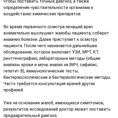
чтобы поставить точный диагноз, а также
определение чувствительности организма к
воздействию химических препаратов.
Во время первичного осмотра лечащий врач
внимательно выслушает жалобы пациента, соберет
анамнез болезни. Далее приступает к осмотру
пациента. После чего назначается дальнейшее
обследование, которое включает УЗИ, МРТ, КТ,
рентгенографию, лабораторные методы (общие
анализы крови и мочи, анализ на ВИЧ, сифилис,
гепатит В), иммунологические тесты,
бактериоскопические и бактериологические методы.
Часто требуется консультация врачей других
профилей.
Уже на основании жалоб, имеющихся симптомов,
результатов исследований доктор может поставить
предварительный диагноз.