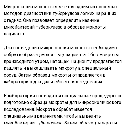
Микроскопия мокроты является одним из основных
методов диагностики туберкулеза легких на ранних
стадиях. Она позволяет определить наличие
микобактерий туберкулеза в образце мокроты
пациента.
Для проведения микроскопии мокроты необходимо
собрать образец мокроты у пациента. Сбор мокроты
производится утром, натощак. Пациенту предлагается
кашлять и выкашливать мокроту в специальный
сосуд. Затем образец мокроты отправляется в
лабораторию для дальнейшего исследования.
В лаборатории проводятся специальные процедуры по
подготовке образца мокроты для микроскопического
исследования. Мокрота обрабатывается
специальными реагентами, чтобы выделить
микобактерии туберкулеза. Затем образец мокроты