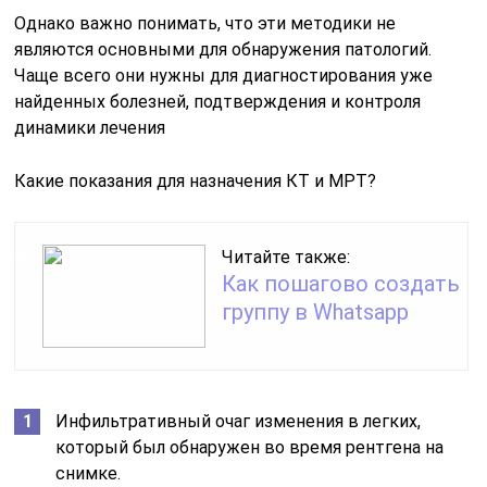
Однако важно понимать, что эти методики не
являются основными для обнаружения патологий.
Чаще всего они нужны для диагностирования уже
найденных болезней, подтверждения и контроля
динамики лечения
Какие показания для назначения КТ и МРТ?
Читайте также:
Как пошагово создать
группу в Whatsapp
Инфильтративный очаг изменения в легких,
который был обнаружен во время рентгена на
снимке.