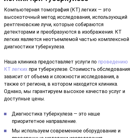
Компьютерная томография (КТ) легких — это
высокоточный метод исследования, использующий
рентгеновские лучи, которые собираются
детекторами и преобразуются в изображения. КТ
легких является неотъемлемой частью комплексной
диагностики туберкулеза.
Наша клиника предоставляет услуги по
проведению
КТ легких
при туберкулезе. Стоимость обследования
зависит от объема и сложности исследования, а
также от региона, в котором находится клиника.
Однако, мы гарантируем высокое качество услуг и
доступные цены.
Диагностика туберкулеза — это наше
приоритетное направление.
Мы используем современное оборудование и