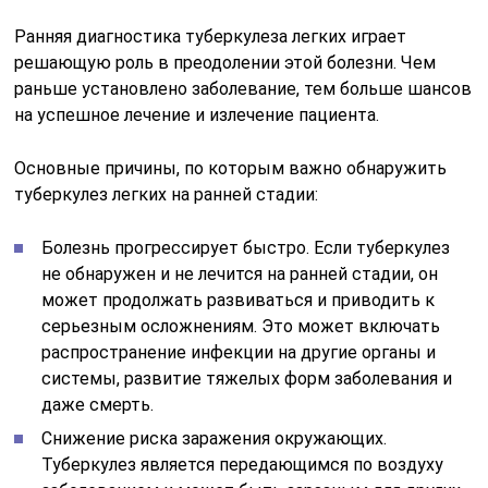
Ранняя диагностика туберкулеза легких играет
решающую роль в преодолении этой болезни. Чем
раньше установлено заболевание, тем больше шансов
на успешное лечение и излечение пациента.
Основные причины, по которым важно обнаружить
туберкулез легких на ранней стадии:
Болезнь прогрессирует быстро. Если туберкулез
не обнаружен и не лечится на ранней стадии, он
может продолжать развиваться и приводить к
серьезным осложнениям. Это может включать
распространение инфекции на другие органы и
системы, развитие тяжелых форм заболевания и
даже смерть.
Снижение риска заражения окружающих.
Туберкулез является передающимся по воздуху