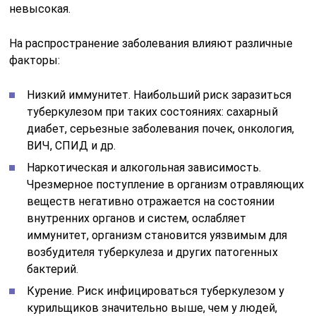
невысокая.
На распространение заболевания влияют различные
факторы:
Низкий иммунитет. Наибольший риск заразиться
туберкулезом при таких состояниях: сахарный
диабет, серьезные заболевания почек, онкология,
ВИЧ, СПИД и др.
Наркотическая и алкогольная зависимость.
Чрезмерное поступление в организм отравляющих
веществ негативно отражается на состоянии
внутренних органов и систем, ослабляет
иммунитет, организм становится уязвимым для
возбудителя туберкулеза и других патогенных
бактерий.
Курение. Риск инфицироваться туберкулезом у
курильщиков значительно выше, чем у людей,