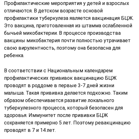
Профилактические мероприятия у детей и взрослых
отличаются. В детском возрасте основой
профилактики туберкулеза является вакцинация БЦЖ.
Это вакцина, приготовленная из штамма ослабленной
бычьей микобактерии. В процессе производства
вакцины микобактерия почти полностью утрачивает
свою вирулентность, поэтому она безопасна для
ребенка.
В соответствии с Национальным календарем
профилактических прививок вакцинацию БЦЖ
проводят в роддоме в первые 3-7 дней жизни
малыша. Такая прививка делается подкожно. Таким
образом обеспечивается развитие локального
туберкулезного процесса, который безопасен для
здоровья. Иммунитет после прививки БЦЖ
сохраняется примерно 5 лет. Поэтому ревакцинацию
проводят в 7 и 14 лет.