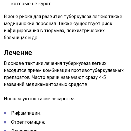
которые не курят.
В зоне риска для развития туберкулеза легких также
медицинский персонал. Также существует риск
инфицирования в тюрьмах, психиатрических
больницах и др.
Лечение
В основе тактики лечения туберкулеза легких
находится прием комбинации противотуберкулезных
препаратов. Часто врачи назначают сразу 4-5
названий медикаментозных средств.
Используются такие лекарства:
Рифампицин;
Стрептомицин;