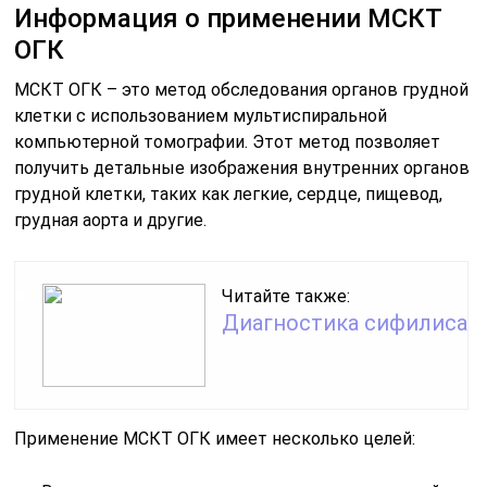
Информация о применении МСКТ
ОГК
МСКТ ОГК – это метод обследования органов грудной
клетки с использованием мультиспиральной
компьютерной томографии. Этот метод позволяет
получить детальные изображения внутренних органов
грудной клетки, таких как легкие, сердце, пищевод,
грудная аорта и другие.
Читайте также:
Диагностика сифилиса
Применение МСКТ ОГК имеет несколько целей: