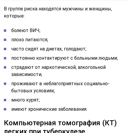
В группе риска находятся мужчины и женщины,
которые:
болеют ВИЧ;
плохо питаются;
часто сидят на диетах, голодают;
постоянно контактируют с больными людьми;
страдают от наркотической, алкогольной
зависимости;
проживают в неблагоприятных социально-
бытовых условиях;
много курят;
имеют хронические заболевания.
Компьютерная томография (КТ)
легких при туберкулезе