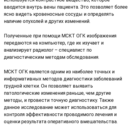
вводится внутрь вены пациента. Это позволяет более
ясно видеть кровеносные сосуды и определять
наличие опухолей и других изменений.
Полученные при помощи МСКТ ОГК изображения
передаются на компьютер, где их изучает и
анализирует радиолог – специалист по
диагностическим методам обследования.
МСКТ ОГК является одним из наиболее точных и
информативных методов диагностики заболеваний
грудной клетки. Он позволяет выявить
патологические изменения раньше, чем другие
методы, и провести точную диагностику. Также
данное исследование может использоваться для
контроля эффективности проводимого лечения и
оценки результата оперативного вмешательства.