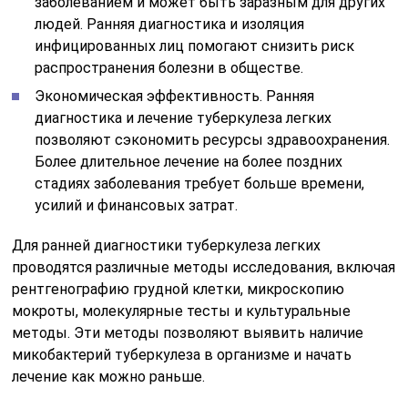
заболеванием и может быть заразным для других
людей. Ранняя диагностика и изоляция
инфицированных лиц помогают снизить риск
распространения болезни в обществе.
Экономическая эффективность. Ранняя
диагностика и лечение туберкулеза легких
позволяют сэкономить ресурсы здравоохранения.
Более длительное лечение на более поздних
стадиях заболевания требует больше времени,
усилий и финансовых затрат.
Для ранней диагностики туберкулеза легких
проводятся различные методы исследования, включая
рентгенографию грудной клетки, микроскопию
мокроты, молекулярные тесты и культуральные
методы. Эти методы позволяют выявить наличие
микобактерий туберкулеза в организме и начать
лечение как можно раньше.