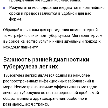
проверенные методики исследования.
Результаты исследования выдаются в кратчайшие
сроки и предоставляются в удобной для вас
форме.
Обращайтесь к нам для проведения компьютерной
томографии легких при туберкулезе. Мы гарантируем
высокое качество услуг и индивидуальный подход к
каждому пациенту.
Важность ранней диагностики
туберкулеза легких
Туберкулез легких является одним из наиболее
распространенных инфекционных заболеваний в
мире. Несмотря на наличие эффективных методов
лечения, туберкулез остается серьезной проблемой
общественного здравоохранения, особенно в
развивающихся странах.