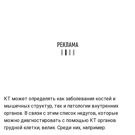
КТ может определять как заболевания костей и
мышечных структур, так и патологии внутренних
органов. В связи с этим список недугов, которые
можно диагностировать с помощью КТ органов
грудной клетки, велик. Среди них, например: