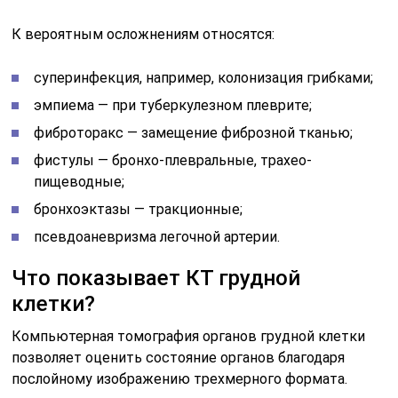
К вероятным осложнениям относятся:
суперинфекция, например, колонизация грибками;
эмпиема — при туберкулезном плеврите;
фиброторакс — замещение фиброзной тканью;
фистулы — бронхо-плевральные, трахео-
пищеводные;
бронхоэктазы — тракционные;
псевдоаневризма легочной артерии.
Что показывает КТ грудной
клетки?
Компьютерная томография органов грудной клетки
позволяет оценить состояние органов благодаря
послойному изображению трехмерного формата.