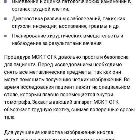
Выявление и оценка патологических изменений в
органах грудной клетки.
Диагностика различных заболеваний, таких как
опухоли, инфекции, воспаления, травмы и др.
Планирование хирургических вмешательств и
наблюдение за результатами лечения.
Процедура МСКТ ОГК довольно проста и безопасна
для пациента. Перед исследованием необходимо
снять все металлические предметы, так как они
могут помешать получению четких изображений. Во
время исследования пациент лежит на специальном
столе, который плавно перемещается внутри
томографа. Захватывающий аппарат МСКТ ОГК
объезжает грудную клетку, снимая поперечные срезы
тела.
Для улучшения качества изображений иногда
используется контрастное вещество, которое