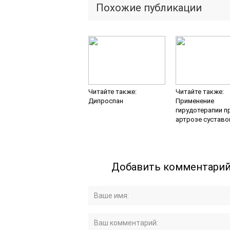
Похожие публикации
Читайте также:
Читайте также:
Дипроспан
Применение
гирудотерапии п
артрозе суставо
Добавить комментари