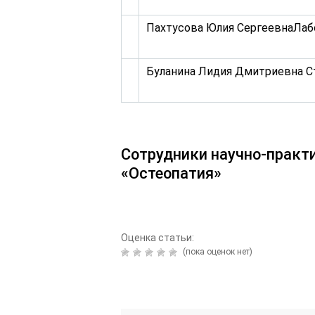
Пахтусова Юлия СергеевнаЛаб
Буланина Лидия Дмитриевна С
Сотрудники научно-практи
«Остеопатия»
Оценка статьи:
(пока оценок нет)