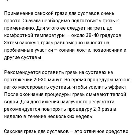
Применение сакской грязи для суставов очень
просто. Сначала необходимо подготовить грязь к
применению. Для этого ее следует нагреть до
комфортной температуры – около 38-40 градусов.
Затем сакскую грязь равномерно наносят на
проблемные участки – колени, локти, позвоночник и
другие суставы.
Рекомендуется оставить грязь на суставах на
протяжении 20-30 минут. Во время процедуры можно
легко массировать суставы, чтобы усилить эффект.
После окончания процедуры грязь смывают теплой
водой. Для достижения наилучшего результата
рекомендуется повторять процедуру 2-3 раза в
неделю в течение нескольких недель.
Сакская грязь для суставов – это отличное средство