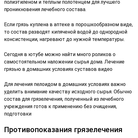
полиэтиленом и теплым полотенцем для лучшего
проникновения лечебного состава.
Если грязь куплена в аптеке в порошкообразном виде,
то состав разводят кипяченой водой до однородной
консистенции, нагревают до нужной температуры.
Сегодня в ютубе можно найти много роликов о
самостоятельном наложении сырья дома. Лечение
грязью в домашних условиях суставов видео
Для лечения пелоидом в домашних условиях важно
уделить внимание качеству исходного сырья. Обычно
состав для грязелечения, полученный из лечебного
учреждения готов к применению без очищения,
подготовки
Противопоказания грязелечения