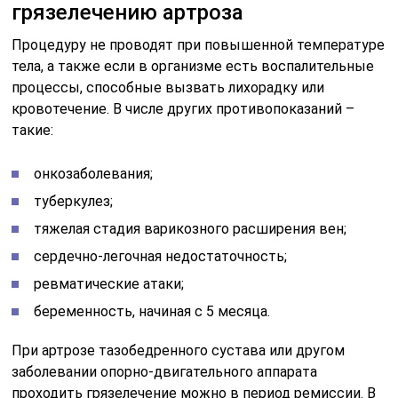
грязелечению артроза
Процедуру не проводят при повышенной температуре
тела, а также если в организме есть воспалительные
процессы, способные вызвать лихорадку или
кровотечение. В числе других противопоказаний –
такие:
онкозаболевания;
туберкулез;
тяжелая стадия варикозного расширения вен;
сердечно-легочная недостаточность;
ревматические атаки;
беременность, начиная с 5 месяца.
При артрозе тазобедренного сустава или другом
заболевании опорно-двигательного аппарата
проходить грязелечение можно в период ремиссии. В