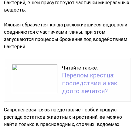
бактерий, в ней присутствуют частички минеральных
веществ.
Иловая образуется, когда разложившиеся водоросли
соединяются с частичками глины, при этом
запускаются процессы брожения под воздействием
бактерий.
Читайте также:
Перелом крестца:
последствия и как
долго лечится?
Сапропелевая грязь представляет собой продукт
распада остатков животных и растений, ее можно
найти только в пресноводных, стоячих водоемах.