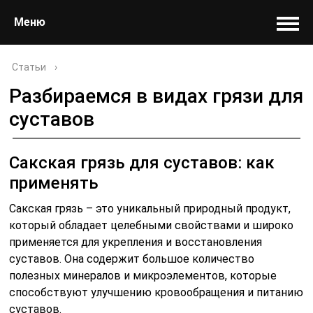
Меню
Статьи
›
Разбираемся в видах грязи для
суставов
Сакская грязь для суставов: как
применять
Сакская грязь – это уникальный природный продукт,
который обладает целебными свойствами и широко
применяется для укрепления и восстановления
суставов. Она содержит большое количество
полезных минералов и микроэлементов, которые
способствуют улучшению кровообращения и питанию
суставов.