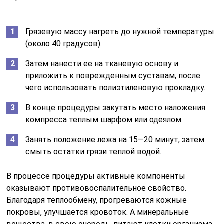
Грязевую массу нагреть до нужной температуры
(около 40 градусов).
Затем нанести ее на тканевую основу и
приложить к поврежденным суставам, после
чего использовать полиэтиленовую прокладку.
В конце процедуры закутать место наложения
компресса теплым шарфом или одеялом.
Занять положение лежа на 15—20 минут, затем
смыть остатки грязи теплой водой.
В процессе процедуры активные компоненты
оказывают противовоспалительное свойство.
Благодаря теплообмену, прогреваются кожные
покровы, улучшается кровоток. А минеральные