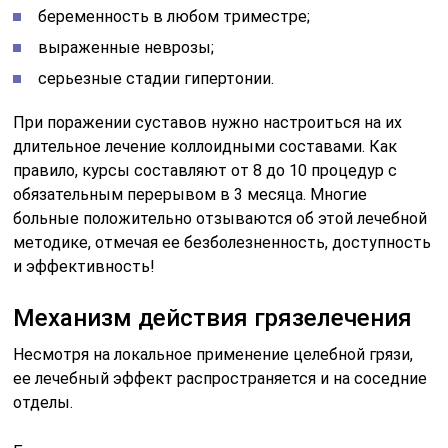
беременность в любом триместре;
выраженные неврозы;
серьезные стадии гипертонии.
При поражении суставов нужно настроиться на их
длительное лечение коллоидными составами. Как
правило, курсы составляют от 8 до 10 процедур с
обязательным перерывом в 3 месяца. Многие
больные положительно отзываются об этой лечебной
методике, отмечая ее безболезненность, доступность
и эффективность!
Механизм действия грязелечения
Несмотря на локальное применение целебной грязи,
ее лечебный эффект распространяется и на соседние
отделы.