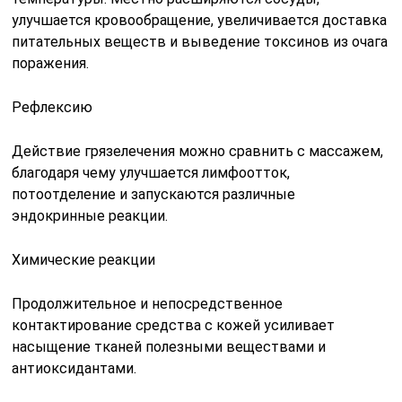
улучшается кровообращение, увеличивается доставка
питательных веществ и выведение токсинов из очага
поражения.
Рефлексию
Действие грязелечения можно сравнить с массажем,
благодаря чему улучшается лимфоотток,
потоотделение и запускаются различные
эндокринные реакции.
Химические реакции
Продолжительное и непосредственное
контактирование средства с кожей усиливает
насыщение тканей полезными веществами и
антиоксидантами.