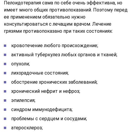
Пелоидотерапия сама по себе очень эффективна, но
имеет много общих противопоказаний. Поэтому перед
ее применением обязательно нужно
консультироваться с лечащим врачом. Лечение
грязями противопоказано при таких состояниях:
кровотечение любого происхождение;
активный туберкулез любых органов и тканей;
опухоли;
лихорадочные состояния;
обострение хронических заболеваний;
хронический нефрит и нефроз;
эпилепсия;
синдром иммунодефицита;
проблемы с сердцем и сосудами;
атеросклероз;