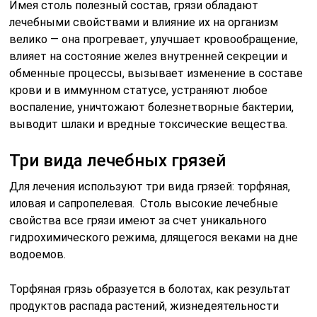
Имея столь полезный состав, грязи обладают
лечебными свойствами и влияние их на организм
велико — она прогревает, улучшает кровообращение,
влияет на состояние желез внутренней секреции и
обменные процессы, вызывает изменение в составе
крови и в иммунном статусе, устраняют любое
воспаление, уничтожают болезнетворные бактерии,
выводит шлаки и вредные токсические вещества.
Три вида лечебных грязей
Для лечения используют три вида грязей: торфяная,
иловая и сапропелевая. Столь высокие лечебные
свойства все грязи имеют за счет уникального
гидрохимического режима, длящегося веками на дне
водоемов.
Торфяная грязь образуется в болотах, как результат
продуктов распада растений, жизнедеятельности