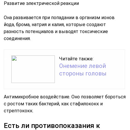
Развитие электрической реакции
Она развивается при попадании в организм ионов
йода, брома, натрия и калия, которые создают
разность потенциалов и выводят токсические
соединения.
Читайте также:
Онемение левой
стороны головы
Антимикробное воздействие. Оно позволяет бороться
с ростом таких бактерий, как стафилококк и
стрептококк.
Есть ли противопоказания к