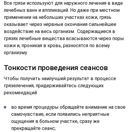
Все грязи используют для наружного лечения в виде
лечебных ванн и аппликаций. Но даже при местном
применении на небольших участках кожи, грязь
оказывает через нервные окончания сильнейшее
воздействие на весь организм. Содержащиеся в
грязях лечебные вещества всасываются через поры
кожи и, проникая в кровь, разносятся по всему
организму.
Тонкости проведения сеансов
Чтобы получить наилучший результат в процессе
грязелечения, придерживайтесь следующих
рекомендаций:
во время процедуры обращайте внимание на свое
самочувствие, если появились неприятные
ощущения в больном участке, сразу же
прекращайте сеанс;