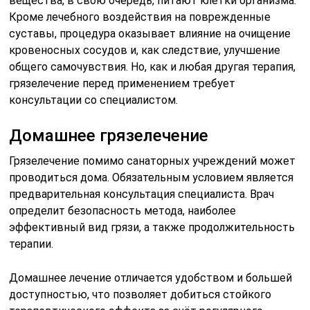
вещества, в свою очередь, питают клетки организма.
Кроме лечебного воздействия на поврежденные
суставы, процедура оказывает влияние на очищение
кровеносных сосудов и, как следствие, улучшение
общего самочувствия. Но, как и любая другая терапия,
грязелечение перед применением требует
консультации со специалистом.
Домашнее грязелечение
Грязелечение помимо санаторных учреждений может
проводиться дома. Обязательным условием является
предварительная консультация специалиста. Врач
определит безопасность метода, наиболее
эффективный вид грязи, а также продолжительность
терапии.
Домашнее лечение отличается удобством и большей
доступностью, что позволяет добиться стойкого