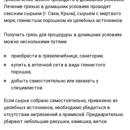
Лечение грязью в домашних условиях проводят
сакским сырьем (г. Саки, Крым), сырьем с мертвого
моря, глинистым порошком из целебных источников.
Получить грязь для процедуры в домашних условиях
можно несколькими путями:
приобрести в грязелечебнице, санатории;
купить в аптечной сети в виде глинистого
порошка;
добыть самостоятельно или заказать у
специалистов.
Если сырье собрано самостоятельно, привезено из
целебных источников, необходимо убедиться в
отсутствии загрязнений и примесей. Предварительно
убирают небольшие ракушки, камешка, ветки.