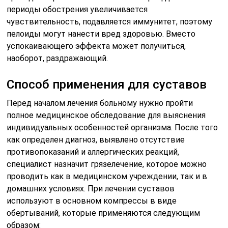
периоды обострения увеличивается
чувствительность, подавляется иммунитет, поэтому
пелоиды могут нанести вред здоровью. Вместо
успокаивающего эффекта может получиться,
наоборот, раздражающий.
Способ применения для суставов
Перед началом лечения больному нужно пройти
полное медицинское обследование для выяснения
индивидуальных особенностей организма. После того
как определен диагноз, выявлено отсутствие
противопоказаний и аллергических реакций,
специалист назначит грязелечение, которое можно
проводить как в медицинском учреждении, так и в
домашних условиях. При лечении суставов
используют в основном компрессы в виде
обертываний, которые применяются следующим
образом: