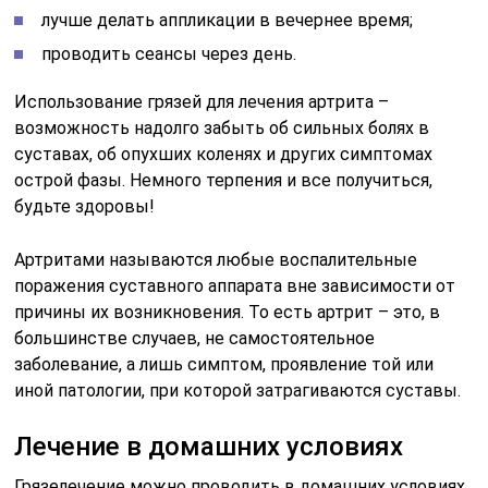
лучше делать аппликации в вечернее время;
проводить сеансы через день.
Использование грязей для лечения артрита –
возможность надолго забыть об сильных болях в
суставах, об опухших коленях и других симптомах
острой фазы. Немного терпения и все получиться,
будьте здоровы!
Артритами называются любые воспалительные
поражения суставного аппарата вне зависимости от
причины их возникновения. То есть артрит – это, в
большинстве случаев, не самостоятельное
заболевание, а лишь симптом, проявление той или
иной патологии, при которой затрагиваются суставы.
Лечение в домашних условиях
Грязелечение можно проводить в домашних условиях.