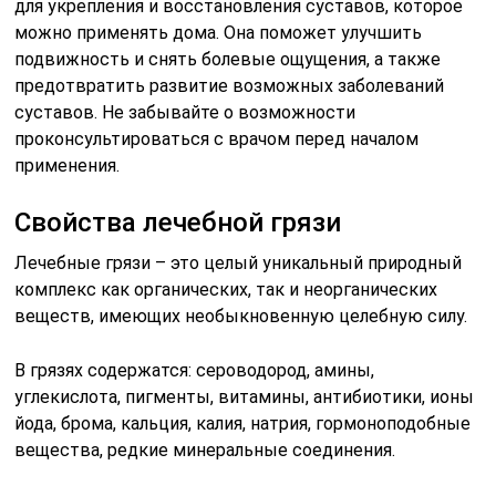
для укрепления и восстановления суставов, которое
можно применять дома. Она поможет улучшить
подвижность и снять болевые ощущения, а также
предотвратить развитие возможных заболеваний
суставов. Не забывайте о возможности
проконсультироваться с врачом перед началом
применения.
Свойства лечебной грязи
Лечебные грязи – это целый уникальный природный
комплекс как органических, так и неорганических
веществ, имеющих необыкновенную целебную силу.
В грязях содержатся: сероводород, амины,
углекислота, пигменты, витамины, антибиотики, ионы
йода, брома, кальция, калия, натрия, гормоноподобные
вещества, редкие минеральные соединения.