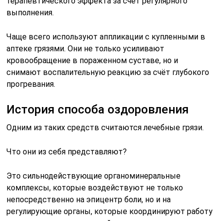
терапевтического эффекта за счёт регулярного
выполнения.
Чаще всего используют аппликации с купленными в
аптеке грязями. Они не только усиливают
кровообращение в пораженном суставе, но и
снимают воспалительную реакцию за счёт глубокого
прогревания.
История способа оздоровления
Одним из таких средств считаются лечебные грязи.
Что они из себя представляют?
Это сильнодействующие органоминеральные
комплексы, которые воздействуют не только
непосредственно на эпицентр боли, но и на
регулирующие органы, которые координируют работу