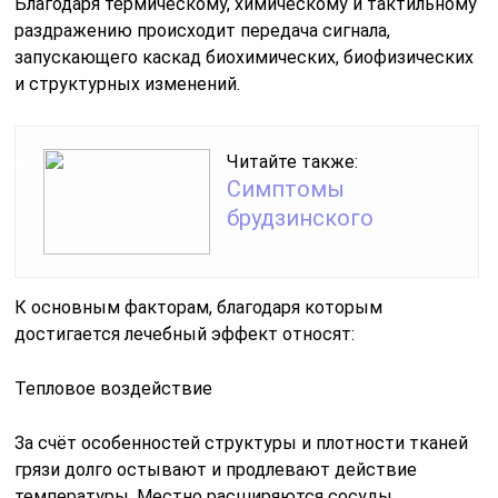
Благодаря термическому, химическому и тактильному
раздражению происходит передача сигнала,
запускающего каскад биохимических, биофизических
и структурных изменений.
Читайте также:
Симптомы
брудзинского
К основным факторам, благодаря которым
достигается лечебный эффект относят:
Тепловое воздействие
За счёт особенностей структуры и плотности тканей
грязи долго остывают и продлевают действие
температуры. Местно расширяются сосуды,