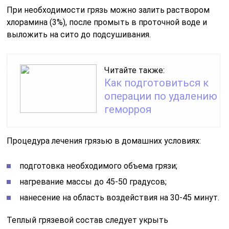
При необходимости грязь можно залить раствором
хлорамина (3%), после промыть в проточной воде и
выложить на сито до подсушивания.
Читайте также:
Как подготовиться к
операции по удалению
геморроя
Процедура лечения грязью в домашних условиях:
подготовка необходимого объема грязи;
нагревание массы до 45-50 градусов;
нанесение на область воздействия на 30-45 минут.
Теплый грязевой состав следует укрыть