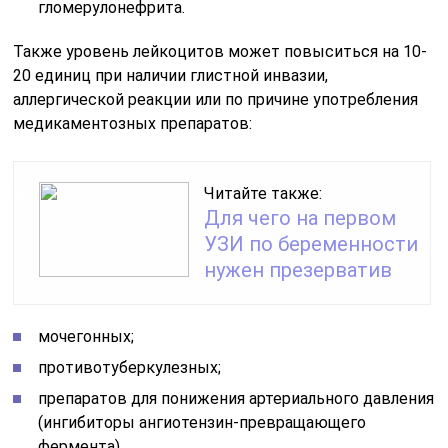
гломерулонефрита.
Также уровень лейкоцитов может повыситься на 10-
20 единиц при наличии глистной инвазии,
аллергической реакции или по причине употребления
медикаментозных препаратов:
Читайте также:
Для чего на первом
УЗИ по беременности
нужен презерватив
мочегонных;
противотуберкулезных;
препаратов для понижения артериального давления
(ингибиторы ангиотензин-превращающего
фермента).