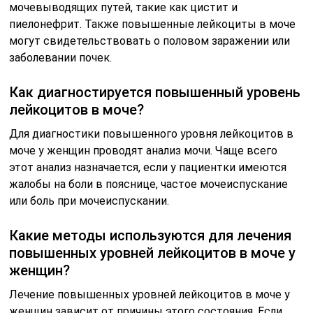
мочевыводящих путей, такие как цистит и
пиелонефрит. Также повышенные лейкоциты в моче
могут свидетельствовать о половом заражении или
заболевании почек.
Как диагностируется повышенный уровень
лейкоцитов в моче?
Для диагностики повышенного уровня лейкоцитов в
моче у женщин проводят анализ мочи. Чаще всего
этот анализ назначается, если у пациентки имеются
жалобы на боли в пояснице, частое мочеиспускание
или боль при мочеиспускании.
Какие методы используются для лечения
повышенных уровней лейкоцитов в моче у
женщин?
Лечение повышенных уровней лейкоцитов в моче у
женщин зависит от причины этого состояния. Если