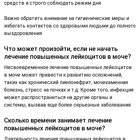
средств и строго соблюдать режим дня
Важно обратить внимание на гигиенические меры и
избегать контактов со здоровыми людьми до полного
выздоровления
Что может произойти, если не начать
лечение повышенных лейкоцитов в моче?
Несвоевременное лечение повышенных лейкоцитов
в моче может привести к развитию осложнений,
таких как хронический пиелонефрит, мочекаменная
болезнь, стресс на почках и т.д. Кроме того, инфекция
может распространиться на другие органы и
системы, вызвав еще более серьезные заболевания.
Сколько времени занимает лечение
повышенных лейкоцитов в моче?
Длительность лечения повышенных лейкоцитов в