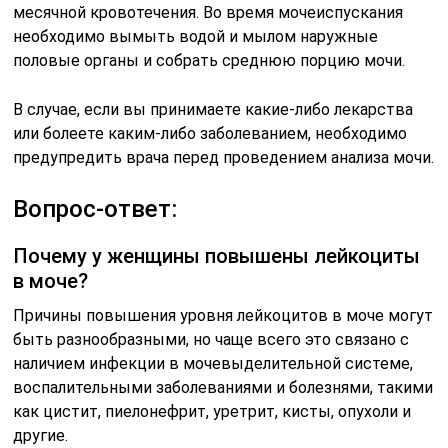
месячной кровотечения. Во время мочеиспускания
необходимо вымыть водой и мылом наружные
половые органы и собрать среднюю порцию мочи.
В случае, если вы принимаете какие-либо лекарства
или болеете каким-либо заболеванием, необходимо
предупредить врача перед проведением анализа мочи.
Вопрос-ответ:
Почему у женщины повышены лейкоциты
в моче?
Причины повышения уровня лейкоцитов в моче могут
быть разнообразными, но чаще всего это связано с
наличием инфекции в мочевыделительной системе,
воспалительными заболеваниями и болезнями, такими
как цистит, пиелонефрит, уретрит, кисты, опухоли и
другие.