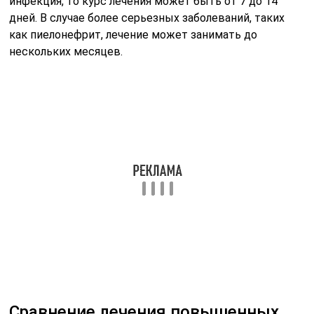
инфекция, то курс лечения может быть от 7 до 14
дней. В случае более серьезных заболеваний, таких
как пиелонефрит, лечение может занимать до
нескольких месяцев.
Сравнение лечения повышенных