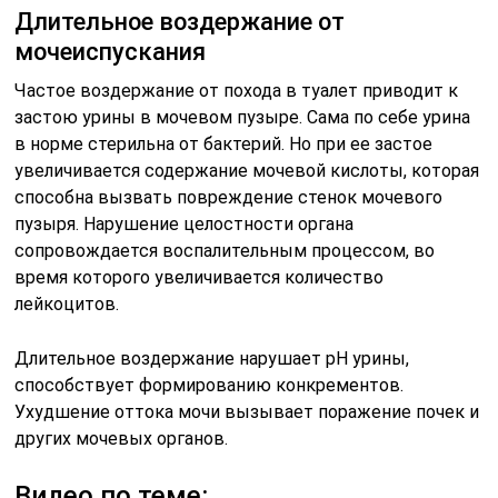
Длительное воздержание от
мочеиспускания
Частое воздержание от похода в туалет приводит к
застою урины в мочевом пузыре. Сама по себе урина
в норме стерильна от бактерий. Но при ее застое
увеличивается содержание мочевой кислоты, которая
способна вызвать повреждение стенок мочевого
пузыря. Нарушение целостности органа
сопровождается воспалительным процессом, во
время которого увеличивается количество
лейкоцитов.
Длительное воздержание нарушает рН урины,
способствует формированию конкрементов.
Ухудшение оттока мочи вызывает поражение почек и
других мочевых органов.
Видео по теме: