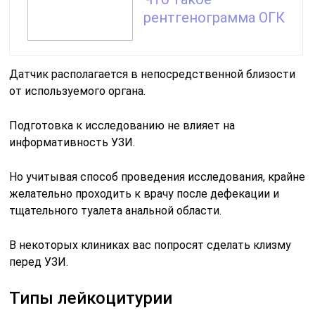
рентгенограмма ОГК
Датчик располагается в непосредственной близости
от используемого органа.
Подготовка к исследованию не влияет на
информативность УЗИ.
Но учитывая способ проведения исследования, крайне
желательно проходить к врачу после дефекации и
тщательного туалета анальной области.
В некоторых клиниках вас попросят сделать клизму
перед УЗИ.
Типы лейкоцитурии