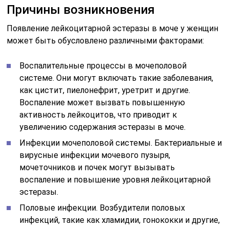
Причины возникновения
Появление лейкоцитарной эстеразы в моче у женщин
может быть обусловлено различными факторами:
Воспалительные процессы в мочеполовой
системе. Они могут включать такие заболевания,
как цистит, пиелонефрит, уретрит и другие.
Воспаление может вызвать повышенную
активность лейкоцитов, что приводит к
увеличению содержания эстеразы в моче.
Инфекции мочеполовой системы. Бактериальные и
вирусные инфекции мочевого пузыря,
мочеточников и почек могут вызывать
воспаление и повышение уровня лейкоцитарной
эстеразы.
Половые инфекции. Возбудители половых
инфекций, такие как хламидии, гонококки и другие,