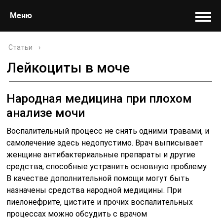
Меню
Статьи
›
Лейкоциты в моче
Народная медицина при плохом
анализе мочи
Воспалительный процесс не снять одними травами, и
самолечение здесь недопустимо. Врач выписывает
женщине антибактериальные препараты и другие
средства, способные устранить основную проблему.
В качестве дополнительной помощи могут быть
назначены средства народной медицины. При
пиелонефрите, цистите и прочих воспалительных
процессах можно обсудить с врачом