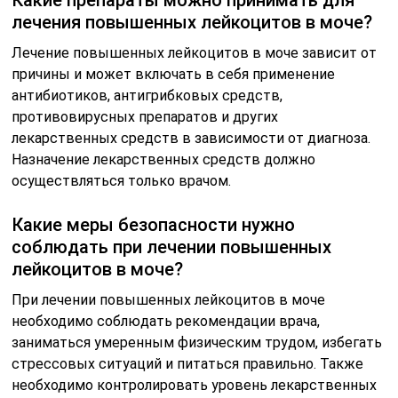
Какие препараты можно принимать для
лечения повышенных лейкоцитов в моче?
Лечение повышенных лейкоцитов в моче зависит от
причины и может включать в себя применение
антибиотиков, антигрибковых средств,
противовирусных препаратов и других
лекарственных средств в зависимости от диагноза.
Назначение лекарственных средств должно
осуществляться только врачом.
Какие меры безопасности нужно
соблюдать при лечении повышенных
лейкоцитов в моче?
При лечении повышенных лейкоцитов в моче
необходимо соблюдать рекомендации врача,
заниматься умеренным физическим трудом, избегать
стрессовых ситуаций и питаться правильно. Также
необходимо контролировать уровень лекарственных