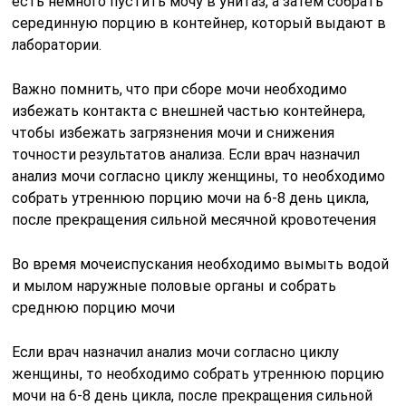
есть немного пустить мочу в унитаз, а затем собрать
серединную порцию в контейнер, который выдают в
лаборатории.
Важно помнить, что при сборе мочи необходимо
избежать контакта с внешней частью контейнера,
чтобы избежать загрязнения мочи и снижения
точности результатов анализа. Если врач назначил
анализ мочи согласно циклу женщины, то необходимо
собрать утреннюю порцию мочи на 6-8 день цикла,
после прекращения сильной месячной кровотечения
Во время мочеиспускания необходимо вымыть водой
и мылом наружные половые органы и собрать
среднюю порцию мочи
Если врач назначил анализ мочи согласно циклу
женщины, то необходимо собрать утреннюю порцию
мочи на 6-8 день цикла, после прекращения сильной