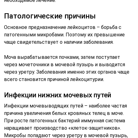
необходимое лечение.
Патологические причины
Основное предназначение лейкоцитов – борьба с
патогенными микробами. Поэтому их превышение
чаще свидетельствует о наличии заболевания.
Моча вырабатывается почками, затем поступает
через мочеточники в мочевой пузырь и выводится
через уретру. Заболевания именно этих органов чаще
всего становится причиной лейкоцитурии.
Инфекции нижних мочевых путей
Инфекции мочевыводящих путей – наиболее частая
причина увеличения белых кровяных телец в моче.
При росте патогенных бактерий иммунная система
наращивает производство «клеток-защитников».
Микробы попадают через уретру в мочевой пузырь,