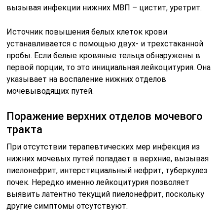
вызывая инфекции нижних МВП – цистит, уретрит.
Источник повышения белых клеток крови
устанавливается с помощью двух- и трехстаканной
пробы. Если белые кровяные тельца обнаружены в
первой порции, то это инициальная лейкоцитурия. Она
указывает на воспаление нижних отделов
мочевыводящих путей.
Поражение верхних отделов мочевого
тракта
При отсутствии терапевтических мер инфекция из
нижних мочевых путей попадает в верхние, вызывая
пиелонефрит, интерстициальный нефрит, туберкулез
почек. Нередко именно лейкоцитурия позволяет
выявить латентно текущий пиелонефрит, поскольку
другие симптомы отсутствуют.