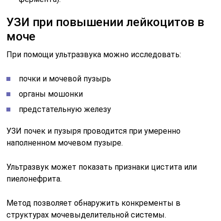
УЗИ при повышении лейкоцитов в
моче
При помощи ультразвука можно исследовать:
почки и мочевой пузырь
органы мошонки
предстательную железу
УЗИ почек и пузыря проводится при умеренно
наполненном мочевом пузыре.
Ультразвук может показать признаки цистита или
пиелонефрита.
Метод позволяет обнаружить конкременты в
структурах мочевыделительной системы.