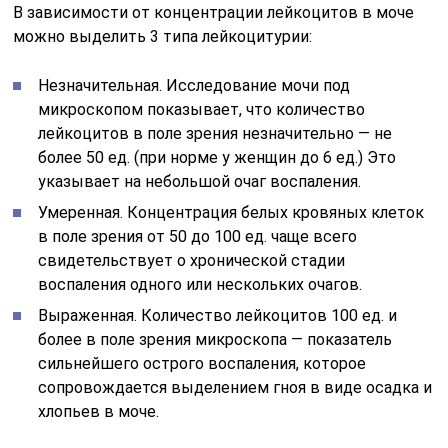
В зависимости от концентрации лейкоцитов в моче
можно выделить 3 типа лейкоцитурии:
Незначительная. Исследование мочи под
микроскопом показывает, что количество
лейкоцитов в поле зрения незначительно — не
более 50 ед. (при норме у женщин до 6 ед.) Это
указывает на небольшой очаг воспаления.
Умеренная. Концентрация белых кровяных клеток
в поле зрения от 50 до 100 ед. чаще всего
свидетельствует о хронической стадии
воспаления одного или нескольких очагов.
Выраженная. Количество лейкоцитов 100 ед. и
более в поле зрения микроскопа — показатель
сильнейшего острого воспаления, которое
сопровождается выделением гноя в виде осадка и
хлопьев в моче.