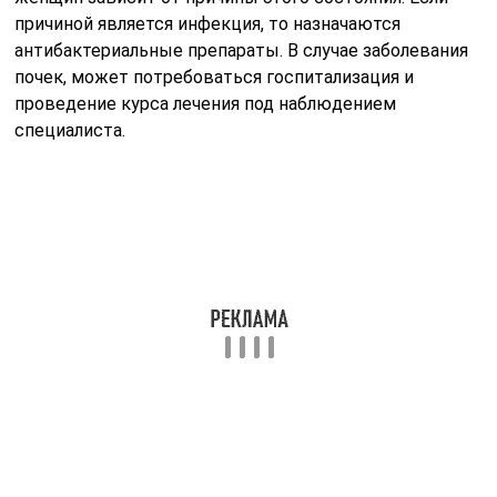
причиной является инфекция, то назначаются
антибактериальные препараты. В случае заболевания
почек, может потребоваться госпитализация и
проведение курса лечения под наблюдением
специалиста.