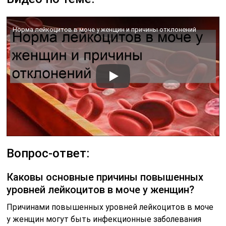
Норма лейкоцитов в моче у женщин и причины отклонений
Вопрос-ответ:
Каковы основные причины повышенных
уровней лейкоцитов в моче у женщин?
Причинами повышенных уровней лейкоцитов в моче
у женщин могут быть инфекционные заболевания