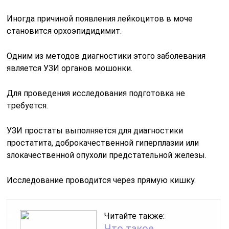
Иногда причиной появления лейкоцитов в моче
становится орхоэпидидимит.
Одним из методов диагностики этого заболевания
является УЗИ органов мошонки.
Для проведения исследования подготовка не
требуется.
УЗИ простаты выполняется для диагностики
простатита, доброкачественной гиперплазии или
злокачественной опухоли предстательной железы.
Исследование проводится через прямую кишку.
Читайте также:
Что такое