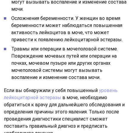
могут вызывать воспаление и изменение состава
мочи.
Осложнения беременности. У женщин во время
беременности может наблюдаться повышенная
активность лейкоцитов в моче, что может
привести к появлению лейкоцитарной эстеразы.
Травмы или операции в мочеполовой системе.
Повреждение мочевых путей или операции на
почках, мочевом пузыре или других органах
мочеполовой системы могут вызывать
воспаление и изменение состава мочи.
Если вы обнаружили у себя повышенный
уровень
лейкоцитарной эстеразы
в моче, необходимо
обратиться к врачу для дальнейшего обследования и
определения причины этого явления. Только после
проведения диагностики специалист сможет
поставить правильный диагноз и предписать