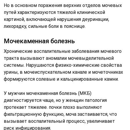
Но в основном поражения верхних отделов мочевых
путей характеризуются тяжелой клинической
картиной, включающей нарушения деуринации,
лихорадку, сильные боли в пояснице.
Мочекаменная болезнь
Хронические воспалительные заболевания мочевого
тракта вызывают аномалии мочевыделительной
системы. Нарушаются физико-химические свойства
урины, в мочеиспускательном канале и мочеточниках
формируются солевые и кальцинированные камни.
У мужчин мочекаменная болезнь (МКБ)
диагностируется чаще, но у женщин патология
протекает тяжелее. почки плохо выполняют
фильтрационную функцию, моча застаивается, что
вызывает воспалительный процесс, увеличивает
риск инфицирования.