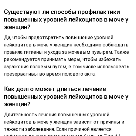
Существуют ли способы профилактики
повышенных уровней лейкоцитов в моче у
женщин?
Да, чтобы предотвратить повышение уровней
лейкоцитов в моче у женщин необходимо соблюдать
правила гигиены и ухода за мочевым пузырем. Также
рекомендуется принимать меры, чтобы избежать
заражения половым путем, в том числе использовать
презервативы во время полового акта.
Как долго может длиться лечение
повышенных уровней лейкоцитов в моче у
женщин?
Длительность лечения повышенных уровней
лейкоцитов в моче у женщин зависит от причины и
тяжести заболевания. Если причиной является