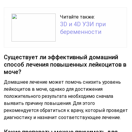
Читайте также:
3D и 4D УЗИ при
беременности
Существует ли эффективный домашний
способ лечения повышенных лейкоцитов в
моче?
Домашнее лечение может помочь снизить уровень
лейкоцитов в моче, однако для достижения
положительного результата необходимо сначала
выявить причину повышения. Для этого
рекомендуется обратиться к врачу, который проведет
диагностику и назначит соответствующее лечение.