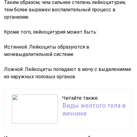
Таким образом, чем сильнее степень лейкоцитурии,
тем более выражен воспалительный процесс в
организме.
Кроме того, лейкоцитурия может быть:
Истинной. Лейкоциты образуются в
мочевыделительной системе.
Ложной. Лейкоциты попадают в мочу с выделениями
из наружных половых органов
Читайте также:
Виды желтого тела в
яичнике