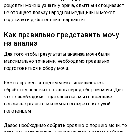
рецепты можно узнать у врача, опытный специалист
не отрицает пользу народной медицины и может
подсказать действенные варианты.
Как правильно представить мочу
на анализ
Для того чтобы результаты анализа мочи были
максимально точными, необходимо правильно
подготовиться к сбору мочи.
Важно провести тщательную гигиеническую
обработку половых органов перед сбором мочи. Для
этого необходимо тщательно вымыть внешние
половые органы с мылом и протереть их сухой
полотенцем
Далее необходимо собрать среднюю порцию мочи, то