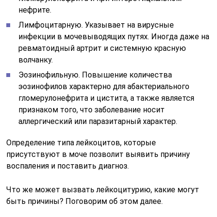
нефрите.
Лимфоцитарную. Указывает на вирусные
инфекции в мочевыводящих путях. Иногда даже на
ревматоидный артрит и системную красную
волчанку.
Эозинофильную. Повышение количества
эозинофилов характерно для абактериального
гломерулонефрита и цистита, а также является
признаком того, что заболевание носит
аллергический или паразитарный характер.
Определение типа лейкоцитов, которые
присутствуют в моче позволит выявить причину
воспаления и поставить диагноз.
Что же может вызвать лейкоцитурию, какие могут
быть причины? Поговорим об этом далее.