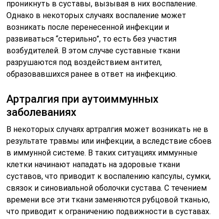
проникнуть в суставы, вызывая в них воспаление.
Однако в некоторых случаях воспаление может
возникать после перенесенной инфекции и
развиваться “стерильно”, то есть без участия
возбудителей. В этом случае суставные ткани
разрушаются под воздействием антител,
образовавшихся ранее в ответ на инфекцию.
Артралгия при аутоиммунных
заболеваниях
В некоторых случаях артралгия может возникать не в
результате травмы или инфекции, а вследствие сбоев
в иммунной системе. В таких ситуациях иммунные
клетки начинают нападать на здоровые ткани
суставов, что приводит к воспалению капсулы, сумки,
связок и синовиальной оболочки сустава. С течением
времени все эти ткани заменяются рубцовой тканью,
что приводит к ограничению подвижности в суставах.