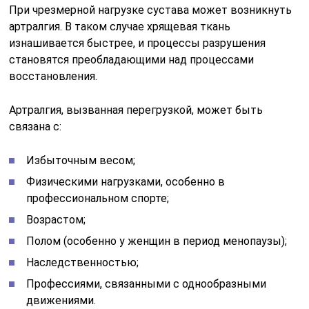
При чрезмерной нагрузке сустава может возникнуть
артралгия. В таком случае хрящевая ткань
изнашивается быстрее, и процессы разрушения
становятся преобладающими над процессами
восстановления.
Артралгия, вызванная перегрузкой, может быть
связана с:
Избыточным весом;
Физическими нагрузками, особенно в
профессиональном спорте;
Возрастом;
Полом (особенно у женщин в период менопаузы);
Наследственностью;
Профессиями, связанными с однообразными
движениями.