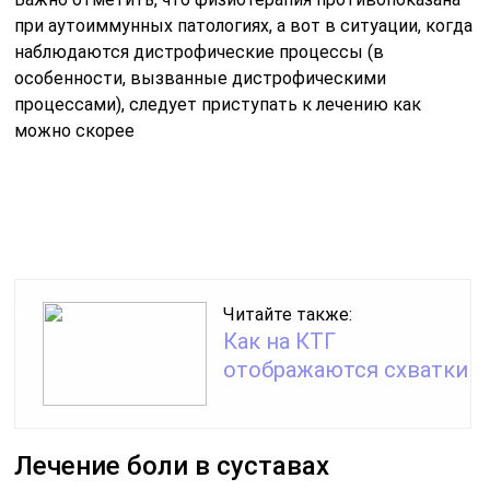
при аутоиммунных патологиях, а вот в ситуации, когда
наблюдаются дистрофические процессы (в
особенности, вызванные дистрофическими
процессами), следует приступать к лечению как
можно скорее
Читайте также:
Как на КТГ
отображаются схватки
Лечение боли в суставах