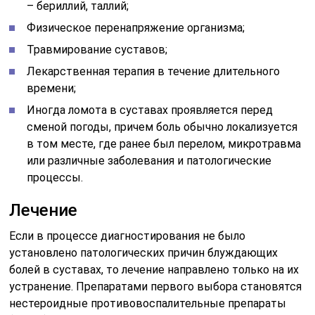
– бериллий, таллий;
Физическое перенапряжение организма;
Травмирование суставов;
Лекарственная терапия в течение длительного
времени;
Иногда ломота в суставах проявляется перед
сменой погоды, причем боль обычно локализуется
в том месте, где ранее был перелом, микротравма
или различные заболевания и патологические
процессы.
Лечение
Если в процессе диагностирования не было
установлено патологических причин блуждающих
болей в суставах, то лечение направлено только на их
устранение. Препаратами первого выбора становятся
нестероидные противовоспалительные препараты