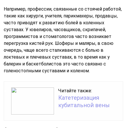
Например, профессии, связанные со стоячей работой,
такие как хирурги, учителя, парикмахеры, продавцы,
часто приводят к развитию болей в коленных
суставах. У ювелиров, часовщиков, скрипачей,
программистов и стоматологов часто возникает
перегрузка кистей рук. Шоферы и маляры, в свою
очередь, чаще всего сталкиваются с болью в
локтевых и плечевых суставах, в то время как у
балерин и баскетболистов это часто связано с
голеностопными суставами и коленом.
Читайте также:
Катетеризация
кубитальной вены