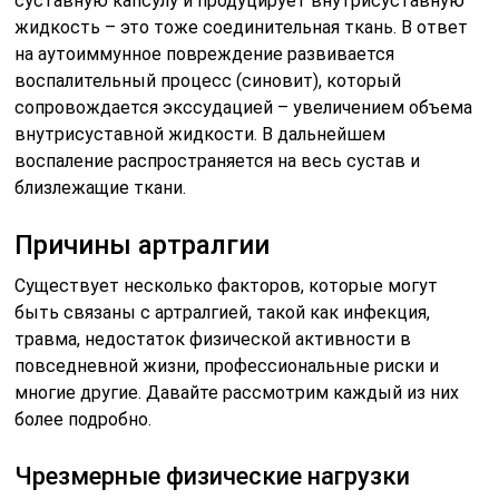
суставную капсулу и продуцирует внутрисуставную
жидкость – это тоже соединительная ткань. В ответ
на аутоиммунное повреждение развивается
воспалительный процесс (синовит), который
сопровождается экссудацией – увеличением объема
внутрисуставной жидкости. В дальнейшем
воспаление распространяется на весь сустав и
близлежащие ткани.
Причины артралгии
Существует несколько факторов, которые могут
быть связаны с артралгией, такой как инфекция,
травма, недостаток физической активности в
повседневной жизни, профессиональные риски и
многие другие. Давайте рассмотрим каждый из них
более подробно.
Чрезмерные физические нагрузки