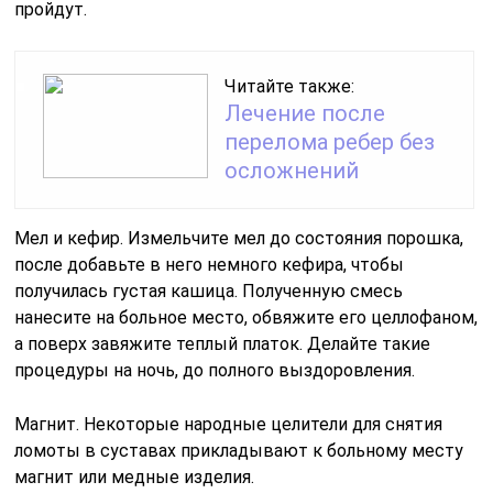
пройдут.
Читайте также:
Лечение после
перелома ребер без
осложнений
Мел и кефир. Измельчите мел до состояния порошка,
после добавьте в него немного кефира, чтобы
получилась густая кашица. Полученную смесь
нанесите на больное место, обвяжите его целлофаном,
а поверх завяжите теплый платок. Делайте такие
процедуры на ночь, до полного выздоровления.
Магнит. Некоторые народные целители для снятия
ломоты в суставах прикладывают к больному месту
магнит или медные изделия.