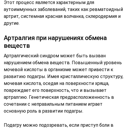
Этот процесс является характерным для
аутоиммунных заболеваний, таких как ревматоидный
артрит, системная красная волчанка, склеродермия и
другие.
Артралгия при нарушениях обмена
веществ
Артралгический синдром может быть вызван
нарушением обмена веществ. Повышенный уровень
мочевой кислоты в организме может привести к
развитию подагры. Имея кристаллическую структуру,
мочевая кислота, оседая на поверхности хряща,
повреждает его поверхность, что и вызывает
артралгию. Генетическая предрасположенность в
сочетании с неправильным питанием играет
основную роль в развитии подагры.
Подагру можно подозревать, если приступ боли в