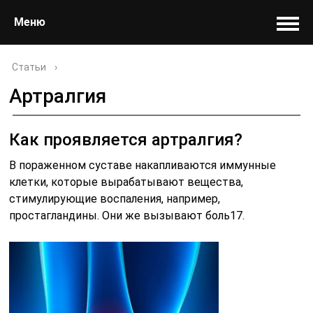
Меню
Статьи
›
Артралгия
Как проявляется артралгия?
В пораженном суставе накапливаются иммунные
клетки, которые вырабатывают вещества,
стимулирующие воспаления, например,
простагландины. Они же вызывают боль17.