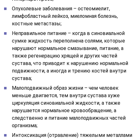
Опухолевые заболевания – остеомиелит,
лимфобластный лейкоз, миеломная болезнь,
костные метастазы;
Неправильное питание – когда в синовиальной
сумке жидкость переполнена солями, которые
нарушают нормальное смазывание, питание, а
также регенерацию хрящей и других частей
сустава, что приводит к нарушению нормальной
подвижности, а иногда и трению костей внутри
сустава;
Малоподвижный образ жизни – чем человек
меньше двигается, тем внутри сустава хуже
циркуляция синовиальной жидкости, а также
нарушается нормальное кровообращение, а
следственно и питание малоподвижных частей
организма;
Интоксикация (отравление) тяжелыми металлами