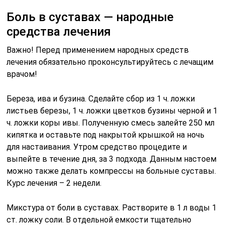
Боль в суставах — народные
средства лечения
Важно! Перед применением народных средств
лечения обязательно проконсультируйтесь с лечащим
врачом!
Береза, ива и бузина. Сделайте сбор из 1 ч. ложки
листьев березы, 1 ч. ложки цветков бузины черной и 1
ч. ложки коры ивы. Полученную смесь залейте 250 мл
кипятка и оставьте под накрытой крышкой на ночь
для настаивания. Утром средство процедите и
выпейте в течение дня, за 3 подхода. Данным настоем
можно также делать компрессы на больные суставы.
Курс лечения – 2 недели.
Микстура от боли в суставах. Растворите в 1 л воды 1
ст. ложку соли. В отдельной емкости тщательно