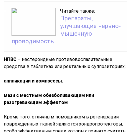
Читайте также:
Препараты,
улучшающие нервно-
мышечную
проводимость
НПВС
– нестероидные противовоспалительные
средства в таблетках или ректальных суппозиториях;
аппликации и компрессы
;
мази с местным обезболивающим или
разогревающим эффектом
.
Кроме того, отличным помощником в регенерации
поврежденных тканей являются хондропротекторы,
особо эффективным среди которых принято считать