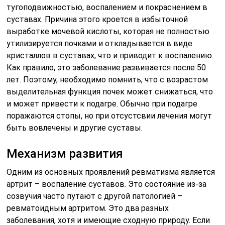
тугоподвижностью, воспалением и покраснением в
суставах. Причина этого кроется в избыточной
выработке мочевой кислоты, которая не полностью
утилизируется почками и откладывается в виде
кристаллов в суставах, что и приводит к воспалению.
Как правило, это заболевание развивается после 50
лет. Поэтому, необходимо помнить, что с возрастом
выделительная функция почек может снижаться, что
и может привести к подагре. Обычно при подагре
поражаются стопы, но при отсустсвии лечения могут
быть вовлечены и другие суставы.
Механизм развития
Одним из основных проявлений ревматизма является
артрит – воспаление суставов. Это состояние из-за
созвучия часто путают с другой патологией –
ревматоидным артритом. Это два разных
заболевания, хотя и имеющие сходную природу. Если