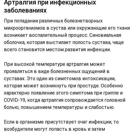
Артралгия при инфекционных
заболеваниях
При попадании различных болезнетворных
микроорганизмов в сустав или окружающие его ткани
возникает воспалительный процесс. Синовиальная
оболочка, которая выстилает полость сустава, чаще
всего становится местом развития инфекции.
При высокой температуре артралгия может
проявляться в виде болезненных ощущений в
суставах. Это один из симптомов интоксикации,
которая может возникнуть при простуде. Особенно
характерно появление этого симптома при гриппе и
COVID-19, когда артралгия сопровождается головной
болью, повышением температуры и слабостью.
Если в организме присутствует очаг инфекции, то
возбудители могут попасть в кровь и затем