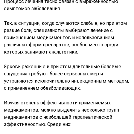
Процесс лечения тесно связан с выраженностью
симптомов заболевания.
Так, в ситуации, когда случаются слабые, но при этом
резкие боли, специалисты выбирают лечение с
применением медикаментов и использованием
различных форм препаратов, особое место среди
которых занимают анальгетики.
Ярковыраженные и при этом длительные болевые
ощущения требуют более серьезных мер и
устраняются исключительно инъекционным методом,
с применением обезболивающих.
Изучая степень эффективности применяемых
медикаментов, можно выделить несколько групп
медикаментов с наибольшей терапевтической
эффективностью. Среди них: