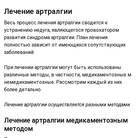
Лечение артралгии
Весь процесс лечения артралгии сводится к
устранению недуга, являющегося провокатором
развития синдрома артралгии. План лечения
полностью зависит от имеющихся сопутствующих
заболеваний.
При лечении артралгии могут быть использованы
различные методы, в частности, медикаментозные м
немедикаментозные. Рассмотрим каждый из них
более детально.
Лечение артралгии осуществляется разными методами
Лечение артралгии медикаментозным
методом