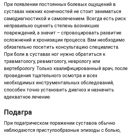
При появлении постоянных болевых ощущений в
суставах нижних конечностей не стоит заниматься
самодиагностикой и самолечением. Всегда есть риск
неправильно оценить степень возникших
повреждений, а значит – спровоцировать развитие
осложнений и хронизации процесса. Вам необходимо
обязательно посетить консультацию специалиста.
При боли в суставах ног нужно обратиться к
травматологу, ревматологу, неврологу или
вертебрологу. Только квалифицированный врач, после
проведения тщательного осмотра и всех
необходимых инструментальных обследований,
способен точно установить диагноз и назначить
адекватное лечение.
Подагра
При подагрическом поражении суставов обычно
наблюдаются приступообразные эпизоды с болью,