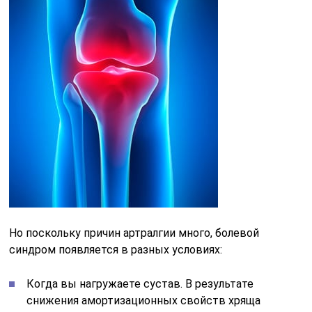
Но поскольку причин артралгии много, болевой
синдром появляется в разных условиях:
Когда вы нагружаете сустав. В результате
снижения амортизационных свойств хряща