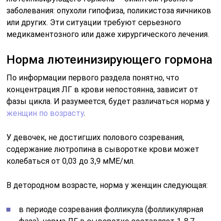
заболевания: опухоли гипофиза, поликистоза яичников
или других. Эти ситуации требуют серьезного
медикаментозного или даже хирургического лечения.
Норма лютеинизирующего гормона
По информации первого раздела понятно, что
концентрация ЛГ в крови непостоянна, зависит от
фазы цикла. И разумеется, будет различаться норма у
женщин по возрасту
.
У девочек, не достигших полового созревания,
содержание лютропина в сыворотке крови может
колебаться от 0,03 до 3,9 мМЕ/мл.
В детородном возрасте, норма у женщин следующая:
в периоде созревания фолликула (фолликулярная