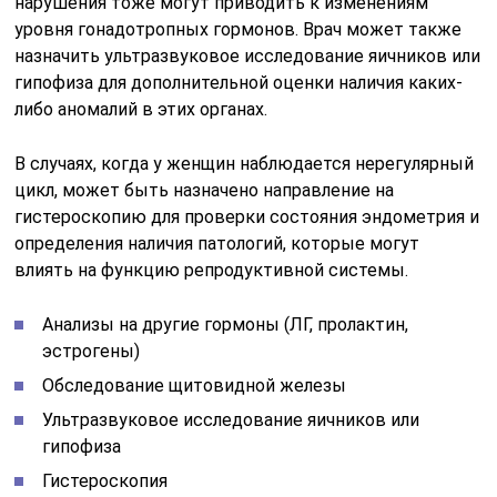
нарушения тоже могут приводить к изменениям
уровня гонадотропных гормонов. Врач может также
назначить ультразвуковое исследование яичников или
гипофиза для дополнительной оценки наличия каких-
либо аномалий в этих органах.
В случаях, когда у женщин наблюдается нерегулярный
цикл, может быть назначено направление на
гистероскопию для проверки состояния эндометрия и
определения наличия патологий, которые могут
влиять на функцию репродуктивной системы.
Анализы на другие гормоны (ЛГ, пролактин,
эстрогены)
Обследование щитовидной железы
Ультразвуковое исследование яичников или
гипофиза
Гистероскопия