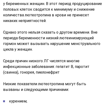
у беременных женщин. В этот период продуцирование
половых клеток сводится к минимуму и снижение
количества лютеотропина в крови не принесет
никаких неприятностей.
Однако этого нельзя сказать о другом времени. Вне
периода беременности низкий лютеинизирующий
гормон может вызывать нарушение менструального
цикла у женщин.
Среди причин низкого ЛГ числятся многие
инфекционные заболевания: гепатит В, паротит
(свинка), гонорея, пиелонефрит
Низкие показатели лютеотропина могут быть
вызваны и следующими причинами:
курением;