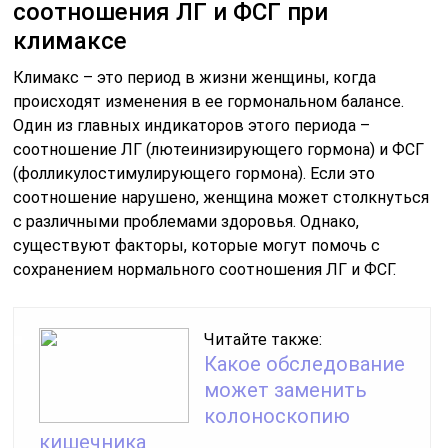
соотношения ЛГ и ФСГ при
климаксе
Климакс – это период в жизни женщины, когда
происходят изменения в ее гормональном балансе.
Один из главных индикаторов этого периода –
соотношение ЛГ (лютеинизирующего гормона) и ФСГ
(фолликулостимулирующего гормона). Если это
соотношение нарушено, женщина может столкнуться
с различными проблемами здоровья. Однако,
существуют факторы, которые могут помочь с
сохранением нормального соотношения ЛГ и ФСГ.
Читайте также:
Какое обследование
может заменить
колоноскопию
кишечника