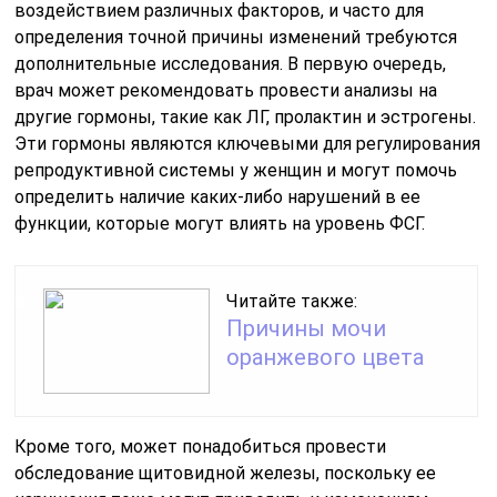
воздействием различных факторов, и часто для
определения точной причины изменений требуются
дополнительные исследования. В первую очередь,
врач может рекомендовать провести анализы на
другие гормоны, такие как ЛГ, пролактин и эстрогены.
Эти гормоны являются ключевыми для регулирования
репродуктивной системы у женщин и могут помочь
определить наличие каких-либо нарушений в ее
функции, которые могут влиять на уровень ФСГ.
Читайте также:
Причины мочи
оранжевого цвета
Кроме того, может понадобиться провести
обследование щитовидной железы, поскольку ее