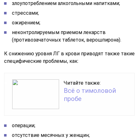
злоупотреблением алкогольными напитками;
стрессами;
ожирением;
неконтролируемым приемом лекарств
(противозачаточных таблеток, верошпирона).
К снижению уровня ЛГ в крови приводят также такие
специфические проблемы, как:
Читайте также:
Всё о тимоловой
пробе
операции;
отсутствие месячных у женщин;