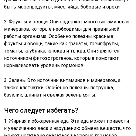
быть морепродукты, мясо, яйца, бобовые и орехи.
2. Фрукты и овощи. Они содержат много витаминов и
минералов, которые необходимы для правильной
работы организма. Особенно полезны красные
фрукты и овощи, такие как гранаты, грейпфруты,
томаты, клубника, клюква и тыква. Они являются
источником фитоэстрогенов, которые помогают
нормализовать уровень гормонов.
3. Зелень. Это источник витаминов и минералов, а
также клетчатки. Особенно полезны петрушка,
базилик, шпинат и свежая зелень мяты.
Чего следует избегать?
1. Жирная и обжаренная еда. Эта еда может привести
к увеличению веса и нарушению обмена веществ, что
может негативно сказаться на уровне гормонов.