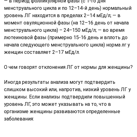
женщины. Если анализы подтвердили повышенный
уровень ЛГ, это может указывать на то, что в
организме женщины развиваются определенные
заболевания:
— почечная недостаточность; — функциональный