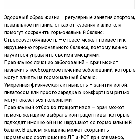
Здоровый образ жизни – регулярные занятия спортом,
правильное питание, отказ от курения и алкоголя
помогут сохранить гормональный баланс;
Стрессоустойчивость – стресс может привести к
нарушению гормонального баланса, поэтому важно
научиться управлять своими эмоциями;
Правильное лечение заболеваний – врач может
назначить необходимое лечение заболеваний, которые
могут влиять на гормональный баланс;
Умеренная физическая активность – занятия йогой,
пилатесом или просто зарядка в комфортном ритме
могут оказаться полезными;
Правильный отбор контрацептивов – врач может
помочь женщине выбрать контрацептивы, которые
подходят именно ей и не нарушают ее гормональный
баланс. В целом, женщина может сохранить
нормальное соотношение ЛГ и ФСГ при климаксе,