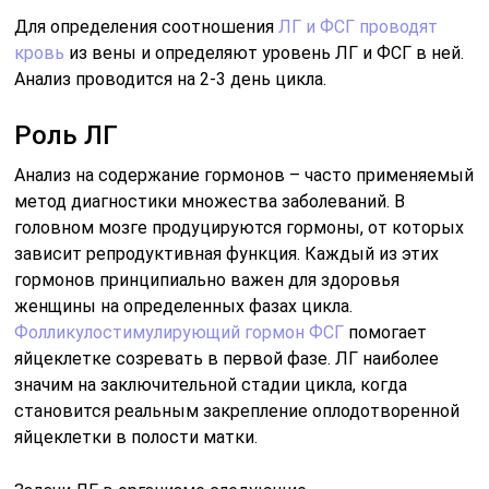
Для определения соотношения
ЛГ и ФСГ проводят
кровь
из вены и определяют уровень ЛГ и ФСГ в ней.
Анализ проводится на 2-3 день цикла.
Роль ЛГ
Анализ на содержание гормонов – часто применяемый
метод диагностики множества заболеваний. В
головном мозге продуцируются гормоны, от которых
зависит репродуктивная функция. Каждый из этих
гормонов принципиально важен для здоровья
женщины на определенных фазах цикла.
Фолликулостимулирующий гормон ФСГ
помогает
яйцеклетке созревать в первой фазе. ЛГ наиболее
значим на заключительной стадии цикла, когда
становится реальным закрепление оплодотворенной
яйцеклетки в полости матки.