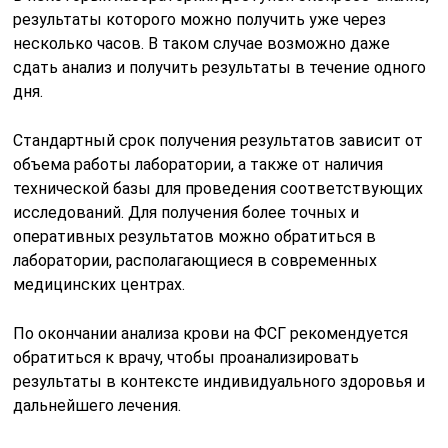
результаты которого можно получить уже через
несколько часов. В таком случае возможно даже
сдать анализ и получить результаты в течение одного
дня.
Стандартный срок получения результатов зависит от
объема работы лаборатории, а также от наличия
технической базы для проведения соответствующих
исследований. Для получения более точных и
оперативных результатов можно обратиться в
лаборатории, располагающиеся в современных
медицинских центрах.
По окончании анализа крови на ФСГ рекомендуется
обратиться к врачу, чтобы проанализировать
результаты в контексте индивидуального здоровья и
дальнейшего лечения.