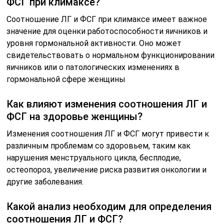
ФСГ при климаксе?
Соотношение ЛГ и ФСГ при климаксе имеет важное
значение для оценки работоспособности яичников и
уровня гормональной активности. Оно может
свидетельствовать о нормальном функционировании
яичников или о патологических изменениях в
гормональной сфере женщины
Как влияют изменения соотношения ЛГ и
ФСГ на здоровье женщины?
Изменения соотношения ЛГ и ФСГ могут привести к
различным проблемам со здоровьем, таким как
нарушения менструального цикла, бесплодие,
остеопороз, увеличение риска развития онкологии и
другие заболевания.
Какой анализ необходим для определения
соотношения ЛГ и ФСГ?