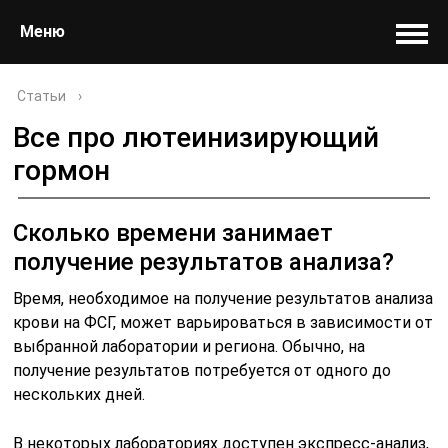
Меню
Статьи
›
Все про лютеинизирующий
гормон
Сколько времени занимает
получение результатов анализа?
Время, необходимое на получение результатов анализа
крови на ФСГ, может варьироваться в зависимости от
выбранной лаборатории и региона. Обычно, на
получение результатов потребуется от одного до
нескольких дней.
В некоторых лабораториях доступен экспресс-анализ,