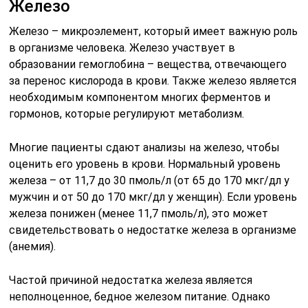
Железо
Железо – микроэлемент, который имеет важную роль
в организме человека. Железо участвует в
образовании гемоглобина – вещества, отвечающего
за перенос кислорода в крови. Также железо является
необходимым компонентом многих ферментов и
гормонов, которые регулируют метаболизм.
Многие пациенты сдают анализы на железо, чтобы
оценить его уровень в крови. Нормальный уровень
железа – от 11,7 до 30 пмоль/л (от 65 до 170 мкг/дл у
мужчин и от 50 до 170 мкг/дл у женщин). Если уровень
железа понижен (менее 11,7 пмоль/л), это может
свидетельствовать о недостатке железа в организме
(анемия).
Частой причиной недостатка железа является
неполноценное, бедное железом питание. Однако