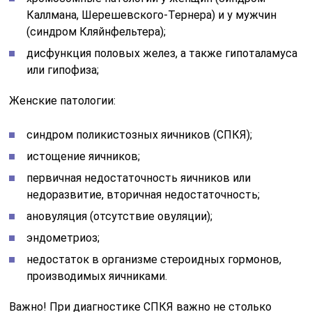
Каллмана, Шерешевского-Тернера) и у мужчин
(синдром Кляйнфельтера);
дисфункция половых желез, а также гипоталамуса
или гипофиза;
Женские патологии:
синдром поликистозных яичников (СПКЯ);
истощение яичников;
первичная недостаточность яичников или
недоразвитие, вторичная недостаточность;
ановуляция (отсутствие овуляции);
эндометриоз;
недостаток в организме стероидных гормонов,
производимых яичниками.
Важно! При диагностике СПКЯ важно не столько