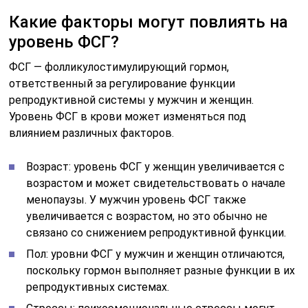
Какие факторы могут повлиять на
уровень ФСГ?
ФСГ — фолликулостимулирующий гормон,
ответственный за регулирование функции
репродуктивной системы у мужчин и женщин.
Уровень ФСГ в крови может изменяться под
влиянием различных факторов.
Возраст: уровень ФСГ у женщин увеличивается с
возрастом и может свидетельствовать о начале
менопаузы. У мужчин уровень ФСГ также
увеличивается с возрастом, но это обычно не
связано со снижением репродуктивной функции.
Пол: уровни ФСГ у мужчин и женщин отличаются,
поскольку гормон выполняет разные функции в их
репродуктивных системах.