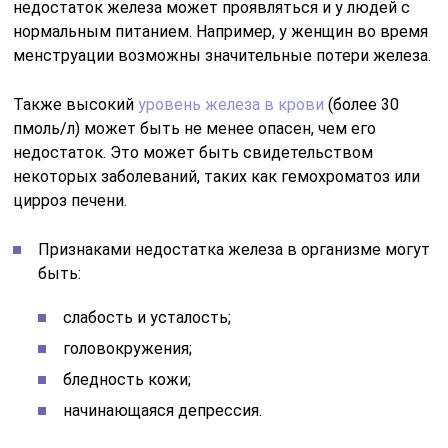
недостаток железа может проявляться и у людей с
нормальным питанием. Например, у женщин во время
менструации возможны значительные потери железа.
Также высокий
уровень железа в крови
(более 30
пмоль/л) может быть не менее опасен, чем его
недостаток. Это может быть свидетельством
некоторых заболеваний, таких как гемохроматоз или
цирроз печени.
Признаками недостатка железа в организме могут
быть:
слабость и усталость;
головокружения;
бледность кожи;
начинающаяся депрессия.