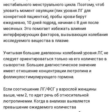
нестабильного менструального цикла. Поэтому, чтоб
уловить момент овуляции (пик уровня ЛГ для
конкретной пациентки), пробы крови берут
ежедневно, 10 дней подряд, начиная с 8 дня после
месячных. Это помогает избежать влияния
интерферирующих факторов, вызывающих колебания
исследуемого вещества в плазме.
Учитывая большие диапазоны колебаний уровня ЛГ, не
следует ориентироваться только на его количество в
сыворотке. Большее диагностическое значение
имеет отношение концентрации лютропина и
фолликулостимулирующего гормона.
Если соотношение ЛГ/ФСГ у взрослой женщины
выше, чем 2, то идет речь об относительной
лютропинемии. Когда в анализах выявляется
превышение ожидаемого количества