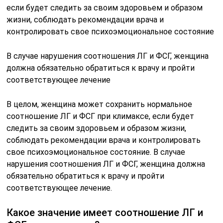
если будет следить за своим здоровьем и образом
жизни, соблюдать рекомендации врача и
контролировать свое психоэмоциональное состояние
В случае нарушения соотношения ЛГ и ФСГ, женщина
должна обязательно обратиться к врачу и пройти
соответствующее лечение
В целом, женщина может сохранить нормальное
соотношение ЛГ и ФСГ при климаксе, если будет
следить за своим здоровьем и образом жизни,
соблюдать рекомендации врача и контролировать
свое психоэмоциональное состояние. В случае
нарушения соотношения ЛГ и ФСГ, женщина должна
обязательно обратиться к врачу и пройти
соответствующее лечение.
Какое значение имеет соотношение ЛГ и