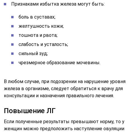
Признаками избытка железа могут быть:
боль в суставах;
желтушность кожи;
тошнота и рвота;
слабость и усталость;
сильный зуд;
чрезмерное образование мочевины.
В любом случае, при подозрении на нарушение уровня
железа в организме, следует обратиться к врачу для
консультации и назначения правильного лечения.
Повышение ЛГ
Если полученные результаты превышают норму, то у
женщин можно предположить наступление овуляции