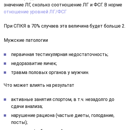
значение ЛГ, сколько соотношение ЛГ и ФСГ. В норме
отношение уровней ЛГ/ФСГ
При СПКЯ в 70% случаев эта величина будет больше 2.
Мужские патологии
первичная тестикулярная недостаточность;
недоразвитие яичек;
травма половых органов у мужчин.
Что может влиять на результат
активные занятия спортом, в т.ч. незадолго до
сдачи анализа;
нарушение рациона (частые диеты, голодание,
посты);