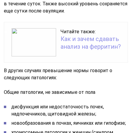
в течение суток. Также высокий уровень сохраняется
еще сутки после овуляции.
Читайте также:
Как и зачем сдавать
анализ на ферритин?
В других случаях превышение нормы говорит о
следующих патологиях:
Общие патологии, не зависимые от пола
дисфункция или недостаточность почек,
надпочечников, щитовидной железы;
новообразования в почках, яичниках или гипофизе;
хромосомные патологии у женщин (синдром