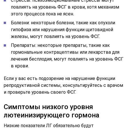
Стрессы: психоэмоциональные стрессы могут
повлиять на уровень ФСГ в крови, хотя механизм
этого процесса пока не ясен.
Болезни: некоторые болезни, такие как опухоли
гипофиза или нарушения функции щитовидной
железы, могут повлиять на уровень ФСГ.
Препараты: некоторые препараты, такие как
гормональные контрацептивы или лекарства для
лечения бесплодия, могут повлиять на уровень ФСГ
в крови.
Если у вас есть подозрение на нарушение функции
репродуктивной системы, консультируйтесь с врачом
и проверьте уровень своего ФСГ.
Симптомы низкого уровня
лютеинизирующего гормона
Низкие показатели ЛГ обязательно будут