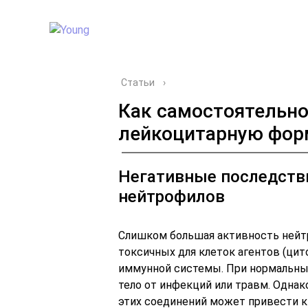
Статьи
›
Как самостоятельно
лейкоцитарную фор
Негативные последств
нейтрофилов
Слишком большая активность ней
токсичных для клеток агентов (цит
иммунной системы. При нормальны
тело от инфекций или травм. Одна
этих соединений может привести к 