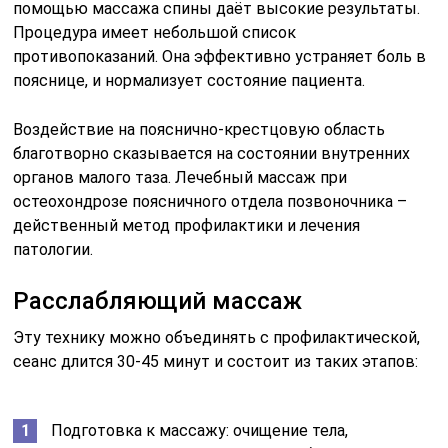
помощью массажа спины даёт высокие результаты.
Процедура имеет небольшой список
противопоказаний. Она эффективно устраняет боль в
пояснице, и нормализует состояние пациента.
Воздействие на пояснично-крестцовую область
благотворно сказывается на состоянии внутренних
органов малого таза. Лечебный массаж при
остеохондрозе поясничного отдела позвоночника –
действенный метод профилактики и лечения
патологии.
Расслабляющий массаж
Эту технику можно объединять с профилактической,
сеанс длится 30-45 минут и состоит из таких этапов:
Подготовка к массажу: очищение тела,