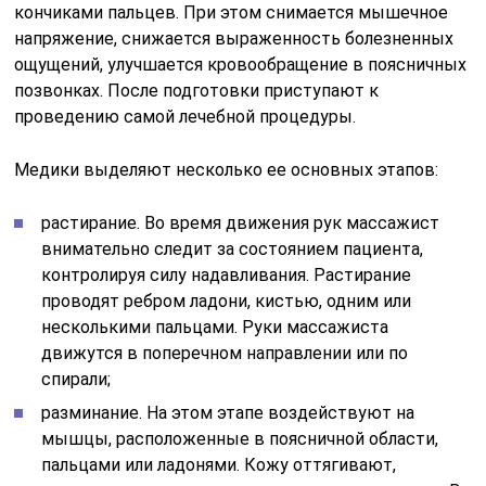
кончиками пальцев. При этом снимается мышечное
напряжение, снижается выраженность болезненных
ощущений, улучшается кровообращение в поясничных
позвонках. После подготовки приступают к
проведению самой лечебной процедуры.
Медики выделяют несколько ее основных этапов:
растирание. Во время движения рук массажист
внимательно следит за состоянием пациента,
контролируя силу надавливания. Растирание
проводят ребром ладони, кистью, одним или
несколькими пальцами. Руки массажиста
движутся в поперечном направлении или по
спирали;
разминание. На этом этапе воздействуют на
мышцы, расположенные в поясничной области,
пальцами или ладонями. Кожу оттягивают,