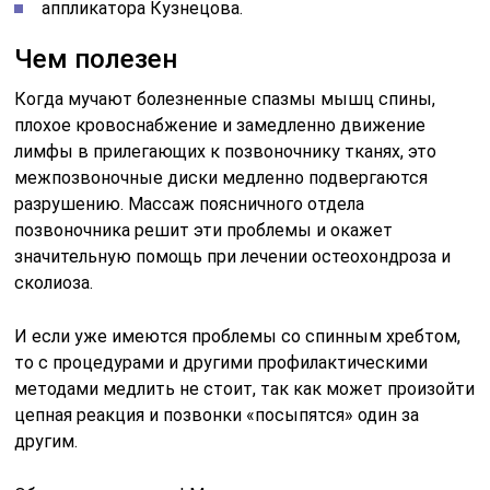
аппликатора Кузнецова.
Чем полезен
Когда мучают болезненные спазмы мышц спины,
плохое кровоснабжение и замедленно движение
лимфы в прилегающих к позвоночнику тканях, это
межпозвоночные диски медленно подвергаются
разрушению. Массаж поясничного отдела
позвоночника решит эти проблемы и окажет
значительную помощь при лечении остеохондроза и
сколиоза.
И если уже имеются проблемы со спинным хребтом,
то с процедурами и другими профилактическими
методами медлить не стоит, так как может произойти
цепная реакция и позвонки «посыпятся» один за
другим.