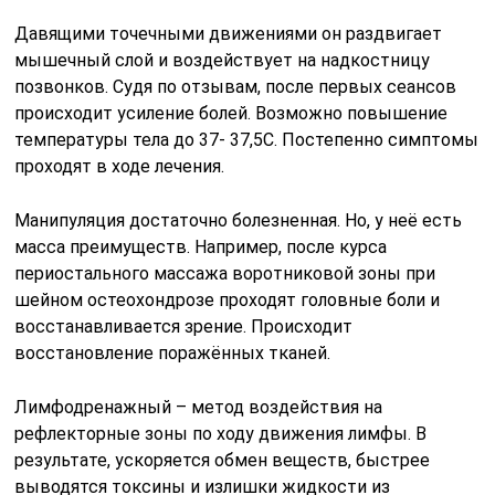
Давящими точечными движениями он раздвигает
мышечный слой и воздействует на надкостницу
позвонков. Судя по отзывам, после первых сеансов
происходит усиление болей. Возможно повышение
температуры тела до 37- 37,5С. Постепенно симптомы
проходят в ходе лечения.
Манипуляция достаточно болезненная. Но, у неё есть
масса преимуществ. Например, после курса
периостального массажа воротниковой зоны при
шейном остеохондрозе проходят головные боли и
восстанавливается зрение. Происходит
восстановление поражённых тканей.
Лимфодренажный – метод воздействия на
рефлекторные зоны по ходу движения лимфы. В
результате, ускоряется обмен веществ, быстрее
выводятся токсины и излишки жидкости из