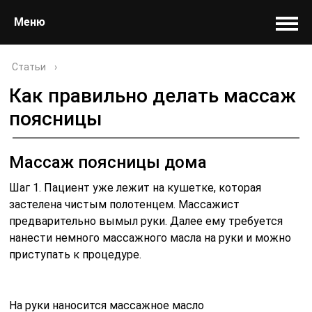
Меню
Статьи
›
Как правильно делать массаж
поясницы
Массаж поясницы дома
Шаг 1. Пациент уже лежит на кушетке, которая
застелена чистым полотенцем. Массажист
предварительно вымыл руки. Далее ему требуется
нанести немного массажного масла на руки и можно
приступать к процедуре.
На руки наносится массажное масло