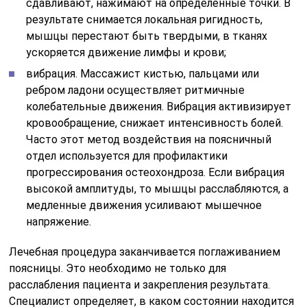
сдавливают, нажимают на определенные точки. В
результате снимается локальная ригидность,
мышцы перестают быть твердыми, в тканях
ускоряется движение лимфы и крови;
вибрация. Массажист кистью, пальцами или
ребром ладони осуществляет ритмичные
колебательные движения. Вибрация активизирует
кровообращение, снижает интенсивность болей.
Часто этот метод воздействия на поясничный
отдел используется для профилактики
прогрессирования остеохондроза. Если вибрация
высокой амплитуды, то мышцы расслабляются, а
медленные движения усиливают мышечное
напряжение.
Лечебная процедура заканчивается поглаживанием
поясницы. Это необходимо не только для
расслабления пациента и закрепления результата.
Специалист определяет, в каком состоянии находится