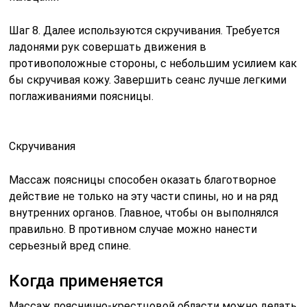
Шаг 8. Далее используются скручивания. Требуется
ладонями рук совершать движения в
противоположные стороны, с небольшим усилием как
бы скручивая кожу. Завершить сеанс лучше легкими
поглаживаниями поясницы.
Скручивания
Массаж поясницы способен оказать благотворное
действие не только на эту части спины, но и на ряд
внутренних органов. Главное, чтобы он выполнялся
правильно. В противном случае можно нанести
серьезный вред спине.
Когда применяется
Массаж пояснично-крестцовой области можно делать