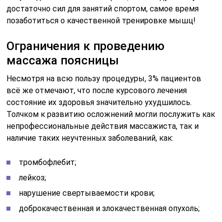
достаточно сил для занятий спортом, самое время
позаботиться о качественной тренировке мышц!
Ограничения к проведению
массажа поясницы
Несмотря на всю пользу процедуры, 3% пациентов
всё же отмечают, что после курсового лечения
состояние их здоровья значительно ухудшилось.
Толчком к развитию осложнений могли послужить как
непрофессиональные действия массажиста, так и
наличие таких неучтенных заболеваний, как:
тромбофлебит;
лейкоз;
нарушение свертываемости крови;
доброкачественная и злокачественная опухоль;