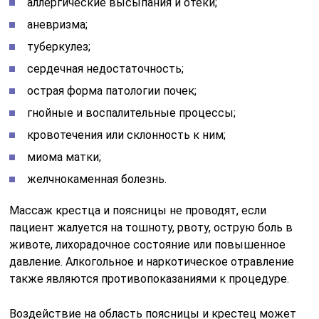
аллергические высыпания и отеки;
аневризма;
туберкулез;
сердечная недостаточность;
острая форма патологии почек;
гнойные и воспалительные процессы;
кровотечения или склонность к ним;
миома матки;
желчнокаменная болезнь.
Массаж крестца и поясницы не проводят, если
пациент жалуется на тошноту, рвоту, острую боль в
животе, лихорадочное состояние или повышенное
давление. Алкогольное и наркотическое отравление
также являются противопоказаниями к процедуре.
Воздействие на область поясницы и крестец может