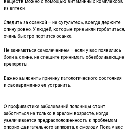
веществ можно с помощью витаминных комплексов
из аптеки.
Следить за осанкой – не сутультесь, всегда держите
спину ровно. У людей, которые привыкли горбатиться,
очень быстро портится осанка.
Не заниматься самолечением – если у вас появились
боли в спине, не спешите принимать обезболивающие
препараты.
Важно выяснить причину патологического состояния
и своевременно ее устранить.
О профилактике заболеваний поясницы стоит
заботиться не только в зрелом возрасте, когда
увеличивается предрасположенность к проблемам
опорно-двигательного аппарата, а смолоду. Пока у вас