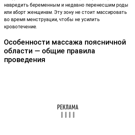
навредить беременным и недавно перенесшим роды
или аборт женщинам. Эту зону не стоит массировать
во время менструации, чтобы не усилить
кровотечение.
Особенности массажа поясничной
области — общие правила
проведения