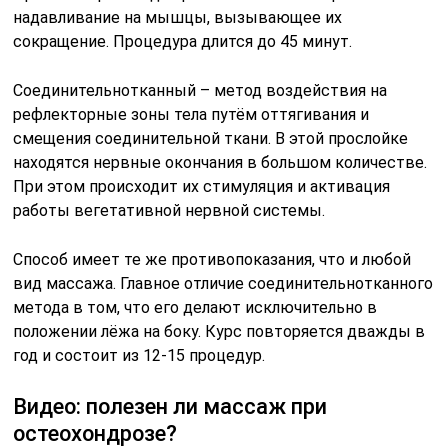
надавливание на мышцы, вызывающее их
сокращение. Процедура длится до 45 минут.
Соединительнотканный – метод воздействия на
рефлекторные зоны тела путём оттягивания и
смещения соединительной ткани. В этой прослойке
находятся нервные окончания в большом количестве.
При этом происходит их стимуляция и активация
работы вегетативной нервной системы.
Способ имеет те же противопоказания, что и любой
вид массажа. Главное отличие соединительнотканного
метода в том, что его делают исключительно в
положении лёжа на боку. Курс повторяется дважды в
год и состоит из 12-15 процедур.
Видео: полезен ли массаж при
остеохондрозе?