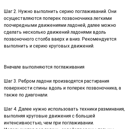
Шаг 2. Нужно выполнить серию поглаживаний. Они
осуществляются поперек позвоночника легкими
поочередными движениями ладоней, далее можно
сделать несколько движений ладонями вдоль
позвоночного столба вверх и вниз. Рекомендуется
выполнить и серию круговых движений.
Вначале выполняются поглаживания
Шаг 3. Ребром ладони производятся растирания
поверхности спины вдоль и поперек позвоночника, а
также по диагонали.
Шаг 4. Далее нужно использовать техники разминания,
выполняя круговые движения с большей
интенсивностью, чем при поглаживании.