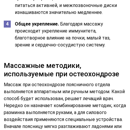
питаться активней, и межпозвоночные диски
изнашиваются значительно медленнее.
Общее укрепление.
Благодаря массажу
происходит укрепление иммунитета,
благотворное влияние на почки, малый таз,
зрение и сердечно-сосудистую систему.
Массажные методики,
используемые при остеохондрозе
Массаж при остеохондрозе поясничного отдела
выполняется аппаратным или ручным методом. Какой
способ будет использован, решает лечащий врач.
Нередко он назначает комбинирование методик, когда
разминка выполняется руками, а для силового
воздействия применяются специальные устройства.
Вначале поясницу мягко разглаживают ладонями или