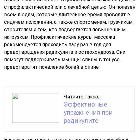
с профилактической или с лечебной целью. Он полезен
всем людям, которые длительное время проводят в
сидячем положении, а также спортсменам, грузчикам,
строителям и тем, кто подвергается повышенным
нагрузкам. Профилактические курсы массажа
рекомендуется проходить пару раз в год для
предотвращения радикулита и остеохондроза. Они
помогут поддерживать мышцы спины в тонусе,
предотвратят появление болей в спине.
Читайте также:
Эффективные
упражнения при
радикулите
Назначается массаж этого отдела также с лечебной