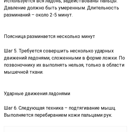
Используется вся ладонь, задействованы пальцы.
Давление должно быть умеренным. Длительность
разминаний – около 2-5 минут.
Поясница разминается несколько минут
Шаг 5. Требуется совершить несколько ударных
движений ладонями, сложенными в форме ложки. По
позвоночнику их выполнять нельзя, только в области
мышечной ткани.
Ударные движения ладонями
Шаг 6. Следующая техника – подтягивание мышц.
Выполняется перебиранием кожи пальцами рук.