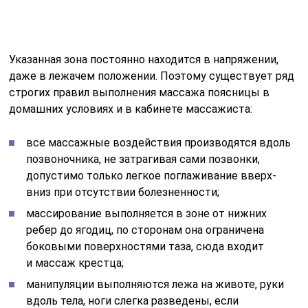
Указанная зона постоянно находится в напряжении,
даже в лежачем положении. Поэтому существует ряд
строгих правил выполнения массажа поясницы в
домашних условиях и в кабинете массажиста:
все массажные воздействия производятся вдоль
позвоночника, не затрагивая сами позвонки,
допустимо только легкое поглаживание вверх-
вниз при отсутствии болезненности;
массирование выполняется в зоне от нижних
ребер до ягодиц, по сторонам она ограничена
боковыми поверхностями таза, сюда входит
и массаж крестца;
манипуляции выполняются лежа на животе, руки
вдоль тела, ноги слегка разведены, если