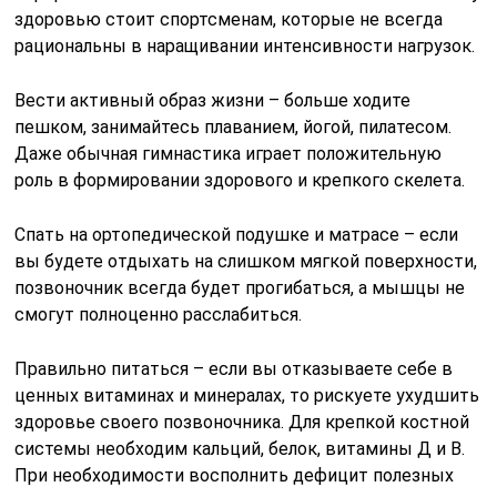
здоровью стоит спортсменам, которые не всегда
рациональны в наращивании интенсивности нагрузок.
Вести активный образ жизни – больше ходите
пешком, занимайтесь плаванием, йогой, пилатесом.
Даже обычная гимнастика играет положительную
роль в формировании здорового и крепкого скелета.
Спать на ортопедической подушке и матрасе – если
вы будете отдыхать на слишком мягкой поверхности,
позвоночник всегда будет прогибаться, а мышцы не
смогут полноценно расслабиться.
Правильно питаться – если вы отказываете себе в
ценных витаминах и минералах, то рискуете ухудшить
здоровье своего позвоночника. Для крепкой костной
системы необходим кальций, белок, витамины Д и В.
При необходимости восполнить дефицит полезных