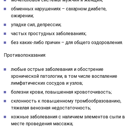
обменных нарушениях – сахарном диабете,
ожирении;
упадке сил, депрессии;
частых простудных заболеваниях;
без каких-либо причин – для общего оздоровления.
Противопоказания:
любые острые заболевания и обострение
хронической патологии, в том числе воспаление
лимфатических сосудов и узлов;
болезни крови, повышенная кровоточивость;
склонность к повышенному тромбообразованию,
тяжелая венозная недостаточность;
кожные заболевания с наличием элементов сыпи в
месте проведения массажа;