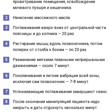
проветривание помещения, освобождение
мочевого пузыря и кишечника.
Нанесение массажного масла.
Поглаживания вверх-вниз от центральной части
поясницы и до копчика — 20 раз.
Растирание мышц вдоль позвоночника, потом
поперек от столба к бокам — по 20 раз.
Разминание мягкими плавными непрерывными
движениями — около 7 минут.
Поколачивания и легкие вибрации всей зоны,
исключая сам позвоночник — 7-8 минут.
Успокаивающие поглаживания завершают сеанс.
После окончания манипуляций пациента надо
накрыть и дать отдохнуть несколько минут.