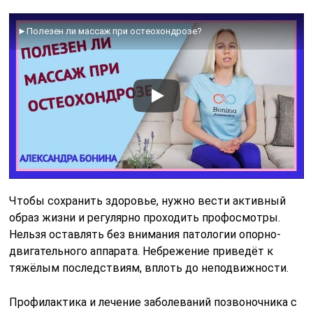
►Полезен ли массаж при остеохондрозе?
Чтобы сохранить здоровье, нужно вести активный
образ жизни и регулярно проходить профосмотры.
Нельзя оставлять без внимания патологии опорно-
двигательного аппарата. Небрежение приведёт к
тяжёлым последствиям, вплоть до неподвижности.
Профилактика и лечение заболеваний позвоночника с