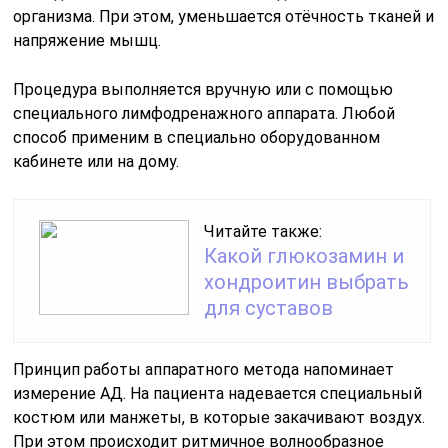
организма. При этом, уменьшается отёчность тканей и
напряжение мышц.
Процедура выполняется вручную или с помощью
специального лимфодренажного аппарата. Любой
способ применим в специально оборудованном
кабинете или на дому.
Читайте также:
Какой глюкозамин и
хондроитин выбрать
для суставов
Принцип работы аппаратного метода напоминает
измерение АД. На пациента надевается специальный
костюм или манжеты, в которые закачивают воздух.
При этом происходит ритмичное волнообразное