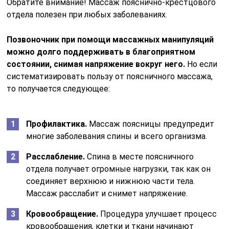
Обратите внимание! Массаж пояснично-крестцового
отдела полезен при любых заболеваниях.
Позвоночник при помощи массажных манипуляций
можно долго поддерживать в благоприятном
состоянии, снимая напряжение вокруг него.
Но если
систематизировать пользу от поясничного массажа,
то получается следующее:
Профилактика.
Массаж поясницы предупредит
многие заболевания спины и всего организма.
Расслабление.
Спина в месте поясничного
отдела получает огромные нагрузки, так как он
соединяет верхнюю и нижнюю части тела.
Массаж расслабит и снимет напряжение.
Кровообращение.
Процедура улучшает процесс
кровообращения, клетки и ткани начинают