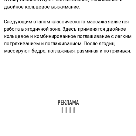
двойное кольцевое выжимание.
Следующим этапом классического массажа является
работа в ягодичной зоне. Здесь применятся двойное
кольцевое и комбинированное поглаживание с легким
потряхиванием и поглаживанием. После ягодиц
массируют бедро, поглаживая, разминая и потряхивая.