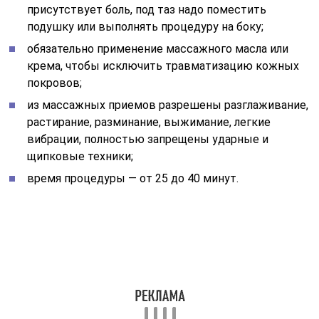
присутствует боль, под таз надо поместить
подушку или выполнять процедуру на боку;
обязательно применение массажного масла или
крема, чтобы исключить травматизацию кожных
покровов;
из массажных приемов разрешены разглаживание,
растирание, разминание, выжимание, легкие
вибрации, полностью запрещены ударные и
щипковые техники;
время процедуры — от 25 до 40 минут.