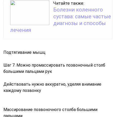
Читайте также:
Болезни коленного
сустава: самые частые
диагнозы и способы
лечения
Подтягивание мышц
Шаг 7. Можно промассировать позвоночный столб
большими пальцами рук
Действовать нужно аккуратно, уделяя внимание
каждому позвонку
Массирование позвоночного столба большими
пальцами