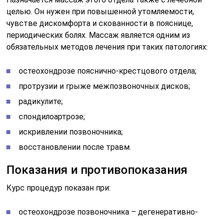
целью. Он нужен при повышенной утомляемости,
чувстве дискомфорта и скованности в пояснице,
периодических болях. Массаж является одним из
обязательных методов лечения при таких патологиях:
остеохондрозе пояснично-крестцового отдела;
протрузии и грыже межпозвоночных дисков;
радикулите;
спондилоартрозе;
искривлении позвоночника;
восстановлении после травм.
Показания и противопоказания
Курс процедур показан при:
остеохондрозе позвоночника – дегенеративно-