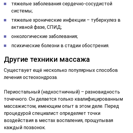
тяжелые заболевания сердечно-сосудистой
системы;
тяжелые хронические инфекции – туберкулез в
активной фазе, СПИД;
онкологические заболевания;
психические болезни в стадии обострения.
Другие техники массажа
Существует ещё несколько популярных способов
лечения остеохондроза.
Периостальный (надкостничный) – разновидность
точечного. Он делается только квалифицированным
массажистом, имеющим опыт в этом деле. Перед
процедурой специалист определяет точки
воздействия в местах воспаления, прощупывая
каждый позвонок.