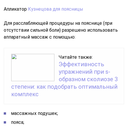
Апликатор
Кузнецова для поясницы
Для расслабляющей процедуры на пояснице (при
отсутствии сильной боли) разрешено использовать
аппаратный массаж с помощью:
Читайте также:
Эффективность
упражнений при s-
образном сколиозе 3
степени: как подобрать оптимальный
комплекс
массажных подушек;
пояса;