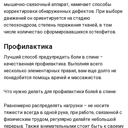
мышечно-связочный аппарат, намечает способы
корректировки обнаруженных дефектов. При выборе
движений он ориентируется на стадию
остеохондроза, степень поражения тканей, в том
числе количество сформировавшихся остеофитов.
Профилактика
Лучший способ предупредить боли в спине –
качественная профилактика. Выполняя всего
несколько элементарных правил, вам еще долго не
понадобится помощь врачей и массажистов.
Что нужно делать для профилактики болей в спине:
Равномерно распределять нагрузки – не носите
тяжести всегда в одной руке, при работе, связанной с
физическим трудом, регулярно делайте небольшой
перерыв. Также внимательными стоит быть к своему