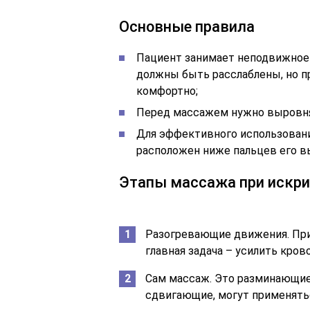
Основные правила
Пациент занимает неподвижное
должны быть расслаблены, но п
комфортно;
Перед массажем нужно выровн
Для эффективного использовани
расположен ниже пальцев его в
Этапы массажа при искри
Разогревающие движения. При
главная задача – усилить кров
Сам массаж. Это разминающие
сдвигающие, могут применять