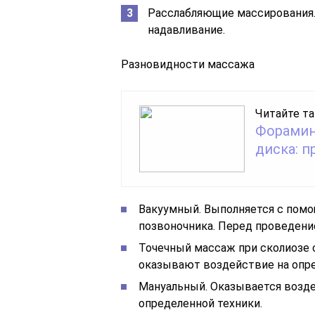
Расслабляющие массирования.
надавливание.
Разновидности массажа
Читайте та
Форамин
диска: 
Вакуумный. Выполняется с помо
позвоночника. Перед проведени
Точечный массаж при сколиозе 
оказывают воздействие на опре
Мануальный. Оказывается возд
определенной техники.