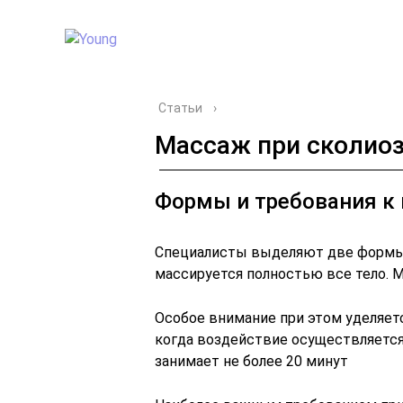
Статьи
›
Массаж при сколио
Формы и требования к
Специалисты выделяют две формы 
массируется полностью все тело. М
Особое внимание при этом уделяет
когда воздействие осуществляется
занимает не более 20 минут