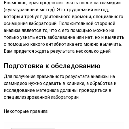
Возможно, врач предложит взять посев на хламидии.
(культуральный метод). Это трудоемкий метод,
который требует длительного времени, специального
оснащения лабораторий. Положительной стороной
анализа является то, что с его помощью можно не
только узнать есть заболевание или нет, но и выявить
с помощью какого антибиотика его можно вылечить.
Вам придется ждать результата несколько дней.
Подготовка к обследованию
Для получения правильного результата анализы на
хламидиоз нужно сдавать в клинике, а обработка и
исследование материала должны проводиться в
специализированной лаборатории.
Некоторые правила: