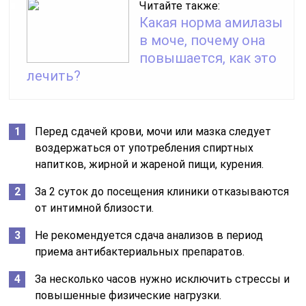
Читайте также:
Какая норма амилазы
в моче, почему она
повышается, как это
лечить?
Перед сдачей крови, мочи или мазка следует
воздержаться от употребления спиртных
напитков, жирной и жареной пищи, курения.
За 2 суток до посещения клиники отказываются
от интимной близости.
Не рекомендуется сдача анализов в период
приема антибактериальных препаратов.
За несколько часов нужно исключить стрессы и
повышенные физические нагрузки.