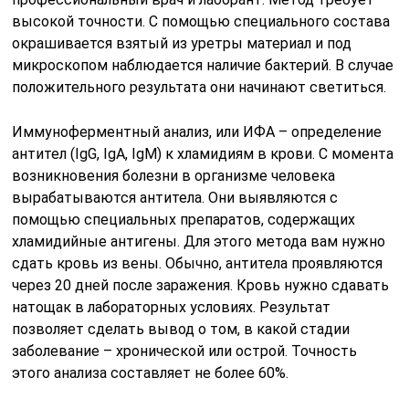
высокой точности. С помощью специального состава
окрашивается взятый из уретры материал и под
микроскопом наблюдается наличие бактерий. В случае
положительного результата они начинают светиться.
Иммуноферментный анализ, или ИФА – определение
антител (IgG, IgA, IgM) к хламидиям в крови. С момента
возникновения болезни в организме человека
вырабатываются антитела. Они выявляются с
помощью специальных препаратов, содержащих
хламидийные антигены. Для этого метода вам нужно
сдать кровь из вены. Обычно, антитела проявляются
через 20 дней после заражения. Кровь нужно сдавать
натощак в лабораторных условиях. Результат
позволяет сделать вывод о том, в какой стадии
заболевание – хронической или острой. Точность
этого анализа составляет не более 60%.