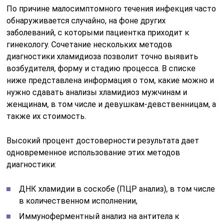
По причине малосимптомного течения инфекция часто
обнаруживается случайно, на фоне других
заболеваний, с которыми пациентка приходит к
гинекологу. Сочетание нескольких методов
диагностики хламидиоза позволит точно выявить
возбудителя, форму и стадию процесса. В списке
ниже представлена информация о том, какие можно и
нужно сдавать анализы хламидиоз мужчинам и
женщинам, в том числе и девушкам-девственницам, а
также их стоимость.
Высокий процент достоверности результата дает
одновременное использование этих методов
диагностики:
ДНК хламидии в соскобе (ПЦР анализ), в том числе
в количественном исполнении,
Иммуноферментный анализ на антитела к