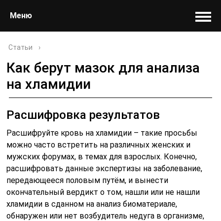
Меню
Статьи
›
Как берут мазок для анализа
на хламидии
Расшифровка результатов
Расшифруйте кровь на хламидии – такие просьбы
можно часто встретить на различных женских и
мужских форумах, в темах для взрослых. Конечно,
расшифровать данные экспертизы на заболевание,
передающееся половым путём, и вынести
окончательный вердикт о том, нашли или не нашли
хламидии в сданном на анализ биоматериале,
обнаружен или нет возбудитель недуга в организме,