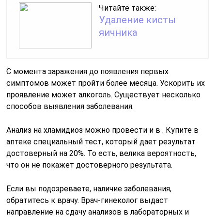
Читайте также:
Удаление кисты
яичника
С момента заражения до появления первых
симптомов может пройти более месяца. Ускорить их
проявление может алкоголь. Существует несколько
способов выявления заболевания.
Анализ на хламидиоз можно провести и в . Купите в
аптеке специальный тест, который дает результат
достоверный на 20%. То есть, велика вероятность,
что он не покажет достоверного результата.
Если вы подозреваете, наличие заболевания,
обратитесь к врачу. Врач-гинеколог выдаст
направление на сдачу анализов в лабораторных и