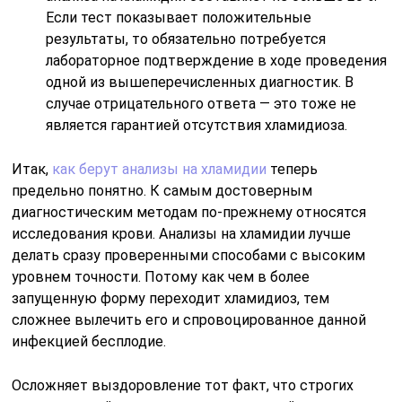
Если тест показывает положительные
результаты, то обязательно потребуется
лабораторное подтверждение в ходе проведения
одной из вышеперечисленных диагностик. В
случае отрицательного ответа — это тоже не
является гарантией отсутствия хламидиоза.
Итак,
как берут анализы на хламидии
теперь
предельно понятно. К самым достоверным
диагностическим методам по-прежнему относятся
исследования крови. Анализы на хламидии лучше
делать сразу проверенными способами с высоким
уровнем точности. Потому как чем в более
запущенную форму переходит хламидиоз, тем
сложнее вылечить его и спровоцированное данной
инфекцией бесплодие.
Осложняет выздоровление тот факт, что строгих