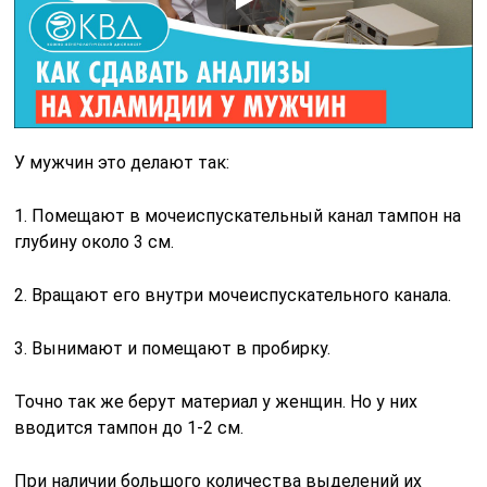
У мужчин это делают так:
1. Помещают в мочеиспускательный канал тампон на
глубину около 3 см.
2. Вращают его внутри мочеиспускательного канала.
3. Вынимают и помещают в пробирку.
Точно так же берут материал у женщин. Но у них
вводится тампон до 1-2 см.
При наличии большого количества выделений их