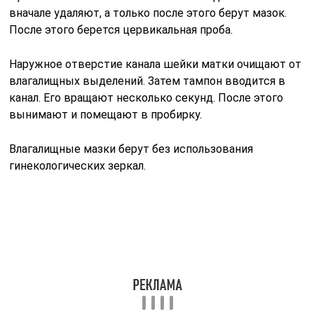
вначале удаляют, а только после этого берут мазок.
После этого берется цервикальная проба.
Наружное отверстие канала шейки матки очищают от
влагалищных выделений. Затем тампон вводится в
канал. Его вращают несколько секунд. После этого
вынимают и помещают в пробирку.
Влагалищные мазки берут без использования
гинекологических зеркал.