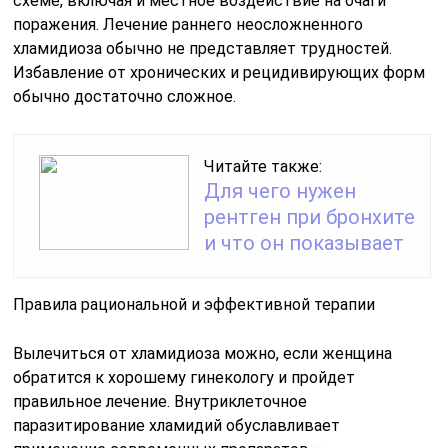
схеме, включая и местное воздействие на очаги
поражения. Лечение раннего неосложненного
хламидиоза обычно не представляет трудностей.
Избавление от хронических и рецидивирующих форм
обычно достаточно сложное.
Читайте также:
Для чего нужен
рентген при бронхите
и что он показывает
Правила рациональной и эффективной терапии
Вылечиться от хламидиоза можно, если женщина
обратится к хорошему гинекологу и пройдет
правильное лечение. Внутриклеточное
паразитирование хламидий обуславливает