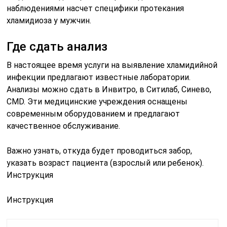
наблюдениями насчет специфики протекания
хламидиоза у мужчин.
Где сдать анализ
В настоящее время услуги на выявление хламидийной
инфекции предлагают известные лаборатории.
Анализы можно сдать в Инвитро, в Ситилаб, Синево,
CMD. Эти медицинские учреждения оснащены
современным оборудованием и предлагают
качественное обслуживание.
Важно узнать, откуда будет проводиться забор,
указать возраст пациента (взрослый или ребенок).
Инструкция
Инструкция