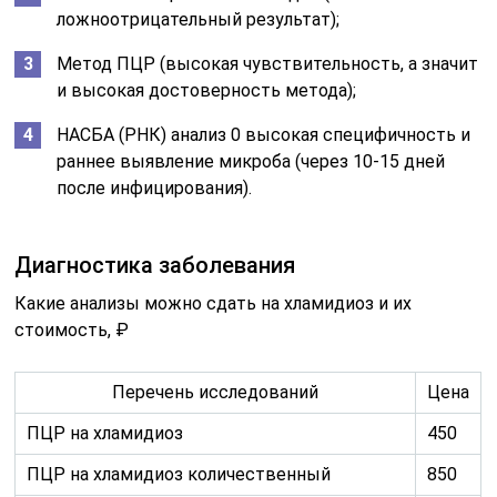
ложноотрицательный результат);
Метод ПЦР (высокая чувствительность, а значит
и высокая достоверность метода);
НАСБА (РНК) анализ 0 высокая специфичность и
раннее выявление микроба (через 10-15 дней
после инфицирования).
Диагностика заболевания
Какие анализы можно сдать на хламидиоз и их
стоимость, ₽
Перечень исследований
Цена
ПЦР на хламидиоз
450
ПЦР на хламидиоз количественный
850