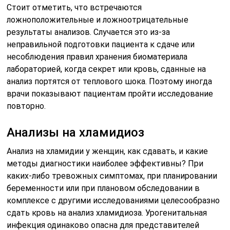
Стоит отметить, что встречаются
ложноположительные и ложноотрицательные
результаты анализов. Случается это из-за
неправильной подготовки пациента к сдаче или
несоблюдения правил хранения биоматериала
лабораторией, когда секрет или кровь, сданные на
анализ портятся от теплового шока. Поэтому иногда
врачи показывают пациентам пройти исследование
повторно.
Анализы на хламидиоз
Анализ на хламидии у женщин, как сдавать, и какие
методы диагностики наиболее эффективны? При
каких-либо тревожных симптомах, при планировании
беременности или при плановом обследовании в
комплексе с другими исследованиями целесообразно
сдать кровь на анализ хламидиоза. Урогенитальная
инфекция одинаково опасна для представителей