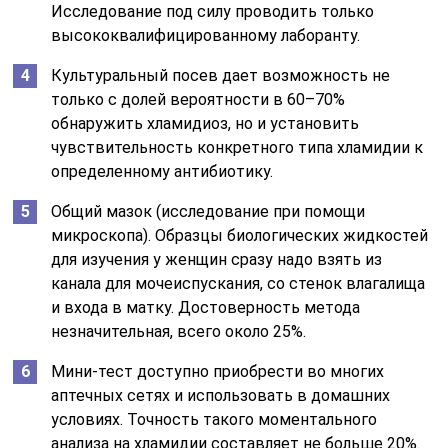
Исследование под силу проводить только
высококвалифицированному лаборанту.
Культуральный посев дает возможность не
только с долей вероятности в 60–70%
обнаружить хламидиоз, но и установить
чувствительность конкретного типа хламидии к
определенному антибиотику.
Общий мазок (исследование при помощи
микроскопа). Образцы биологических жидкостей
для изучения у женщин сразу надо взять из
канала для мочеиспускания, со стенок влагалища
и входа в матку. Достоверность метода
незначительная, всего около 25%.
Мини-тест доступно приобрести во многих
аптечных сетях и использовать в домашних
условиях. Точность такого моментального
анализа на хламидии составляет не больше 20%.