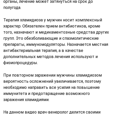
органы, лечение может затянуться на срок до
полугода.
Терапия хламидиоза у мужчин носит комплексный
характер. Обязателен прием антибиотиков, кроме
того, назначают и медикаментозные средства других
групп. Это обезболивающие и спазмолитические
препараты, иммуномодуляторы. Назначается местная
антибактериальная терапия, а в качестве
дополнительных методов лечения используют и
физиопроцедуры.
При повторном заражении мужчины хламидиозом
вероятность осложнений увеличивается, поэтому
необходимо направить все усилия на повышение
иммунитета и предотвращение возможного
заражения хламидиями.
На данном видео врач-венеролог делится своими