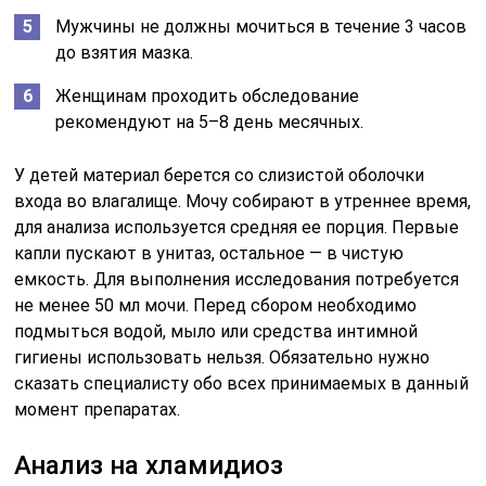
Мужчины не должны мочиться в течение 3 часов
до взятия мазка.
Женщинам проходить обследование
рекомендуют на 5–8 день месячных.
У детей материал берется со слизистой оболочки
входа во влагалище. Мочу собирают в утреннее время,
для анализа используется средняя ее порция. Первые
капли пускают в унитаз, остальное — в чистую
емкость. Для выполнения исследования потребуется
не менее 50 мл мочи. Перед сбором необходимо
подмыться водой, мыло или средства интимной
гигиены использовать нельзя. Обязательно нужно
сказать специалисту обо всех принимаемых в данный
момент препаратах.
Анализ на хламидиоз