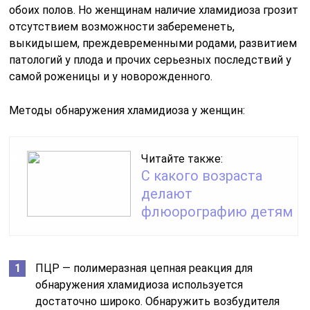
обоих полов. Но женщинам наличие хламидиоза грозит
отсутствием возможности забеременеть,
выкидышем, преждевременными родами, развитием
патологий у плода и прочих серьезных последствий у
самой роженицы и у новорожденного.
Методы обнаружения хламидиоза у женщин:
Читайте также:
С какого возраста
делают
флюорографию детям
ПЦР — полимеразная цепная реакция для
обнаружения хламидиоза используется
достаточно широко. Обнаружить возбудителя