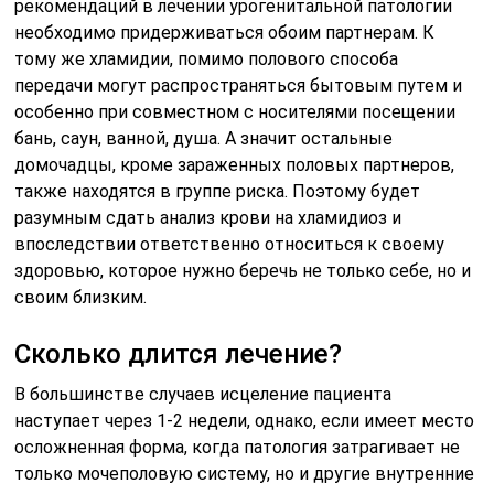
рекомендаций в лечении урогенитальной патологии
необходимо придерживаться обоим партнерам. К
тому же хламидии, помимо полового способа
передачи могут распространяться бытовым путем и
особенно при совместном с носителями посещении
бань, саун, ванной, душа. А значит остальные
домочадцы, кроме зараженных половых партнеров,
также находятся в группе риска. Поэтому будет
разумным сдать анализ крови на хламидиоз и
впоследствии ответственно относиться к своему
здоровью, которое нужно беречь не только себе, но и
своим близким.
Сколько длится лечение?
В большинстве случаев исцеление пациента
наступает через 1-2 недели, однако, если имеет место
осложненная форма, когда патология затрагивает не
только мочеполовую систему, но и другие внутренние