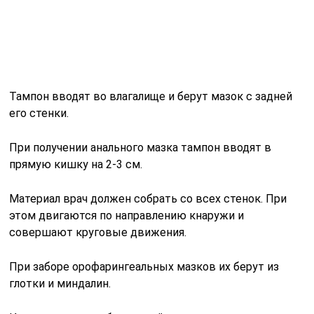
Тампон вводят во влагалище и берут мазок с задней
его стенки.
При получении анального мазка тампон вводят в
прямую кишку на 2-3 см.
Материал врач должен собрать со всех стенок. При
этом двигаются по направлению кнаружи и
совершают круговые движения.
При заборе орофарингеальных мазков их берут из
глотки и миндалин.