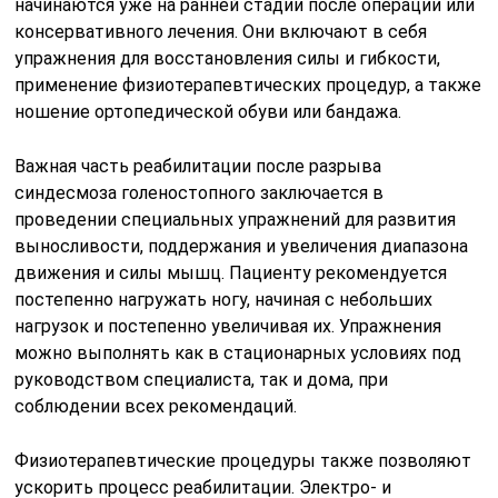
начинаются уже на ранней стадии после операции или
консервативного лечения. Они включают в себя
упражнения для восстановления силы и гибкости,
применение физиотерапевтических процедур, а также
ношение ортопедической обуви или бандажа.
Важная часть реабилитации после разрыва
синдесмоза голеностопного заключается в
проведении специальных упражнений для развития
выносливости, поддержания и увеличения диапазона
движения и силы мышц. Пациенту рекомендуется
постепенно нагружать ногу, начиная с небольших
нагрузок и постепенно увеличивая их. Упражнения
можно выполнять как в стационарных условиях под
руководством специалиста, так и дома, при
соблюдении всех рекомендаций.
Физиотерапевтические процедуры также позволяют
ускорить процесс реабилитации. Электро- и