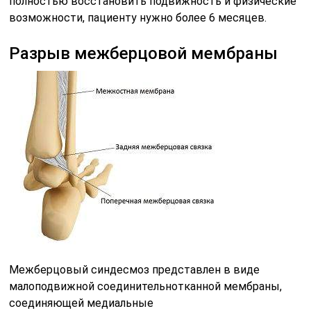
полностью восстановить подвижность и физические
возможности, пациенту нужно более 6 месяцев.
Разрыв межберцовой мембраны
Межберцовый синдесмоз представлен в виде
малоподвижной соединительнотканной мембраны,
соединяющей медиальные