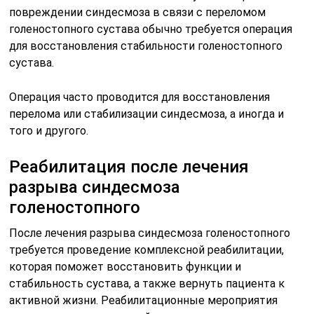
повреждении синдесмоза в связи с переломом
голеностопного сустава обычно требуется операция
для восстановления стабильности голеностопного
сустава.
Операция часто проводится для восстановления
перелома или стабилизации синдесмоза, а иногда и
того и другого.
Реабилитация после лечения
разрыва синдесмоза
голеностопного
После лечения разрыва синдесмоза голеностопного
требуется проведение комплексной реабилитации,
которая поможет восстановить функции и
стабильность сустава, а также вернуть пациента к
активной жизни. Реабилитационные мероприятия