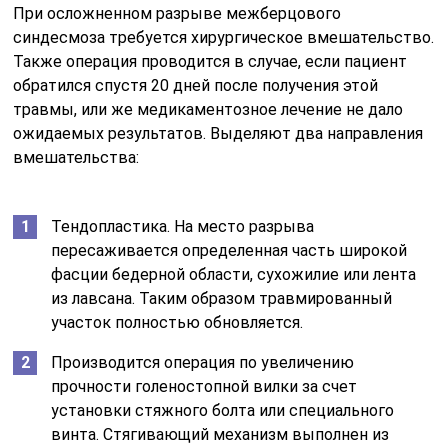
При осложненном разрыве межберцового
синдесмоза требуется хирургическое вмешательство.
Также операция проводится в случае, если пациент
обратился спустя 20 дней после получения этой
травмы, или же медикаментозное лечение не дало
ожидаемых результатов. Выделяют два направления
вмешательства:
Тендопластика. На место разрыва
пересаживается определенная часть широкой
фасции бедерной области, сухожилие или лента
из лавсана. Таким образом травмированный
участок полностью обновляется.
Производится операция по увеличению
прочности голеностопной вилки за счет
установки стяжного болта или специального
винта. Стягивающий механизм выполнен из