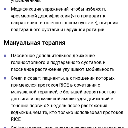
упражнениям.
Модификация упражнений, чтобы избежать
чрезмерной дорсифлексии (что приводит к
напряжению в голеностопном суставе), эверсии
подтаранного сустава и наружной ротации.
Мануальная терапия
Пассивное дополнительное движение
голеностопного и подтаранного суставов и
пассивное растяжение улучшают мобильность.
Green и соавт: пациенты, в отношении которых
применялся протокол RICE в сочетании с
мануальной терапией, с большей вероятностью
достигали нормальной амплитуды движений в
течение первых 2 недель после растяжения
лодыжки, чем те, кто только использовал протокол
RICE.