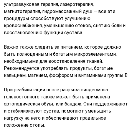
ультразвуковая терапия, лазеротерапия,
магнитотерапия, гидромассажный душ — все эти
процедуры способствуют улучшению
кровоснабжения, уменьшению отеков, снятию боли и
восстановлению функции сустава.
Важно также следить за питанием, которое должно
быть полноценным и богатым микроэлементами,
необходимыми для восстановления тканей.
Рекомендуется употреблять продукты, богатые
кальцием, магнием, фосфором и витаминами группы B
При реабилитации после разрыва синдесмоза
голеностопного также может быть применена
ортопедическая обувь или бандаж. Они поддерживают
и стабилизируют сустав, помогают уменьшить
нагрузку на него и обеспечивают правильное
положение стопы.