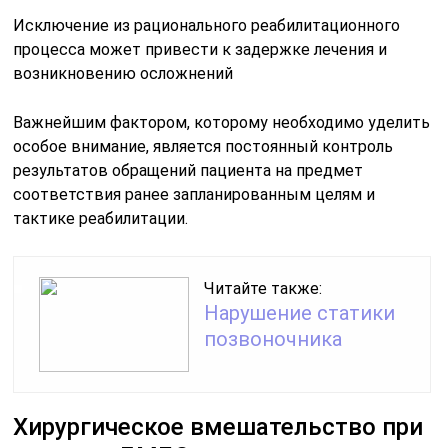
Исключение из рационального реабилитационного
процесса может привести к задержке лечения и
возникновению осложнений
Важнейшим фактором, которому необходимо уделить
особое внимание, является постоянный контроль
результатов обращений пациента на предмет
соответствия ранее запланированным целям и
тактике реабилитации.
Читайте также:
Нарушение статики
позвоночника
Хирургическое вмешательство при