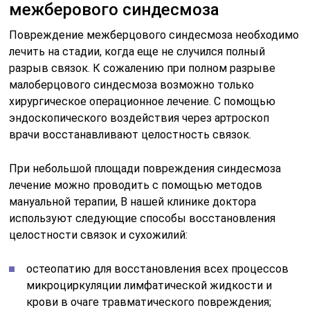
межберового синдесмоза
Повреждение межберцового синдесмоза необходимо
лечить на стадии, когда еще не случился полный
разрыв связок. К сожалению при полном разрыве
малоберцового синдесмоза возможно только
хирургическое операционное лечение. С помощью
эндоскопического воздействия через артроскоп
врачи восстанавливают целостность связок.
При небольшой площади повреждения синдесмоза
лечение можно проводить с помощью методов
мануальной терапии, В нашей клинике доктора
используют следующие способы восстановления
целостности связок и сухожилий:
остеопатию для восстановления всех процессов
микроциркуляции лимфатической жидкости и
крови в очаге травматического повреждения;