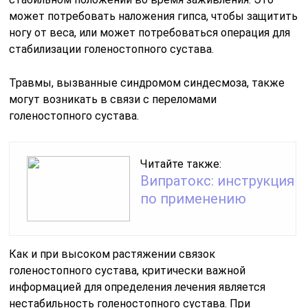
может потребовать наложения гипса, чтобы защитить
ногу от веса, или может потребоваться операция для
стабилизации голеностопного сустава.
Травмы, вызванные синдромом синдесмоза, также
могут возникать в связи с переломами
голеностопного сустава.
Читайте также:
Випратокс: инструкция
по применению
Как и при высоком растяжении связок
голеностопного сустава, критически важной
информацией для определения лечения является
нестабильность голеностопного сустава. При