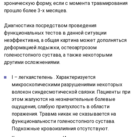
хроническую форму, если с момента травмирования
прошло более 3-х месяцев.
Диагностика посредством проведения
функциональных тестов в данной ситуации
неэффективна, а общая картина может дополняться
деформацией лодыжки, остеоартрозом
голеностопного сустава, а также некоторыми
другими осложнениями.
I – легкаястепень . Характеризуется
микроскопическими разрушениями некоторых
волокон синдесмотической связки. Пациенты при
этом жалуются на незначительные болевые
ощущения, слабую припухлость в области
поражения. Травма никак не сказывается на
функциональности голеностопного сустава.
Подкожные кровоизлияния отсутствуют.