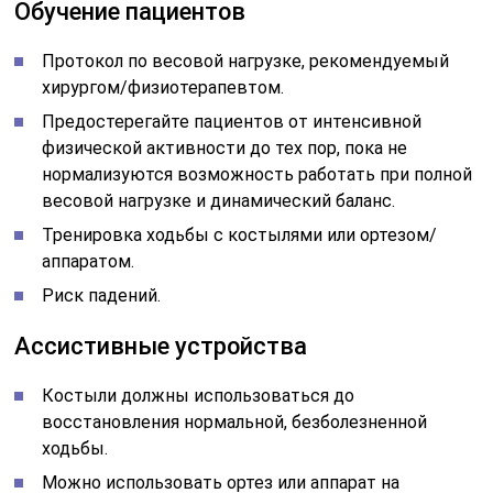
Обучение пациентов
Протокол по весовой нагрузке, рекомендуемый
хирургом/физиотерапевтом.
Предостерегайте пациентов от интенсивной
физической активности до тех пор, пока не
нормализуются возможность работать при полной
весовой нагрузке и динамический баланс.
Тренировка ходьбы с костылями или ортезом/
аппаратом.
Риск падений.
Ассистивные устройства
Костыли должны использоваться до
восстановления нормальной, безболезненной
ходьбы.
Можно использовать ортез или аппарат на