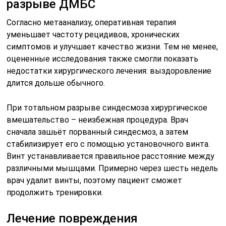
разрыве ДМБС
Согласно метаанализу, оперативная терапия
уменьшает частоту рецидивов, хронических
симптомов и улучшает качество жизни. Тем не менее,
оцененные исследования также смогли показать
недостатки хирургического лечения: выздоровление
длится дольше обычного.
При тотальном разрыве синдесмоза хирургическое
вмешательство – неизбежная процедура. Врач
сначала зашьёт порванный синдесмоз, а затем
стабилизирует его с помощью установочного винта.
Винт устанавливается правильное расстояние между
различными мышцами. Примерно через шесть недель
врач удалит винты, поэтому пациент сможет
продолжить тренировки.
Лечение повреждения