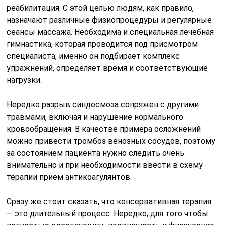
реабилитация. С этой целью людям, как правило,
назначают различные физиопроцедуры и регулярные
сеансы массажа. Необходима и специальная лечебная
гимнастика, которая проводится под присмотром
специалиста, именно он подбирает комплекс
упражнений, определяет время и соответствующие
нагрузки.
Нередко разрыв синдесмоза сопряжен с другими
травмами, включая и нарушение нормального
кровообращения. В качестве примера осложнений
можно привести тромбоз венозных сосудов, поэтому
за состоянием пациента нужно следить очень
внимательно и при необходимости ввести в схему
терапии прием антикоагулянтов.
Сразу же стоит сказать, что консервативная терапия
— это длительный процесс. Нередко, для того чтобы