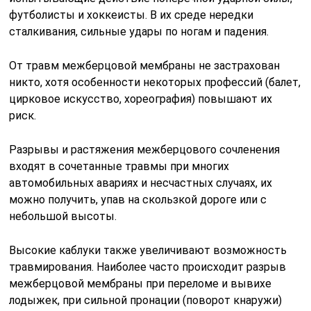
футболисты и хоккеисты. В их среде нередки
сталкивания, сильные удары по ногам и падения.
От травм межберцовой мембраны не застрахован
никто, хотя особенности некоторых профессий (балет,
цирковое искусство, хореография) повышают их
риск.
Разрывы и растяжения межберцового сочленения
входят в сочетанные травмы при многих
автомобильных авариях и несчастных случаях, их
можно получить, упав на скользкой дороге или с
небольшой высоты.
Высокие каблуки также увеличивают возможность
травмирования. Наиболее часто происходит разрыв
межберцовой мембраны при переломе и вывихе
лодыжек, при сильной пронации (поворот кнаружи)