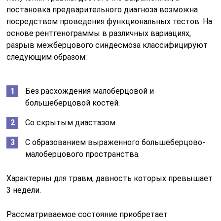
постановка предварительного диагноза возможна
посредством проведения функциональных тестов. На
основе рентгенограммы в различных вариациях,
разрыв межберцового синдесмоза классифицируют
следующим образом:
Без расхождения малоберцовой и
большеберцовой костей.
Со скрытым диастазом.
С образованием выраженного большеберцово-
малоберцового пространства.
Характерны для травм, давность которых превышает
3 недели.
Рассматриваемое состояние приобретает