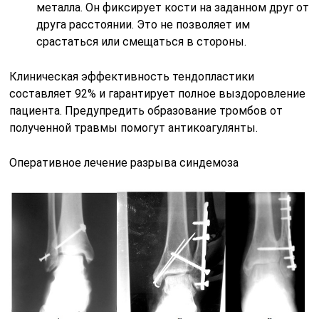
металла. Он фиксирует кости на заданном друг от
друга расстоянии. Это не позволяет им
срастаться или смещаться в стороны.
Клиническая эффективность тендопластики
составляет 92% и гарантирует полное выздоровление
пациента. Предупредить образование тромбов от
полученной травмы помогут антикоагулянты.
Оперативное лечение разрыва синдемоза