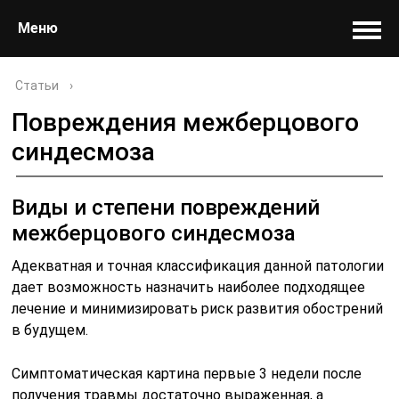
Меню
Статьи
›
Повреждения межберцового
синдесмоза
Виды и степени повреждений
межберцового синдесмоза
Адекватная и точная классификация данной патологии
дает возможность назначить наиболее подходящее
лечение и минимизировать риск развития обострений
в будущем.
Симптоматическая картина первые 3 недели после
получения травмы достаточно выраженная, а