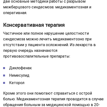
две основные методики работы с разрывом
межберцового синдесмоза: медикаментозная и
оперативная.
Консервативная терапия
Частичное или полное нарушение целостности
синдесмоза можно лечить медикаментозно при
отсутствии у пациента осложнений. Из лекарств в
первую очередь назначаются
противовоспалительные препараты:
Диклофенак
Нимесулид
Кеторол
Кроме этого они помогают справиться с острой
болью. Медикаментозная терапия проводится в случае
обращения больным за медицинской помощью в 20-