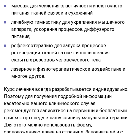
массаж для усиления эластичности и клеточного
питания тканей связок и сухожилий;
лечебную гимнастику для укрепления мышечного
аппарата, ускорения процессов диффузнрого
питания;
рефлексотерапию для запуска процессов
регенерации тканей за счет использования
скрытых резервов человеческого тела;
лазерное и физиотерапевтическое воздействие и
многое другое.
Курс лечения всегда разрабатывается индивидуально.
Поэтому для получения подробной информации
касательно вашего клинического случая
рекомендуется записаться на первичный бесплатный
прием к ортопеду в нашу клинику мануальной терапии.
Для этого можно использовать форму,
расположенную далее на странице. Заполните её и с