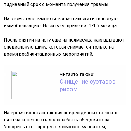
тидневный срок с момента получения травмы.
На этом этапе важно вовремя наложить гипсовую
иммобилизацию. Носить ее придется 1-1,5 месяца
После снятия на ногу еще на полмесяца накладывают
специальную шину, которая снимается только на
время реабилитационных мероприятий.
Читайте также:
Очищение суставов
рисом
На время восстановления поврежденных волокон
нижняя конечность должна быть обездвижена.
Ускорить этот процесс возможно массажем,