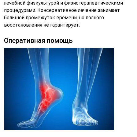
лечебной физкультурой и физиотерапевтическими
процедурами. Консервативное лечение занимает
большой промежуток времени, но полного
восстановления не гарантирует.
Оперативная помощь