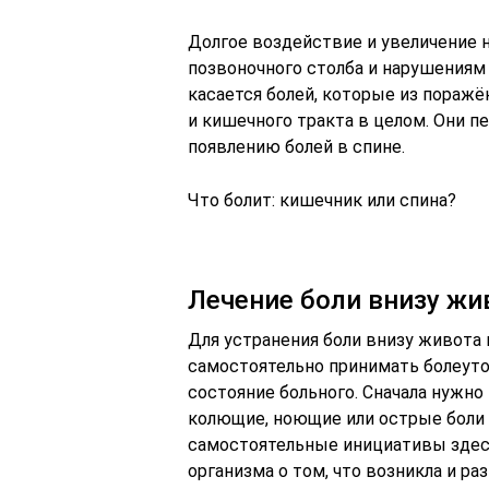
Долгое воздействие и увеличение 
позвоночного столба и нарушениям 
касается болей, которые из поражё
и кишечного тракта в целом. Они п
появлению болей в спине.
Что болит: кишечник или спина?
Лечение боли внизу жи
Для устранения боли внизу живота
самостоятельно принимать болеут
состояние больного. Сначала нужно 
колющие, ноющие или острые боли 
самостоятельные инициативы здесь
организма о том, что возникла и ра