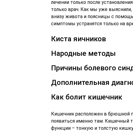
лечении только после установления
только врач. Как мы уже выяснили,
внизу живота и поясницы с помощь
симптомы устранятся только на вре
Киста яичников
Народные методы
Причины болевого син
Дополнительная диагн
Как болит кишечник
Кишечник расположен в брюшной п
появиться именно там. Кишечный т
функции – тонкую и толстую кишку