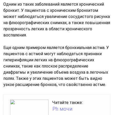
Одним из таких заболеваний является хронический
бронхит. У пациентов с хроническим бронхитом
может наблюдаться увеличение сосудистого рисунка
на флюорографических снимках, а также повышенная
прозрачность легких в области хронического
воспаления.
Еще одним примером является бронхиальная астма. У
пациентов с астмой могут наблюдаться признаки
гиперинфляции легких на флюорографических
снимках, такие как плоское распределение
диафрагмы и увеличение объема воздуха в легочных
полях. Также у этих пациентов может быть видно
узкое расширение бронхов, что свойственно астме.
Читайте также:
Ph мочи