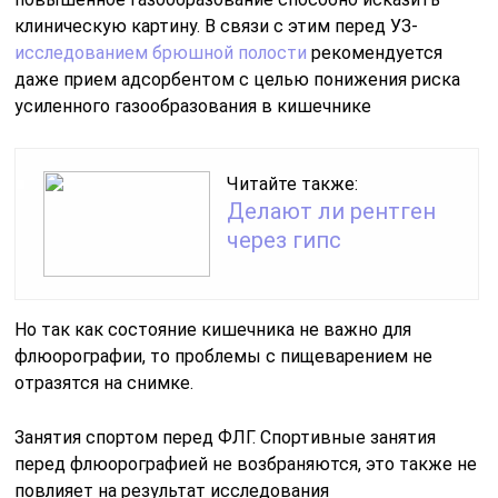
клиническую картину. В связи с этим перед УЗ-
исследованием брюшной полости
рекомендуется
даже прием адсорбентом с целью понижения риска
усиленного газообразования в кишечнике
Читайте также:
Делают ли рентген
через гипс
Но так как состояние кишечника не важно для
флюорографии, то проблемы с пищеварением не
отразятся на снимке.
Занятия спортом перед ФЛГ. Спортивные занятия
перед флюорографией не возбраняются, это также не
повлияет на результат исследования