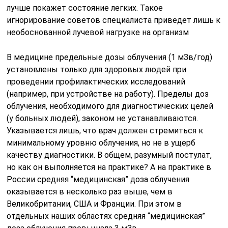
лучше покажет состояние легких. Такое
игнорирование советов специалиста приведет лишь к
необоснованной лучевой нагрузке на организм
В медицине предельные дозы облучения (1 мЗв/год)
установлены только для здоровых людей при
проведении профилактических исследований
(например, при устройстве на работу). Пределы доз
облучения, необходимого для диагностических целей
(у больных людей), законом не устанавливаются.
Указывается лишь, что врач должен стремиться к
минимальному уровню облучения, но не в ущерб
качеству диагностики. В общем, разумный постулат,
но как он выполняется на практике? А на практике в
России средняя “медицинская” доза облучения
оказывается в несколько раз выше, чем в
Великобритании, США и Франции. При этом в
отдельных наших областях средняя “медицинская”