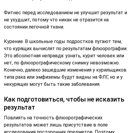
Фитнес перед исследованием не улучшит результат и
не ухудшит, потому что никак не отразится на
состоянии легочной ткани.
Курение. В школьные годы подростков пугают тем,
что курящих вычислят по результатам флюорографии.
Это абсолютная неправда: узнать, курит человек или
нет, по флюорографическому снимку невозможно.
Конечно, далеко зашедшие изменения у курильщиков
типа рака или эмфиземы будут видны на ФЛГ, но и у
некурящих могут быть такие заболевания.
Как подготовиться, чтобы не исказить
результат
Повлиять на точность флюорографических
результатов может лишь присутствие в поле
исследования посторонних предметов. Поэтому