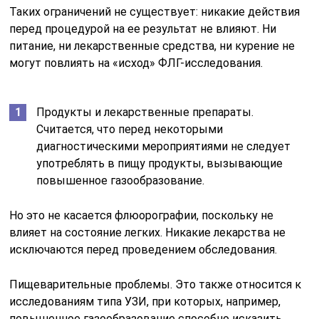
Таких ограничений не существует: никакие действия
перед процедурой на ее результат не влияют. Ни
питание, ни лекарственные средства, ни курение не
могут повлиять на «исход» ФЛГ-исследования.
Продукты и лекарственные препараты.
Считается, что перед некоторыми
диагностическими мероприятиями не следует
употреблять в пищу продукты, вызывающие
повышенное газообразование.
Но это не касается флюорографии, поскольку не
влияет на состояние легких. Никакие лекарства не
исключаются перед проведением обследования.
Пищеварительные проблемы. Это также относится к
исследованиям типа УЗИ, при которых, например,
повышенное газообразование способно исказить