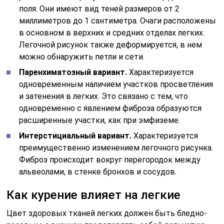
поля. Они имеют вид теней размеров от 2
миллиметров до 1 сантиметра. Очаги расположены
в основном в верхних и средних отделах легких.
Легочной рисунок также деформируется, в нем
можно обнаружить петли и сети.
Паренхиматозный вариант.
Характеризуется
одновременным наличием участков просветления
и затенения в легких. Это связано с тем, что
одновременно с явлением фиброза образуются
расширенные участки, как при эмфиземе.
Интерстициальный вариант.
Характеризуется
преимущественно изменением легочного рисунка.
Фиброз происходит вокруг перегородок между
альвеолами, в стенке бронхов и сосудов.
Как курение влияет на легкие
Цвет здоровых тканей легких должен быть бледно-