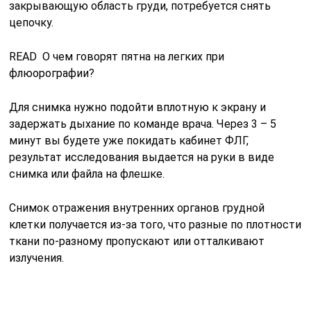
закрывающую область груди, потребуется снять
цепочку.
READ О чем говорят пятна на легких при
флюорографии?
Для снимка нужно подойти вплотную к экрану и
задержать дыхание по команде врача. Через 3 – 5
минут вы будете уже покидать кабинет ФЛГ,
результат исследования выдается на руки в виде
снимка или файла на флешке.
Снимок отражения внутренних органов грудной
клетки получается из-за того, что разные по плотности
ткани по-разному пропускают или отталкивают
излучения.