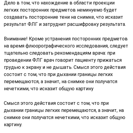
Дело в том, что нахождение в области проекции
легких посторонних предметов неминуемо будет
создавать посторонние тени на снимке, что исказит
результат ФЛГ и затруднит расшифровку результата.
Внимание! Кроме устранения посторонних предметов
на время флюорографического исследования, следует
тщательно следовать рекомендациям врача: при
проведении ФЛГ врач говорит пациенту прижаться
грудью к экрану и не дышать. Смысл этого действия
состоит с том, что при дыхании границы легких
перемещаются, а значит, на снимке они получатся
нечеткими, что исказит общую картину
Смысл этого действия состоит с том, что при
дыхании границы легких перемещаются, а значит, на
снимке они получатся нечеткими, что исказит общую
картину.