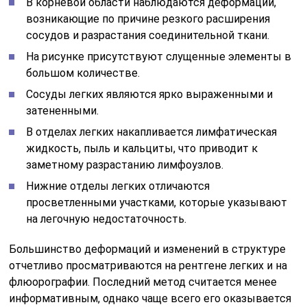
В корневой области наблюдаются деформации,
возникающие по причине резкого расширения
сосудов и разрастания соединительной ткани.
На рисунке присутствуют слущенные элементы в
большом количестве.
Сосуды легких являются ярко выраженными и
затененными.
В отделах легких накапливается лимфатическая
жидкость, пыль и кальциты, что приводит к
заметному разрастанию лимфоузлов.
Нижние отделы легких отличаются
просветленными участками, которые указывают
на легочную недостаточность.
Большинство деформаций и изменений в структуре
отчетливо просматриваются на рентгене легких и на
флюорографии. Последний метод считается менее
информативным, однако чаще всего его оказывается