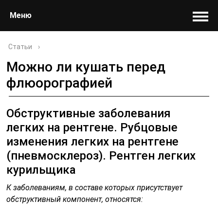
Меню
Статьи
›
Можно ли кушать перед
флюорографией
Обструктивные заболевания
легких на рентгене. Рубцовые
изменения легких на рентгене
(пневмосклероз). Рентген легких
курильщика
К заболеваниям, в составе которых присутствует
обструктивный компонент, относятся: