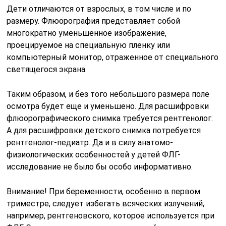
Дети отличаются от взрослых, в том числе и по
размеру. Флюорография представляет собой
многократно уменьшенное изображение,
проецируемое на специальную пленку или
компьютерный монитор, отраженное от специального
светящегося экрана.
Таким образом, и без того небольшого размера поле
осмотра будет еще и уменьшено. Для расшифровки
флюорографического снимка требуется рентгенолог.
А для расшифровки детского снимка потребуется
рентгенолог-педиатр. Да и в силу анатомо-
физиологических особенностей у детей ФЛГ-
исследование не было бы особо информативно.
Внимание! При беременности, особенно в первом
триместре, следует избегать всяческих излучений,
например, рентгеновского, которое используется при