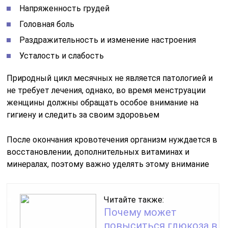
Напряженность грудей
Головная боль
Раздражительность и изменение настроения
Усталость и слабость
Природный цикл месячных не является патологией и
не требует лечения, однако, во время менструации
женщины должны обращать особое внимание на
гигиену и следить за своим здоровьем
После окончания кровотечения организм нуждается в
восстановлении, дополнительных витаминах и
минералах, поэтому важно уделять этому внимание
Читайте также:
Почему может
повыситься глюкоза в