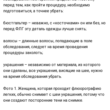
перед тем, как пройти процедуру, необходимо
подготовиться, а точнее убрать:
бюстгальтер – неважно, с «косточками» он или без, но
перед ФЛГ эту деталь одежды лучше снять;
волосы – длинные волосы, попадающие в поле
обследования, следует на время проведения
процедуры заколоть;
украшения – независимо от материала, из которого
они сделаны, все украшения, висящие на шее, нужно
на время обследования убрать.
Фото 1. Женщина, которая проходит флюорографию
легких, обычно снимает с шеи украшения, потому что
они создают посторонние тени на снимке.