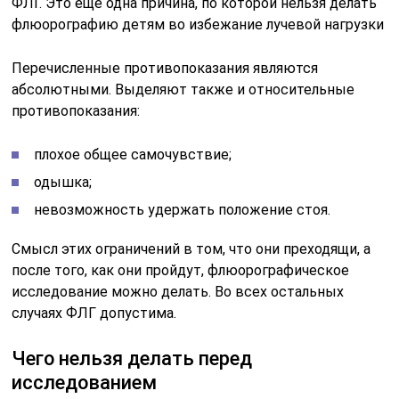
ФЛГ. Это еще одна причина, по которой нельзя делать
флюорографию детям во избежание лучевой нагрузки
Перечисленные противопоказания являются
абсолютными. Выделяют также и относительные
противопоказания:
плохое общее самочувствие;
одышка;
невозможность удержать положение стоя.
Смысл этих ограничений в том, что они преходящи, а
после того, как они пройдут, флюорографическое
исследование можно делать. Во всех остальных
случаях ФЛГ допустима.
Чего нельзя делать перед
исследованием