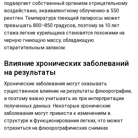
подвергает собственный организм отрицательному
воздействию, эквивалентному облучению в 550
рентген. Температура тлеющей папиросы может
превышать 800–850 градусов, поэтому за 10 лет
стажа легкие курильщика становятся похожими на
черную гниющую массу, обладающую
отвратительным запахом.
Влияние хронических заболеваний
на результаты
Хронические заболевания могут оказывать
существенное влияние на результаты флюорографии,
и поэтому важно учитывать их при интерпретации
полученных данных. Некоторые хронические
заболевания могут привести к изменениям в
структуре и функционировании легких, что может
отразиться на флюорографических снимках