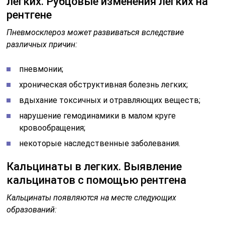
легких. Рубцовые изменения легких на
рентгене
Пневмосклероз может развиваться вследствие
различных причин:
пневмонии;
хроническая обструктивная болезнь легких;
вдыхание токсичных и отравляющих веществ;
нарушение гемодинамики в малом круге
кровообращения;
некоторые наследственные заболевания.
Кальцинаты в легких. Выявление
кальцинатов с помощью рентгена
Кальцинаты появляются на месте следующих
образований: