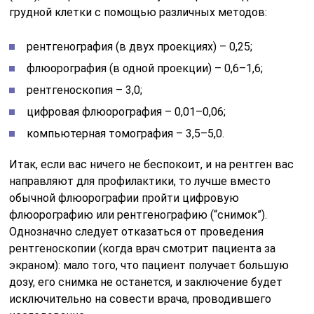
грудной клетки с помощью различных методов:
рентгенография (в двух проекциях) – 0,25;
флюорография (в одной проекции) – 0,6–1,6;
рентгеноскопия – 3,0;
цифровая флюорография – 0,01–0,06;
компьютерная томография – 3,5–5,0.
Итак, если вас ничего не беспокоит, и на рентген вас
направляют для профилактики, то лучше вместо
обычной флюорографии пройти цифровую
флюорографию или рентгенографию (“снимок”).
Однозначно следует отказаться от проведения
рентгеноскопии (когда врач смотрит пациента за
экраном): мало того, что пациент получает большую
дозу, его снимка не останется, и заключение будет
исключительно на совести врача, проводившего