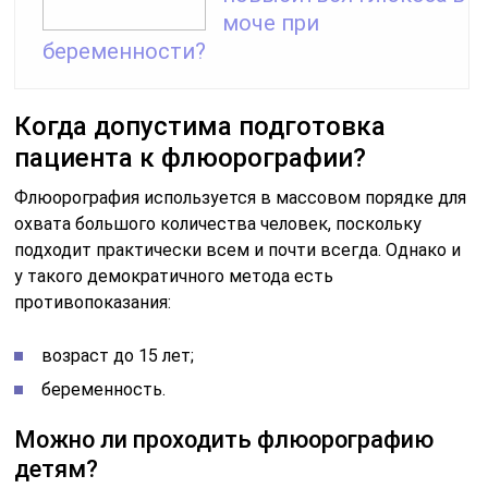
моче при
беременности?
Когда допустима подготовка
пациента к флюорографии?
Флюорография используется в массовом порядке для
охвата большого количества человек, поскольку
подходит практически всем и почти всегда. Однако и
у такого демократичного метода есть
противопоказания:
возраст до 15 лет;
беременность.
Можно ли проходить флюорографию
детям?