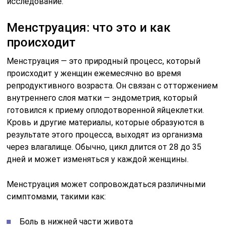
исследование.
Менструация: что это и как
происходит
Менструация — это природный процесс, который
происходит у женщин ежемесячно во время
репродуктивного возраста. Он связан с отторжением
внутреннего слоя матки — эндометрия, который
готовился к приему оплодотворенной яйцеклетки.
Кровь и другие материалы, которые образуются в
результате этого процесса, выходят из организма
через влагалище. Обычно, цикл длится от 28 до 35
дней и может изменяться у каждой женщины.
Менструация может сопровождаться различными
симптомами, такими как:
Боль в нижней части живота