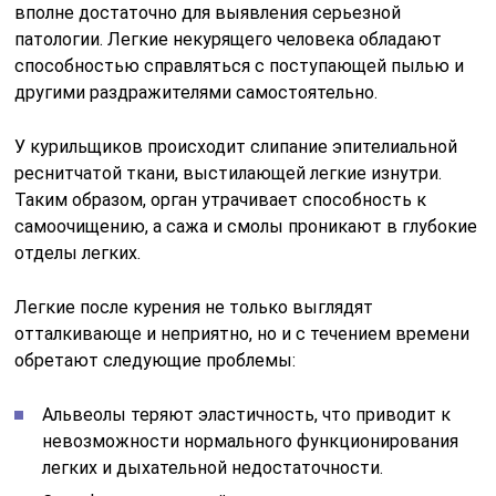
вполне достаточно для выявления серьезной
патологии. Легкие некурящего человека обладают
способностью справляться с поступающей пылью и
другими раздражителями самостоятельно.
У курильщиков происходит слипание эпителиальной
реснитчатой ткани, выстилающей легкие изнутри.
Таким образом, орган утрачивает способность к
самоочищению, а сажа и смолы проникают в глубокие
отделы легких.
Легкие после курения не только выглядят
отталкивающе и неприятно, но и с течением времени
обретают следующие проблемы:
Альвеолы теряют эластичность, что приводит к
невозможности нормального функционирования
легких и дыхательной недостаточности.