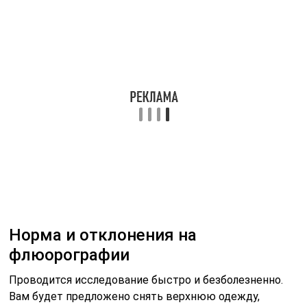
Норма и отклонения на
флюорографии
Проводится исследование быстро и безболезненно.
Вам будет предложено снять верхнюю одежду,