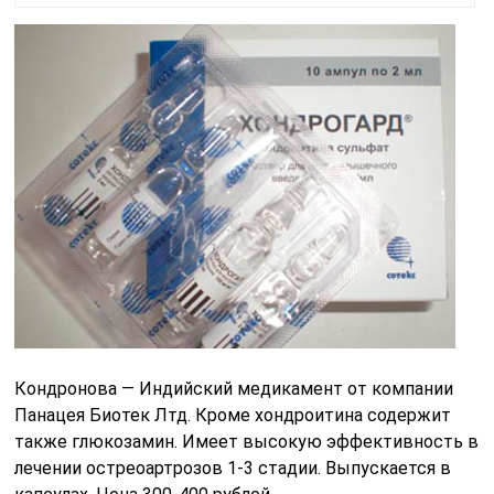
Кондронова — Индийский медикамент от компании
Панацея Биотек Лтд. Кроме хондроитина содержит
также глюкозамин. Имеет высокую эффективность в
лечении остреоартрозов 1-3 стадии. Выпускается в