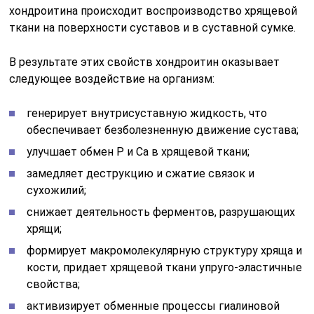
хондроитина происходит воспроизводство хрящевой
ткани на поверхности суставов и в суставной сумке.
В результате этих свойств хондроитин оказывает
следующее воздействие на организм:
генерирует внутрисуставную жидкость, что
обеспечивает безболезненную движение сустава;
улучшает обмен Р и Са в хрящевой ткани;
замедляет деструкцию и сжатие связок и
сухожилий;
снижает деятельность ферментов, разрушающих
хрящи;
формирует макромолекулярную структуру хряща и
кости, придает хрящевой ткани упруго-эластичные
свойства;
активизирует обменные процессы гиалиновой