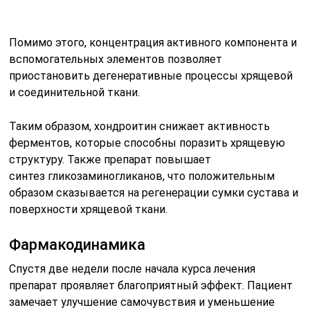
Помимо этого, концентрация активного компонента и
вспомогательных элементов позволяет
приостановить дегенеративные процессы хрящевой
и соединительной ткани.
Таким образом, хондроитин снижает активность
ферментов, которые способны поразить хрящевую
структуру. Также препарат повышает
синтез гликозаминогликанов, что положительным
образом сказывается на регенерации сумки сустава и
поверхности хрящевой ткани.
Фармакодинамика
Спустя две недели после начала курса лечения
препарат проявляет благоприятный эффект. Пациент
замечает улучшение самочувствия и уменьшение