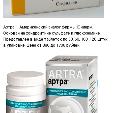
Артра — Американский аналог фирмы Юниарм.
Основан на хондроитине сульфате и глюкозамине.
Представлен в виде таблеток по 30, 60, 100, 120 штук
в упаковке. Цена от 880 до 1700 рублей.