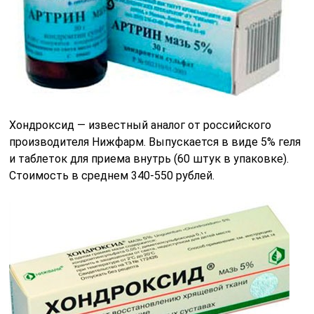
Хондроксид — известный аналог от российского
производителя Нижфарм. Выпускается в виде 5% геля
и таблеток для приема внутрь (60 штук в упаковке).
Стоимость в среднем 340-550 рублей.