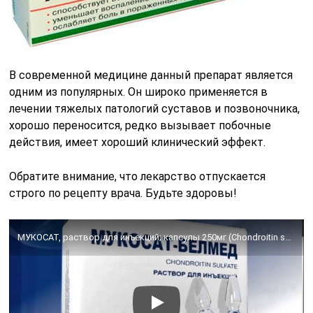
В современной медицине данный препарат является
одним из популярных. Он широко применяется в
лечении тяжелых патологий суставов и позвоночника,
хорошо переносится, редко вызывает побочные
действия, имеет хороший клинический эффект.
Обратите внимание, что лекарство отпускается
строго по рецепту врача. Будьте здоровы!
МУКОСАТ, раствор для инъекций; капсулы 250мг (Chondroitin sulfate)