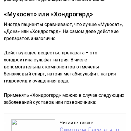
«Мукосат» или «Хондрогард»
Иногда пациенты сравнивают, что лучше «Мукосат»,
«Дона» или «Хондрогард». На самом деле действие
препаратов аналогично.
Действующее вещество препарата – это
хондроитина сульфат натрия. В числе
вспомогательных компонентов отмечены
бензиловый спирт, натрия метабисульфит, натрия
гидроксид и очищенная вода.
Применять «Хондрогард» можно в случае следующих
заболеваний суставов или позвоночника:
Читайте также:
Симптом Ласега: что