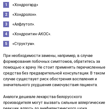
«Хондрогард»
«Хондролон».
«Алфлутоп».
«Хондроитин-АКОС».
«Структум».
При необходимости замены, например, в случае
формирования побочных симптомов, обратитесь за
помощью к врачу. Не стоит применять перечисленные
средства без предварительной консультации. В таком
случае существует риск обострения воспаления и
значительного ухудшения самочувствия пациента.
Аналоги дешевле лекарства белорусского
производителя могут вызвать сильные аллергические
реакции, вплоть до анафилактического шока.