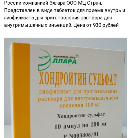
России компанией Эллара ООО МЦ Стран.
Представлен в виде таблеток для приема внутрь и
лиофилизата для приготовления раствора для
внутримышечных инъекций. Цена от 930 рублей.