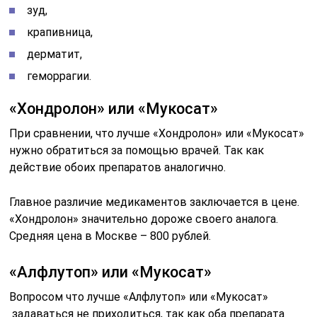
зуд,
крапивница,
дерматит,
геморрагии.
«Хондролон» или «Мукосат»
При сравнении, что лучше «Хондролон» или «Мукосат»
нужно обратиться за помощью врачей. Так как
действие обоих препаратов аналогично.
Главное различие медикаментов заключается в цене.
«Хондролон» значительно дороже своего аналога.
Средняя цена в Москве – 800 рублей.
«Алфлутоп» или «Мукосат»
Вопросом что лучше «Алфлутоп» или «Мукосат»
задаваться не приходиться, так как оба препарата