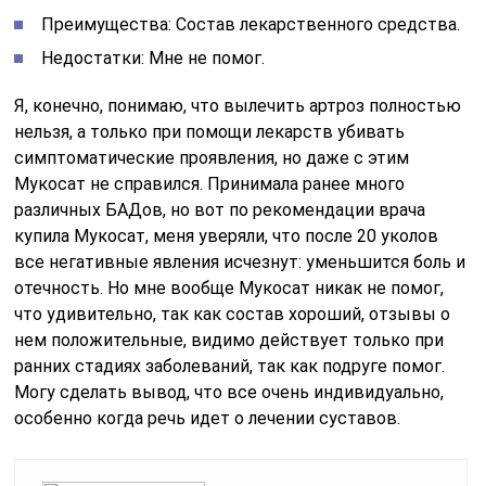
Преимущества: Состав лекарственного средства.
Недостатки: Мне не помог.
Я, конечно, понимаю, что вылечить артроз полностью
нельзя, а только при помощи лекарств убивать
симптоматические проявления, но даже с этим
Мукосат не справился. Принимала ранее много
различных БАДов, но вот по рекомендации врача
купила Мукосат, меня уверяли, что после 20 уколов
все негативные явления исчезнут: уменьшится боль и
отечность. Но мне вообще Мукосат никак не помог,
что удивительно, так как состав хороший, отзывы о
нем положительные, видимо действует только при
ранних стадиях заболеваний, так как подруге помог.
Могу сделать вывод, что все очень индивидуально,
особенно когда речь идет о лечении суставов.