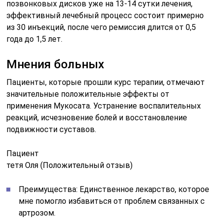
позвонковых дисков уже на 13-14 сутки лечения,
эффективный лечебный процесс состоит примерно
из 30 инъекций, после чего ремиссия длится от 0,5
года до 1,5 лет.
Мнения больных
Пациенты, которые прошли курс терапии, отмечают
значительные положительные эффекты от
применения Мукосата. Устранение воспалительных
реакций, исчезновение болей и восстановление
подвижности суставов.
Пациент
тетя Оля (Положительный отзыв)
Преимущества: Единственное лекарство, которое
мне помогло избавиться от проблем связанных с
артрозом.