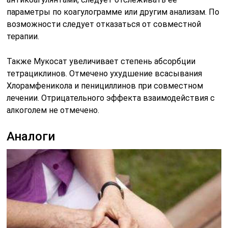
параметры по коагулограмме или другим анализам. По
возможности следует отказаться от совместной
терапии.
Также Мукосат увеличивает степень абсорбции
тетрациклинов. Отмечено ухудшение всасывания
Хлорамфеникола и пенициллинов при совместном
лечении. Отрицательного эффекта взаимодействия с
алкоголем не отмечено.
Аналоги