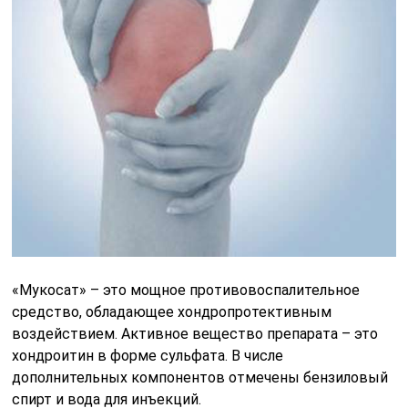
«Мукосат» – это мощное противовоспалительное
средство, обладающее хондропротективным
воздействием. Активное вещество препарата – это
хондроитин в форме сульфата. В числе
дополнительных компонентов отмечены бензиловый
спирт и вода для инъекций.