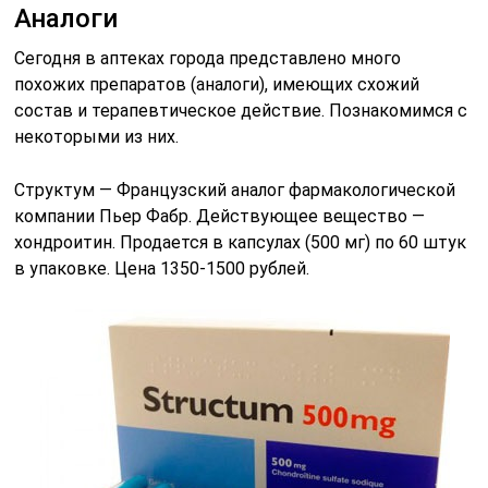
Аналоги
Сегодня в аптеках города представлено много
похожих препаратов (аналоги), имеющих схожий
состав и терапевтическое действие. Познакомимся с
некоторыми из них.
Структум — Французский аналог фармакологической
компании Пьер Фабр. Действующее вещество —
хондроитин. Продается в капсулах (500 мг) по 60 штук
в упаковке. Цена 1350-1500 рублей.