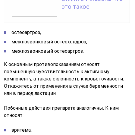
это такое
остеоартроз,
межпозвонковый остеохондроз,
межпозвонковый остеоартроз.
К основным противопоказаниям относят
повышенную чувствительность к активному
компоненту, а также склонность к кровоточивости.
Откажитесь от применения в случае беременности
или в период лактации.
Побочные действия препарата аналогичны. К ним
относят:
эритема,