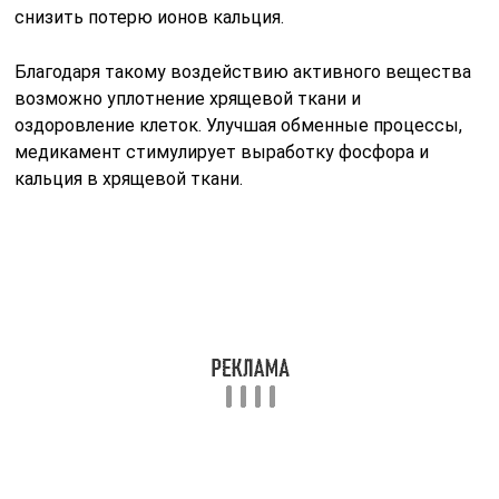
снизить потерю ионов кальция.
Благодаря такому воздействию активного вещества
возможно уплотнение хрящевой ткани и
оздоровление клеток. Улучшая обменные процессы,
медикамент стимулирует выработку фосфора и
кальция в хрящевой ткани.