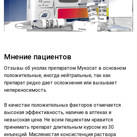
Мнение пациентов
Отзывы об уколах препаратом Мукосат в основном
положительные, иногда нейтральные, так как
препарат редко дает осложнения или вызывает
непереносимость.
В качестве положительных факторов отмечается
высокая эффективность, наличие в аптеках и
невысокая цена. Не всем пациентам нравится
принимать препарат длительным курсом из 30
инъекций. Маслянистая консистенция раствора