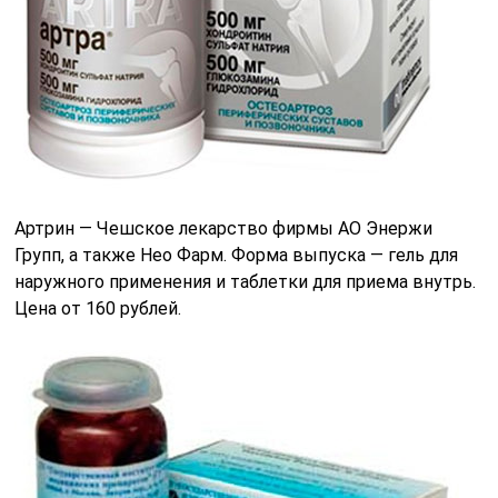
Артрин — Чешское лекарство фирмы АО Энержи
Групп, а также Нео Фарм. Форма выпуска — гель для
наружного применения и таблетки для приема внутрь.
Цена от 160 рублей.