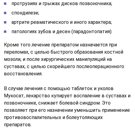
протрузиях и грыжах дисков позвоночника;
спондилезе;
артрите ревматического и иного характера;
патологиях зубов и десен (парадонтопатия).
Кроме того лечение препаратом назначается при
переломах, с целью быстрого образования костной
мозоли, и после хирургических манипуляций на
суставах, с целью скорейшего послеоперационного
восстановления.
В случае лечения с помощью таблеток и уколов
Мукосат, лекарство купирует воспаление в суставах и
позвоночнике, снижает болевой синдром. Это
позволяет при его назначении уменьшить применение
противовоспалительных и болеутоляющих
препаратов.