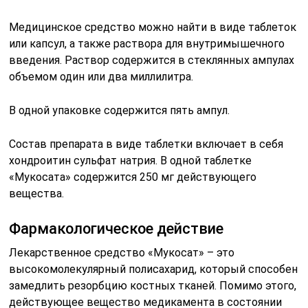
Медицинское средство можно найти в виде таблеток
или капсул, а также раствора для внутримышечного
введения. Раствор содержится в стеклянных ампулах
объемом один или два миллилитра.
В одной упаковке содержится пять ампул.
Состав препарата в виде таблетки включает в себя
хондроитин сульфат натрия. В одной таблетке
«Мукосата» содержится 250 мг действующего
вещества.
Фармакологическое действие
Лекарственное средство «Мукосат» – это
высокомолекулярный полисахарид, который способен
замедлить резорбцию костных тканей. Помимо этого,
действующее вещество медикамента в состоянии