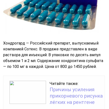
Хондрогард — Российский препарат, выпускаемый
компанией Сотекс. В продаже представлен в виде
раствора для инъекций. В упаковке по десять ампул
объемом 1 и 2 мл. Содержание хондроитина сульфата
— по 100 мг в каждой. Цена от 800 до 1450 рублей.
Читайте также:
Причины усиления
прикорневого рисунка
лёгких на рентгене