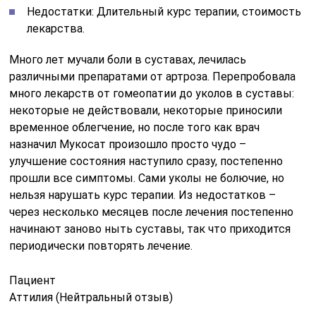
Недостатки: Длительный курс терапии, стоимость
лекарства.
Много лет мучали боли в суставах, лечилась
различными препаратами от артроза. Перепробовала
много лекарств от гомеопатии до уколов в суставы:
некоторые не действовали, некоторые приносили
временное облегчение, но после того как врач
назначил Мукосат произошло просто чудо –
улучшение состояния наступило сразу, постепенно
прошли все симптомы. Сами уколы не болючие, но
нельзя нарушать курс терапии. Из недостатков –
через несколько месяцев после лечения постепенно
начинают заново ныть суставы, так что приходится
периодически повторять лечение.
Пациент
Аттилия (Нейтральный отзыв)