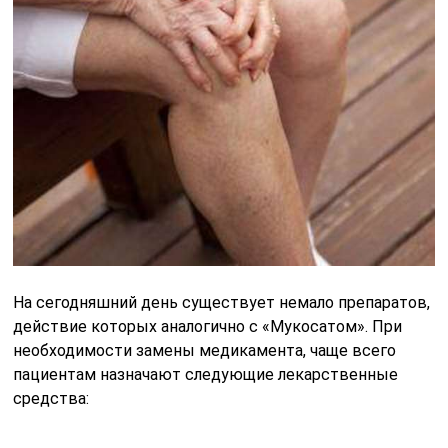
На сегодняшний день существует немало препаратов,
действие которых аналогично с «Мукосатом». При
необходимости замены медикамента, чаще всего
пациентам назначают следующие лекарственные
средства: