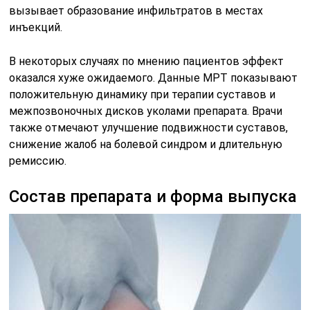
вызывает образование инфильтратов в местах
инъекций.
В некоторых случаях по мнению пациентов эффект
оказался хуже ожидаемого. Данные МРТ показывают
положительную динамику при терапии суставов и
межпозвоночных дисков уколами препарата. Врачи
также отмечают улучшение подвижности суставов,
снижение жалоб на болевой синдром и длительную
ремиссию.
Состав препарата и форма выпуска