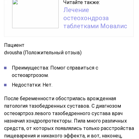
Читайте также:
Лечение
остеохондроза
таблетками Мовалис
Пациент
dvousha (Положительный отзыв)
Преимущества: Помог справиться с
остеоартрозом.
Недостатки: Нет.
После беременности обострилась врожденная
патология тазобедренных суставов. С диагнозом
остеоартроз левого тазобедренного сустава врач
назначил хондропротекторы. Пила много различных
средств, от которых появлялись только расстройства
пищеварения и никакого эффекта, и вот, наконец,