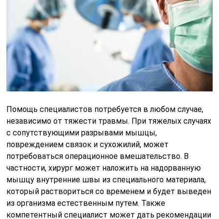
Помощь специалистов потребуется в любом случае,
независимо от тяжести травмы. При тяжелых случаях
с сопутствующими разрывами мышцы,
повреждением связок и сухожилий, может
потребоваться операционное вмешательство. В
частности, хирург может наложить на надорванную
мышцу внутренние швы из специального материала,
который раствориться со временем и будет выведен
из организма естественным путем. Также
компетентный специалист может дать рекомендации