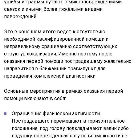
ушибы и травмы путают с микроповреждениями
связок и иными, более тяжёлыми видами
повреждений.
Это в конечном итоге ведет к отсутствию
необходимой квалифицированной помощи и
неправильному сращиванию соответствующих
структур локализации. Именно поэтому после
оказания первой помощи пострадавшему желательно
направиться в ближайший травмпункт для
проведения комплексной диагностики.
Основные мероприятия в рамках оказания первой
помощи включают в себя:
Ограничение физической активности.
Пострадавшего перемещают в горизонтальное
положение, под голову подкладывают валик либо
подушку, поврежденная ногу по возможности не