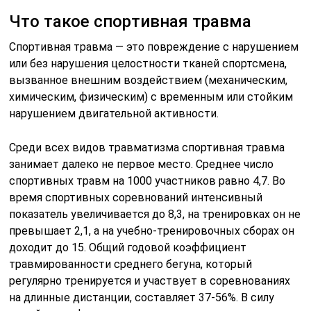
Что такое спортивная травма
Спортивная травма — это повреждение с нарушением
или без нарушения целостности тканей спортсмена,
вызванное внешним воздействием (механическим,
химическим, физическим) с временным или стойким
нарушением двигательной активности.
Среди всех видов травматизма спортивная травма
занимает далеко не первое место. Среднее число
спортивных травм на 1000 участников равно 4,7. Во
время спортивных соревнований интенсивный
показатель увеличивается до 8,3, на тренировках он не
превышает 2,1, а на учебно-тренировочных сборах он
доходит до 15. Общий годовой коэффициент
травмированности среднего бегуна, который
регулярно тренируется и участвует в соревнованиях
на длинные дистанции, составляет 37-56%. В силу