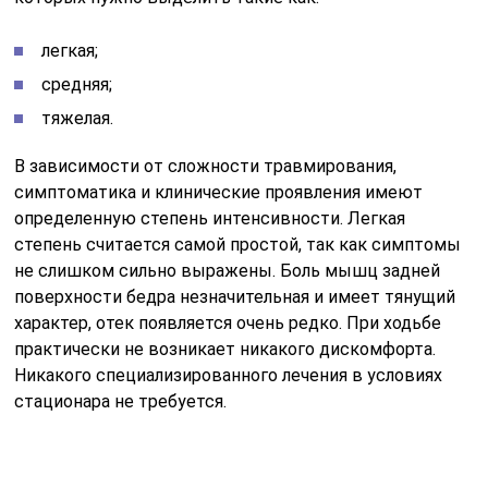
легкая;
средняя;
тяжелая.
В зависимости от сложности травмирования,
симптоматика и клинические проявления имеют
определенную степень интенсивности. Легкая
степень считается самой простой, так как симптомы
не слишком сильно выражены. Боль мышц задней
поверхности бедра незначительная и имеет тянущий
характер, отек появляется очень редко. При ходьбе
практически не возникает никакого дискомфорта.
Никакого специализированного лечения в условиях
стационара не требуется.