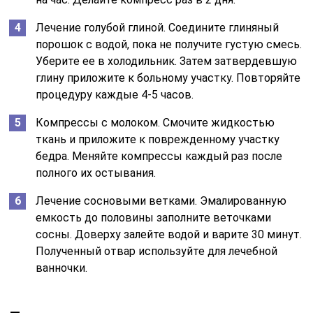
Лечение голубой глиной. Соедините глиняный
порошок с водой, пока не получите густую смесь.
Уберите ее в холодильник. Затем затвердевшую
глину приложите к больному участку. Повторяйте
процедуру каждые 4-5 часов.
Компрессы с молоком. Смочите жидкостью
ткань и приложите к поврежденному участку
бедра. Меняйте компрессы каждый раз после
полного их остывания.
Лечение сосновыми ветками. Эмалированную
емкость до половины заполните веточками
сосны. Доверху залейте водой и варите 30 минут.
Полученный отвар используйте для лечебной
ванночки.