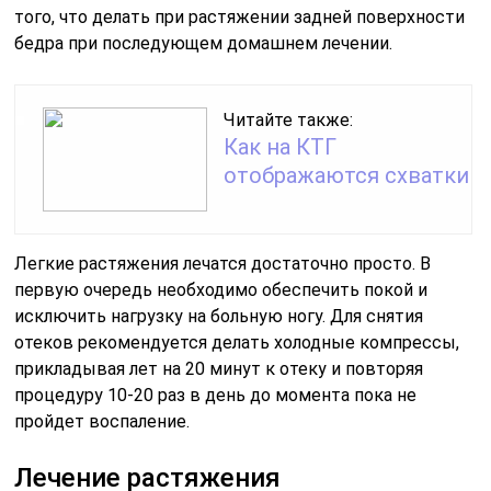
того, что делать при растяжении задней поверхности
бедра при последующем домашнем лечении.
Читайте также:
Как на КТГ
отображаются схватки
Легкие растяжения лечатся достаточно просто. В
первую очередь необходимо обеспечить покой и
исключить нагрузку на больную ногу. Для снятия
отеков рекомендуется делать холодные компрессы,
прикладывая лет на 20 минут к отеку и повторяя
процедуру 10-20 раз в день до момента пока не
пройдет воспаление.
Лечение растяжения