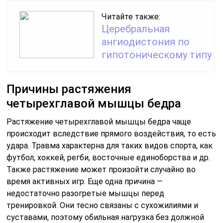
Читайте также:
Церебральная
ангиодистония по
гипотоническому типу
Причины растяжения
четырехглавой мышцы бедра
Растяжение четырехглавой мышцы бедра чаще
происходит вследствие прямого воздействия, то есть
удара. Травма характерна для таких видов спорта, как
футбол, хоккей, регби, восточные единоборства и др.
Также растяжение может произойти случайно во
время активных игр. Еще одна причина —
недостаточно разогретые мышцы перед
тренировкой. Они тесно связаны с сухожилиями и
суставами, поэтому обильная нагрузка без должной