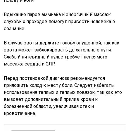
голову и ноги
Вдыхание паров аммиака и энергичный массаж
слуховых проходов помогут привести человека в
сознание.
В случае рвоты держите голову опущенной, так как
рвота может заблокировать дыхательные пути.
Слабый нитевидный пульс требует непрямого
массажа сердца и СЛР.
Перед постановкой диагноза рекомендуется
приложить холод к месту боли. Следует избегать
использования теплых и теплых повязок, так как это
вызовет дополнительный прилив крови к
болезненной области, увеличивая отек и
кровотечение.