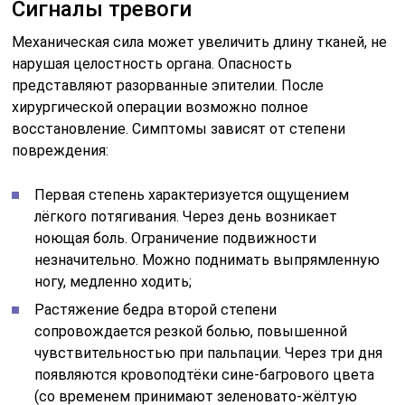
Сигналы тревоги
Механическая сила может увеличить длину тканей, не
нарушая целостность органа. Опасность
представляют разорванные эпителии. После
хирургической операции возможно полное
восстановление. Симптомы зависят от степени
повреждения:
Первая степень характеризуется ощущением
лёгкого потягивания. Через день возникает
ноющая боль. Ограничение подвижности
незначительно. Можно поднимать выпрямленную
ногу, медленно ходить;
Растяжение бедра второй степени
сопровождается резкой болью, повышенной
чувствительностью при пальпации. Через три дня
появляются кровоподтёки сине-багрового цвета
(со временем принимают зеленовато-жёлтую