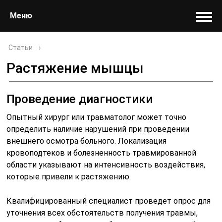
Меню
Статьи
›
Растяжение мышцы
Проведение диагностики
Опытный хирург или травматолог может точно
определить наличие нарушений при проведении
внешнего осмотра больного. Локализация
кровоподтеков и болезненность травмированной
области указывают на интенсивность воздействия,
которые привели к растяжению.
Квалифицированный специалист проведет опрос для
уточнения всех обстоятельств получения травмы,