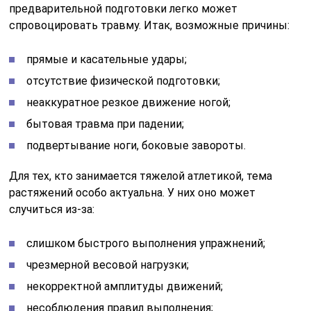
предварительной подготовки легко может
спровоцировать травму. Итак, возможные причины:
прямые и касательные удары;
отсутствие физической подготовки;
неаккуратное резкое движение ногой;
бытовая травма при падении;
подвертывание ноги, боковые завороты.
Для тех, кто занимается тяжелой атлетикой, тема
растяжений особо актуальна. У них оно может
случиться из-за:
слишком быстрого выполнения упражнений;
чрезмерной весовой нагрузки;
некорректной амплитуды движений;
несоблюдения правил выполнения;