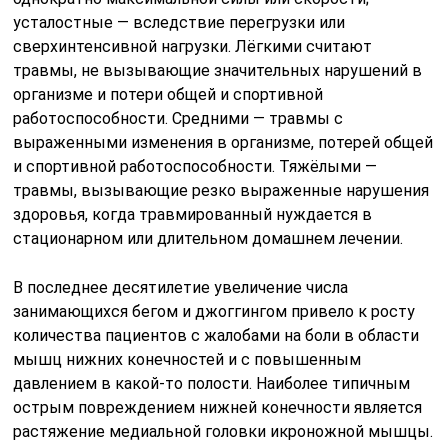
усталостные — вследствие перегрузки или
сверхинтенсивной нагрузки. Лёгкими считают
травмы, не вызывающие значительных нарушений в
организме и потери общей и спортивной
работоспособности. Средними — травмы с
выраженными изменения в организме, потерей общей
и спортивной работоспособности. Тяжёлыми —
травмы, вызывающие резко выраженные нарушения
здоровья, когда травмированный нуждается в
стационарном или длительном домашнем лечении.
В последнее десятилетие увеличение числа
занимающихся бегом и джоггингом привело к росту
количества пациентов с жалобами на боли в области
мышц нижних конечностей и с повышенным
давлением в какой-то полости. Наиболее типичным
острым повреждением нижней конечности является
растяжение медиальной головки икроножной мышцы.