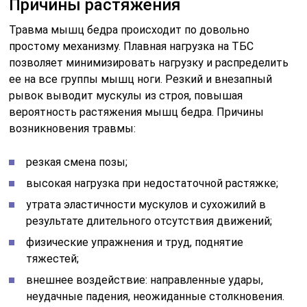
Причины растяжения
Травма мышц бедра происходит по довольно
простому механизму. Плавная нагрузка на ТБС
позволяет минимизировать нагрузку и распределить
ее на все группы мышц ноги. Резкий и внезапный
рывок выводит мускулы из строя, повышая
вероятность растяжения мышц бедра. Причины
возникновения травмы:
резкая смена позы;
высокая нагрузка при недостаточной растяжке;
утрата эластичности мускулов и сухожилий в
результате длительного отсутствия движений;
физические упражнения и труд, поднятие
тяжестей;
внешнее воздействие: направленные удары,
неудачные падения, неожиданные столкновения.