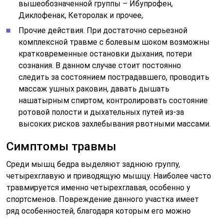
вышеобозначенной группы – Ибупрофен,
Диклофенак, Кеторолак и прочее,
Прочие действия. При достаточно серьезной
комплексной травме с болевым шоком возможны
кратковременные остановки дыхания, потери
сознания. В данном случае стоит постоянно
следить за состоянием пострадавшего, проводить
массаж ушных раковин, давать дышать
нашатырным спиртом, контролировать состояние
ротовой полости и дыхательных путей из-за
высоких рисков захлебывания рвотными массами.
Симптомы травмы
Среди мышц бедра выделяют заднюю группу,
четырехглавую и приводящую мышцу. Наиболее часто
травмируется именно четырехглавая, особенно у
спортсменов. Повреждение данного участка имеет
ряд особенностей, благодаря которым его можно