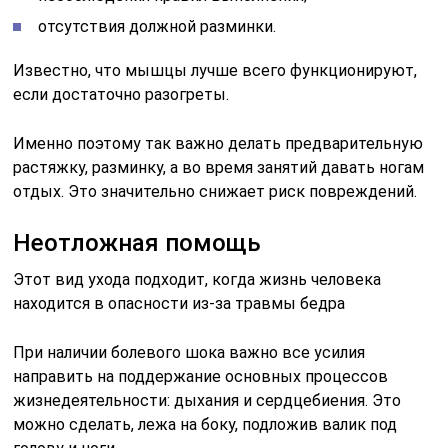
отсутствия должной разминки.
Известно, что мышцы лучше всего функционируют,
если достаточно разогреты.
Именно поэтому так важно делать предварительную
растяжку, разминку, а во время занятий давать ногам
отдых. Это значительно снижает риск повреждений.
Неотложная помощь
Этот вид ухода подходит, когда жизнь человека
находится в опасности из-за травмы бедра
При наличии болевого шока важно все усилия
направить на поддержание основных процессов
жизнедеятельности: дыхания и сердцебиения. Это
можно сделать, лежа на боку, подложив валик под