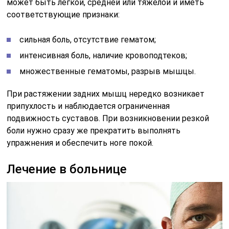
может быть легкой, средней или тяжелой и иметь
соответствующие признаки:
сильная боль, отсутствие гематом;
интенсивная боль, наличие кровоподтеков;
множественные гематомы, разрыв мышцы.
При растяжении задних мышц нередко возникает
припухлость и наблюдается ограниченная
подвижность суставов. При возникновении резкой
боли нужно сразу же прекратить выполнять
упражнения и обеспечить ноге покой.
Лечение в больнице