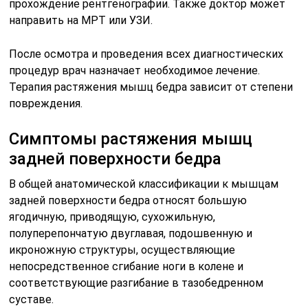
прохождение рентгенографии. Также доктор может
направить на МРТ или УЗИ.
После осмотра и проведения всех диагностических
процедур врач назначает необходимое лечение.
Терапия растяжения мышц бедра зависит от степени
повреждения.
Симптомы растяжения мышц
задней поверхности бедра
В общей анатомической классификации к мышцам
задней поверхности бедра относят большую
ягодичную, приводящую, сухожильную,
полуперепончатую двуглавая, подошвенную и
икроножную структуры, осуществляющие
непосредственное сгибание ноги в колене и
соответствующие разгибание в тазобедренном
суставе.