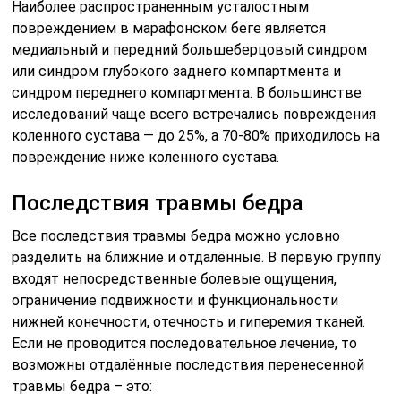
Наиболее распространенным усталостным
повреждением в марафонском беге является
медиальный и передний большеберцовый синдром
или синдром глубокого заднего компартмента и
синдром переднего компартмента. В большинстве
исследований чаще всего встречались повреждения
коленного сустава — до 25%, а 70-80% приходилось на
повреждение ниже коленного сустава.
Последствия травмы бедра
Все последствия травмы бедра можно условно
разделить на ближние и отдалённые. В первую группу
входят непосредственные болевые ощущения,
ограничение подвижности и функциональности
нижней конечности, отечность и гиперемия тканей.
Если не проводится последовательное лечение, то
возможны отдалённые последствия перенесенной
травмы бедра – это: