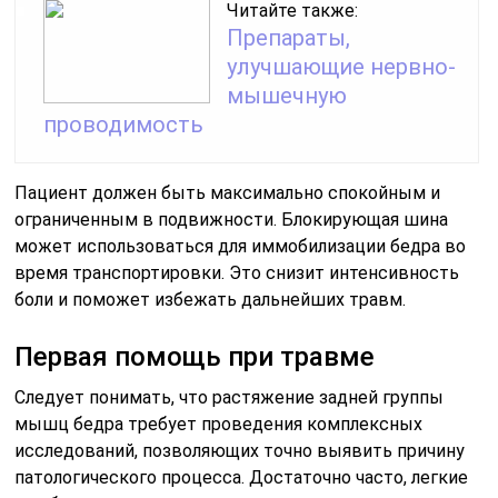
Читайте также:
Препараты,
улучшающие нервно-
мышечную
проводимость
Пациент должен быть максимально спокойным и
ограниченным в подвижности. Блокирующая шина
может использоваться для иммобилизации бедра во
время транспортировки. Это снизит интенсивность
боли и поможет избежать дальнейших травм.
Первая помощь при травме
Следует понимать, что растяжение задней группы
мышц бедра требует проведения комплексных
исследований, позволяющих точно выявить причину
патологического процесса. Достаточно часто, легкие