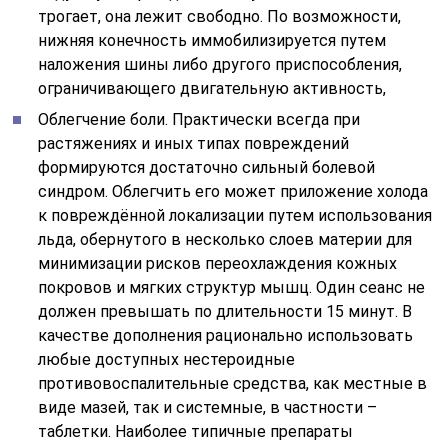
трогает, она лежит свободно. По возможности,
нижняя конечность иммобилизируется путем
наложения шины либо другого приспособления,
ограничивающего двигательную активность,
Облегчение боли. Практически всегда при
растяжениях и иных типах повреждений
формируются достаточно сильный болевой
синдром. Облегчить его может приложение холода
к повреждённой локализации путем использования
льда, обернутого в несколько слоев материи для
минимизации рисков переохлаждения кожных
покровов и мягких структур мышц. Один сеанс не
должен превышать по длительности 15 минут. В
качестве дополнения рационально использовать
любые доступных нестероидные
противовоспалительные средства, как местные в
виде мазей, так и системные, в частности –
таблетки. Наиболее типичные препараты