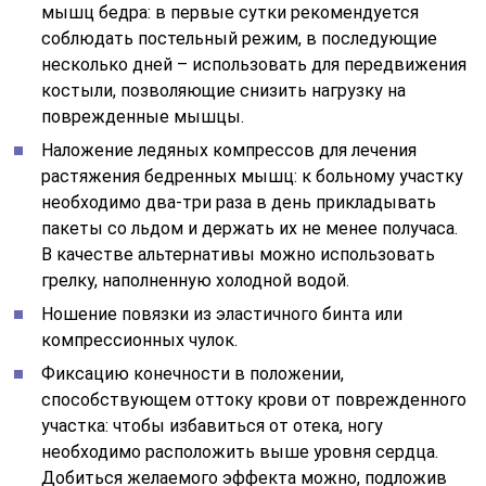
мышц бедра: в первые сутки рекомендуется
соблюдать постельный режим, в последующие
несколько дней – использовать для передвижения
костыли, позволяющие снизить нагрузку на
поврежденные мышцы.
Наложение ледяных компрессов для лечения
растяжения бедренных мышц: к больному участку
необходимо два-три раза в день прикладывать
пакеты со льдом и держать их не менее получаса.
В качестве альтернативы можно использовать
грелку, наполненную холодной водой.
Ношение повязки из эластичного бинта или
компрессионных чулок.
Фиксацию конечности в положении,
способствующем оттоку крови от поврежденного
участка: чтобы избавиться от отека, ногу
необходимо расположить выше уровня сердца.
Добиться желаемого эффекта можно, подложив