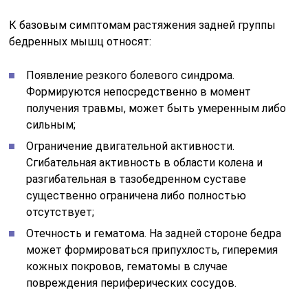
К базовым симптомам растяжения задней группы
бедренных мышц относят:
Появление резкого болевого синдрома.
Формируются непосредственно в момент
получения травмы, может быть умеренным либо
сильным;
Ограничение двигательной активности.
Сгибательная активность в области колена и
разгибательная в тазобедренном суставе
существенно ограничена либо полностью
отсутствует;
Отечность и гематома. На задней стороне бедра
может формироваться припухлость, гиперемия
кожных покровов, гематомы в случае
повреждения периферических сосудов.