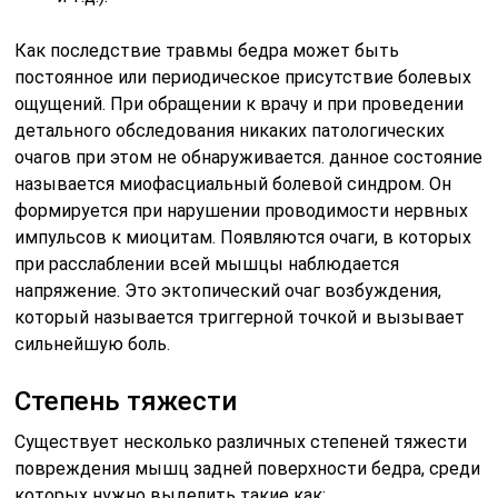
Как последствие травмы бедра может быть
постоянное или периодическое присутствие болевых
ощущений. При обращении к врачу и при проведении
детального обследования никаких патологических
очагов при этом не обнаруживается. данное состояние
называется миофасциальный болевой синдром. Он
формируется при нарушении проводимости нервных
импульсов к миоцитам. Появляются очаги, в которых
при расслаблении всей мышцы наблюдается
напряжение. Это эктопический очаг возбуждения,
который называется триггерной точкой и вызывает
сильнейшую боль.
Степень тяжести
Существует несколько различных степеней тяжести
повреждения мышц задней поверхности бедра, среди
которых нужно выделить такие как: