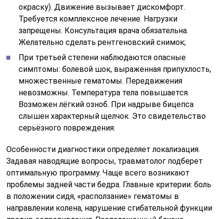
окраску). Движение вызывает дискомфорт.
Требуется комплексное лечение. Нагрузки
запрещены. Консультация врача обязательна.
Желательно сделать рентгеновский снимок;
При третьей степени наблюдаются опасные
симптомы: болевой шок, выраженная припухлость,
множественные гематомы. Передвижения
невозможны. Температура тела повышается.
Возможен лёгкий озноб. При надрыве бицепса
слышен характерный щелчок. Это свидетельство
серьёзного повреждения.
Особенности диагностики определяет локализация.
Задавая наводящие вопросы, травматолог подберет
оптимальную программу. Чаще всего возникают
проблемы задней части бедра. Главные критерии: боль
в положении сидя, «расползание» гематомы в
направлении колена, нарушение сгибательной функции