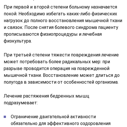
При первой и второй степени больному назначается
покой. Необходимо избегать каких-либо физических
нагрузок до полного восстановления мышечной ткани
и связок. После снятия болевого синдрома пациенту
прописываются физиопроцедуры и лечебная
физкультура.
При третьей степени тяжести повреждения лечение
может потребовать более радикальных мер: при
разрыве проводится операция на поврежденной
мышечной ткани. Восстановление может длиться до
полугода в зависимости от особенностей организма.
Лечение растяжения бедренных мышц
подразумевает:
Ограничение двигательной активности
обязательно для эффективного оздоровления