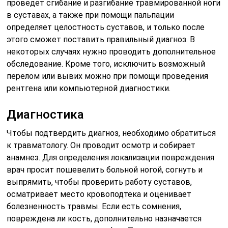
проведет сгибание и разгибание травмированной ноги
в суставах, а также при помощи пальпации
определяет целостность суставов, и только после
этого сможет поставить правильный диагноз. В
некоторых случаях нужно проводить дополнительное
обследование. Кроме того, исключить возможный
перелом или вывих можно при помощи проведения
рентгена или компьютерной диагностики.
Диагностика
Чтобы подтвердить диагноз, необходимо обратиться
к травматологу. Он проводит осмотр и собирает
анамнез. Для определения локализации повреждения
врач просит пошевелить больной ногой, согнуть и
выпрямить, чтобы проверить работу суставов,
осматривает место кровоподтека и оценивает
болезненность травмы. Если есть сомнения,
повреждена ли кость, дополнительно назначается