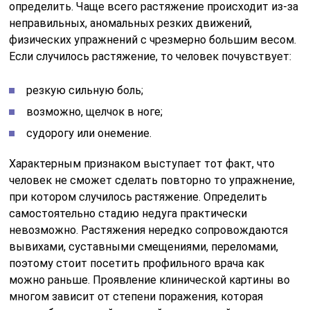
определить. Чаще всего растяжение происходит из-за
неправильных, аномальных резких движений,
физических упражнений с чрезмерно большим весом.
Если случилось растяжение, то человек почувствует:
резкую сильную боль;
возможно, щелчок в ноге;
судорогу или онемение.
Характерным признаком выступает тот факт, что
человек не сможет сделать повторно то упражнение,
при котором случилось растяжение. Определить
самостоятельно стадию недуга практически
невозможно. Растяжения нередко сопровождаются
вывихами, суставными смещениями, переломами,
поэтому стоит посетить профильного врача как
можно раньше. Проявление клинической картины во
многом зависит от степени поражения, которая