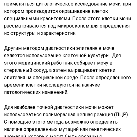
применяться цитологическое исследование мочи, при
котором производится окрашивание клеток
специальными красителями. После этого клетки мочи
рассматриваются под микроскопом для определения
их структуры и характеристик.
Другим методом диагностики эпителия в моче
является использование клеточной культуры. Для
этого медицинский работник собирает мочу в
стерильный сосуд, а затем выращивает клетки
эпителия на специальной среде. После определенного
времени клетки исследуются на наличие
патологических изменений.
Для наиболее точной диагностики мочи может
использоваться полимеразная цепная реакция (ПЦР).
С помощью этого метода возможно определить
наличие определенных мутаций или генетических
аномалий, которые могут быть связаны с