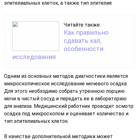
эпителиальных клеток, а также тип эпителия.
Читайте также:
Как правильно
сдавать кал,
особенности
исследования
Одним из основных методов диагностики является
микроскопическое исследование мочевого осадка.
Для этого необходимо собрать утреннюю порцию
мочи в чистый сосуд и передать ее в лабораторию
для анализа. Медицинский работник проводит осмотр
осадка под микроскопом и оценивает количество и
тип эпителиальных клеток.
В качестве дополнительной методики может