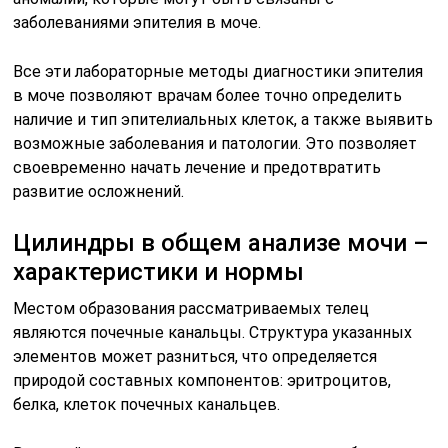
заболеваниями эпителия в моче.
Все эти лабораторные методы диагностики эпителия
в моче позволяют врачам более точно определить
наличие и тип эпителиальных клеток, а также выявить
возможные заболевания и патологии. Это позволяет
своевременно начать лечение и предотвратить
развитие осложнений.
Цилиндры в общем анализе мочи –
характеристики и нормы
Местом образования рассматриваемых телец
являются почечные канальцы. Структура указанных
элементов может разниться, что определяется
природой составных компонентов: эритроцитов,
белка, клеток почечных канальцев.