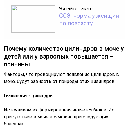
Читайте также:
СОЭ: норма у женщин
по возрасту
Почему количество цилиндров в моче у
детей или у взрослых повышается –
причины
Факторы, что провоцируют появление цилиндров в
моче, будут зависеть от природы этих цилиндров:
Гиалиновые цилиндры
Источником их формирования является белок. Их
присутствие в моче возможно при следующих
болезнях: