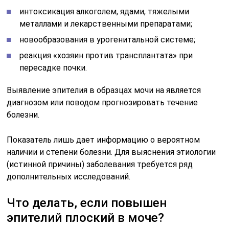
интоксикация алкоголем, ядами, тяжелыми
металлами и лекарственными препаратами;
новообразования в урогенитальной системе;
реакция «хозяин против трансплантата» при
пересадке почки.
Выявление эпителия в образцах мочи на является
диагнозом или поводом прогнозировать течение
болезни.
Показатель лишь дает информацию о вероятном
наличии и степени болезни. Для выяснения этиологии
(истинной причины) заболевания требуется ряд
дополнительных исследований.
Что делать, если повышен
эпителий плоский в моче?