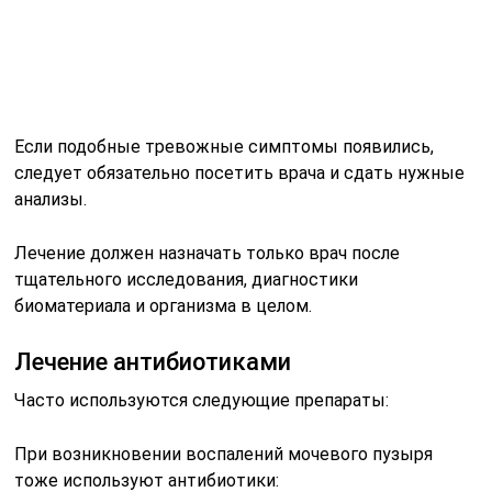
Если подобные тревожные симптомы появились,
следует обязательно посетить врача и сдать нужные
анализы.
Лечение должен назначать только врач после
тщательного исследования, диагностики
биоматериала и организма в целом.
Лечение антибиотиками
Часто используются следующие препараты:
При возникновении воспалений мочевого пузыря
тоже используют антибиотики: