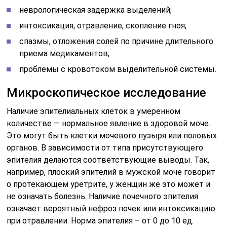
неврологическая задержка выделений;
интоксикация, отравление, скопление гноя;
спазмы, отложения солей по причине длительного
приема медикаментов;
проблемы с кровотоком выделительной системы.
Микроскопическое исследование
Наличие эпителиальных клеток в умеренном
количестве — нормальное явление в здоровой моче.
Это могут быть клетки мочевого пузыря или половых
органов. В зависимости от типа присутствующего
эпителия делаются соответствующие выводы. Так,
например, плоский эпителий в мужской моче говорит
о протекающем уретрите, у женщин же это может и
не означать болезнь. Наличие почечного эпителия
означает вероятный нефроз почек или интоксикацию
при отравлении. Норма эпителия – от 0 до 10 ед.