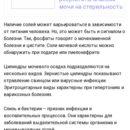
мочи на стерильность
Наличие солей может варьироваться в зависимости
от питания человека. Но, это может быть и сигналом о
болезни. Так, фосфаты говорят о мочекаменной
болезни и цистите. Соли мочевой кислоты можно
обнаружить при подагре или пиелонефрите.
Цилиндры мочевого осадка подразделяются на
несколько видов. Зернистые цилиндры показывают
отравление свинцом или вирусные инфекции.
Эритроцитарные виды характерны при гипертониях и
варикозных болезнях.
Слизь и бактерии – признак инфекции и
воспалительных процессов. Они характерны для
заболеваний выделительной системы организма и
мочевыводящих путей.