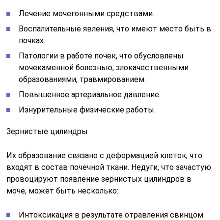
Лечение мочегонными средствами.
Воспалительные явления, что имеют место быть в
почках.
Патологии в работе почек, что обусловлены
мочекаменной болезнью, злокачественными
образованиями, травмированием.
Повышенное артериальное давление.
Изнурительные физические работы.
Зернистые цилиндры
Их образование связано с деформацией клеток, что
входят в состав почечной ткани. Недуги, что зачастую
провоцируют появление зернистых цилиндров в
моче, может быть несколько:
Интоксикация в результате отравления свинцом.