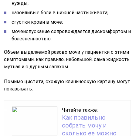
нужды;
назойливые боли в нижней части живота;
сгустки крови в моче;
мочеиспускание сопровождается дискомфортом и
болезненностью.
Объем выделяемой разово мочи у пациентки с этими
симптомами, как правило, небольшой, сама жидкость
мутная и с дурным запахом.
Помимо цистита, схожую клиническую картину могут
показывать:
Читайте также:
Как правильно
собрать мочу и
сколько ее можно