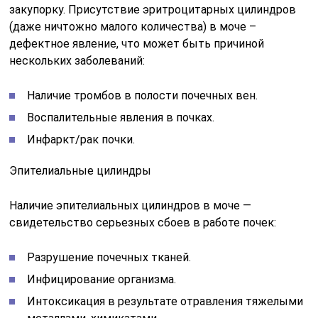
закупорку. Присутствие эритроцитарных цилиндров
(даже ничтожно малого количества) в моче –
дефектное явление, что может быть причиной
нескольких заболеваний:
Наличие тромбов в полости почечных вен.
Воспалительные явления в почках.
Инфаркт/рак почки.
Эпителиальные цилиндры
Наличие эпителиальных цилиндров в моче —
свидетельство серьезных сбоев в работе почек:
Разрушение почечных тканей.
Инфицирование организма.
Интоксикация в результате отравления тяжелыми