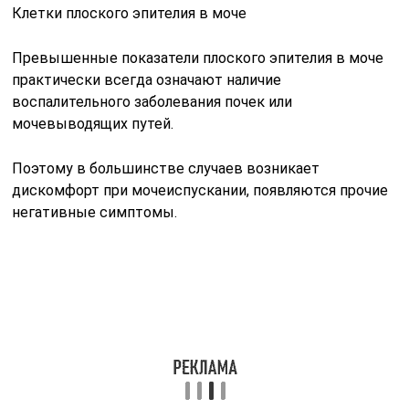
Клетки плоского эпителия в моче
Превышенные показатели плоского эпителия в моче
практически всегда означают наличие
воспалительного заболевания почек или
мочевыводящих путей.
Поэтому в большинстве случаев возникает
дискомфорт при мочеиспускании, появляются прочие
негативные симптомы.