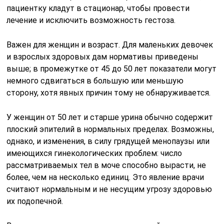
пациентку кладут в стационар, чтобы провести
лечение и исключить возможность гестоза.
Важен для женщин и возраст. Для маленьких девочек
и взрослых здоровых дам нормативы приведены
выше; в промежутке от 45 до 50 лет показатели могут
немного сдвигаться в большую или меньшую
сторону, хотя явных причин тому не обнаруживается.
У женщин от 50 лет и старше урина обычно содержит
плоский эпителий в нормальных пределах. Возможны,
однако, и изменения, в силу грядущей менопаузы или
имеющихся гинекологических проблем: число
рассматриваемых тел в моче способно вырасти, не
более, чем на несколько единиц. Это явление врачи
считают нормальным и не несущим угрозу здоровью
их подопечной.