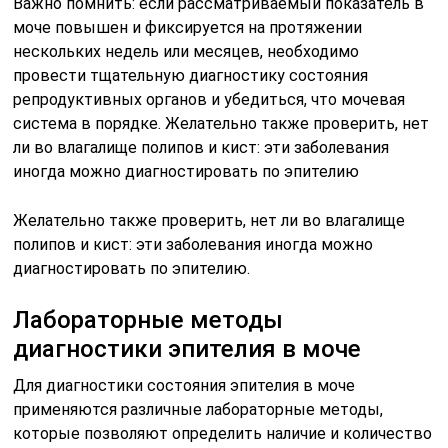
Важно помнить: если рассматриваемый показатель в
моче повышен и фиксируется на протяжении
нескольких недель или месяцев, необходимо
провести тщательную диагностику состояния
репродуктивных органов и убедиться, что мочевая
система в порядке. Желательно также проверить, нет
ли во влагалище полипов и кист: эти заболевания
иногда можно диагностировать по эпителию
Желательно также проверить, нет ли во влагалище
полипов и кист: эти заболевания иногда можно
диагностировать по эпителию.
Лабораторные методы
диагностики эпителия в моче
Для диагностики состояния эпителия в моче
применяются различные лабораторные методы,
которые позволяют определить наличие и количество