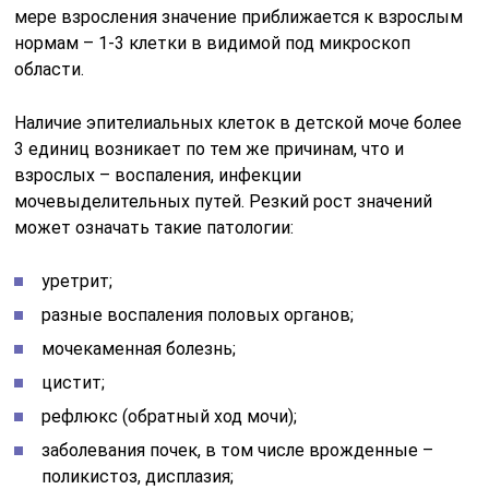
мере взросления значение приближается к взрослым
нормам – 1-3 клетки в видимой под микроскоп
области.
Наличие эпителиальных клеток в детской моче более
3 единиц возникает по тем же причинам, что и
взрослых – воспаления, инфекции
мочевыделительных путей. Резкий рост значений
может означать такие патологии:
уретрит;
разные воспаления половых органов;
мочекаменная болезнь;
цистит;
рефлюкс (обратный ход мочи);
заболевания почек, в том числе врожденные –
поликистоз, дисплазия;