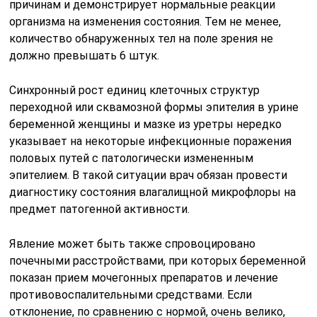
причинам и демонстрирует нормальные реакции
организма на изменения состояния. Тем не менее,
количество обнаруженных тел на поле зрения не
должно превышать 6 штук.
Синхронный рост единиц клеточных структур
переходной или сквамозной формы эпителия в урине
беременной женщины и мазке из уретры нередко
указывает на некоторые инфекционные поражения
половых путей с патологически измененным
эпителием. В такой ситуации врач обязан провести
диагностику состояния влагалищной микрофлоры на
предмет патогенной активности.
Явление может быть также спровоцировано
почечными расстройствами, при которых беременной
показан прием мочегонных препаратов и лечение
противовоспалительными средствами. Если
отклонение, по сравнению с нормой, очень велико,