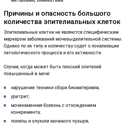
металлами, химикатами.
Причины и опасность большого
количества эпителиальных клеток
Эпителиальные клетки не являются специфическим
маркером заболеваний мочевыделительной системы.
Однако по их типу и количеству судят о локализации
патологического процесса и его активности.
Случаи, когда может быть плоский эпителий
повышенный в моче:
нарушение техники сбора биоматериала;
уретрит;
мочекаменная болезнь с отхождением
конкремента;
полипы и опухоли мочевого пузыря;