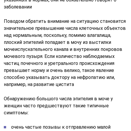
заболевании
Поводом обратить внимание на ситуацию становится
значительное превышение числа клеточных объектов
над нормальным, поскольку, помимо влагалища,
плоский эпителий попадает в мочу из выстилки
мочеиспускательного канала и внутренних покровов
мочевого пузыря. Если количество наблюдаемых
частиц почечного и уретрального происхождения
превышает норму и очень велико, такое явление
способно указывать доктору на нефропатию или,
например, на развитие цистита
Обнаружению большого числа эпителия в моче у
женщин часто предшествуют такие типичные
симптомы:
очень частые позывы к отправлению малой