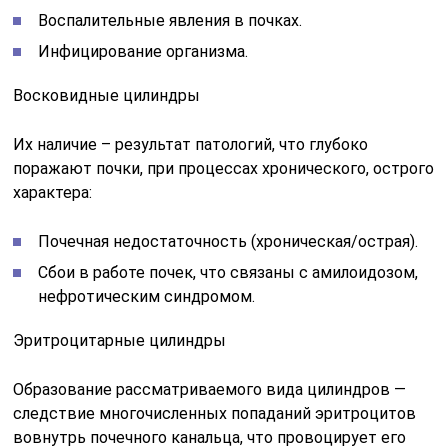
Воспалительные явления в почках.
Инфицирование организма.
Восковидные цилиндры
Их наличие – результат патологий, что глубоко
поражают почки, при процессах хронического, острого
характера:
Почечная недостаточность (хроническая/острая).
Сбои в работе почек, что связаны с амилоидозом,
нефротическим синдромом.
Эритроцитарные цилиндры
Образование рассматриваемого вида цилиндров —
следствие многочисленных попаданий эритроцитов
вовнутрь почечного канальца, что провоцирует его