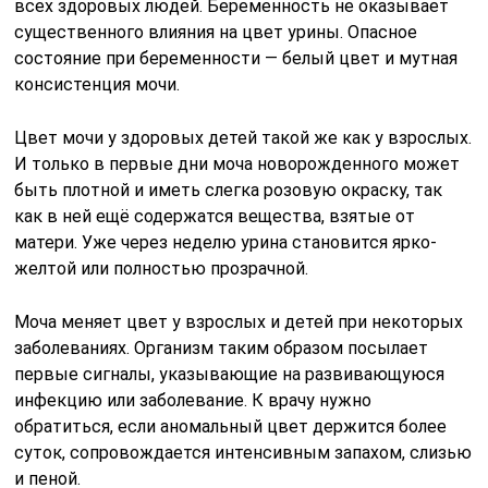
всех здоровых людей. Беременность не оказывает
существенного влияния на цвет урины. Опасное
состояние при беременности — белый цвет и мутная
консистенция мочи.
Цвет мочи у здоровых детей такой же как у взрослых.
И только в первые дни моча новорожденного может
быть плотной и иметь слегка розовую окраску, так
как в ней ещё содержатся вещества, взятые от
матери. Уже через неделю урина становится ярко-
желтой или полностью прозрачной.
Моча меняет цвет у взрослых и детей при некоторых
заболеваниях. Организм таким образом посылает
первые сигналы, указывающие на развивающуюся
инфекцию или заболевание. К врачу нужно
обратиться, если аномальный цвет держится более
суток, сопровождается интенсивным запахом, слизью
и пеной.