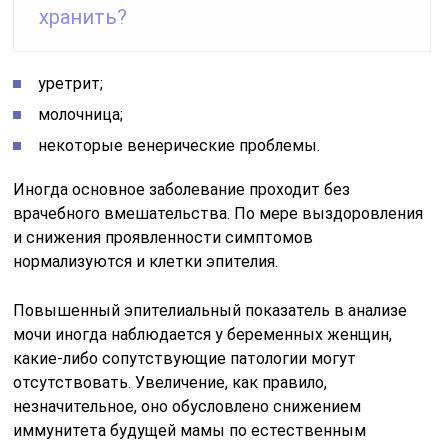
хранить?
уретрит;
молочница;
некоторые венерические проблемы.
Иногда основное заболевание проходит без
врачебного вмешательства. По мере выздоровления
и снижения проявленности симптомов
нормализуются и клетки эпителия.
Повышенный эпителиальный показатель в анализе
мочи иногда наблюдается у беременных женщин,
какие-либо сопутствующие патологии могут
отсутствовать. Увеличение, как правило,
незначительное, оно обусловлено снижением
иммунитета будущей мамы по естественным