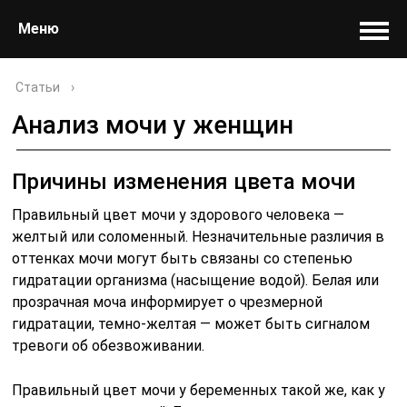
Меню
Статьи
›
Анализ мочи у женщин
Причины изменения цвета мочи
Правильный цвет мочи у здорового человека —
желтый или соломенный. Незначительные различия в
оттенках мочи могут быть связаны со степенью
гидратации организма (насыщение водой). Белая или
прозрачная моча информирует о чрезмерной
гидратации, темно-желтая — может быть сигналом
тревоги об обезвоживании.
Правильный цвет мочи у беременных такой же, как у