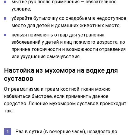
мытье рук после применения — обязательное
условие;
убирайте бутылочку со снадобьем в недоступное
место для детей и домашних животных место;
нельзя применять отвар для устранения
заболеваний у детей и лиц пожилого возраста, по
причине токсичности и возможности отравления
или ухудшения самочувствия.
Настойка из мухомора на водке для
суставов
От ревматизма и травм костной ткани можно
избавиться быстрее, если применить данное
средство. Лечение мухомором суставов происходит
так:
Раз в сутки (в вечерние часы), незадолго до