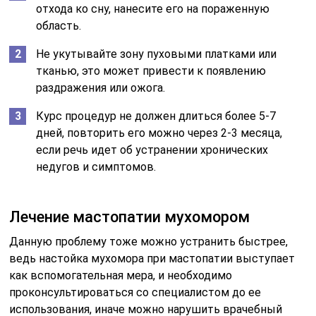
отхода ко сну, нанесите его на пораженную
область.
Не укутывайте зону пуховыми платками или
тканью, это может привести к появлению
раздражения или ожога.
Курс процедур не должен длиться более 5-7
дней, повторить его можно через 2-3 месяца,
если речь идет об устранении хронических
недугов и симптомов.
Лечение мастопатии мухомором
Данную проблему тоже можно устранить быстрее,
ведь настойка мухомора при мастопатии выступает
как вспомогательная мера, и необходимо
проконсультироваться со специалистом до ее
использования, иначе можно нарушить врачебный