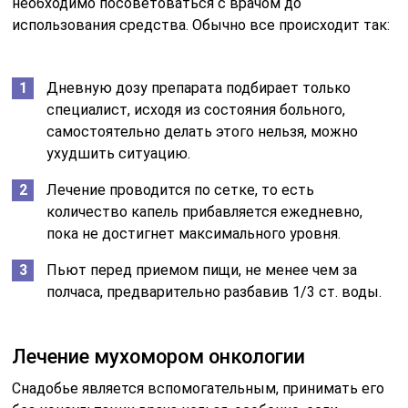
необходимо посоветоваться с врачом до
использования средства. Обычно все происходит так:
Дневную дозу препарата подбирает только
специалист, исходя из состояния больного,
самостоятельно делать этого нельзя, можно
ухудшить ситуацию.
Лечение проводится по сетке, то есть
количество капель прибавляется ежедневно,
пока не достигнет максимального уровня.
Пьют перед приемом пищи, не менее чем за
полчаса, предварительно разбавив 1/3 ст. воды.
Лечение мухомором онкологии
Снадобье является вспомогательным, принимать его