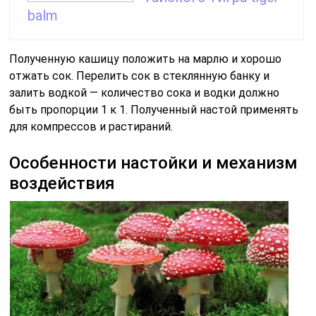
balm
Полученную кашицу положить на марлю и хорошо
отжать сок. Перелить сок в стеклянную банку и
залить водкой — количество сока и водки должно
быть пропорции 1 к 1. Полученный настой применять
для компрессов и растираний.
Особенности настойки и механизм
воздействия