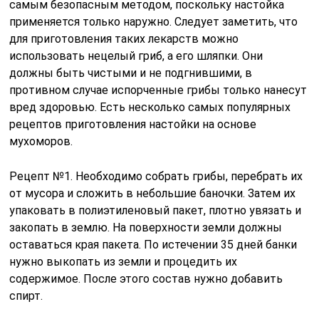
самым безопасным методом, поскольку настойка
применяется только наружно. Следует заметить, что
для приготовления таких лекарств можно
использовать нецелый гриб, а его шляпки. Они
должны быть чистыми и не подгнившими, в
противном случае испорченные грибы только нанесут
вред здоровью. Есть несколько самых популярных
рецептов приготовления настойки на основе
мухоморов.
Рецепт №1. Необходимо собрать грибы, перебрать их
от мусора и сложить в небольшие баночки. Затем их
упаковать в полиэтиленовый пакет, плотно увязать и
закопать в землю. На поверхности земли должны
оставаться края пакета. По истечении 35 дней банки
нужно выкопать из земли и процедить их
содержимое. После этого состав нужно добавить
спирт.