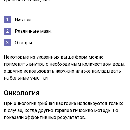
Настои.
Различные мази.
Отвары.
Некоторые из указанных выше форм можно
применять внутрь с необходимым количеством воды,
а другие использовать наружно или же накладывать
на больные участки.
Онкология
При онкологии грибная настойка используется только
в случае, когда другие терапевтические методы не
показали эффективных результатов.