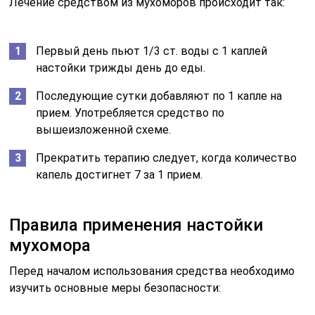
Лечение средством из мухоморов происходит так:
Первый день пьют 1/3 ст. воды с 1 каплей
настойки трижды день до еды.
Последующие сутки добавляют по 1 капле на
прием. Употребляется средство по
вышеизложенной схеме.
Прекратить терапию следует, когда количество
капель достигнет 7 за 1 прием.
Правила применения настойки
мухомора
Перед началом использования средства необходимо
изучить основные меры безопасности: