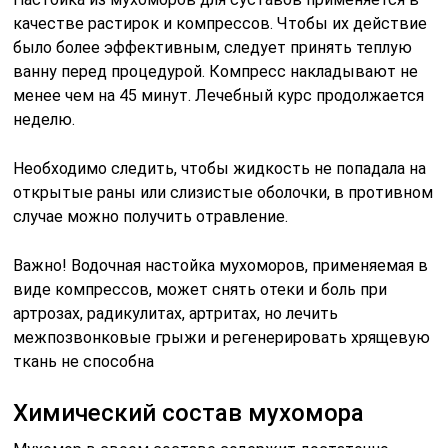
качестве растирок и компрессов. Чтобы их действие
было более эффективным, следует принять теплую
ванну перед процедурой. Компресс накладывают не
менее чем на 45 минут. Лечебный курс продолжается
неделю.
Необходимо следить, чтобы жидкость не попадала на
открытые раны или слизистые оболочки, в противном
случае можно получить отравление.
Важно! Водочная настойка мухоморов, применяемая в
виде компрессов, может снять отеки и боль при
артрозах, радикулитах, артритах, но лечить
межпозвонковые грыжи и регенерировать хрящевую
ткань не способна
Химический состав мухомора