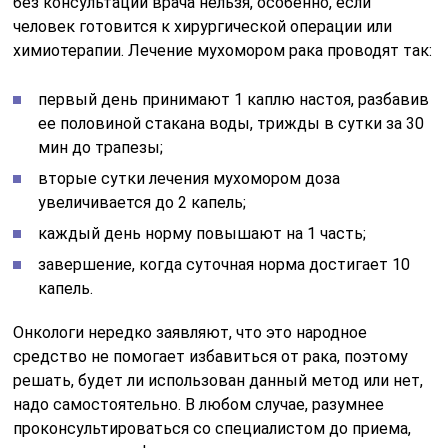
без консультации врача нельзя, особенно, если
человек готовится к хирургической операции или
химиотерапии. Лечение мухомором рака проводят так:
первый день принимают 1 каплю настоя, разбавив
ее половиной стакана воды, трижды в сутки за 30
мин до трапезы;
вторые сутки лечения мухомором доза
увеличивается до 2 капель;
каждый день норму повышают на 1 часть;
завершение, когда суточная норма достигает 10
капель.
Онкологи нередко заявляют, что это народное
средство не помогает избавиться от рака, поэтому
решать, будет ли использован данный метод или нет,
надо самостоятельно. В любом случае, разумнее
проконсультироваться со специалистом до приема,