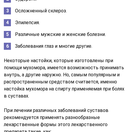
Осложненный склероз.
Эпилепсия.
Различные мужские и женские болезни.
Заболевания глаз и многие другие.
Некоторые настойки, которые изготовлены при
помощи мухомора, имеется возможность принимать
внутрь, а другие наружно. Но, самым популярным и
распространенным средством считается, именно
настойка мухомора на спирту применяемая при болях
в суставах.
При лечении различных заболеваний суставов
рекомендуется применять разнообразные
лекарственные формы этого лекарственного
препарата такие, как: