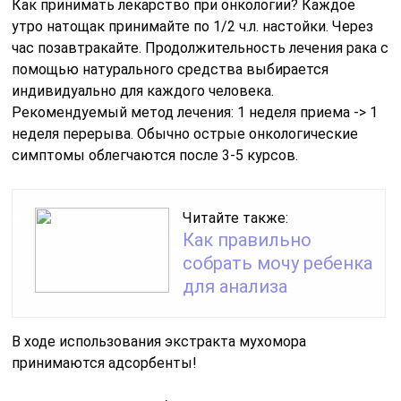
Как принимать лекарство при онкологии? Каждое
утро натощак принимайте по 1/2 ч.л. настойки. Через
час позавтракайте. Продолжительность лечения рака с
помощью натурального средства выбирается
индивидуально для каждого человека.
Рекомендуемый метод лечения: 1 неделя приема -> 1
неделя перерыва. Обычно острые онкологические
симптомы облегчаются после 3-5 курсов.
Читайте также:
Как правильно
собрать мочу ребенка
для анализа
В ходе использования экстракта мухомора
принимаются адсорбенты!