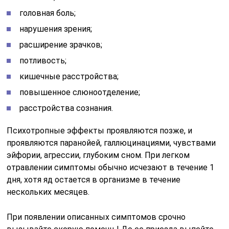
головная боль;
нарушения зрения;
расширение зрачков;
потливость;
кишечные расстройства;
повышенное слюноотделение;
расстройства сознания.
Психотропные эффекты проявляются позже, и
проявляются паранойей, галлюцинациями, чувствами
эйфории, агрессии, глубоким сном. При легком
отравлении симптомы обычно исчезают в течение 1
дня, хотя яд остается в организме в течение
нескольких месяцев.
При появлении описанных симптомов срочно