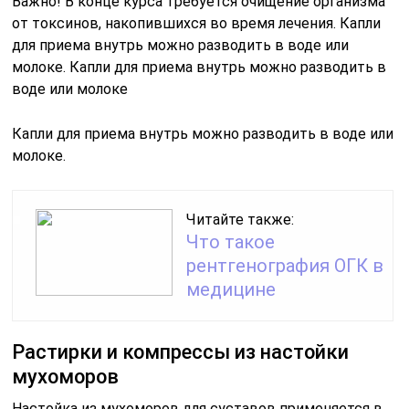
Важно! В конце курса требуется очищение организма
от токсинов, накопившихся во время лечения. Капли
для приема внутрь можно разводить в воде или
молоке. Капли для приема внутрь можно разводить в
воде или молоке
Капли для приема внутрь можно разводить в воде или
молоке.
Читайте также:
Что такое
рентгенография ОГК в
медицине
Растирки и компрессы из настойки
мухоморов
Настойка из мухоморов для суставов применяется в