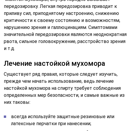
передозировку. Легкая передозировка приводит к
приливу сил, приподнятому настроению, снижению
критичности к своему состоянию и возможностям,
нарушению зрения и галлюцинациям. Симптомами
значительной передозировки являются неоднократная
рвота, сильное головокружение, расстройство зрения
и т.д.
Лечение настойкой мухомора
Существует ряд правил, которые следует изучить,
прежде чем начать использование, ведь лечение
настойкой мухомора на спирту требует соблюдения
определенных мер безопасности, и самые важные из
них таковы:
всегда используйте защитные резиновые или
латексные перчатки при нанесении;