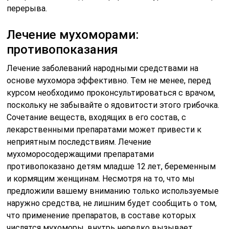
перерыва.
Лечение мухоморами:
противопоказания
Лечение заболеваний народными средствами на
основе мухомора эффективно. Тем не менее, перед
курсом необходимо проконсультироваться с врачом,
поскольку не забывайте о ядовитости этого грибочка.
Сочетание веществ, входящих в его состав, с
лекарственными препаратами может привести к
неприятным последствиям. Лечение
мухоморосодержащими препаратами
противопоказано детям младше 12 лет, беременным
и кормящим женщинам. Несмотря на то, что мы
предложили вашему вниманию только используемые
наружно средства, не лишним будет сообщить о том,
что применение препаратов, в составе которых
числятся мухоморы, внутрь нередко вызывает