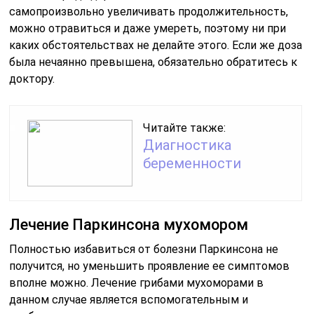
самопроизвольно увеличивать продолжительность,
можно отравиться и даже умереть, поэтому ни при
каких обстоятельствах не делайте этого. Если же доза
была нечаянно превышена, обязательно обратитесь к
доктору.
Читайте также:
Диагностика
беременности
Лечение Паркинсона мухомором
Полностью избавиться от болезни Паркинсона не
получится, но уменьшить проявление ее симптомов
вполне можно. Лечение грибами мухоморами в
данном случае является вспомогательным и