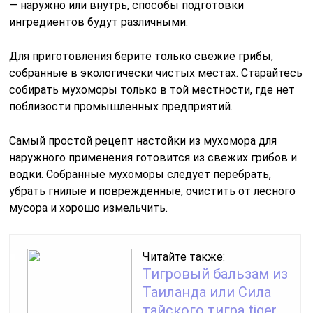
— наружно или внутрь, способы подготовки
ингредиентов будут различными.
Для приготовления берите только свежие грибы,
собранные в экологически чистых местах. Старайтесь
собирать мухоморы только в той местности, где нет
поблизости промышленных предприятий.
Самый простой рецепт настойки из мухомора для
наружного применения готовится из свежих грибов и
водки. Собранные мухоморы следует перебрать,
убрать гнилые и поврежденные, очистить от лесного
мусора и хорошо измельчить.
Читайте также:
Тигровый бальзам из
Таиланда или Сила
тайского тигра tiger