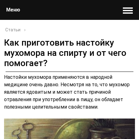
Меню
Статьи
›
Как приготовить настойку
мухомора на спирту и от чего
помогает?
Настойки мухомора применяются в народной
медицине очень давно. Несмотря на то, что мухомор
является ядовитым и может стать причиной
отравления при употреблении в пищу, он обладает
полезными целительными свойствами.