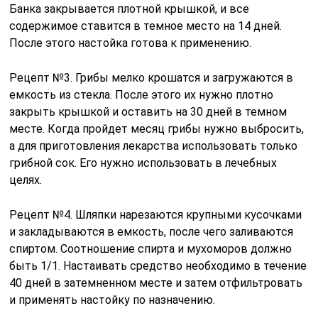
Банка закрывается плотной крышкой, и все
содержимое ставится в темное место на 14 дней.
После этого настойка готова к применению.
Рецепт №3. Грибы мелко крошатся и загружаются в
емкость из стекла. После этого их нужно плотно
закрыть крышкой и оставить на 30 дней в темном
месте. Когда пройдет месяц грибы нужно выбросить,
а для приготовления лекарства использовать только
грибной сок. Его нужно использовать в лечебных
целях.
Рецепт №4. Шляпки нарезаются крупными кусочками
и закладываются в емкость, после чего заливаются
спиртом. Соотношение спирта и мухоморов должно
быть 1/1. Настаивать средство необходимо в течение
40 дней в затемненном месте и затем отфильтровать
и применять настойку по назначению.