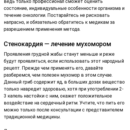
ведь только профессионал сможет оценить
состояние, индивидуальные особенности организма и
течение онкологии. Постарайтесь не рисковать
напрасно, и обязательно обратитесь к медикам за
разрешением применения метода.
Стенокардия — лечение мухомором
Проявления грудной жабы станут меньше и реже
будут проявляться, если использовать этот народный
рецепт. Прежде чем применять его, давайте
разберемся, чем полезен мухомор в этом случае.
Данный гриб содержит яд, в больших дозах вещество
только навредит здоровью, хотя при употреблении 2-
3 капель настойки с ним, окажет положительное
воздействие на сердечный ритм. Учтите, что пить его
можно только после консультации с представителем
традиционной медицины.