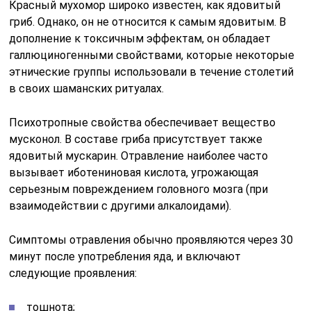
Красный мухомор широко известен, как ядовитый
гриб. Однако, он не относится к самым ядовитым. В
дополнение к токсичным эффектам, он обладает
галлюциногенными свойствами, которые некоторые
этнические группы использовали в течение столетий
в своих шаманских ритуалах.
Психотропные свойства обеспечивает вещество
мусконол. В составе гриба присутствует также
ядовитый мускарин. Отравление наиболее часто
вызывает иботениновая кислота, угрожающая
серьезным повреждением головного мозга (при
взаимодействии с другими алкалоидами).
Симптомы отравления обычно проявляются через 30
минут после употребления яда, и включают
следующие проявления:
тошнота;