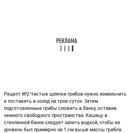
Рецепт №2.Чистые шляпки грибов нужно измельчить
и поставить в холод на трое суток. Затем
подготовленные грибы сложить в банку, оставив
немного свободного пространства. Кашицу в
стеклянной банке следует залить водкой, чтобы ее
уровень был примерно на 1 см выше массы грибов.