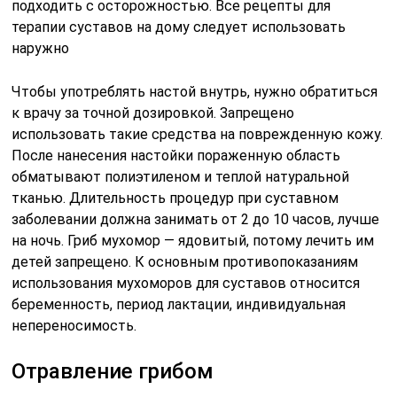
подходить с осторожностью. Все рецепты для
терапии суставов на дому следует использовать
наружно
Чтобы употреблять настой внутрь, нужно обратиться
к врачу за точной дозировкой. Запрещено
использовать такие средства на поврежденную кожу.
После нанесения настойки пораженную область
обматывают полиэтиленом и теплой натуральной
тканью. Длительность процедур при суставном
заболевании должна занимать от 2 до 10 часов, лучше
на ночь. Гриб мухомор — ядовитый, потому лечить им
детей запрещено. К основным противопоказаниям
использования мухоморов для суставов относится
беременность, период лактации, индивидуальная
непереносимость.
Отравление грибом