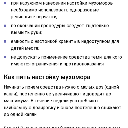
при наружном нанесении настойки мухоморов
необходимо использовать одноразовые
резиновые перчатки;
по окончании процедуры следует тщательно
вымыть руки;
емкость с настойкой хранить в недоступном для
детей месте;
не допускать применение средства теми, для кого
имеются ограничения и противопоказания.
Как пить настойку мухомора
Начинать прием средства нужно с малых доз (одной
капли), постепенно ее увеличивают и доводят до
максимума. В течение недели употребляют
наибольшую дозировку и снова постепенно снижают
до одной капли.