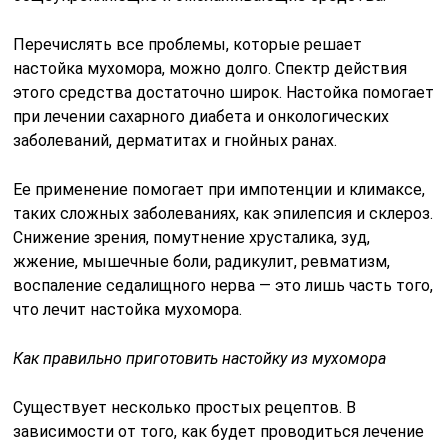
Перечислять все проблемы, которые решает
настойка мухомора, можно долго. Спектр действия
этого средства достаточно широк. Настойка помогает
при лечении сахарного диабета и онкологических
заболеваний, дерматитах и гнойных ранах.
Ее применение помогает при импотенции и климаксе,
таких сложных заболеваниях, как эпилепсия и склероз.
Снижение зрения, помутнение хрусталика, зуд,
жжение, мышечные боли, радикулит, ревматизм,
воспаление седалищного нерва — это лишь часть того,
что лечит настойка мухомора.
Как правильно приготовить настойку из мухомора
Существует несколько простых рецептов. В
зависимости от того, как будет проводиться лечение