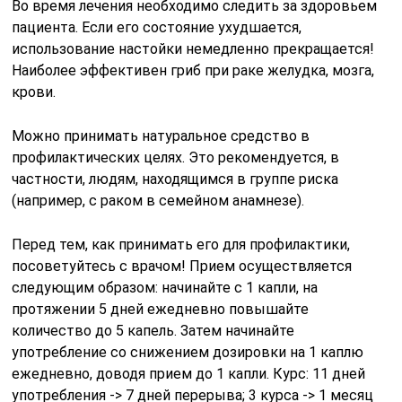
Во время лечения необходимо следить за здоровьем
пациента. Если его состояние ухудшается,
использование настойки немедленно прекращается!
Наиболее эффективен гриб при раке желудка, мозга,
крови.
Можно принимать натуральное средство в
профилактических целях. Это рекомендуется, в
частности, людям, находящимся в группе риска
(например, с раком в семейном анамнезе).
Перед тем, как принимать его для профилактики,
посоветуйтесь с врачом! Прием осуществляется
следующим образом: начинайте с 1 капли, на
протяжении 5 дней ежедневно повышайте
количество до 5 капель. Затем начинайте
употребление со снижением дозировки на 1 каплю
ежедневно, доводя прием до 1 капли. Курс: 11 дней
употребления -> 7 дней перерыва; 3 курса -> 1 месяц