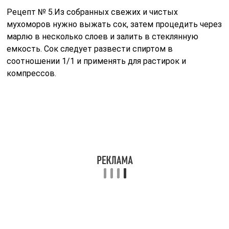
Рецепт № 5.Из собранных свежих и чистых
мухоморов нужно выжать сок, затем процедить через
марлю в несколько слоев и залить в стеклянную
емкость. Сок следует развести спиртом в
соотношении 1/1 и применять для растирок и
компрессов.