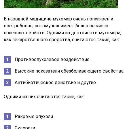
В народной медицине мухомор очень популярен и
востребован, потому как имеет большое число
полезных свойств. Одними из достоинств мухомора,
как лекарственного средства, считаются такие, как:
Противоопухолевое воздействие.
Высокие показатели обезболивающего свойства.
Антибиотическое действие и другие.
Одними из них считаются такие, как:
Раковые опухоли.
Судороги.