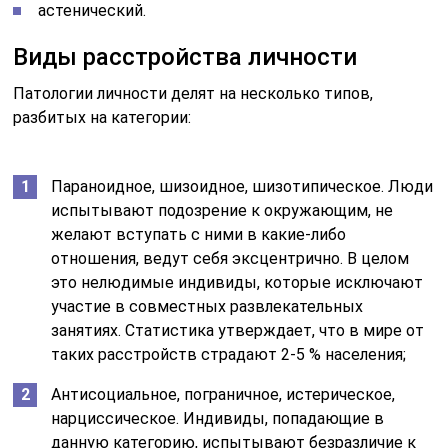
астенический.
Виды расстройства личности
Патологии личности делят на несколько типов,
разбитых на категории:
Параноидное, шизоидное, шизотипическое. Люди
испытывают подозрение к окружающим, не
желают вступать с ними в какие-либо
отношения, ведут себя эксцентрично. В целом
это нелюдимые индивиды, которые исключают
участие в совместных развлекательных
занятиях. Статистика утверждает, что в мире от
таких расстройств страдают 2-5 % населения;
Антисоциальное, пограничное, истерическое,
нарциссическое. Индивиды, попадающие в
данную категорию, испытывают безразличие к