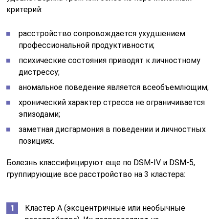
критерий:
расстройство сопровождается ухудшением
профессиональной продуктивности;
психические состояния приводят к личностному
дистрессу;
аномальное поведение является всеобъемлющим;
хронический характер стресса не ограничивается
эпизодами;
заметная дисгармония в поведении и личностных
позициях.
Болезнь классифицируют еще по DSM-IV и DSM-5,
группирующие все расстройство на 3 кластера:
Кластер А (эксцентричные или необычные