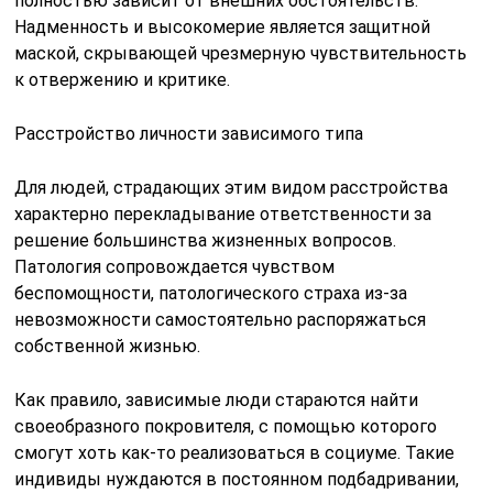
полностью зависит от внешних обстоятельств.
Надменность и высокомерие является защитной
маской, скрывающей чрезмерную чувствительность
к отвержению и критике.
Расстройство личности зависимого типа
Для людей, страдающих этим видом расстройства
характерно перекладывание ответственности за
решение большинства жизненных вопросов.
Патология сопровождается чувством
беспомощности, патологического страха из-за
невозможности самостоятельно распоряжаться
собственной жизнью.
Как правило, зависимые люди стараются найти
своеобразного покровителя, с помощью которого
смогут хоть как-то реализоваться в социуме. Такие
индивиды нуждаются в постоянном подбадривании,