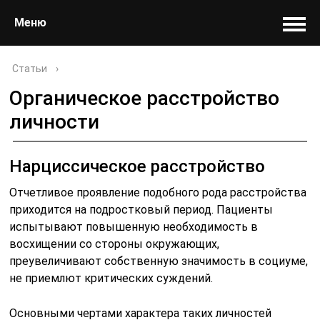
Меню
Статьи
›
Органическое расстройство
личности
Нарциссическое расстройство
Отчетливое проявление подобного рода расстройства
приходится на подростковый период. Пациенты
испытывают повышенную необходимость в
восхищении со стороны окружающих,
преувеличивают собственную значимость в социуме,
не приемлют критических суждений.
Основными чертами характера таких личностей