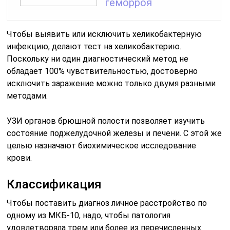
геморроя
Чтобы выявить или исключить хеликобактерную
инфекцию, делают тест на хеликобактерию.
Поскольку ни один диагностический метод не
обладает 100% чувствительностью, достоверно
исключить заражение можно только двумя разными
методами.
УЗИ органов брюшной полости позволяет изучить
состояние поджелудочной железы и печени. С этой же
целью назначают биохимическое исследование
крови.
Классификация
Чтобы поставить диагноз личное расстройство по
одному из МКБ-10, надо, чтобы патология
удовлетворяла трем или более из перечисленных