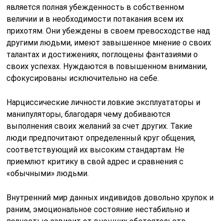
является полная убежденность в собственном
величии и в необходимости потакания всем их
прихотям. Они убеждены в своем превосходстве над
другими людьми, имеют завышенное мнение о своих
талантах и достижениях, поглощены фантазиями о
своих успехах. Нуждаются в повышенном внимании,
сфокусированы исключительно на себе.
Нарциссические личности ловкие эксплуататоры и
манипуляторы, благодаря чему добиваются
выполнения своих желаний за счет других. Такие
люди предпочитают определенный круг общения,
соответствующий их высоким стандартам. Не
приемлют критику в свой адрес и сравнения с
«обычными» людьми.
Внутренний мир данных индивидов довольно хрупок и
раним, эмоциональное состояние нестабильно и