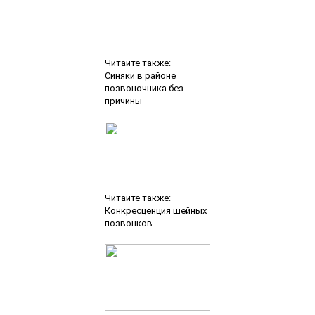
Читайте также:
Синяки в районе
позвоночника без
причины
Читайте также:
Конкресценция шейных
позвонков