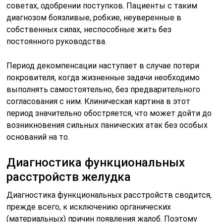
советах, одобрении поступков. Пациенты с таким
диагнозом боязливые, робкие, неуверенные в
собственных силах, неспособные жить без
постоянного руководства.
Период декомпенсации наступает в случае потери
покровителя, когда жизненные задачи необходимо
выполнять самостоятельно, без предварительного
согласования с ним. Клиническая картина в этот
период значительно обостряется, что может дойти до
возникновения сильных панических атак без особых
оснований на то.
Диагностика функциональных
расстройств желудка
Диагностика функциональных расстройств сводится,
прежде всего, к исключению органических
(материальных) причин появления жалоб. Поэтому