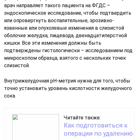
врач направляет такого пациента на ФГДС –
эндоскопическое исследование, чтобы подтвердить
или опровергнуть воспалительные, эрозивно-
язвенные или опухолевые изменения в слизистой
оболочке желудка, пищевода, двенадцатиперстной
кишки. Все эти изменения должны быть
подтверждены гистологически – исследованием под
микроскопом образца, взятого с нескольких точек
слизистой.
Внутрижелудочная рН-метрия нужна для того, чтобы
точно установить уровень кислотности желудочного
сока.
Читайте также:
Как подготовиться к
операции по удалению