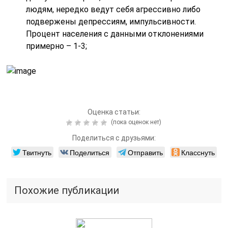
людям, нередко ведут себя агрессивно либо
подвержены депрессиям, импульсивности.
Процент населения с данными отклонениями
примерно – 1-3;
Оценка статьи:
(пока оценок нет)
Поделиться с друзьями:
Твитнуть
Поделиться
Отправить
Класснуть
Похожие публикации