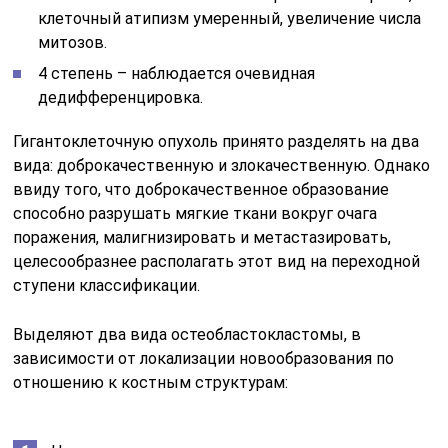
клеточный атипизм умеренный, увеличение числа
митозов.
4 степень – наблюдается очевидная
дедифференцировка.
Гигантоклеточную опухоль принято разделять на два
вида: доброкачественную и злокачественную. Однако
ввиду того, что доброкачественное образование
способно разрушать мягкие ткани вокруг очага
поражения, малигнизировать и метастазировать,
целесообразнее располагать этот вид на переходной
ступени классификации.
Выделяют два вида остеобластокластомы, в
зависимости от локализации новообразования по
отношению к костным структурам: