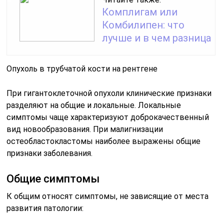
Комплигам или
Комбилипен: что
лучше и в чем разница
Опухоль в трубчатой кости на рентгене
При гигантоклеточной опухоли клинические признаки
разделяют на общие и локальные. Локальные
симптомы чаще характеризуют доброкачественный
вид новообразования. При малигнизации
остеобластокластомы наиболее выражены общие
признаки заболевания.
Общие симптомы
К общим относят симптомы, не зависящие от места
развития патологии: