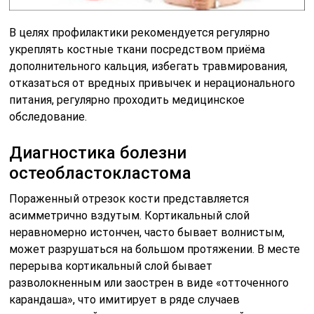
В целях профилактики рекомендуется регулярно
укреплять костные ткани посредством приёма
дополнительного кальция, избегать травмирования,
отказаться от вредных привычек и нерационального
питания, регулярно проходить медицинское
обследование.
Диагностика болезни
остеобластокластома
Пораженный отрезок кости представляется
асимметрично вздутым. Кортикальный слой
неравномерно истончен, часто бывает волнистым,
может разрушаться на большом протяжении. В месте
перерыва кортикальный слой бывает
разволокненным или заострен в виде «отточенного
карандаша», что имитирует в ряде случаев