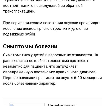
костной ткани с последующей ее обратной
трансплантацией.
При периферическом положении опухоли производят
иссечение альвеолярного отростка и удаление
подвижных зубов.
Симптомы болезни
Симптоматика у детей и взрослых не отличается. На
ранних этапах остеобластокластома протекает
незаметно для пациента, что затрудняет
своевременную постановку правильного диагноза.
Первые признаки проявляются спустя 6-10 месяцев и
носят болезненный характер.
Читайте также: