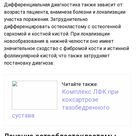
Дифференциальная диагностика также зависит от:
возраста пациента, анамнеза болезни и локализации
участка поражения. Затруднительно
дифференцировать остеокластому с остеогенной
саркомой и костной кистой. При локализации
новообразования в нижней челюсти оно имеет
значительное сходство с фибромой кости и истинной
фолликулярной кистой, что также затрудняет
постановку диагноза.
Читайте также:
Комплекс ЛФК при
коксартрозе
тазобедренного
сустава