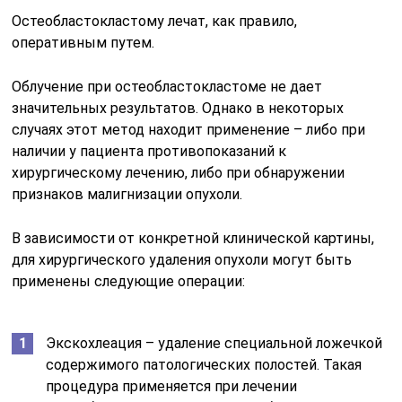
Остеобластокластому лечат, как правило,
оперативным путем.
Облучение при остеобластокластоме не дает
значительных результатов. Однако в некоторых
случаях этот метод находит применение – либо при
наличии у пациента противопоказаний к
хирургическому лечению, либо при обнаружении
признаков малигнизации опухоли.
В зависимости от конкретной клинической картины,
для хирургического удаления опухоли могут быть
применены следующие операции:
Экскохлеация – удаление специальной ложечкой
содержимого патологических полостей. Такая
процедура применяется при лечении