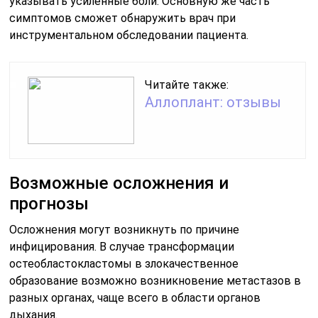
указывать усиленные боли. Основную же часть
симптомов сможет обнаружить врач при
инструментальном обследовании пациента.
Читайте также:
Аллоплант: отзывы
Возможные осложнения и
прогнозы
Осложнения могут возникнуть по причине
инфицирования. В случае трансформации
остеобластокластомы в злокачественное
образование возможно возникновение метастазов в
разных органах, чаще всего в области органов
дыхания.