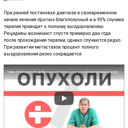
При ранней постановке диагноза и своевременном
начале лечения прогноз благополучный и в 95% случаев
терапия приводит к полному выздоровлению.
Рецидивы возникают спустя примерно два года
после прохождения терапии, однако случаются редко.
При развитии метастазов процент полного
выздоровления резко сокращается.
Чем отличаются доброкачественные и злокачественные опухоли?