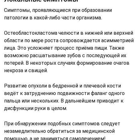
Симптомы, проявляющиеся при образовании
патологии в какой-либо части организма.
Остеобластокластома челюсти в нижней или верхней
области по мере роста сопровождается асимметрией
лица. Это усложняет процесс приёма пищи. Также
возможно расшатывание зубов с последующей их
потерей. В некоторых случаях формирование очагов
некроза и свищей.
Развитие опухоли в бедренной и плечевой кости
ведёт к затруднению подвижности фаланг одного
пальца или нескольких. В дальнейшем приводит к
дисфункции руки в целом.
При обнаружении подобных симптомов следует
незамедлительно обратиться за медицинской
помощью, а не заниматься самолечением!