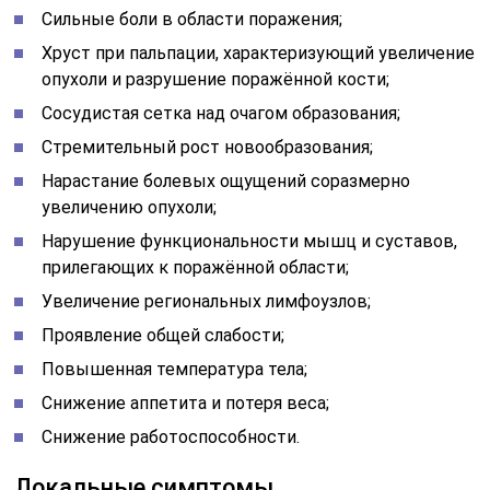
Сильные боли в области поражения;
Хруст при пальпации, характеризующий увеличение
опухоли и разрушение поражённой кости;
Сосудистая сетка над очагом образования;
Стремительный рост новообразования;
Нарастание болевых ощущений соразмерно
увеличению опухоли;
Нарушение функциональности мышц и суставов,
прилегающих к поражённой области;
Увеличение региональных лимфоузлов;
Проявление общей слабости;
Повышенная температура тела;
Снижение аппетита и потеря веса;
Снижение работоспособности.
Локальные симптомы