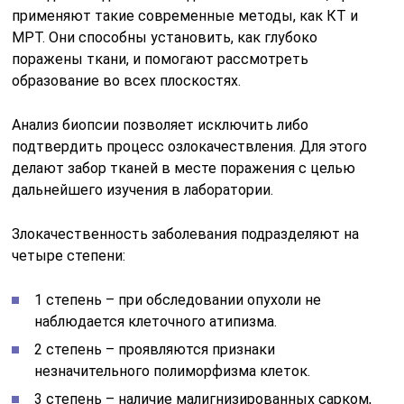
применяют такие современные методы, как КТ и
МРТ. Они способны установить, как глубоко
поражены ткани, и помогают рассмотреть
образование во всех плоскостях.
Анализ биопсии позволяет исключить либо
подтвердить процесс озлокачествления. Для этого
делают забор тканей в месте поражения с целью
дальнейшего изучения в лаборатории.
Злокачественность заболевания подразделяют на
четыре степени:
1 степень – при обследовании опухоли не
наблюдается клеточного атипизма.
2 степень – проявляются признаки
незначительного полиморфизма клеток.
3 степень – наличие малигнизированных сарком,