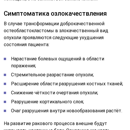
Симптоматика озлокачествления
В случае трансформации доброкачественной
остеобластокластомы в злокачественный вид
опухоли проявляются следующие ухудшения
состояния пациента:
Нарастание болевых ощущений в области
поражения;
Стремительное разрастание опухоли;
Расширение области разрушения костных тканей;
Снижение чёткости очертания опухоли;
Разрушение кортикального слоя;
Очаг разрушения внутри новообразования растёт.
На развитие ракового процесса внешне будут