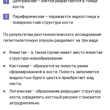
Центральная – клетки разрастаются в толще
кости;
Периферическая – поражается надкостница и
поверхностная структура кости.
По результатам рентгенологического исследования
гигантоклеточную опухоль разделяют на три вида:
Ячеистая – в таком случае имеет место ячеистая
структура новообразования.
Кистозная – образуется из полости, ранее
сформированной в кости. Полость заполняется
жидкостью бурого цвета и приобретает вид
кисты.
Литическая – образование разрушает структуру
кости, определить костный рисунок становится
затруднительно.