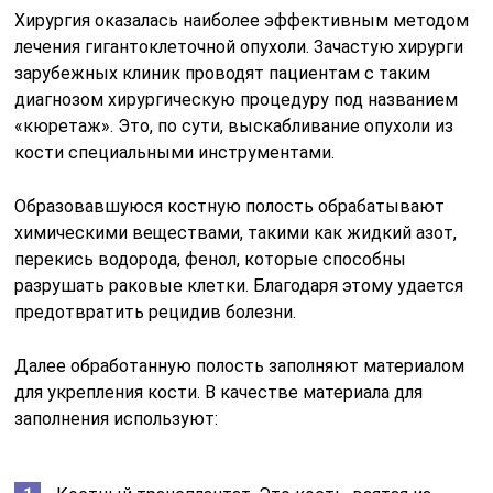
Хирургия оказалась наиболее эффективным методом
лечения гигантоклеточной опухоли. Зачастую хирурги
зарубежных клиник проводят пациентам с таким
диагнозом хирургическую процедуру под названием
«кюретаж». Это, по сути, выскабливание опухоли из
кости специальными инструментами.
Образовавшуюся костную полость обрабатывают
химическими веществами, такими как жидкий азот,
перекись водорода, фенол, которые способны
разрушать раковые клетки. Благодаря этому удается
предотвратить рецидив болезни.
Далее обработанную полость заполняют материалом
для укрепления кости. В качестве материала для
заполнения используют: