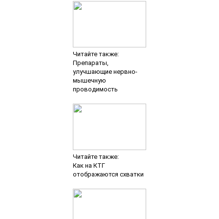
Читайте также:
Препараты,
улучшающие нервно-
мышечную
проводимость
Читайте также:
Как на КТГ
отображаются схватки