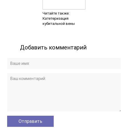
Читайте также:
Катетеризация
кубитальной вены
Добавить комментарий