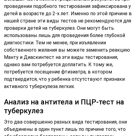
проведении подобного тестирования зафиксирована у
детей в возрасте до 2-х лет. Именно по этой причине в
нашей стране эти виды тестов не рекомендуются для
проверки детей на туберкулез. Они могут быть
использованы лишь для проведения более глубокой
диагностики. Тем не менее, при изъявлении
собственного желания вы можете заменить реакцию
Манту и Диаскинтест на эти виды тестирования,
однако вам потребуется доплатить. К тому же,
потребуется посещение фтизиатра, в котором
подтвердится, что у ребенка отсутствуют признаки
активного туберкулеза легких.
Анализ на антитела и ПЦР-тест на
туберкулез
Это два совершенно разных вида тестирования, они
объединены в один пункт лишь по причине того, что