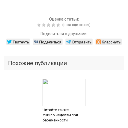
Оценка статьи:
(пока оценок нет)
Поделиться с друзьями:
Твитнуть
Поделиться
Отправить
Класснуть
Похожие публикации
Читайте также:
УЗИ по неделям при
беременности