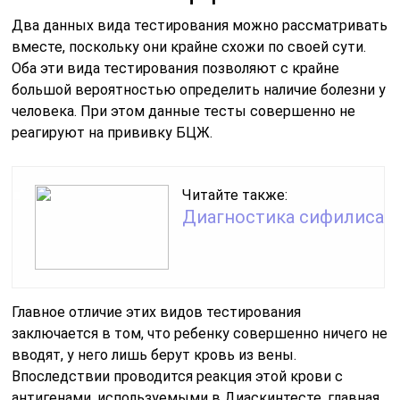
Два данных вида тестирования можно рассматривать
вместе, поскольку они крайне схожи по своей сути.
Оба эти вида тестирования позволяют с крайне
большой вероятностью определить наличие болезни у
человека. При этом данные тесты совершенно не
реагируют на прививку БЦЖ.
Читайте также:
Диагностика сифилиса
Главное отличие этих видов тестирования
заключается в том, что ребенку совершенно ничего не
вводят, у него лишь берут кровь из вены.
Впоследствии проводится реакция этой крови с
антигенами, используемыми в Диаскинтесте, главная