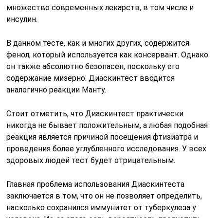
множество современных лекарств, в том числе и
инсулин.
В данном тесте, как и многих других, содержится
фенол, который используется как консервант. Однако
он также абсолютно безопасен, поскольку его
содержание мизерно. Диаскинтест вводится
аналогично реакции Манту.
Стоит отметить, что Диаскинтест практически
никогда не бывает положительным, а любая подобная
реакция является причиной посещения фтизиатра и
проведения более углубленного исследования. У всех
здоровых людей тест будет отрицательным.
Главная проблема использования Диаскинтеста
заключается в том, что он не позволяет определить,
насколько сохранился иммунитет от туберкулеза у