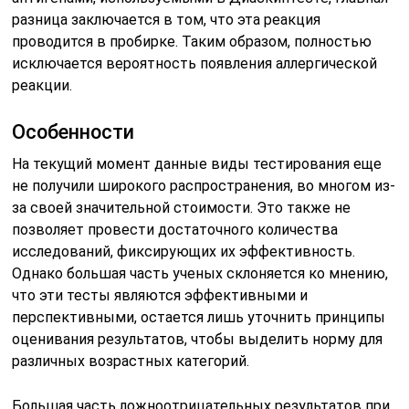
разница заключается в том, что эта реакция
проводится в пробирке. Таким образом, полностью
исключается вероятность появления аллергической
реакции.
Особенности
На текущий момент данные виды тестирования еще
не получили широкого распространения, во многом из-
за своей значительной стоимости. Это также не
позволяет провести достаточного количества
исследований, фиксирующих их эффективность.
Однако большая часть ученых склоняется ко мнению,
что эти тесты являются эффективными и
перспективными, остается лишь уточнить принципы
оценивания результатов, чтобы выделить норму для
различных возрастных категорий.
Большая часть ложноотрицательных результатов при