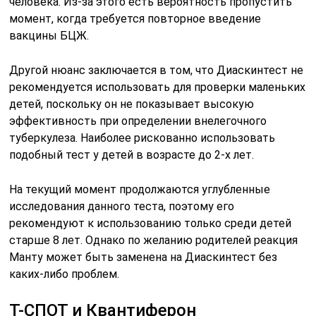
человека. Из-за этого есть вероятность пропустить
момент, когда требуется повторное введение
вакцины БЦЖ.
Другой нюанс заключается в том, что Диаскинтест не
рекомендуется использовать для проверки маленьких
детей, поскольку он не показывает высокую
эффективность при определении внелегочного
туберкулеза. Наиболее рискованно использовать
подобный тест у детей в возрасте до 2-х лет.
На текущий момент продолжаются углубленные
исследования данного теста, поэтому его
рекомендуют к использованию только среди детей
старше 8 лет. Однако по желанию родителей реакция
Манту может быть заменена на Диаскинтест без
каких-либо проблем.
Т-СПОТ и Квантиферон