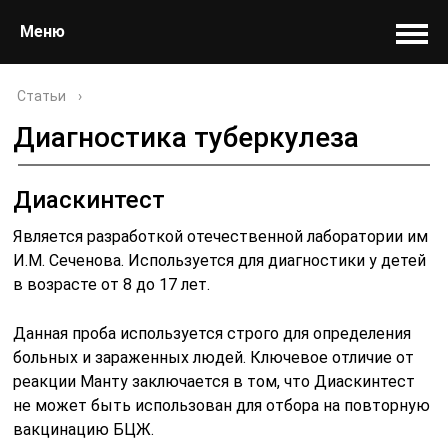
Меню
Статьи
›
Диагностика туберкулеза
Диаскинтест
Является разработкой отечественной лаборатории им
И.М. Сеченова. Используется для диагностики у детей
в возрасте от 8 до 17 лет.
Данная проба используется строго для определения
больных и зараженных людей. Ключевое отличие от
реакции Манту заключается в том, что Диаскинтест
не может быть использован для отбора на повторную
вакцинацию БЦЖ.