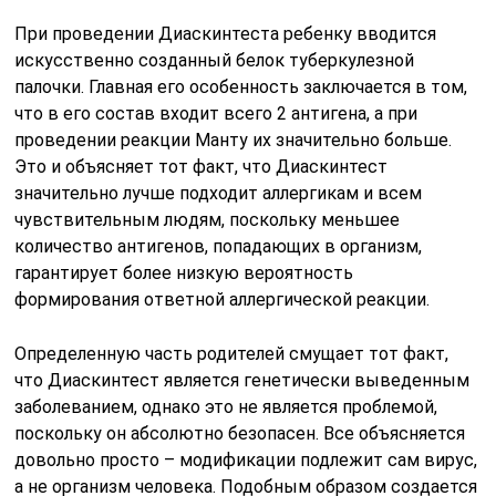
При проведении Диаскинтеста ребенку вводится
искусственно созданный белок туберкулезной
палочки. Главная его особенность заключается в том,
что в его состав входит всего 2 антигена, а при
проведении реакции Манту их значительно больше.
Это и объясняет тот факт, что Диаскинтест
значительно лучше подходит аллергикам и всем
чувствительным людям, поскольку меньшее
количество антигенов, попадающих в организм,
гарантирует более низкую вероятность
формирования ответной аллергической реакции.
Определенную часть родителей смущает тот факт,
что Диаскинтест является генетически выведенным
заболеванием, однако это не является проблемой,
поскольку он абсолютно безопасен. Все объясняется
довольно просто – модификации подлежит сам вирус,
а не организм человека. Подобным образом создается